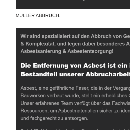
MÜLLER ABBRUCH.