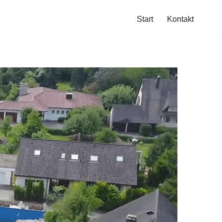
Start
Kontakt