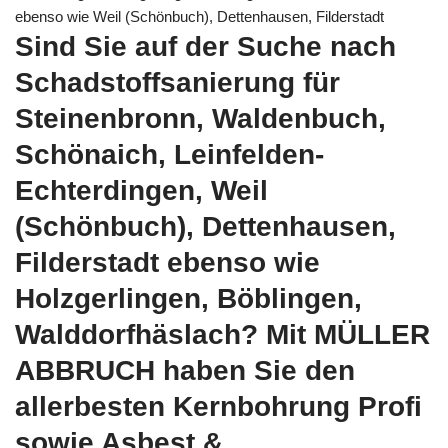
ebenso wie Weil (Schönbuch), Dettenhausen, Filderstadt
Sind Sie auf der Suche nach
Schadstoffsanierung für
Steinenbronn, Waldenbuch,
Schönaich, Leinfelden-
Echterdingen, Weil
(Schönbuch), Dettenhausen,
Filderstadt ebenso wie
Holzgerlingen, Böblingen,
Walddorfhäslach? Mit MÜLLER
ABBRUCH haben Sie den
allerbesten Kernbohrung Profi
sowie Asbest &