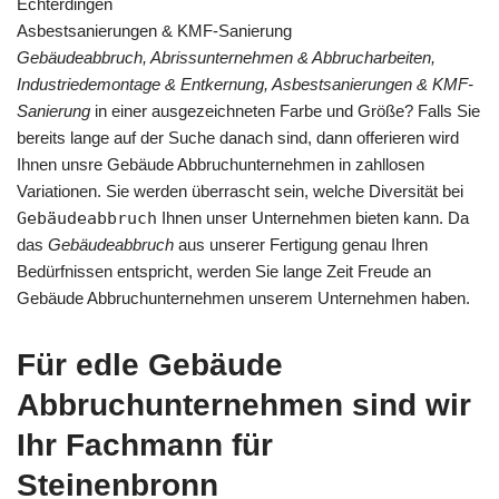
Echterdingen
Asbestsanierungen & KMF-Sanierung
Gebäudeabbruch, Abrissunternehmen & Abbrucharbeiten,
Industriedemontage & Entkernung, Asbestsanierungen & KMF-
Sanierung
in einer ausgezeichneten Farbe und Größe? Falls Sie
bereits lange auf der Suche danach sind, dann offerieren wird
Ihnen unsre Gebäude Abbruchunternehmen in zahllosen
Variationen. Sie werden überrascht sein, welche Diversität bei
Gebäudeabbruch
Ihnen unser Unternehmen bieten kann. Da
das
Gebäudeabbruch
aus unserer Fertigung genau Ihren
Bedürfnissen entspricht, werden Sie lange Zeit Freude an
Gebäude Abbruchunternehmen unserem Unternehmen haben.
Für edle Gebäude
Abbruchunternehmen sind wir
Ihr Fachmann für
Steinenbronn