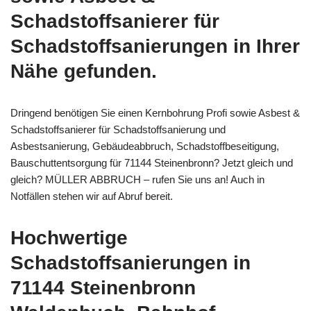
Schadstoffsanierer für
Schadstoffsanierungen in Ihrer
Nähe gefunden.
Dringend benötigen Sie einen Kernbohrung Profi sowie Asbest &
Schadstoffsanierer für Schadstoffsanierung und
Asbestsanierung, Gebäudeabbruch, Schadstoffbeseitigung,
Bauschuttentsorgung für 71144 Steinenbronn? Jetzt gleich und
gleich? MÜLLER ABBRUCH – rufen Sie uns an! Auch in
Notfällen stehen wir auf Abruf bereit.
Hochwertige
Schadstoffsanierungen in
71144 Steinenbronn