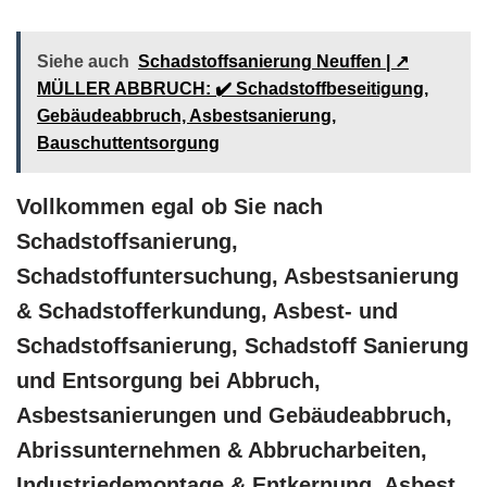
Siehe auch
Schadstoffsanierung Neuffen | ↗️
MÜLLER ABBRUCH: ✔️ Schadstoffbeseitigung,
Gebäudeabbruch, Asbestsanierung,
Bauschuttentsorgung
Vollkommen egal ob Sie nach
Schadstoffsanierung,
Schadstoffuntersuchung, Asbestsanierung
& Schadstofferkundung, Asbest- und
Schadstoffsanierung, Schadstoff Sanierung
und Entsorgung bei Abbruch,
Asbestsanierungen und Gebäudeabbruch,
Abrissunternehmen & Abbrucharbeiten,
Industriedemontage & Entkernung, Asbest