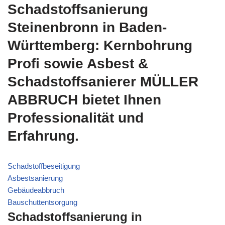
Schadstoffsanierung
Steinenbronn in Baden-
Württemberg: Kernbohrung
Profi sowie Asbest &
Schadstoffsanierer MÜLLER
ABBRUCH bietet Ihnen
Professionalität und
Erfahrung.
Schadstoffbeseitigung
Asbestsanierung
Gebäudeabbruch
Bauschuttentsorgung
Schadstoffsanierung in