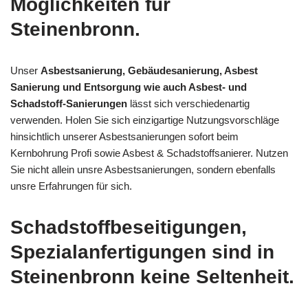
Möglichkeiten für
Steinenbronn.
Unser
Asbestsanierung, Gebäudesanierung, Asbest
Sanierung und Entsorgung wie auch Asbest- und
Schadstoff-Sanierungen
lässt sich verschiedenartig
verwenden. Holen Sie sich einzigartige Nutzungsvorschläge
hinsichtlich unserer Asbestsanierungen sofort beim
Kernbohrung Profi sowie Asbest & Schadstoffsanierer. Nutzen
Sie nicht allein unsre Asbestsanierungen, sondern ebenfalls
unsre Erfahrungen für sich.
Schadstoffbeseitigungen,
Spezialanfertigungen sind in
Steinenbronn keine Seltenheit.