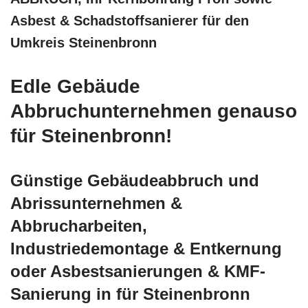
Asbest & Schadstoffsanierer für den
Umkreis Steinenbronn
Edle Gebäude
Abbruchunternehmen genauso
für Steinenbronn!
Günstige Gebäudeabbruch und
Abrissunternehmen &
Abbrucharbeiten,
Industriedemontage & Entkernung
oder Asbestsanierungen & KMF-
Sanierung in für Steinenbronn