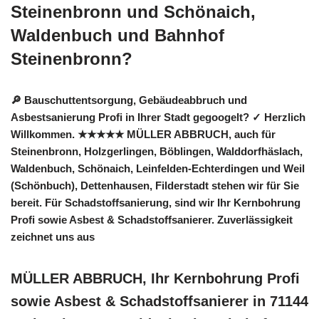
Steinenbronn und Schönaich,
Waldenbuch und Bahnhof
Steinenbronn?
🔎 Bauschuttentsorgung, Gebäudeabbruch und
Asbestsanierung Profi in Ihrer Stadt gegoogelt? ✓ Herzlich
Willkommen. ★★★★★ MÜLLER ABBRUCH, auch für
Steinenbronn, Holzgerlingen, Böblingen, Walddorfhäslach,
Waldenbuch, Schönaich, Leinfelden-Echterdingen und Weil
(Schönbuch), Dettenhausen, Filderstadt stehen wir für Sie
bereit. Für Schadstoffsanierung, sind wir Ihr Kernbohrung
Profi sowie Asbest & Schadstoffsanierer. Zuverlässigkeit
zeichnet uns aus
MÜLLER ABBRUCH, Ihr Kernbohrung Profi
sowie Asbest & Schadstoffsanierer in 71144