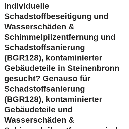
Individuelle
Schadstoffbeseitigung und
Wasserschäden &
Schimmelpilzentfernung und
Schadstoffsanierung
(BGR128), kontaminierter
Gebäudeteile in Steinenbronn
gesucht? Genauso für
Schadstoffsanierung
(BGR128), kontaminierter
Gebäudeteile und
Wasserschäden &