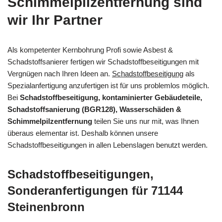
Schimmelpilzentfernung sind
wir Ihr Partner
Als kompetenter Kernbohrung Profi sowie Asbest &
Schadstoffsanierer fertigen wir Schadstoffbeseitigungen mit
Vergnügen nach Ihren Ideen an.
Schadstoffbeseitigung
als
Spezialanfertigung anzufertigen ist für uns problemlos möglich.
Bei
Schadstoffbeseitigung, kontaminierter Gebäudeteile,
Schadstoffsanierung (BGR128), Wasserschäden &
Schimmelpilzentfernung
teilen Sie uns nur mit, was Ihnen
überaus elementar ist. Deshalb können unsere
Schadstoffbeseitigungen in allen Lebenslagen benutzt werden.
Schadstoffbeseitigungen,
Sonderanfertigungen für 71144
Steinenbronn