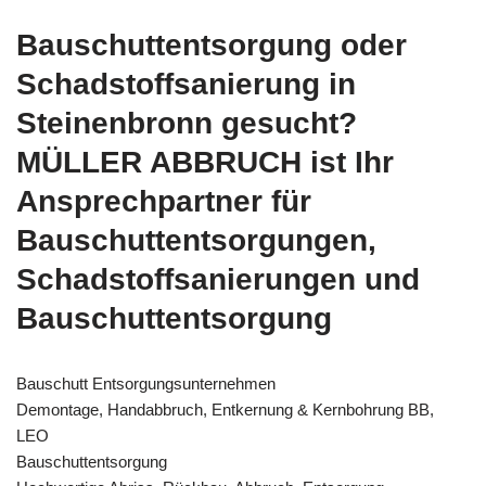
Bauschuttentsorgung oder
Schadstoffsanierung in
Steinenbronn gesucht?
MÜLLER ABBRUCH ist Ihr
Ansprechpartner für
Bauschuttentsorgungen,
Schadstoffsanierungen und
Bauschuttentsorgung
Bauschutt Entsorgungsunternehmen
Demontage, Handabbruch, Entkernung & Kernbohrung BB,
LEO
Bauschuttentsorgung