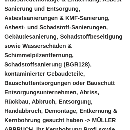
Sanierung und Entsorgung,
Asbestsanierungen & KMF-Sanierung,
Asbest- und Schadstoff-Sanierungen,
Gebäudesanierung, Schadstoffbeseitigung
sowie Wasserschäden &
Schimmelpilzentfernung,
Schadstoffsanierung (BGR128),
kontaminierter Gebäudeteile,
Bauschuttentsorgungen oder Bauschutt
Entsorgungsunternehmen, Abriss,
Rückbau, Abbruch, Entsorgung,
Handabbruch, Demontage, Entkernung &
Kernbohrung gesucht haben -> MÜLLER
ABBRUCH, Ihr Kernbohrung Profi sowie