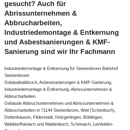
gesucht? Auch für
Abrissunternehmen &
Abbrucharbeiten,
Industriedemontage & Entkernung
und Asbestsanierungen & KMF-
Sanierung sind wir Ihr Fachmann
Industriedemontage & Entkernung für Steinenbronn Bahnhof
Steinenbronn
Gebäudeabbruch, Asbestsanierungen & KMF-Sanierung,
Industriedemontage & Entkernung, Abrissunternehmen &
Abbrucharbeiten
Gebäude Abbruchunternehmen und Abrissunternehmen &
Abbrucharbeiten in 71144 Steinenbronn, Weil (Schönbuch),
Dettenhausen, Filderstadt, Holzgerlingen, Böblingen,
Walddorfhäslach und Waldenbuch, Schönaich, Leinfelden-