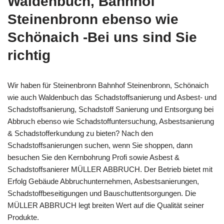
Waldenbuch, Bahnhof
Steinenbronn ebenso wie
Schönaich -Bei uns sind Sie
richtig
Wir haben für Steinenbronn Bahnhof Steinenbronn, Schönaich
wie auch Waldenbuch das Schadstoffsanierung und Asbest- und
Schadstoffsanierung, Schadstoff Sanierung und Entsorgung bei
Abbruch ebenso wie Schadstoffuntersuchung, Asbestsanierung
& Schadstofferkundung zu bieten? Nach den
Schadstoffsanierungen suchen, wenn Sie shoppen, dann
besuchen Sie den Kernbohrung Profi sowie Asbest &
Schadstoffsanierer MÜLLER ABBRUCH. Der Betrieb bietet mit
Erfolg Gebäude Abbruchunternehmen, Asbestsanierungen,
Schadstoffbeseitigungen und Bauschuttentsorgungen. Die
MÜLLER ABBRUCH legt breiten Wert auf die Qualität seiner
Produkte.