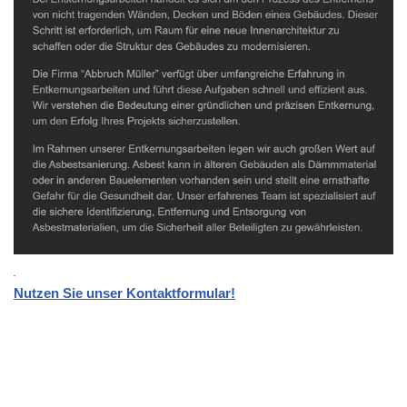
Nutzen Sie unser Kontaktformular!