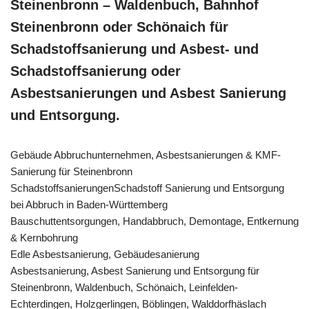
Steinenbronn – Waldenbuch, Bahnhof
Steinenbronn oder Schönaich für
Schadstoffsanierung und Asbest- und
Schadstoffsanierung oder
Asbestsanierungen und Asbest Sanierung
und Entsorgung.
Gebäude Abbruchunternehmen, Asbestsanierungen & KMF-
Sanierung für Steinenbronn
SchadstoffsanierungenSchadstoff Sanierung und Entsorgung
bei Abbruch in Baden-Württemberg
Bauschuttentsorgungen, Handabbruch, Demontage, Entkernung
& Kernbohrung
Edle Asbestsanierung, Gebäudesanierung
Asbestsanierung, Asbest Sanierung und Entsorgung für
Steinenbronn, Waldenbuch, Schönaich, Leinfelden-
Echterdingen, Holzgerlingen, Böblingen, Walddorfhäslach