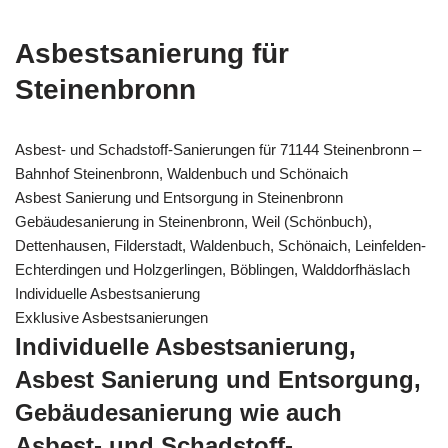
Asbestsanierung für
Steinenbronn
Asbest- und Schadstoff-Sanierungen für 71144 Steinenbronn –
Bahnhof Steinenbronn, Waldenbuch und Schönaich
Asbest Sanierung und Entsorgung in Steinenbronn
Gebäudesanierung in Steinenbronn, Weil (Schönbuch),
Dettenhausen, Filderstadt, Waldenbuch, Schönaich, Leinfelden-
Echterdingen und Holzgerlingen, Böblingen, Walddorfhäslach
Individuelle Asbestsanierung
Exklusive Asbestsanierungen
Individuelle Asbestsanierung,
Asbest Sanierung und Entsorgung,
Gebäudesanierung wie auch
Asbest- und Schadstoff-