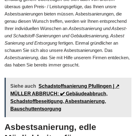
überaus guten Preis- / Leistungsgefüge, das Ihnen unsre
Asbestsanierungen bieten müssen. Asbestsanierungen, die
genau diesen Wunsch treffen, werden wir Ihnen entsprechend
Ihrer individuellen Wünschen an
Asbestsanierung und Asbest-
und Schadstoff-Sanierungen und Gebäudesanierung, Asbest
Sanierung und Entsorgung
fertigen. Einmal gründlicher an
schauen Sie sich also unsere Asbestsanierungen. Das
Asbestsanierung
, das Sie mit Hilfe unserem Firmen entdecken,
das haben Sie bereits immer gesucht.
Siehe auch
Schadstoffsanierung Pfullingen | ↗️
MÜLLER ABBRUCH: ✔️ Gebäudeabbruch,
Schadstoffbeseitigung, Asbestsanierung,
Bauschuttentsorgung
Asbestsanierung, edle