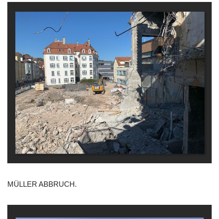
MÜLLER ABBRUCH.