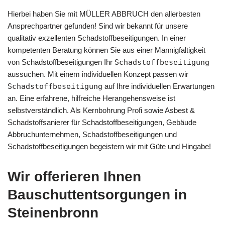
Hierbei haben Sie mit MÜLLER ABBRUCH den allerbesten
Ansprechpartner gefunden! Sind wir bekannt für unsere
qualitativ exzellenten Schadstoffbeseitigungen. In einer
kompetenten Beratung können Sie aus einer Mannigfaltigkeit
von Schadstoffbeseitigungen Ihr
Schadstoffbeseitigung
aussuchen. Mit einem individuellen Konzept passen wir
Schadstoffbeseitigung
auf Ihre individuellen Erwartungen
an. Eine erfahrene, hilfreiche Herangehensweise ist
selbstverständlich. Als Kernbohrung Profi sowie Asbest &
Schadstoffsanierer für Schadstoffbeseitigungen, Gebäude
Abbruchunternehmen, Schadstoffbeseitigungen und
Schadstoffbeseitigungen begeistern wir mit Güte und Hingabe!
Wir offerieren Ihnen
Bauschuttentsorgungen in
Steinenbronn