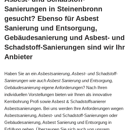
Sanierungen in Steinenbronn
gesucht? Ebenso für Asbest
Sanierung und Entsorgung,
Gebäudesanierung und Asbest- und
Schadstoff-Sanierungen sind wir Ihr
Anbieter
Haben Sie an ein
Asbestsanierung, Asbest- und Schadstoff-
Sanierungen wie auch Asbest Sanierung und Entsorgung,
Gebäudesanierung
eigene Anforderungen? Nach Ihren
individuellen Vorstellungen bieten wir Ihnen als innovative
Kernbohrung Profi sowie Asbest & Schadstoffsanierer
Asbestsanierungen. Bei uns werden Ihre Anforderungen wegen
Asbestsanierung, Asbest- und Schadstoff-Sanierungen oder
Gebäudesanierung, Asbest Sanierung und Entsorgung in
Erfüllung gehen. Überzeugen Sie sich auch von unsrem