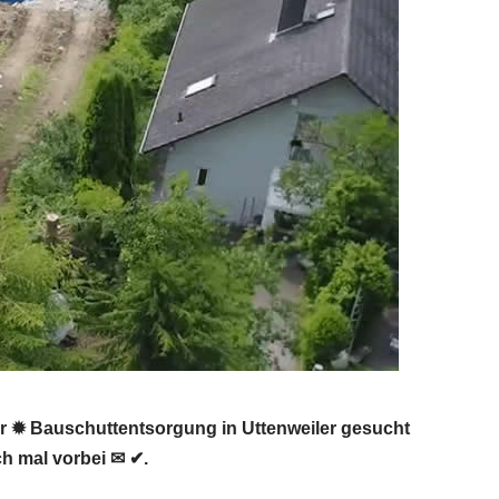
r ✹ Bauschuttentsorgung in Uttenweiler gesucht
h mal vorbei ✉ ✔.