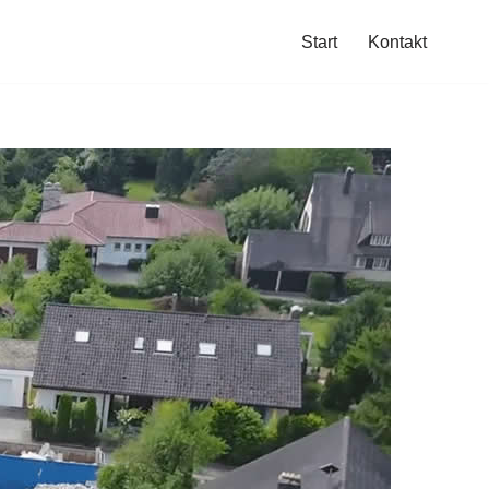
Start
Kontakt