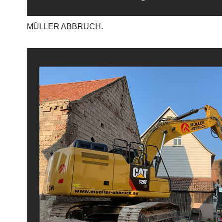
MÜLLER ABBRUCH.