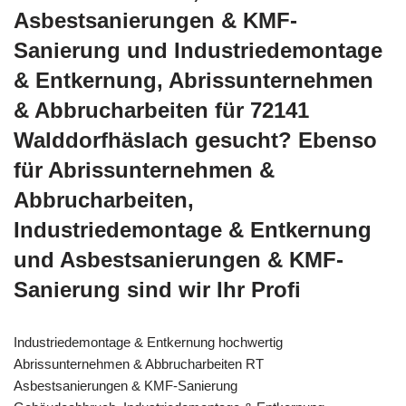
Asbestsanierungen & KMF-
Sanierung und Industriedemontage
& Entkernung, Abrissunternehmen
& Abbrucharbeiten für 72141
Walddorfhäslach gesucht? Ebenso
für Abrissunternehmen &
Abbrucharbeiten,
Industriedemontage & Entkernung
und Asbestsanierungen & KMF-
Sanierung sind wir Ihr Profi
Industriedemontage & Entkernung hochwertig
Abrissunternehmen & Abbrucharbeiten RT
Asbestsanierungen & KMF-Sanierung