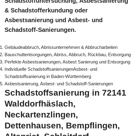
Schadstoffuntersuchung, Asbestsanierung
& Schadstofferkundung oder
Asbestsanierung und Asbest- und
Schadstoff-Sanierungen.
Gebäudeabbruch, Abrissunternehmen & Abbrucharbeiten
Bauschuttentsorgungen, Abriss, Abbruch, Rückbau, Entsorgung
Perfekte Asbestsanierungen, Asbest Sanierung und Entsorgung
Individuelle SchadstoffsanierungenAsbest- und
Schadstoffsanierung in Baden-Württemberg
Asbestsanierung, Asbest- und Schadstoff-Sanierungen
Schadstoffsanierung in 72141
Walddorfhäslach,
Neckartenzlingen,
Dettenhausen, Bempflingen,