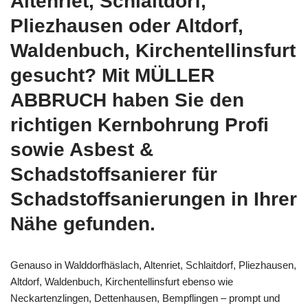
Altenriet, Schlaitdorf,
Pliezhausen oder Altdorf,
Waldenbuch, Kirchentellinsfurt
gesucht? Mit MÜLLER
ABBRUCH haben Sie den
richtigen Kernbohrung Profi
sowie Asbest &
Schadstoffsanierer für
Schadstoffsanierungen in Ihrer
Nähe gefunden.
Genauso in Walddorfhäslach, Altenriet, Schlaitdorf, Pliezhausen,
Altdorf, Waldenbuch, Kirchentellinsfurt ebenso wie
Neckartenzlingen, Dettenhausen, Bempflingen – prompt und