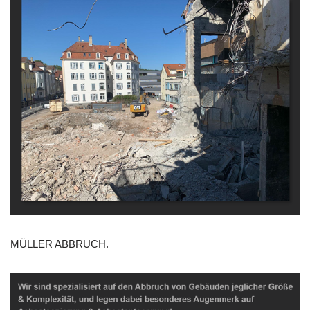
MÜLLER ABBRUCH.