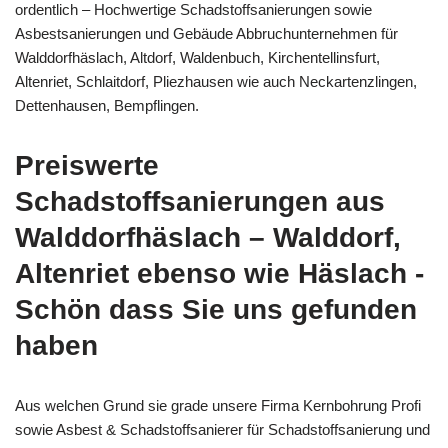
ordentlich – Hochwertige Schadstoffsanierungen sowie
Asbestsanierungen und Gebäude Abbruchunternehmen für
Walddorfhäslach, Altdorf, Waldenbuch, Kirchentellinsfurt,
Altenriet, Schlaitdorf, Pliezhausen wie auch Neckartenzlingen,
Dettenhausen, Bempflingen.
Preiswerte
Schadstoffsanierungen aus
Walddorfhäslach – Walddorf,
Altenriet ebenso wie Häslach -
Schön dass Sie uns gefunden
haben
Aus welchen Grund sie grade unsere Firma Kernbohrung Profi
sowie Asbest & Schadstoffsanierer für Schadstoffsanierung und