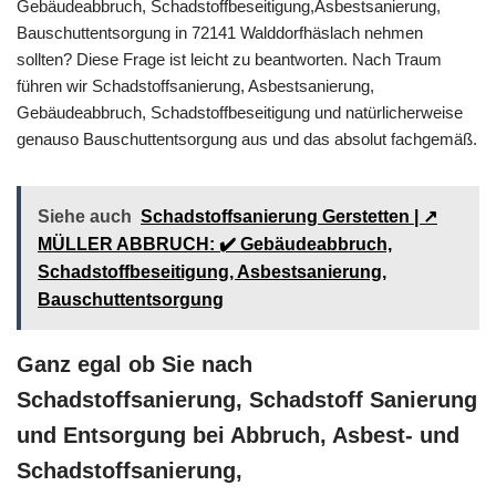
Gebäudeabbruch, Schadstoffbeseitigung,Asbestsanierung,
Bauschuttentsorgung in 72141 Walddorfhäslach nehmen
sollten? Diese Frage ist leicht zu beantworten. Nach Traum
führen wir Schadstoffsanierung, Asbestsanierung,
Gebäudeabbruch, Schadstoffbeseitigung und natürlicherweise
genauso Bauschuttentsorgung aus und das absolut fachgemäß.
Siehe auch
Schadstoffsanierung Gerstetten | ↗️
MÜLLER ABBRUCH: ✔️ Gebäudeabbruch,
Schadstoffbeseitigung, Asbestsanierung,
Bauschuttentsorgung
Ganz egal ob Sie nach
Schadstoffsanierung, Schadstoff Sanierung
und Entsorgung bei Abbruch, Asbest- und
Schadstoffsanierung,