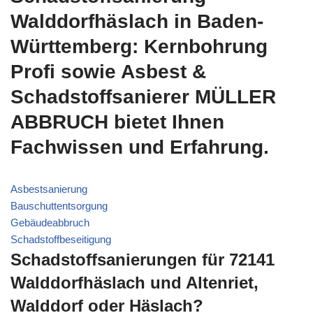
Walddorfhäslach in Baden-
Württemberg: Kernbohrung
Profi sowie Asbest &
Schadstoffsanierer MÜLLER
ABBRUCH bietet Ihnen
Fachwissen und Erfahrung.
Asbestsanierung
Bauschuttentsorgung
Gebäudeabbruch
Schadstoffbeseitigung
Schadstoffsanierungen für 72141
Walddorfhäslach und Altenriet,
Walddorf oder Häslach?