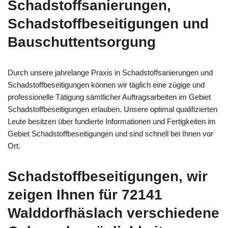
Schadstoffsanierungen,
Schadstoffbeseitigungen und
Bauschuttentsorgung
Durch unsere jahrelange Praxis in Schadstoffsanierungen und
Schadstoffbeseitigungen können wir täglich eine zügige und
professionelle Tätigung sämtlicher Auftragsarbeiten im Gebiet
Schadstoffbeseitigungen erlauben. Unsere optimal qualifizierten
Leute besitzen über fundierte Informationen und Fertigkeiten im
Gebiet Schadstoffbeseitigungen und sind schnell bei Ihnen vor
Ort.
Schadstoffbeseitigungen, wir
zeigen Ihnen für 72141
Walddorfhäslach verschiedene