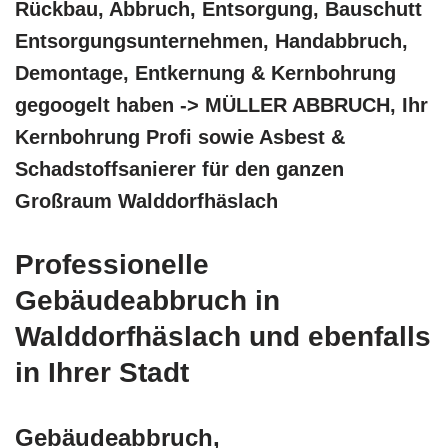
Rückbau, Abbruch, Entsorgung, Bauschutt
Entsorgungsunternehmen, Handabbruch,
Demontage, Entkernung & Kernbohrung
gegoogelt haben -> MÜLLER ABBRUCH, Ihr
Kernbohrung Profi sowie Asbest &
Schadstoffsanierer für den ganzen
Großraum Walddorfhäslach
Professionelle
Gebäudeabbruch in
Walddorfhäslach und ebenfalls
in Ihrer Stadt
Gebäudeabbruch,