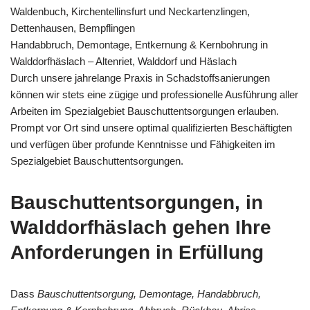
Waldenbuch, Kirchentellinsfurt und Neckartenzlingen,
Dettenhausen, Bempflingen
Handabbruch, Demontage, Entkernung & Kernbohrung in
Walddorfhäslach – Altenriet, Walddorf und Häslach
Durch unsere jahrelange Praxis in Schadstoffsanierungen
können wir stets eine zügige und professionelle Ausführung aller
Arbeiten im Spezialgebiet Bauschuttentsorgungen erlauben.
Prompt vor Ort sind unsere optimal qualifizierten Beschäftigten
und verfügen über profunde Kenntnisse und Fähigkeiten im
Spezialgebiet Bauschuttentsorgungen.
Bauschuttentsorgungen, in
Walddorfhäslach gehen Ihre
Anforderungen in Erfüllung
Dass
Bauschuttentsorgung, Demontage, Handabbruch,