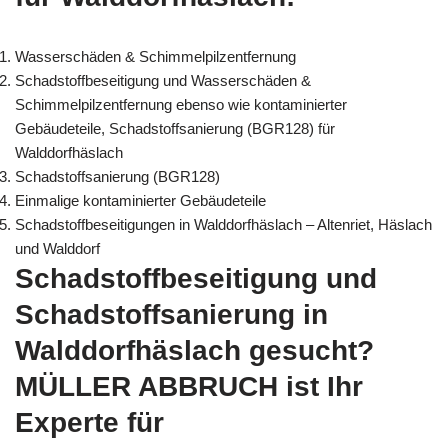
Wasserschäden & Schimmelpilzentfernung
Schadstoffbeseitigung und Wasserschäden &
Schimmelpilzentfernung ebenso wie kontaminierter
Gebäudeteile, Schadstoffsanierung (BGR128) für
Walddorfhäslach
Schadstoffsanierung (BGR128)
Einmalige kontaminierter Gebäudeteile
Schadstoffbeseitigungen in Walddorfhäslach – Altenriet, Häslach
und Walddorf
Schadstoffbeseitigung und
Schadstoffsanierung in
Walddorfhäslach gesucht?
MÜLLER ABBRUCH ist Ihr
Experte für