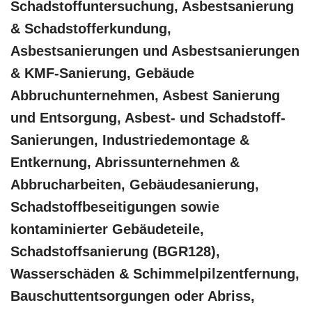
Schadstoffuntersuchung, Asbestsanierung
& Schadstofferkundung,
Asbestsanierungen und Asbestsanierungen
& KMF-Sanierung, Gebäude
Abbruchunternehmen, Asbest Sanierung
und Entsorgung, Asbest- und Schadstoff-
Sanierungen, Industriedemontage &
Entkernung, Abrissunternehmen &
Abbrucharbeiten, Gebäudesanierung,
Schadstoffbeseitigungen sowie
kontaminierter Gebäudeteile,
Schadstoffsanierung (BGR128),
Wasserschäden & Schimmelpilzentfernung,
Bauschuttentsorgungen oder Abriss,