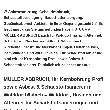
🔎 Asbestsanierung, Gebäudeabbruch,
Schadstoffbeseitigung, Bauschuttentsorgung,
Gebäudeabbruch Anbieter in Ihrer Gegend gesucht? ✓ Es
freut uns , dass Sie uns gefunden haben. ★★★★★
MÜLLER ABBRUCH, auch für Walddorfhäslach, Altenriet,
Schlaitdorf, Pliezhausen, Altdorf, Waldenbuch,
Kirchentellinsfurt und Neckartenzlingen, Dettenhausen,
Bempflingen sind wir für Sie da. Für Schadstoffsanierung,
sind wir Ihr Kernbohrung Profi sowie Asbest &
Schadstoffsanierer. Pünktlichkeit zeichnet uns aus
MÜLLER ABBRUCH, Ihr Kernbohrung Profi
sowie Asbest & Schadstoffsanierer in
Walddorfhäslach – Walddorf, Häslach und
Altenriet für Schadstoffsanierungen und