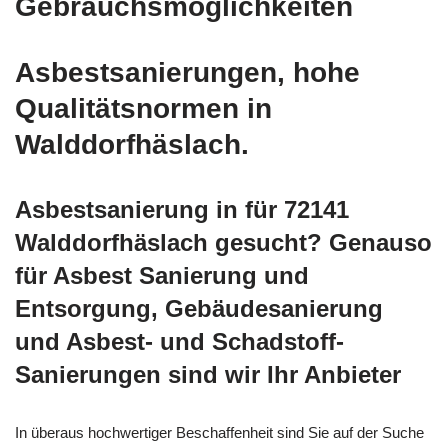
Gebrauchsmöglichkeiten
Asbestsanierungen, hohe
Qualitätsnormen in
Walddorfhäslach.
Asbestsanierung in für 72141
Walddorfhäslach gesucht? Genauso
für Asbest Sanierung und
Entsorgung, Gebäudesanierung
und Asbest- und Schadstoff-
Sanierungen sind wir Ihr Anbieter
In überaus hochwertiger Beschaffenheit sind Sie auf der Suche