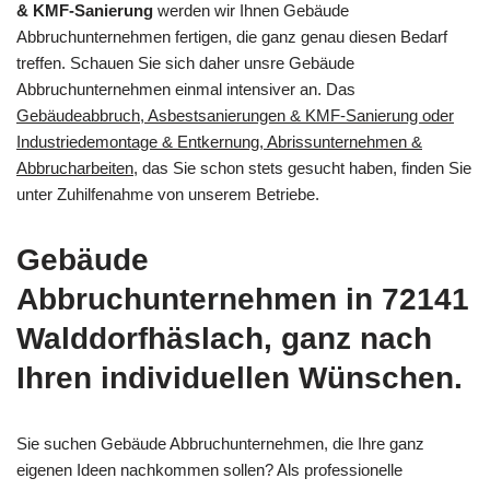
& KMF-Sanierung
werden wir Ihnen Gebäude
Abbruchunternehmen fertigen, die ganz genau diesen Bedarf
treffen. Schauen Sie sich daher unsre Gebäude
Abbruchunternehmen einmal intensiver an. Das
Gebäudeabbruch, Asbestsanierungen & KMF-Sanierung oder
Industriedemontage & Entkernung, Abrissunternehmen &
Abbrucharbeiten
, das Sie schon stets gesucht haben, finden Sie
unter Zuhilfenahme von unserem Betriebe.
Gebäude
Abbruchunternehmen in 72141
Walddorfhäslach, ganz nach
Ihren individuellen Wünschen.
Sie suchen Gebäude Abbruchunternehmen, die Ihre ganz
eigenen Ideen nachkommen sollen? Als professionelle