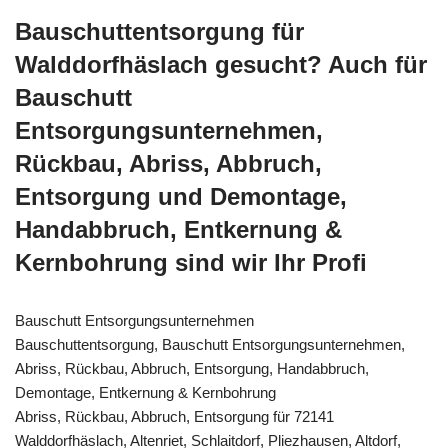
Bauschuttentsorgung für
Walddorfhäslach gesucht? Auch für
Bauschutt
Entsorgungsunternehmen,
Rückbau, Abriss, Abbruch,
Entsorgung und Demontage,
Handabbruch, Entkernung &
Kernbohrung sind wir Ihr Profi
Bauschutt Entsorgungsunternehmen
Bauschuttentsorgung, Bauschutt Entsorgungsunternehmen,
Abriss, Rückbau, Abbruch, Entsorgung, Handabbruch,
Demontage, Entkernung & Kernbohrung
Abriss, Rückbau, Abbruch, Entsorgung für 72141
Walddorfhäslach, Altenriet, Schlaitdorf, Pliezhausen, Altdorf,