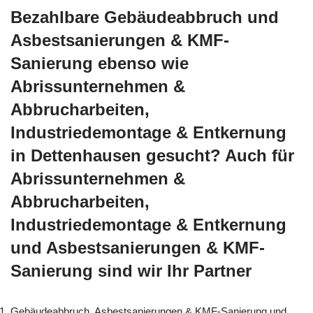
Bezahlbare Gebäudeabbruch und
Asbestsanierungen & KMF-
Sanierung ebenso wie
Abrissunternehmen &
Abbrucharbeiten,
Industriedemontage & Entkernung
in Dettenhausen gesucht? Auch für
Abrissunternehmen &
Abbrucharbeiten,
Industriedemontage & Entkernung
und Asbestsanierungen & KMF-
Sanierung sind wir Ihr Partner
Gebäudeabbruch, Asbestsanierungen & KMF-Sanierung und