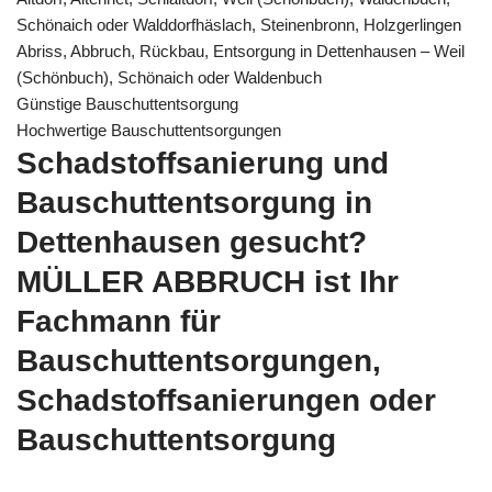
Schönaich oder Walddorfhäslach, Steinenbronn, Holzgerlingen
Abriss, Abbruch, Rückbau, Entsorgung in Dettenhausen – Weil
(Schönbuch), Schönaich oder Waldenbuch
Günstige Bauschuttentsorgung
Hochwertige Bauschuttentsorgungen
Schadstoffsanierung und
Bauschuttentsorgung in
Dettenhausen gesucht?
MÜLLER ABBRUCH ist Ihr
Fachmann für
Bauschuttentsorgungen,
Schadstoffsanierungen oder
Bauschuttentsorgung