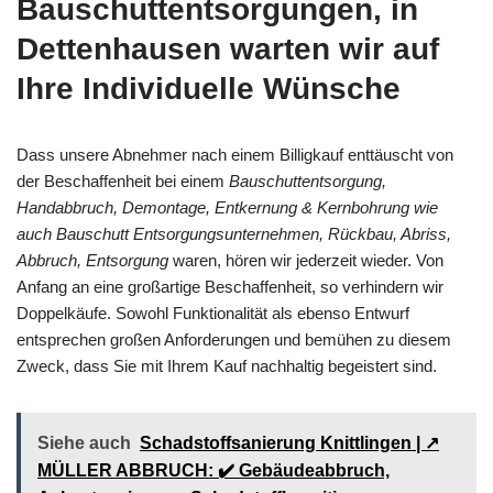
Bauschuttentsorgungen, in
Dettenhausen warten wir auf
Ihre Individuelle Wünsche
Dass unsere Abnehmer nach einem Billigkauf enttäuscht von
der Beschaffenheit bei einem
Bauschuttentsorgung,
Handabbruch, Demontage, Entkernung & Kernbohrung wie
auch Bauschutt Entsorgungsunternehmen, Rückbau, Abriss,
Abbruch, Entsorgung
waren, hören wir jederzeit wieder. Von
Anfang an eine großartige Beschaffenheit, so verhindern wir
Doppelkäufe. Sowohl Funktionalität als ebenso Entwurf
entsprechen großen Anforderungen und bemühen zu diesem
Zweck, dass Sie mit Ihrem Kauf nachhaltig begeistert sind.
Siehe auch
Schadstoffsanierung Knittlingen | ↗️
MÜLLER ABBRUCH: ✔️ Gebäudeabbruch,