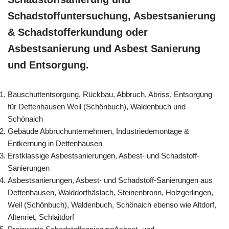
Schadstoffuntersuchung, Asbestsanierung
& Schadstofferkundung oder
Asbestsanierung und Asbest Sanierung
und Entsorgung.
Bauschuttentsorgung, Rückbau, Abbruch, Abriss, Entsorgung
für Dettenhausen Weil (Schönbuch), Waldenbuch und
Schönaich
Gebäude Abbruchunternehmen, Industriedemontage &
Entkernung in Dettenhausen
Erstklassige Asbestsanierungen, Asbest- und Schadstoff-
Sanierungen
Asbestsanierungen, Asbest- und Schadstoff-Sanierungen aus
Dettenhausen, Walddorfhäslach, Steinenbronn, Holzgerlingen,
Weil (Schönbuch), Waldenbuch, Schönaich ebenso wie Altdorf,
Altenriet, Schlaitdorf