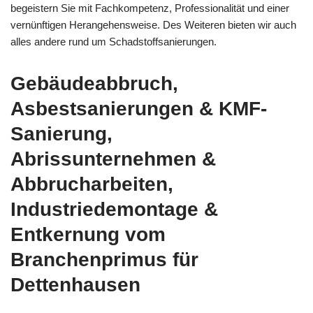
begeistern Sie mit Fachkompetenz, Professionalität und einer
vernünftigen Herangehensweise. Des Weiteren bieten wir auch
alles andere rund um Schadstoffsanierungen.
Gebäudeabbruch,
Asbestsanierungen & KMF-
Sanierung,
Abrissunternehmen &
Abbrucharbeiten,
Industriedemontage &
Entkernung vom
Branchenprimus für
Dettenhausen