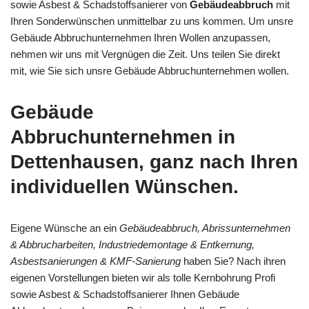
sowie Asbest & Schadstoffsanierer von
Gebäudeabbruch
mit
Ihren Sonderwünschen unmittelbar zu uns kommen. Um unsre
Gebäude Abbruchunternehmen Ihren Wollen anzupassen,
nehmen wir uns mit Vergnügen die Zeit. Uns teilen Sie direkt
mit, wie Sie sich unsre Gebäude Abbruchunternehmen wollen.
Gebäude
Abbruchunternehmen in
Dettenhausen, ganz nach Ihren
individuellen Wünschen.
Eigene Wünsche an ein
Gebäudeabbruch, Abrissunternehmen
& Abbrucharbeiten, Industriedemontage & Entkernung,
Asbestsanierungen & KMF-Sanierung
haben Sie? Nach ihren
eigenen Vorstellungen bieten wir als tolle Kernbohrung Profi
sowie Asbest & Schadstoffsanierer Ihnen Gebäude