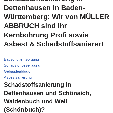
Dettenhausen in Baden-
Württemberg: Wir von MÜLLER
ABBRUCH sind Ihr
Kernbohrung Profi sowie
Asbest & Schadstoffsanierer!
Bauschuttentsorgung
Schadstoffbeseitigung
Gebäudeabbruch
Asbestsanierung
Schadstoffsanierung in
Dettenhausen und Schönaich,
Waldenbuch und Weil
(Schönbuch)?