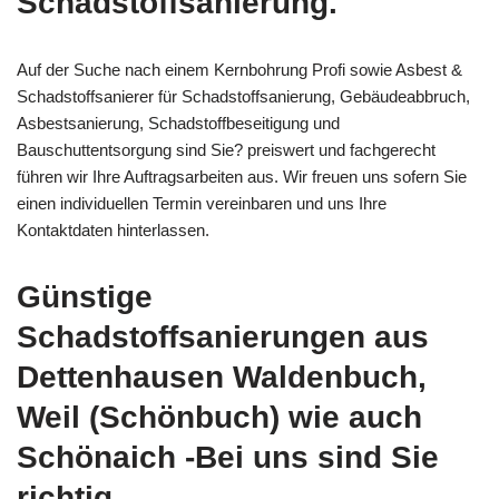
Schadstoffsanierung.
Auf der Suche nach einem Kernbohrung Profi sowie Asbest &
Schadstoffsanierer für Schadstoffsanierung, Gebäudeabbruch,
Asbestsanierung, Schadstoffbeseitigung und
Bauschuttentsorgung sind Sie? preiswert und fachgerecht
führen wir Ihre Auftragsarbeiten aus. Wir freuen uns sofern Sie
einen individuellen Termin vereinbaren und uns Ihre
Kontaktdaten hinterlassen.
Günstige
Schadstoffsanierungen aus
Dettenhausen Waldenbuch,
Weil (Schönbuch) wie auch
Schönaich -Bei uns sind Sie
richtig