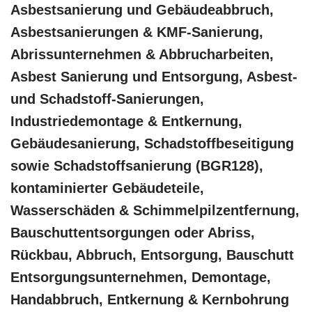
Asbestsanierung und Gebäudeabbruch,
Asbestsanierungen & KMF-Sanierung,
Abrissunternehmen & Abbrucharbeiten,
Asbest Sanierung und Entsorgung, Asbest-
und Schadstoff-Sanierungen,
Industriedemontage & Entkernung,
Gebäudesanierung, Schadstoffbeseitigung
sowie Schadstoffsanierung (BGR128),
kontaminierter Gebäudeteile,
Wasserschäden & Schimmelpilzentfernung,
Bauschuttentsorgungen oder Abriss,
Rückbau, Abbruch, Entsorgung, Bauschutt
Entsorgungsunternehmen, Demontage,
Handabbruch, Entkernung & Kernbohrung