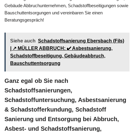
Gebäude Abbruchunternehmen, Schadstoffbeseitigungen sowie
Bauschuttentsorgungen und vereinbaren Sie einen
Beratungsgespräch!
Siehe auch
Schadstoffsanierung Ebersbach (Fils)
| ↗️ MÜLLER ABBRUCH: ✔️ Asbestsanierung,
Schadstoffbeseitigung, Gebäudeabbruch,
Bauschuttentsorgung
Ganz egal ob Sie nach
Schadstoffsanierungen,
Schadstoffuntersuchung, Asbestsanierung
& Schadstofferkundung, Schadstoff
Sanierung und Entsorgung bei Abbruch,
Asbest- und Schadstoffsanierung,