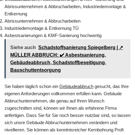
Abrissunternehmen & Abbrucharbeiten, Industriedemontage &
Entkernung
Abrissunternehmen & Abbrucharbeiten
Industriedemontage & Entkernung TÜ
Asbestsanierungen & KMF-Sanierung hochwertig
Siehe auch
Schadstoffsanierung Spiegelberg | ↗️
MÜLLER ABBRUCH: ✔️ Asbestsanierung,
Gebäudeabbruch, Schadstoffbeseitigung,
Bauschuttentsorgung
Sie haben täglich schon ein
Gebäudeabbruch
gesucht, das Ihre
eigenen Anforderungen vollkommen erfüllen kann. Gebäude
Abbruchunternehmen, die genau auf Ihren Wunsch
zugeschnitten sind, können wir Ihnen als erfahrene Firma
anfertigen. Dass Sie für Sie noch besser nutzbar sind, so lassen
sich unsre Gebäude Abbruchunternehmen verändern und
nivellieren. Sie können als kenntnisreicher Kernbohrung Profi