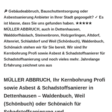
🔎 Gebäudeabbruch, Bauschuttentsorgung oder
Asbestsanierung Anbieter in Ihrer Stadt gegoogelt? ✓ Es
ist klasse, dass Sie uns gefunden haben. ★★★★★
MÜLLER ABBRUCH, auch in Dettenhausen,
Walddorfhäslach, Steinenbronn, Holzgerlingen, Altdorf,
Altenriet, Schlaitdorf und Weil (Schönbuch), Waldenbuch,
Schönaich stehen wir für Sie bereit. Wir sind Ihr
Kernbohrung Profi sowie Asbest & Schadstoffsanierer für
Schadstoffsanierung und noch vieles mehr. Jahrelange
Erfahrung zeichnet uns aus
MÜLLER ABBRUCH, Ihr Kernbohrung Profi
sowie Asbest & Schadstoffsanierer in
Dettenhausen – Waldenbuch, Weil
(Schönbuch) oder Schönaich für
Schadstoffsanierung und