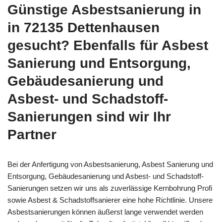
Günstige Asbestsanierung in
in 72135 Dettenhausen
gesucht? Ebenfalls für Asbest
Sanierung und Entsorgung,
Gebäudesanierung und
Asbest- und Schadstoff-
Sanierungen sind wir Ihr
Partner
Bei der Anfertigung von Asbestsanierung, Asbest Sanierung und
Entsorgung, Gebäudesanierung und Asbest- und Schadstoff-
Sanierungen setzen wir uns als zuverlässige Kernbohrung Profi
sowie Asbest & Schadstoffsanierer eine hohe Richtlinie. Unsere
Asbestsanierungen können äußerst lange verwendet werden