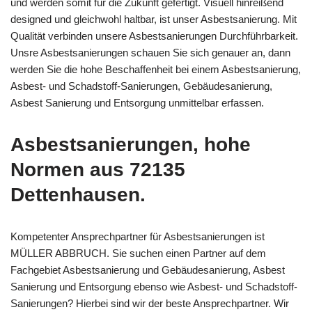
und werden somit für die Zukunft gefertigt. Visuell hinreißend
designed und gleichwohl haltbar, ist unser Asbestsanierung. Mit
Qualität verbinden unsere Asbestsanierungen Durchführbarkeit.
Unsre Asbestsanierungen schauen Sie sich genauer an, dann
werden Sie die hohe Beschaffenheit bei einem Asbestsanierung,
Asbest- und Schadstoff-Sanierungen, Gebäudesanierung,
Asbest Sanierung und Entsorgung unmittelbar erfassen.
Asbestsanierungen, hohe
Normen aus 72135
Dettenhausen.
Kompetenter Ansprechpartner für Asbestsanierungen ist
MÜLLER ABBRUCH. Sie suchen einen Partner auf dem
Fachgebiet Asbestsanierung und Gebäudesanierung, Asbest
Sanierung und Entsorgung ebenso wie Asbest- und Schadstoff-
Sanierungen? Hierbei sind wir der beste Ansprechpartner. Wir