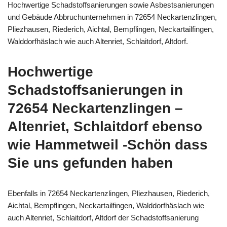
Hochwertige Schadstoffsanierungen sowie Asbestsanierungen
und Gebäude Abbruchunternehmen in 72654 Neckartenzlingen,
Pliezhausen, Riederich, Aichtal, Bempflingen, Neckartailfingen,
Walddorfhäslach wie auch Altenriet, Schlaitdorf, Altdorf.
Hochwertige
Schadstoffsanierungen in
72654 Neckartenzlingen –
Altenriet, Schlaitdorf ebenso
wie Hammetweil -Schön dass
Sie uns gefunden haben
Ebenfalls in 72654 Neckartenzlingen, Pliezhausen, Riederich,
Aichtal, Bempflingen, Neckartailfingen, Walddorfhäslach wie
auch Altenriet, Schlaitdorf, Altdorf der Schadstoffsanierung