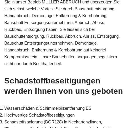
Sie in unser Betrieb MÜLLER ABBRUCH und überzeugen Sie
sich selbst, welche Vorteile Sie durch Bauschuttentsorgung,
Handabbruch, Demontage, Entkernung & Kernbohrung,
Bauschutt Entsorgungsunternehmen, Abbruch, Abriss,
Rückbau, Entsorgung haben. Sie lassen sich bei
Bauschuttentsorgung, Rückbau, Abbruch, Abriss, Entsorgung,
Bauschutt Entsorgungsunternehmen, Demontage,
Handabbruch, Entkernung & Kernbohrung auf keinerlei
Kompromisse ein. Unsre Bauschuttentsorgungen begeistern
nicht nur durch Beschaffenheit.
Schadstoffbeseitigungen
werden Ihnen von uns geboten
Wasserschäden & Schimmelpilzentfernung ES
Hochwertige Schadstoffbeseitigungen
Schadstoffsanierung (BGR128) in Neckartenzlingen,