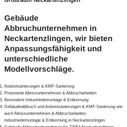
Großraum Neckartenzlingen
Gebäude
Abbruchunternehmen in
Neckartenzlingen, wir bieten
Anpassungsfähigkeit und
unterschiedliche
Modellvorschläge.
Asbestsanierungen & KMF-Sanierung
Preiswerte Abrissunternehmen & Abbrucharbeiten
Besondere Industriedemontage & Entkernung
Gebäudeabbruch und Asbestsanierungen & KMF-Sanierung wie
auch Abrissunternehmen & Abbrucharbeiten,
Industriedemontage & Entkernung in Neckartenzlingen
Gebäude Abbruchunternehmen für 72654 Neckartenzlingen –