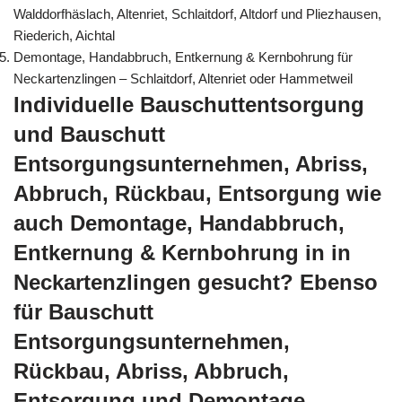
Walddorfhäslach, Altenriet, Schlaitdorf, Altdorf und Pliezhausen,
Riederich, Aichtal
Demontage, Handabbruch, Entkernung & Kernbohrung für
Neckartenzlingen – Schlaitdorf, Altenriet oder Hammetweil
Individuelle Bauschuttentsorgung
und Bauschutt
Entsorgungsunternehmen, Abriss,
Abbruch, Rückbau, Entsorgung wie
auch Demontage, Handabbruch,
Entkernung & Kernbohrung in in
Neckartenzlingen gesucht? Ebenso
für Bauschutt
Entsorgungsunternehmen,
Rückbau, Abriss, Abbruch,
Entsorgung und Demontage,