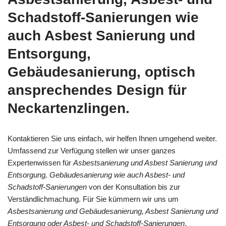
Schadstoff-Sanierungen wie
auch Asbest Sanierung und
Entsorgung,
Gebäudesanierung, optisch
ansprechendes Design für
Neckartenzlingen.
Kontaktieren Sie uns einfach, wir helfen Ihnen umgehend weiter.
Umfassend zur Verfügung stellen wir unser ganzes
Expertenwissen für
Asbestsanierung und Asbest Sanierung und
Entsorgung, Gebäudesanierung wie auch Asbest- und
Schadstoff-Sanierungen
von der Konsultation bis zur
Verständlichmachung. Für Sie kümmern wir uns um
Asbestsanierung und Gebäudesanierung, Asbest Sanierung und
Entsorgung oder Asbest- und Schadstoff-Sanierungen
.