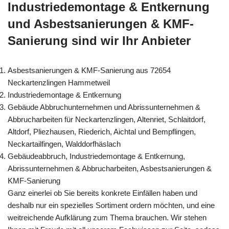
Industriedemontage & Entkernung
und Asbestsanierungen & KMF-
Sanierung sind wir Ihr Anbieter
Asbestsanierungen & KMF-Sanierung aus 72654
Neckartenzlingen Hammetweil
Industriedemontage & Entkernung
Gebäude Abbruchunternehmen und Abrissunternehmen &
Abbrucharbeiten für Neckartenzlingen, Altenriet, Schlaitdorf,
Altdorf, Pliezhausen, Riederich, Aichtal und Bempflingen,
Neckartailfingen, Walddorfhäslach
Gebäudeabbruch, Industriedemontage & Entkernung,
Abrissunternehmen & Abbrucharbeiten, Asbestsanierungen &
KMF-Sanierung
Ganz einerlei ob Sie bereits konkrete Einfällen haben und
deshalb nur ein spezielles Sortiment ordern möchten, und eine
weitreichende Aufklärung zum Thema brauchen. Wir stehen