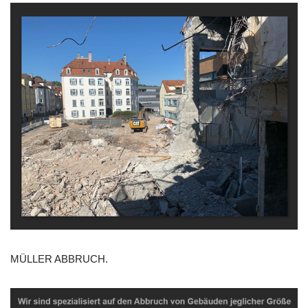
MÜLLER ABBRUCH.