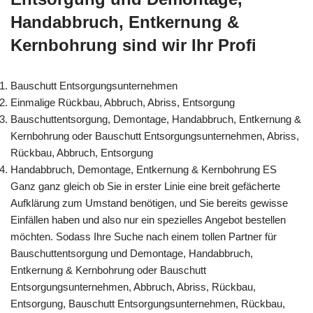
Handabbruch, Entkernung &
Kernbohrung sind wir Ihr Profi
Bauschutt Entsorgungsunternehmen
Einmalige Rückbau, Abbruch, Abriss, Entsorgung
Bauschuttentsorgung, Demontage, Handabbruch, Entkernung &
Kernbohrung oder Bauschutt Entsorgungsunternehmen, Abriss,
Rückbau, Abbruch, Entsorgung
Handabbruch, Demontage, Entkernung & Kernbohrung ES
Ganz ganz gleich ob Sie in erster Linie eine breit gefächerte
Aufklärung zum Umstand benötigen, und Sie bereits gewisse
Einfällen haben und also nur ein spezielles Angebot bestellen
möchten. Sodass Ihre Suche nach einem tollen Partner für
Bauschuttentsorgung und Demontage, Handabbruch,
Entkernung & Kernbohrung oder Bauschutt
Entsorgungsunternehmen, Abbruch, Abriss, Rückbau,
Entsorgung, Bauschutt Entsorgungsunternehmen, Rückbau,