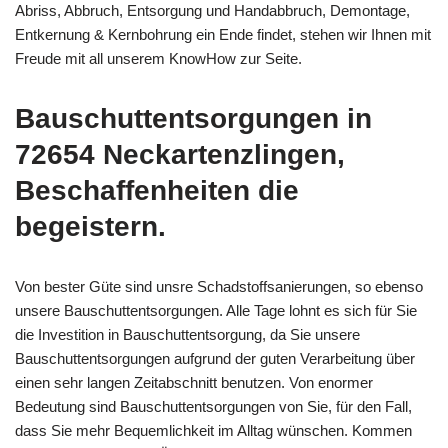
Abriss, Abbruch, Entsorgung und Handabbruch, Demontage,
Entkernung & Kernbohrung ein Ende findet, stehen wir Ihnen mit
Freude mit all unserem KnowHow zur Seite.
Bauschuttentsorgungen in
72654 Neckartenzlingen,
Beschaffenheiten die
begeistern.
Von bester Güte sind unsre Schadstoffsanierungen, so ebenso
unsere Bauschuttentsorgungen. Alle Tage lohnt es sich für Sie
die Investition in Bauschuttentsorgung, da Sie unsere
Bauschuttentsorgungen aufgrund der guten Verarbeitung über
einen sehr langen Zeitabschnitt benutzen. Von enormer
Bedeutung sind Bauschuttentsorgungen von Sie, für den Fall,
dass Sie mehr Bequemlichkeit im Alltag wünschen. Kommen