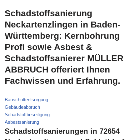
Schadstoffsanierung
Neckartenzlingen in Baden-
Württemberg: Kernbohrung
Profi sowie Asbest &
Schadstoffsanierer MÜLLER
ABBRUCH offeriert Ihnen
Fachwissen und Erfahrung.
Bauschuttentsorgung
Gebäudeabbruch
Schadstoffbeseitigung
Asbestsanierung
Schadstoffsanierungen in 72654