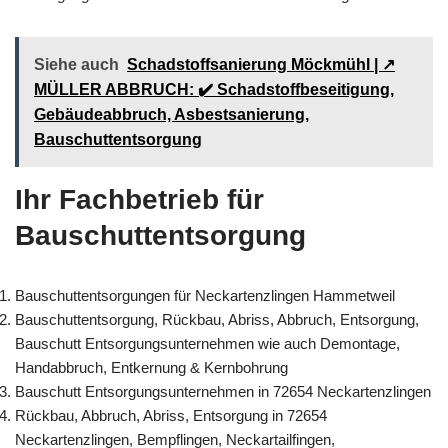
Siehe auch
Schadstoffsanierung Möckmühl | ↗️
MÜLLER ABBRUCH: ✔️ Schadstoffbeseitigung,
Gebäudeabbruch, Asbestsanierung,
Bauschuttentsorgung
Ihr Fachbetrieb für
Bauschuttentsorgung
Bauschuttentsorgungen für Neckartenzlingen Hammetweil
Bauschuttentsorgung, Rückbau, Abriss, Abbruch, Entsorgung,
Bauschutt Entsorgungsunternehmen wie auch Demontage,
Handabbruch, Entkernung & Kernbohrung
Bauschutt Entsorgungsunternehmen in 72654 Neckartenzlingen
Rückbau, Abbruch, Abriss, Entsorgung in 72654
Neckartenzlingen, Bempflingen, Neckartailfingen,