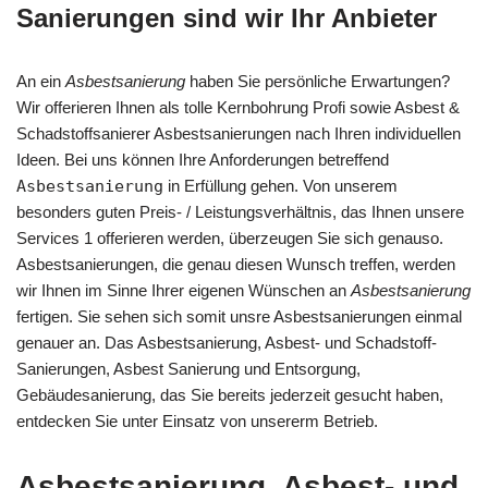
Sanierungen sind wir Ihr Anbieter
An ein
Asbestsanierung
haben Sie persönliche Erwartungen?
Wir offerieren Ihnen als tolle Kernbohrung Profi sowie Asbest &
Schadstoffsanierer Asbestsanierungen nach Ihren individuellen
Ideen. Bei uns können Ihre Anforderungen betreffend
Asbestsanierung
in Erfüllung gehen. Von unserem
besonders guten Preis- / Leistungsverhältnis, das Ihnen unsere
Services 1 offerieren werden, überzeugen Sie sich genauso.
Asbestsanierungen, die genau diesen Wunsch treffen, werden
wir Ihnen im Sinne Ihrer eigenen Wünschen an
Asbestsanierung
fertigen. Sie sehen sich somit unsre Asbestsanierungen einmal
genauer an. Das Asbestsanierung, Asbest- und Schadstoff-
Sanierungen, Asbest Sanierung und Entsorgung,
Gebäudesanierung, das Sie bereits jederzeit gesucht haben,
entdecken Sie unter Einsatz von unsererm Betrieb.
Asbestsanierung, Asbest- und