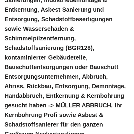
Sanierungen, Industriedemontage &
Entkernung, Asbest Sanierung und
Entsorgung, Schadstoffbeseitigungen
sowie Wasserschäden &
Schimmelpilzentfernung,
Schadstoffsanierung (BGR128),
kontaminierter Gebäudeteile,
Bauschuttentsorgungen oder Bauschutt
Entsorgungsunternehmen, Abbruch,
Abriss, Rückbau, Entsorgung, Demontage,
Handabbruch, Entkernung & Kernbohrung
gesucht haben -> MÜLLER ABBRUCH, Ihr
Kernbohrung Profi sowie Asbest &
Schadstoffsanierer für den ganzen