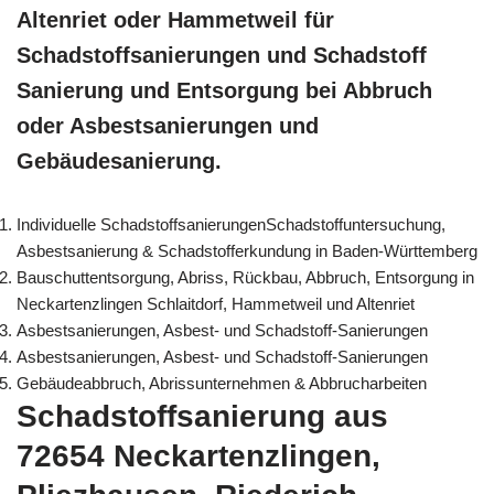
Altenriet oder Hammetweil für
Schadstoffsanierungen und Schadstoff
Sanierung und Entsorgung bei Abbruch
oder Asbestsanierungen und
Gebäudesanierung.
Individuelle SchadstoffsanierungenSchadstoffuntersuchung,
Asbestsanierung & Schadstofferkundung in Baden-Württemberg
Bauschuttentsorgung, Abriss, Rückbau, Abbruch, Entsorgung in
Neckartenzlingen Schlaitdorf, Hammetweil und Altenriet
Asbestsanierungen, Asbest- und Schadstoff-Sanierungen
Asbestsanierungen, Asbest- und Schadstoff-Sanierungen
Gebäudeabbruch, Abrissunternehmen & Abbrucharbeiten
Schadstoffsanierung aus
72654 Neckartenzlingen,