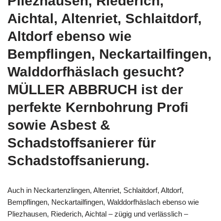
Pliezhausen, Riederich,
Aichtal, Altenriet, Schlaitdorf,
Altdorf ebenso wie
Bempflingen, Neckartailfingen,
Walddorfhäslach gesucht?
MÜLLER ABBRUCH ist der
perfekte Kernbohrung Profi
sowie Asbest &
Schadstoffsanierer für
Schadstoffsanierung.
Auch in Neckartenzlingen, Altenriet, Schlaitdorf, Altdorf,
Bempflingen, Neckartailfingen, Walddorfhäslach ebenso wie
Pliezhausen, Riederich, Aichtal – zügig und verlässlich –