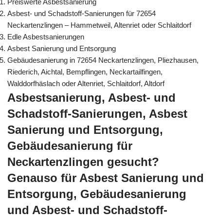
Preiswerte Asbestsanierung
Asbest- und Schadstoff-Sanierungen für 72654
Neckartenzlingen – Hammetweil, Altenriet oder Schlaitdorf
Edle Asbestsanierungen
Asbest Sanierung und Entsorgung
Gebäudesanierung in 72654 Neckartenzlingen, Pliezhausen,
Riederich, Aichtal, Bempflingen, Neckartailfingen,
Walddorfhäslach oder Altenriet, Schlaitdorf, Altdorf
Asbestsanierung, Asbest- und
Schadstoff-Sanierungen, Asbest
Sanierung und Entsorgung,
Gebäudesanierung für
Neckartenzlingen gesucht?
Genauso für Asbest Sanierung und
Entsorgung, Gebäudesanierung
und Asbest- und Schadstoff-