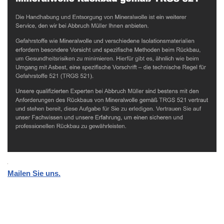
Mailen Sie uns.