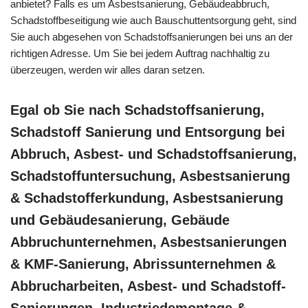
anbietet? Falls es um Asbestsanierung, Gebäudeabbruch,
Schadstoffbeseitigung wie auch Bauschuttentsorgung geht, sind
Sie auch abgesehen von Schadstoffsanierungen bei uns an der
richtigen Adresse. Um Sie bei jedem Auftrag nachhaltig zu
überzeugen, werden wir alles daran setzen.
Egal ob Sie nach Schadstoffsanierung,
Schadstoff Sanierung und Entsorgung bei
Abbruch, Asbest- und Schadstoffsanierung,
Schadstoffuntersuchung, Asbestsanierung
& Schadstofferkundung, Asbestsanierung
und Gebäudesanierung, Gebäude
Abbruchunternehmen, Asbestsanierungen
& KMF-Sanierung, Abrissunternehmen &
Abbrucharbeiten, Asbest- und Schadstoff-