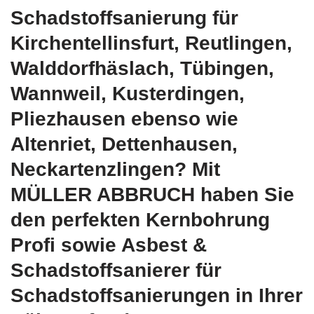
Schadstoffsanierung für
Kirchentellinsfurt, Reutlingen,
Walddorfhäslach, Tübingen,
Wannweil, Kusterdingen,
Pliezhausen ebenso wie
Altenriet, Dettenhausen,
Neckartenzlingen? Mit
MÜLLER ABBRUCH haben Sie
den perfekten Kernbohrung
Profi sowie Asbest &
Schadstoffsanierer für
Schadstoffsanierungen in Ihrer