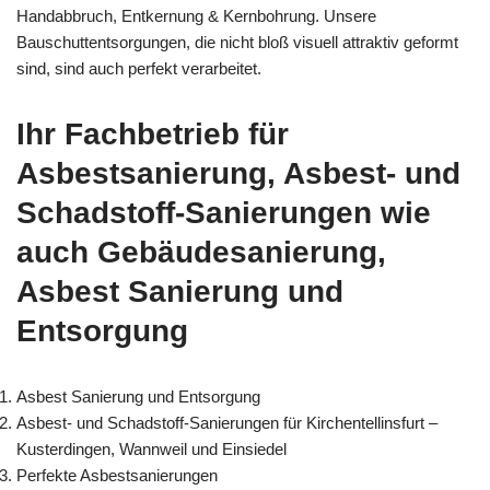
Handabbruch, Entkernung & Kernbohrung. Unsere
Bauschuttentsorgungen, die nicht bloß visuell attraktiv geformt
sind, sind auch perfekt verarbeitet.
Ihr Fachbetrieb für
Asbestsanierung, Asbest- und
Schadstoff-Sanierungen wie
auch Gebäudesanierung,
Asbest Sanierung und
Entsorgung
Asbest Sanierung und Entsorgung
Asbest- und Schadstoff-Sanierungen für Kirchentellinsfurt –
Kusterdingen, Wannweil und Einsiedel
Perfekte Asbestsanierungen