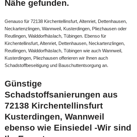
Nähe gefunden.
Genauso für 72138 Kirchentellinsfurt, Altenriet, Dettenhausen,
Neckartenzlingen, Wannweil, Kusterdingen, Pliezhausen oder
Reutlingen, Walddorfhäslach, Tübingen. Ebenso für
Kirchentellinsfurt, Altenriet, Dettenhausen, Neckartenzlingen,
Reutlingen, Walddorfhäslach, Tübingen wie auch Wannweil,
Kusterdingen, Pliezhausen offerieren wir Ihnen auch
Schadstoffbeseitigung und Bauschuttentsorgung an.
Günstige
Schadstoffsanierungen aus
72138 Kirchentellinsfurt
Kusterdingen, Wannweil
ebenso wie Einsiedel -Wir sind