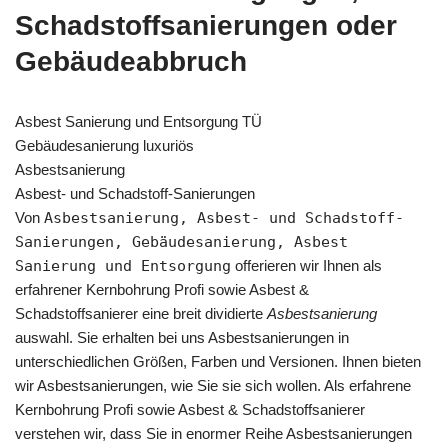
Schadstoffsanierungen oder
Gebäudeabbruch
Asbest Sanierung und Entsorgung TÜ
Gebäudesanierung luxuriös
Asbestsanierung
Asbest- und Schadstoff-Sanierungen
Von
Asbestsanierung, Asbest- und Schadstoff-
Sanierungen, Gebäudesanierung, Asbest
Sanierung und Entsorgung
offerieren wir Ihnen als
erfahrener Kernbohrung Profi sowie Asbest &
Schadstoffsanierer eine breit dividierte
Asbestsanierung
auswahl. Sie erhalten bei uns Asbestsanierungen in
unterschiedlichen Größen, Farben und Versionen. Ihnen bieten
wir Asbestsanierungen, wie Sie sie sich wollen. Als erfahrene
Kernbohrung Profi sowie Asbest & Schadstoffsanierer
verstehen wir, dass Sie in enormer Reihe Asbestsanierungen