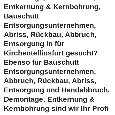
Entkernung & Kernbohrung,
Bauschutt
Entsorgungsunternehmen,
Abriss, Rückbau, Abbruch,
Entsorgung in für
Kirchentellinsfurt gesucht?
Ebenso für Bauschutt
Entsorgungsunternehmen,
Abbruch, Rückbau, Abriss,
Entsorgung und Handabbruch,
Demontage, Entkernung &
Kernbohrung sind wir Ihr Profi