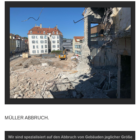
MÜLLER ABBRUCH.