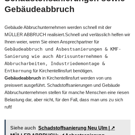
Gebäudeabbruch
Gebäude Abbruchunternehmen werden schnell mit der
MÜLLER ABBRUCH realisiert.Schnell und verlässlich helfen wir
Ihnen weier, wenn Sie einen Ansprechpartner für
Gebäudeabbruch und Asbestsanierungen & KMF-
Sanierung wie auch Abrissunternehmen &
Abbrucharbeiten, Industriedemontage &
Entkernung
für Kirchentellinsfurt benötigen.
Gebäudeabbruch
in Kirchentellinsfurt werden von uns
preiswert ausgeführt. Schadstoffsanierungen und Gebäude
Abbruchunternehmen stellen für manche Menschen eine riesen
Belastung dar, aber nicht, für den Fall, dass man uns zu sich
ruft!
Siehe auch
Schadstoffsanierung Neu Ulm | ↗️