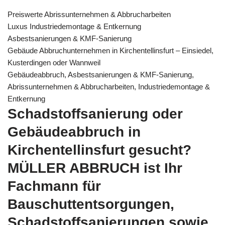
Preiswerte Abrissunternehmen & Abbrucharbeiten
Luxus Industriedemontage & Entkernung
Asbestsanierungen & KMF-Sanierung
Gebäude Abbruchunternehmen in Kirchentellinsfurt – Einsiedel,
Kusterdingen oder Wannweil
Gebäudeabbruch, Asbestsanierungen & KMF-Sanierung,
Abrissunternehmen & Abbrucharbeiten, Industriedemontage &
Entkernung
Schadstoffsanierung oder
Gebäudeabbruch in
Kirchentellinsfurt gesucht?
MÜLLER ABBRUCH ist Ihr
Fachmann für
Bauschuttentsorgungen,
Schadstoffsanierungen sowie