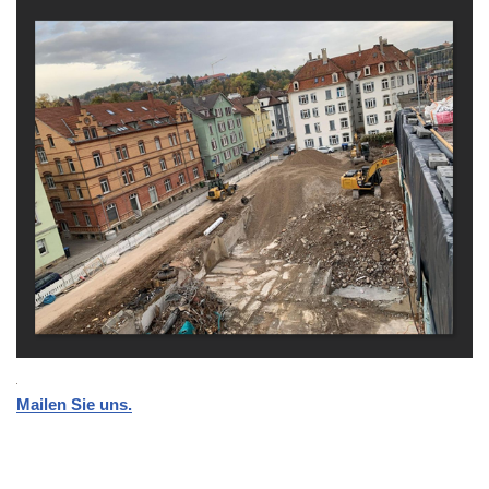
Mailen Sie uns.