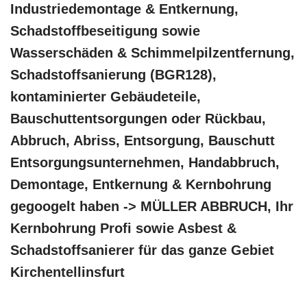
Industriedemontage & Entkernung,
Schadstoffbeseitigung sowie
Wasserschäden & Schimmelpilzentfernung,
Schadstoffsanierung (BGR128),
kontaminierter Gebäudeteile,
Bauschuttentsorgungen oder Rückbau,
Abbruch, Abriss, Entsorgung, Bauschutt
Entsorgungsunternehmen, Handabbruch,
Demontage, Entkernung & Kernbohrung
gegoogelt haben -> MÜLLER ABBRUCH, Ihr
Kernbohrung Profi sowie Asbest &
Schadstoffsanierer für das ganze Gebiet
Kirchentellinsfurt