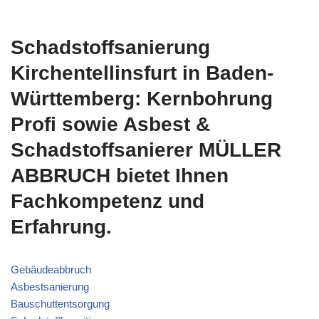
Schadstoffsanierung
Kirchentellinsfurt in Baden-
Württemberg: Kernbohrung
Profi sowie Asbest &
Schadstoffsanierer MÜLLER
ABBRUCH bietet Ihnen
Fachkompetenz und
Erfahrung.
Gebäudeabbruch
Asbestsanierung
Bauschuttentsorgung