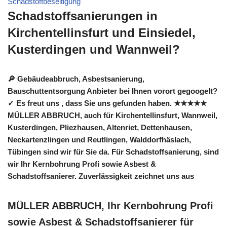
Schadstoffbeseitigung
Schadstoffsanierungen in
Kirchentellinsfurt und Einsiedel,
Kusterdingen und Wannweil?
🔎 Gebäudeabbruch, Asbestsanierung,
Bauschuttentsorgung Anbieter bei Ihnen vorort gegoogelt?
✓ Es freut uns , dass Sie uns gefunden haben. ★★★★★
MÜLLER ABBRUCH, auch für Kirchentellinsfurt, Wannweil,
Kusterdingen, Pliezhausen, Altenriet, Dettenhausen,
Neckartenzlingen und Reutlingen, Walddorfhäslach,
Tübingen sind wir für Sie da. Für Schadstoffsanierung, sind
wir Ihr Kernbohrung Profi sowie Asbest &
Schadstoffsanierer. Zuverlässigkeit zeichnet uns aus
MÜLLER ABBRUCH, Ihr Kernbohrung Profi
sowie Asbest & Schadstoffsanierer für