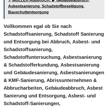
↗️ MÜLLER ABBRUCH: ✔️ Gebäudeabbruch,
Asbestsanierung, Schadstoffbeseitigung,
Bauschuttentsorgung
Vollkommen egal ob Sie nach
Schadstoffsanierung, Schadstoff Sanierung
und Entsorgung bei Abbruch, Asbest- und
Schadstoffsanierung,
Schadstoffuntersuchung, Asbestsanierung
& Schadstofferkundung, Asbestsanierung
und Gebäudesanierung, Asbestsanierungen
& KMF-Sanierung, Abrissunternehmen &
Abbrucharbeiten, Gebäudeabbruch, Asbest
Sanierung und Entsorgung, Asbest- und
Schadstoff-Sanierungen,