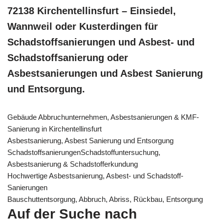
72138 Kirchentellinsfurt – Einsiedel,
Wannweil oder Kusterdingen für
Schadstoffsanierungen und Asbest- und
Schadstoffsanierung oder
Asbestsanierungen und Asbest Sanierung
und Entsorgung.
Gebäude Abbruchunternehmen, Asbestsanierungen & KMF-
Sanierung in Kirchentellinsfurt
Asbestsanierung, Asbest Sanierung und Entsorgung
SchadstoffsanierungenSchadstoffuntersuchung,
Asbestsanierung & Schadstofferkundung
Hochwertige Asbestsanierung, Asbest- und Schadstoff-
Sanierungen
Bauschuttentsorgung, Abbruch, Abriss, Rückbau, Entsorgung
Auf der Suche nach