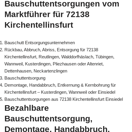
Bauschuttentsorgungen vom
Marktführer für 72138
Kirchentellinsfurt
Bauschutt Entsorgungsunternehmen
Rückbau, Abbruch, Abriss, Entsorgung für 72138
Kirchentellinsfurt, Reutlingen, Walddorfhäslach, Tübingen,
Wannweil, Kusterdingen, Pliezhausen oder Altenriet,
Dettenhausen, Neckartenzlingen
Bauschuttentsorgung
Demontage, Handabbruch, Entkernung & Kernbohrung für
Kirchentellinsfurt – Kusterdingen, Wannweil oder Einsiedel
Bauschuttentsorgungen aus 72138 Kirchentellinsfurt Einsiedel
Bezahlbare
Bauschuttentsorgung,
Demontage, Handabbruch,