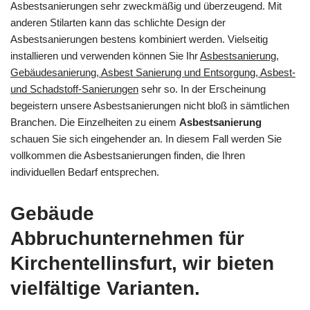
Asbestsanierungen sehr zweckmäßig und überzeugend. Mit
anderen Stilarten kann das schlichte Design der
Asbestsanierungen bestens kombiniert werden. Vielseitig
installieren und verwenden können Sie Ihr
Asbestsanierung,
Gebäudesanierung, Asbest Sanierung und Entsorgung, Asbest-
und Schadstoff-Sanierungen
sehr so. In der Erscheinung
begeistern unsere Asbestsanierungen nicht bloß in sämtlichen
Branchen. Die Einzelheiten zu einem
Asbestsanierung
schauen Sie sich eingehender an. In diesem Fall werden Sie
vollkommen die Asbestsanierungen finden, die Ihren
individuellen Bedarf entsprechen.
Gebäude
Abbruchunternehmen für
Kirchentellinsfurt, wir bieten
vielfältige Varianten.