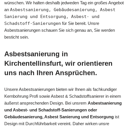
wünschen. Wir halten deshalb jedweden Tag ein großes Angebot
an
Asbestsanierung, Gebäudesanierung, Asbest
Sanierung und Entsorgung, Asbest- und
Schadstoff-Sanierungen
für Sie bereit. Unsre
Asbestsanierungen schauen Sie sich genau an, Sie werden
besticht sein.
Asbestsanierung in
Kirchentellinsfurt, wir orientieren
uns nach Ihren Ansprüchen.
Unsere Asbestsanierungen bieten wir Ihnen als fachkundiger
Kernbohrung Profi sowie Asbest & Schadstoffsanierer in einem
äußerst ansprechenden Design. Bei unsrem
Asbestsanierung
und Asbest- und Schadstoff-Sanierungen oder
Gebäudesanierung, Asbest Sanierung und Entsorgung
ist
Design mit Durchführbarkeit vereint. Daher wirken unsre