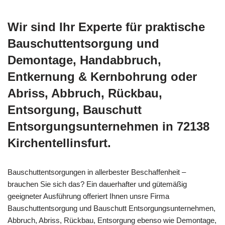
Wir sind Ihr Experte für praktische
Bauschuttentsorgung und
Demontage, Handabbruch,
Entkernung & Kernbohrung oder
Abriss, Abbruch, Rückbau,
Entsorgung, Bauschutt
Entsorgungsunternehmen in 72138
Kirchentellinsfurt.
Bauschuttentsorgungen in allerbester Beschaffenheit –
brauchen Sie sich das? Ein dauerhafter und gütemäßig
geeigneter Ausführung offeriert Ihnen unsre Firma
Bauschuttentsorgung und Bauschutt Entsorgungsunternehmen,
Abbruch, Abriss, Rückbau, Entsorgung ebenso wie Demontage,