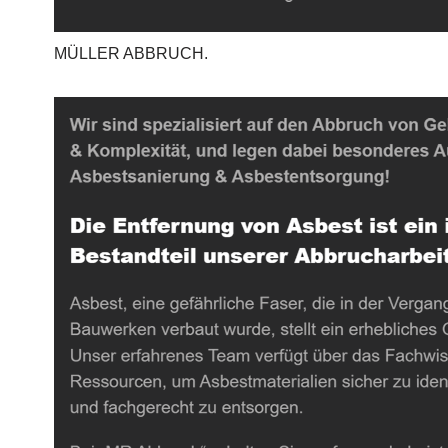
MÜLLER ABBRUCH.