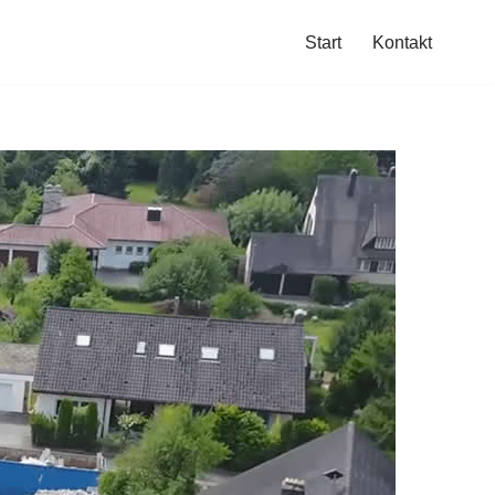
Start
Kontakt