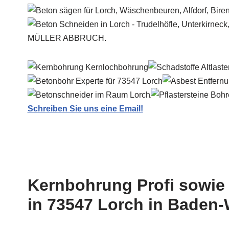
MÜLLER ABBRUCH.
Schreiben Sie uns eine Email!
Kernbohrung Profi sowie 
in 73547 Lorch in Baden