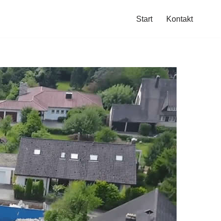
Start
Kontakt