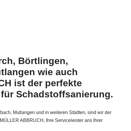
ch, Börtlingen,
tlangen wie auch
 ist der perfekte
für Schadstoffsanierung.
ach, Mutlangen und in weiteren Städten, sind wir der
n. MÜLLER ABBRUCH, Ihre Serviceleister ans Ihrer