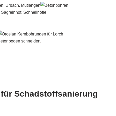
 für Schadstoffsanierung