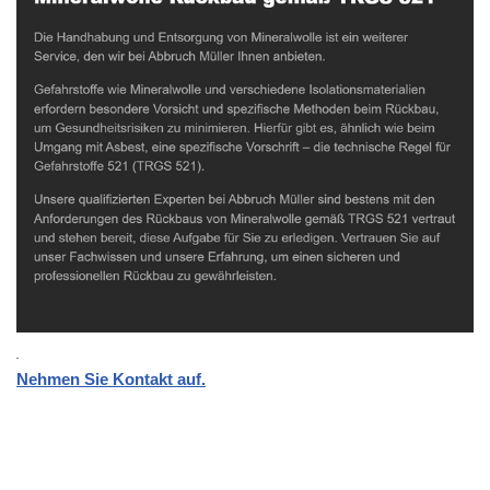
Nehmen Sie Kontakt auf.