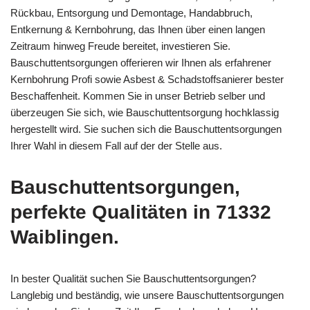
Rückbau, Entsorgung und Demontage, Handabbruch,
Entkernung & Kernbohrung, das Ihnen über einen langen
Zeitraum hinweg Freude bereitet, investieren Sie.
Bauschuttentsorgungen offerieren wir Ihnen als erfahrener
Kernbohrung Profi sowie Asbest & Schadstoffsanierer bester
Beschaffenheit. Kommen Sie in unser Betrieb selber und
überzeugen Sie sich, wie Bauschuttentsorgung hochklassig
hergestellt wird. Sie suchen sich die Bauschuttentsorgungen
Ihrer Wahl in diesem Fall auf der der Stelle aus.
Bauschuttentsorgungen,
perfekte Qualitäten in 71332
Waiblingen.
In bester Qualität suchen Sie Bauschuttentsorgungen?
Langlebig und beständig, wie unsere Bauschuttentsorgungen