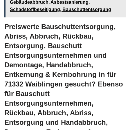
Gebäudeabbruch, Asbestsanierung,
Schadstoffbeseitigung, Bauschuttentsorgung
Preiswerte Bauschuttentsorgung,
Abriss, Abbruch, Rückbau,
Entsorgung, Bauschutt
Entsorgungsunternehmen und
Demontage, Handabbruch,
Entkernung & Kernbohrung in für
71332 Waiblingen gesucht? Ebenso
für Bauschutt
Entsorgungsunternehmen,
Rückbau, Abbruch, Abriss,
Entsorgung und Handabbruch,