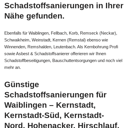
Schadstoffsanierungen in Ihrer
Nähe gefunden.
Ebenfalls für Waiblingen, Fellbach, Korb, Remseck (Neckar),
Schwaikheim, Weinstadt, Kernen (Remstal) ebenso wie
Winnenden, Remshalden, Leutenbach. Als Kernbohrung Profi
sowie Asbest & Schadstoffsanierer offerieren wir Ihnen
Schadstoffbeseitigungen, Bauschuttentsorgungen und noch viel
mehr an.
Günstige
Schadstoffsanierungen für
Waiblingen – Kernstadt,
Kernstadt-Süd, Kernstadt-
Nord, Hohenacker, Hirschlauf,