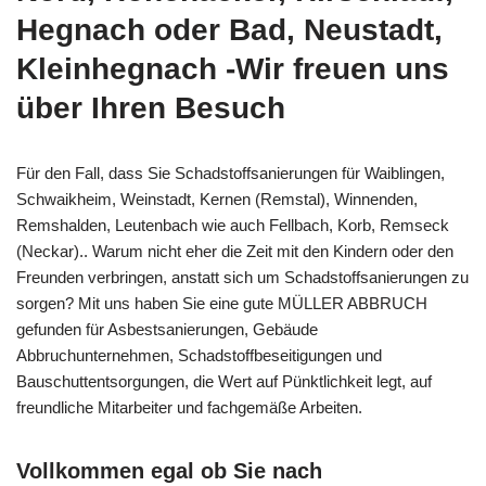
Hegnach oder Bad, Neustadt,
Kleinhegnach -Wir freuen uns
über Ihren Besuch
Für den Fall, dass Sie Schadstoffsanierungen für Waiblingen,
Schwaikheim, Weinstadt, Kernen (Remstal), Winnenden,
Remshalden, Leutenbach wie auch Fellbach, Korb, Remseck
(Neckar).. Warum nicht eher die Zeit mit den Kindern oder den
Freunden verbringen, anstatt sich um Schadstoffsanierungen zu
sorgen? Mit uns haben Sie eine gute MÜLLER ABBRUCH
gefunden für Asbestsanierungen, Gebäude
Abbruchunternehmen, Schadstoffbeseitigungen und
Bauschuttentsorgungen, die Wert auf Pünktlichkeit legt, auf
freundliche Mitarbeiter und fachgemäße Arbeiten.
Vollkommen egal ob Sie nach