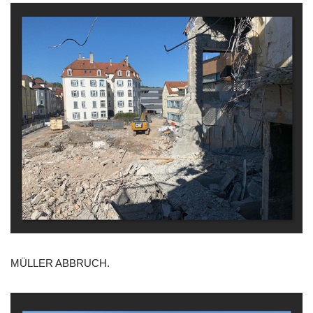
MÜLLER ABBRUCH.