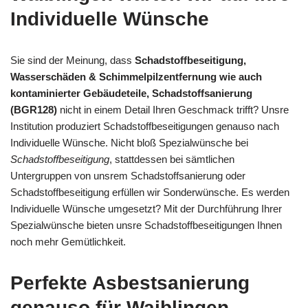
Individuelle Wünsche
Sie sind der Meinung, dass
Schadstoffbeseitigung,
Wasserschäden & Schimmelpilzentfernung wie auch
kontaminierter Gebäudeteile, Schadstoffsanierung
(BGR128)
nicht in einem Detail Ihren Geschmack trifft? Unsre
Institution produziert Schadstoffbeseitigungen genauso nach
Individuelle Wünsche. Nicht bloß Spezialwünsche bei
Schadstoffbeseitigung
, stattdessen bei sämtlichen
Untergruppen von unsrem Schadstoffsanierung oder
Schadstoffbeseitigung erfüllen wir Sonderwünsche. Es werden
Individuelle Wünsche umgesetzt? Mit der Durchführung Ihrer
Spezialwünsche bieten unsre Schadstoffbeseitigungen Ihnen
noch mehr Gemütlichkeit.
Perfekte Asbestsanierung
genauso für Waiblingen