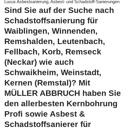
Luxus Asbestsanierung, Asbest- und Schadstoff-Sanierungen
Sind Sie auf der Suche nach
Schadstoffsanierung für
Waiblingen, Winnenden,
Remshalden, Leutenbach,
Fellbach, Korb, Remseck
(Neckar) wie auch
Schwaikheim, Weinstadt,
Kernen (Remstal)? Mit
MÜLLER ABBRUCH haben Sie
den allerbesten Kernbohrung
Profi sowie Asbest &
Schadstoffsanierer für