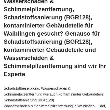
Wasserschäden &
Schimmelpilzentfernung,
Schadstoffsanierung (BGR128),
kontaminierter Gebäudeteile für
Waiblingen gesucht? Genauso für
Schadstoffsanierung (BGR128),
kontaminierter Gebäudeteile und
Wasserschäden &
Schimmelpilzentfernung sind wir Ihr
Experte
Schadstoffbeseitigung, Wasserschäden &
Schimmelpilzentfernung wie auch kontaminierter Gebäudeteile,
Schadstoffsanierung (BGR128)
Wasserschäden & Schimmelpilzentfernung in Waiblingen – Bad,