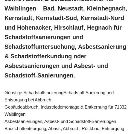
Waiblingen – Bad, Neustadt, Kleinhegnach,
Kernstadt, Kernstadt-Süd, Kernstadt-Nord
und Hohenacker, Hirschlauf, Hegnach für
Schadstoffsanierungen und
Schadstoffuntersuchung, Asbestsanierung
& Schadstofferkundung oder
Asbestsanierungen und Asbest- und
Schadstoff-Sanierungen.
Günstige SchadstoffsanierungSchadstoff Sanierung und
Entsorgung bei Abbruch
Gebäudeabbruch, Industriedemontage & Entkernung für 71332
Waiblingen
Asbestsanierungen, Asbest- und Schadstoff-Sanierungen
Bauschuttentsorgung, Abriss, Abbruch, Rückbau, Entsorgung