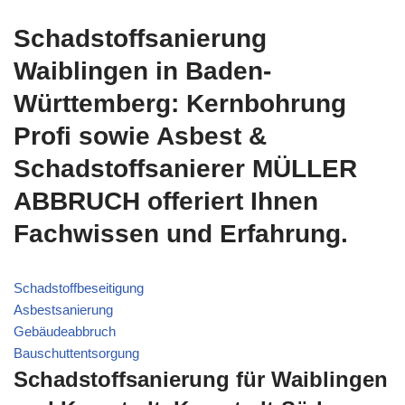
Schadstoffsanierung
Waiblingen in Baden-
Württemberg: Kernbohrung
Profi sowie Asbest &
Schadstoffsanierer MÜLLER
ABBRUCH offeriert Ihnen
Fachwissen und Erfahrung.
Schadstoffbeseitigung
Asbestsanierung
Gebäudeabbruch
Bauschuttentsorgung
Schadstoffsanierung für Waiblingen