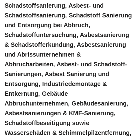
Schadstoffsanierung, Asbest- und
Schadstoffsanierung, Schadstoff Sanierung
und Entsorgung bei Abbruch,
Schadstoffuntersuchung, Asbestsanierung
& Schadstofferkundung, Asbestsanierung
und Abrissunternehmen &
Abbrucharbeiten, Asbest- und Schadstoff-
Sanierungen, Asbest Sanierung und
Entsorgung, Industriedemontage &
Entkernung, Gebäude
Abbruchunternehmen, Gebäudesanierung,
Asbestsanierungen & KMF-Sanierung,
Schadstoffbeseitigung sowie
Wasserschäden & Schimmelpilzentfernung,