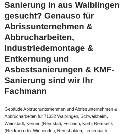
Sanierung in aus Waiblingen
gesucht? Genauso für
Abrissunternehmen &
Abbrucharbeiten,
Industriedemontage &
Entkernung und
Asbestsanierungen & KMF-
Sanierung sind wir Ihr
Fachmann
Gebäude Abbruchunternehmen und Abrissunternehmen &
Abbrucharbeiten für 71332 Waiblingen, Schwaikheim,
Weinstadt, Kernen (Remstal), Fellbach, Korb, Remseck
(Neckar) oder Winnenden, Remshalden, Leutenbach