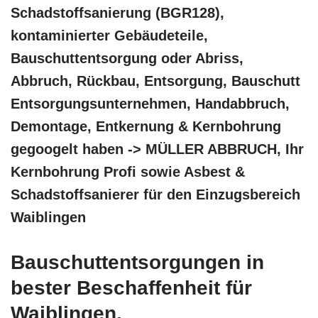
Schadstoffsanierung (BGR128),
kontaminierter Gebäudeteile,
Bauschuttentsorgung oder Abriss,
Abbruch, Rückbau, Entsorgung, Bauschutt
Entsorgungsunternehmen, Handabbruch,
Demontage, Entkernung & Kernbohrung
gegoogelt haben -> MÜLLER ABBRUCH, Ihr
Kernbohrung Profi sowie Asbest &
Schadstoffsanierer für den Einzugsbereich
Waiblingen
Bauschuttentsorgungen in
bester Beschaffenheit für
Waiblingen.