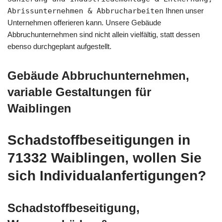
Abrissunternehmen & Abbrucharbeiten
Ihnen unser
Unternehmen offerieren kann. Unsere Gebäude
Abbruchunternehmen sind nicht allein vielfältig, statt dessen
ebenso durchgeplant aufgestellt.
Gebäude Abbruchunternehmen,
variable Gestaltungen für
Waiblingen
Schadstoffbeseitigungen in
71332 Waiblingen, wollen Sie
sich Individualanfertigungen?
Schadstoffbeseitigung,