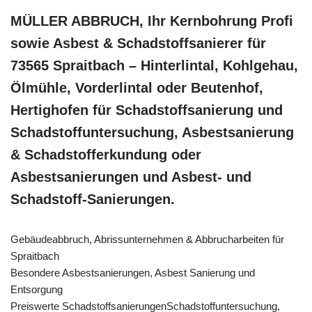
MÜLLER ABBRUCH, Ihr Kernbohrung Profi
sowie Asbest & Schadstoffsanierer für
73565 Spraitbach – Hinterlintal, Kohlgehau,
Ölmühle, Vorderlintal oder Beutenhof,
Hertighofen für Schadstoffsanierung und
Schadstoffuntersuchung, Asbestsanierung
& Schadstofferkundung oder
Asbestsanierungen und Asbest- und
Schadstoff-Sanierungen.
Gebäudeabbruch, Abrissunternehmen & Abbrucharbeiten für
Spraitbach
Besondere Asbestsanierungen, Asbest Sanierung und
Entsorgung
Preiswerte SchadstoffsanierungenSchadstoffuntersuchung,