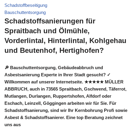
Schadstoffbeseitigung
Bauschuttentsorgung
Schadstoffsanierungen für
Spraitbach und Ölmühle,
Vorderlintal, Hinterlintal, Kohlgehau
und Beutenhof, Hertighofen?
🔎 Bauschuttentsorgung, Gebäudeabbruch und
Asbestsanierung Experte in Ihrer Stadt gesucht? ✓
Willkommen auf unserer Internetseite. ★★★★★ MÜLLER
ABBRUCH, auch in 73565 Spraitbach, Gschwend, Täferrot,
Mutlangen, Durlangen, Ruppertshofen, Alfdorf oder
Eschach, Leinzell, Göggingen arbeiten wir für Sie. Für
Schadstoffsanierung, sind wir Ihr Kernbohrung Profi sowie
Asbest & Schadstoffsanierer. Eine top Beratung zeichnet
uns aus