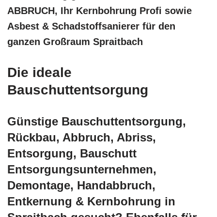
ABBRUCH, Ihr Kernbohrung Profi sowie
Asbest & Schadstoffsanierer für den
ganzen Großraum Spraitbach
Die ideale
Bauschuttentsorgung
Günstige Bauschuttentsorgung,
Rückbau, Abbruch, Abriss,
Entsorgung, Bauschutt
Entsorgungsunternehmen,
Demontage, Handabbruch,
Entkernung & Kernbohrung in