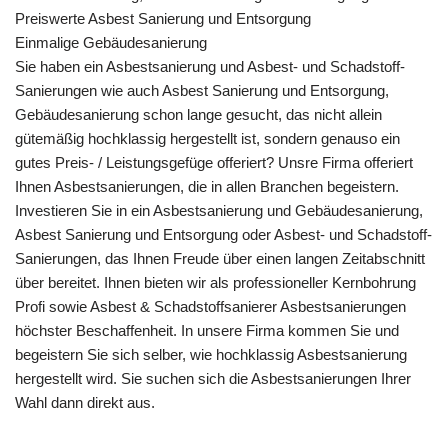
Preiswerte Asbest Sanierung und Entsorgung
Einmalige Gebäudesanierung
Sie haben ein Asbestsanierung und Asbest- und Schadstoff-
Sanierungen wie auch Asbest Sanierung und Entsorgung,
Gebäudesanierung schon lange gesucht, das nicht allein
gütemäßig hochklassig hergestellt ist, sondern genauso ein
gutes Preis- / Leistungsgefüge offeriert? Unsre Firma offeriert
Ihnen Asbestsanierungen, die in allen Branchen begeistern.
Investieren Sie in ein Asbestsanierung und Gebäudesanierung,
Asbest Sanierung und Entsorgung oder Asbest- und Schadstoff-
Sanierungen, das Ihnen Freude über einen langen Zeitabschnitt
über bereitet. Ihnen bieten wir als professioneller Kernbohrung
Profi sowie Asbest & Schadstoffsanierer Asbestsanierungen
höchster Beschaffenheit. In unsere Firma kommen Sie und
begeistern Sie sich selber, wie hochklassig Asbestsanierung
hergestellt wird. Sie suchen sich die Asbestsanierungen Ihrer
Wahl dann direkt aus.