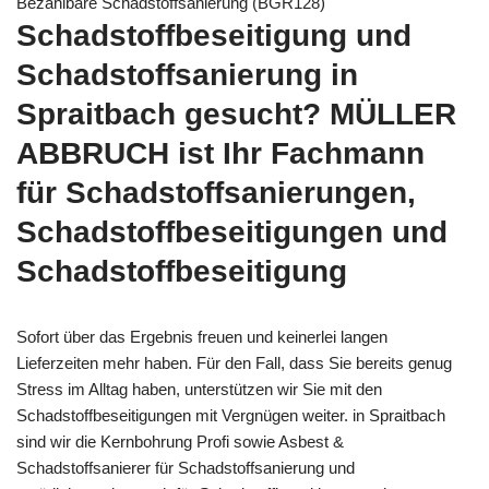
Bezahlbare Schadstoffsanierung (BGR128)
Schadstoffbeseitigung und
Schadstoffsanierung in
Spraitbach gesucht? MÜLLER
ABBRUCH ist Ihr Fachmann
für Schadstoffsanierungen,
Schadstoffbeseitigungen und
Schadstoffbeseitigung
Sofort über das Ergebnis freuen und keinerlei langen
Lieferzeiten mehr haben. Für den Fall, dass Sie bereits genug
Stress im Alltag haben, unterstützen wir Sie mit den
Schadstoffbeseitigungen mit Vergnügen weiter. in Spraitbach
sind wir die Kernbohrung Profi sowie Asbest &
Schadstoffsanierer für Schadstoffsanierung und