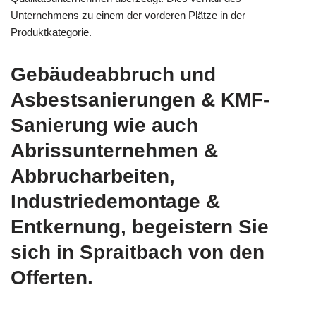
Unternehmens zu einem der vorderen Plätze in der
Produktkategorie.
Gebäudeabbruch und
Asbestsanierungen & KMF-
Sanierung wie auch
Abrissunternehmen &
Abbrucharbeiten,
Industriedemontage &
Entkernung, begeistern Sie
sich in Spraitbach von den
Offerten.