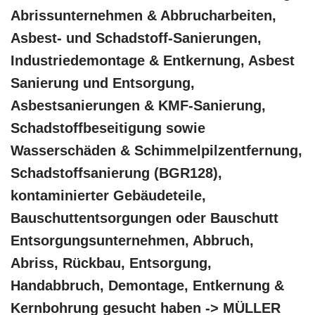
Abrissunternehmen & Abbrucharbeiten,
Asbest- und Schadstoff-Sanierungen,
Industriedemontage & Entkernung, Asbest
Sanierung und Entsorgung,
Asbestsanierungen & KMF-Sanierung,
Schadstoffbeseitigung sowie
Wasserschäden & Schimmelpilzentfernung,
Schadstoffsanierung (BGR128),
kontaminierter Gebäudeteile,
Bauschuttentsorgungen oder Bauschutt
Entsorgungsunternehmen, Abbruch,
Abriss, Rückbau, Entsorgung,
Handabbruch, Demontage, Entkernung &
Kernbohrung gesucht haben -> MÜLLER