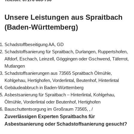
Unsere Leistungen aus Spraitbach
(Baden-Württemberg)
Schadstoffbeseitigung AA, GD
Schadstoffsanierung für Spraitbach, Durlangen, Ruppertshofen,
Alfdorf, Eschach, Leinzell, Göggingen oder Gschwend, Täferrot,
Mutlangen
Schadstoffsanierungen aus 73565 Spraitbach Ölmühle,
Kohlgehau, Hertighofen, Vorderlintal, Beutenhof, Hinterlintal
Gebäudeabbruch in Baden-Württemberg
Asbestsanierung für Spraitbach – Hinterlintal, Kohlgehau,
Ölmühle, Vorderlintal oder Beutenhof, Hertighofen
Bauschuttentsorgung im Großraum 73565, , /
Zuverlässigen Experten Spraitbachs für
Asbestsanierung oder Schadstoffsanierung gesucht?