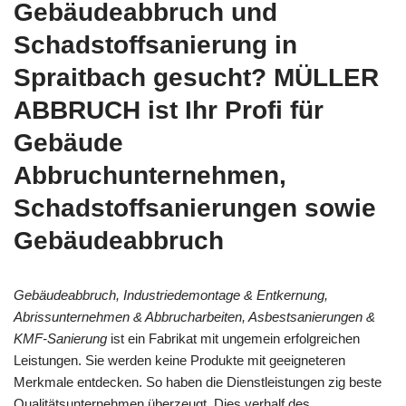
Gebäudeabbruch und
Schadstoffsanierung in
Spraitbach gesucht? MÜLLER
ABBRUCH ist Ihr Profi für
Gebäude
Abbruchunternehmen,
Schadstoffsanierungen sowie
Gebäudeabbruch
Gebäudeabbruch, Industriedemontage & Entkernung,
Abrissunternehmen & Abbrucharbeiten, Asbestsanierungen &
KMF-Sanierung
ist ein Fabrikat mit ungemein erfolgreichen
Leistungen. Sie werden keine Produkte mit geeigneteren
Merkmale entdecken. So haben die Dienstleistungen zig beste
Qualitätsunternehmen überzeugt. Dies verhalf des