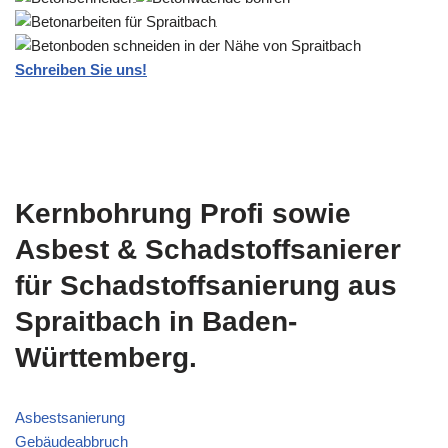
Schreiben Sie uns!
Kernbohrung Profi sowie
Asbest & Schadstoffsanierer
für Schadstoffsanierung aus
Spraitbach in Baden-
Württemberg.
Asbestsanierung
Gebäudeabbruch