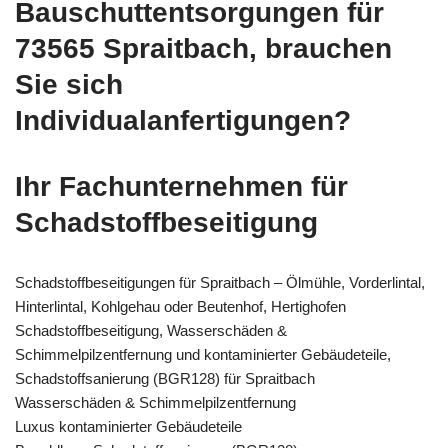
Bauschuttentsorgungen für
73565 Spraitbach, brauchen
Sie sich
Individualanfertigungen?
Ihr Fachunternehmen für
Schadstoffbeseitigung
Schadstoffbeseitigungen für Spraitbach – Ölmühle, Vorderlintal,
Hinterlintal, Kohlgehau oder Beutenhof, Hertighofen
Schadstoffbeseitigung, Wasserschäden &
Schimmelpilzentfernung und kontaminierter Gebäudeteile,
Schadstoffsanierung (BGR128) für Spraitbach
Wasserschäden & Schimmelpilzentfernung
Luxus kontaminierter Gebäudeteile