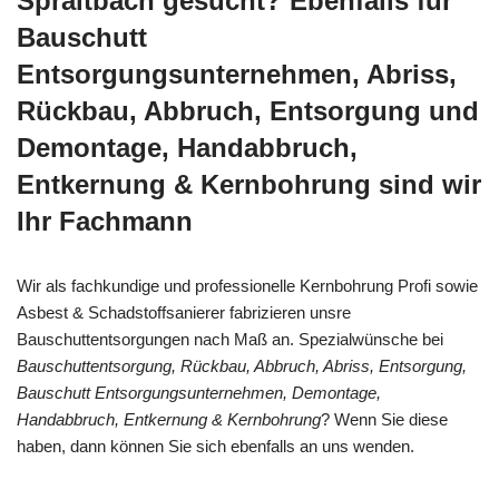
Spraitbach gesucht? Ebenfalls für
Bauschutt
Entsorgungsunternehmen, Abriss,
Rückbau, Abbruch, Entsorgung und
Demontage, Handabbruch,
Entkernung & Kernbohrung sind wir
Ihr Fachmann
Wir als fachkundige und professionelle Kernbohrung Profi sowie
Asbest & Schadstoffsanierer fabrizieren unsre
Bauschuttentsorgungen nach Maß an. Spezialwünsche bei
Bauschuttentsorgung, Rückbau, Abbruch, Abriss, Entsorgung,
Bauschutt Entsorgungsunternehmen, Demontage,
Handabbruch, Entkernung & Kernbohrung
? Wenn Sie diese
haben, dann können Sie sich ebenfalls an uns wenden.