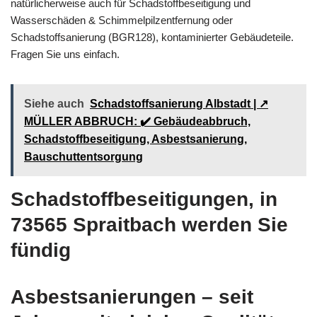
natürlicherweise auch für Schadstoffbeseitigung und
Wasserschäden & Schimmelpilzentfernung oder
Schadstoffsanierung (BGR128), kontaminierter Gebäudeteile.
Fragen Sie uns einfach.
Siehe auch
Schadstoffsanierung Albstadt | ↗️
MÜLLER ABBRUCH: ✔️ Gebäudeabbruch,
Schadstoffbeseitigung, Asbestsanierung,
Bauschuttentsorgung
Schadstoffbeseitigungen, in
73565 Spraitbach werden Sie
fündig
Asbestsanierungen – seit