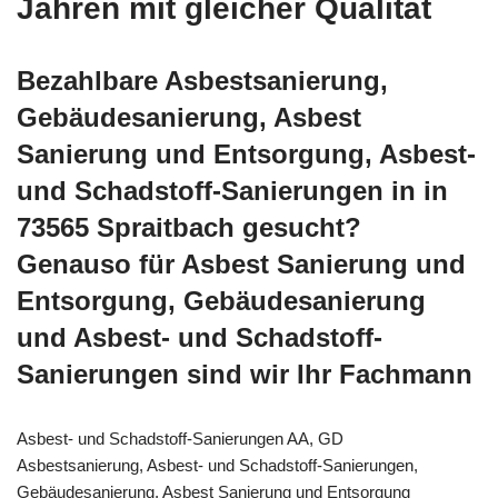
Jahren mit gleicher Qualität
Bezahlbare Asbestsanierung,
Gebäudesanierung, Asbest
Sanierung und Entsorgung, Asbest-
und Schadstoff-Sanierungen in in
73565 Spraitbach gesucht?
Genauso für Asbest Sanierung und
Entsorgung, Gebäudesanierung
und Asbest- und Schadstoff-
Sanierungen sind wir Ihr Fachmann
Asbest- und Schadstoff-Sanierungen AA, GD
Asbestsanierung, Asbest- und Schadstoff-Sanierungen,
Gebäudesanierung, Asbest Sanierung und Entsorgung