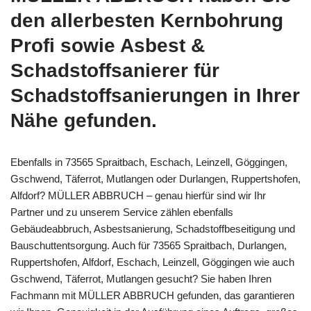
den allerbesten Kernbohrung
Profi sowie Asbest &
Schadstoffsanierer für
Schadstoffsanierungen in Ihrer
Nähe gefunden.
Ebenfalls in 73565 Spraitbach, Eschach, Leinzell, Göggingen,
Gschwend, Täferrot, Mutlangen oder Durlangen, Ruppertshofen,
Alfdorf? MÜLLER ABBRUCH – genau hierfür sind wir Ihr
Partner und zu unserem Service zählen ebenfalls
Gebäudeabbruch, Asbestsanierung, Schadstoffbeseitigung und
Bauschuttentsorgung. Auch für 73565 Spraitbach, Durlangen,
Ruppertshofen, Alfdorf, Eschach, Leinzell, Göggingen wie auch
Gschwend, Täferrot, Mutlangen gesucht? Sie haben Ihren
Fachmann mit MÜLLER ABBRUCH gefunden, das garantieren