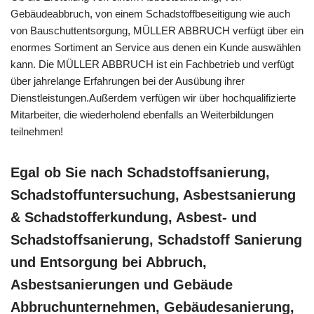
Gebäudeabbruch, von einem Schadstoffbeseitigung wie auch
von Bauschuttentsorgung, MÜLLER ABBRUCH verfügt über ein
enormes Sortiment an Service aus denen ein Kunde auswählen
kann. Die MÜLLER ABBRUCH ist ein Fachbetrieb und verfügt
über jahrelange Erfahrungen bei der Ausübung ihrer
Dienstleistungen.Außerdem verfügen wir über hochqualifizierte
Mitarbeiter, die wiederholend ebenfalls an Weiterbildungen
teilnehmen!
Egal ob Sie nach Schadstoffsanierung,
Schadstoffuntersuchung, Asbestsanierung
& Schadstofferkundung, Asbest- und
Schadstoffsanierung, Schadstoff Sanierung
und Entsorgung bei Abbruch,
Asbestsanierungen und Gebäude
Abbruchunternehmen, Gebäudesanierung,