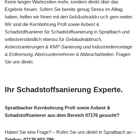
Keine langen Wartezeiten mehr, sondern direkt über das
Ergebnis freuen. Sofern Sie bereits genug Stress im Alltag
haben, helfen wir Ihnen mit den
Gebäudeabbruch
gern weiter.
Wir sind die Kernbohrung Profi sowie Asbest &
Schadstoffsanierer für Schadstoffsanierung in Spraitbach und
selbstverständlich ebenso für
Gebäudeabbruch,
Asbestsanierungen & KMF-Sanierung und Industriedemontage
& Entkernung, Abrissunternehmen & Abbrucharbeiten
. Fragen
Sie uns direkt.
Ihr Schadstoffsanierung Experte.
Spraitbacher Kernbohrung Profi sowie Asbest &
Schadstoffsanierer aus dem Bereich 07176 gesucht?
Haben Sie eine Frage? – Rufen Sie uns direkt in Spraitbach an –
Telefon: 07176 603-796