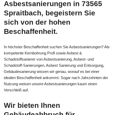
Asbestsanierungen in 73565
Spraitbach, begeistern Sie
sich von der hohen
Beschaffenheit.
In höchster Beschaffenheit suchen Sie Asbestsanierungen? Als
kompetente Kernbohrung Profi sowie Asbest &
Schadstoffsanierer von Asbestsanierung, Asbest- und
Schadstoff-Sanierungen, Asbest Sanierung und Entsorgung,
Gebäudesanierung wissen wir genau, worauf es bei einer
idealen Beschaffenheit ankommt. Sogar nach Jahrzehnten der
Nutzung weisen unsere Asbestsanierungen kaum einen
Verschleiß auf.
Wir bieten Ihnen
Gebäudeabbruch für