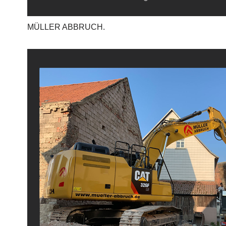
MÜLLER ABBRUCH.