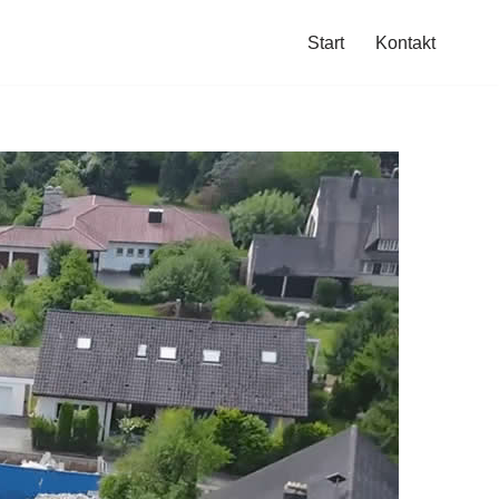
Start
Kontakt