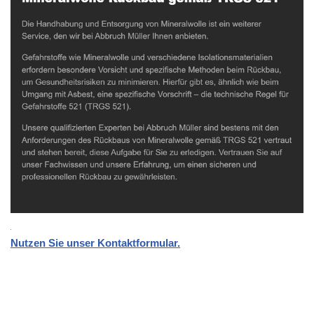
Nutzen Sie unser Kontaktformular.