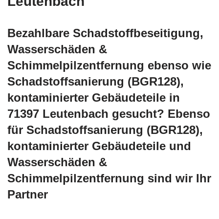
Leutenbach
Bezahlbare Schadstoffbeseitigung,
Wasserschäden &
Schimmelpilzentfernung ebenso wie
Schadstoffsanierung (BGR128),
kontaminierter Gebäudeteile in
71397 Leutenbach gesucht? Ebenso
für Schadstoffsanierung (BGR128),
kontaminierter Gebäudeteile und
Wasserschäden &
Schimmelpilzentfernung sind wir Ihr
Partner