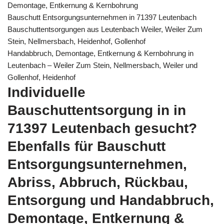
Demontage, Entkernung & Kernbohrung
Bauschutt Entsorgungsunternehmen in 71397 Leutenbach
Bauschuttentsorgungen aus Leutenbach Weiler, Weiler Zum
Stein, Nellmersbach, Heidenhof, Gollenhof
Handabbruch, Demontage, Entkernung & Kernbohrung in
Leutenbach – Weiler Zum Stein, Nellmersbach, Weiler und
Gollenhof, Heidenhof
Individuelle
Bauschuttentsorgung in in
71397 Leutenbach gesucht?
Ebenfalls für Bauschutt
Entsorgungsunternehmen,
Abriss, Abbruch, Rückbau,
Entsorgung und Handabbruch,
Demontage, Entkernung &