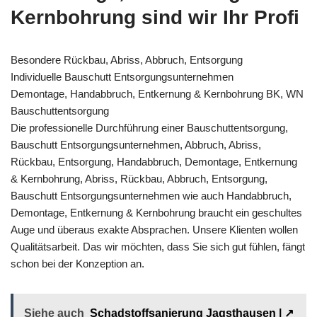
Kernbohrung sind wir Ihr Profi
Besondere Rückbau, Abriss, Abbruch, Entsorgung
Individuelle Bauschutt Entsorgungsunternehmen
Demontage, Handabbruch, Entkernung & Kernbohrung BK, WN
Bauschuttentsorgung
Die professionelle Durchführung einer Bauschuttentsorgung,
Bauschutt Entsorgungsunternehmen, Abbruch, Abriss,
Rückbau, Entsorgung, Handabbruch, Demontage, Entkernung
& Kernbohrung, Abriss, Rückbau, Abbruch, Entsorgung,
Bauschutt Entsorgungsunternehmen wie auch Handabbruch,
Demontage, Entkernung & Kernbohrung braucht ein geschultes
Auge und überaus exakte Absprachen. Unsere Klienten wollen
Qualitätsarbeit. Das wir möchten, dass Sie sich gut fühlen, fängt
schon bei der Konzeption an.
Siehe auch
Schadstoffsanierung Jagsthausen | ↗️