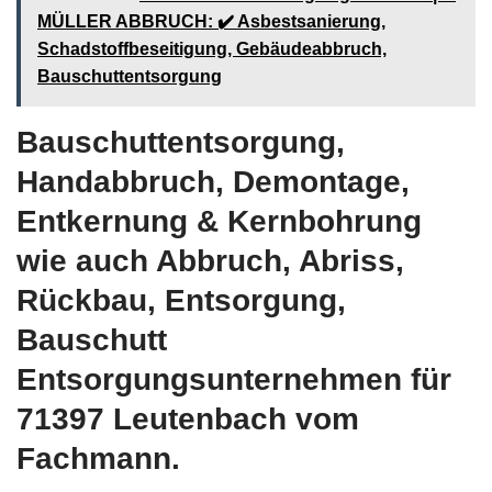
MÜLLER ABBRUCH: ✔️ Asbestsanierung,
Schadstoffbeseitigung, Gebäudeabbruch,
Bauschuttentsorgung
Bauschuttentsorgung,
Handabbruch, Demontage,
Entkernung & Kernbohrung
wie auch Abbruch, Abriss,
Rückbau, Entsorgung,
Bauschutt
Entsorgungsunternehmen für
71397 Leutenbach vom
Fachmann.