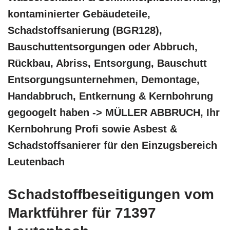
kontaminierter Gebäudeteile,
Schadstoffsanierung (BGR128),
Bauschuttentsorgungen oder Abbruch,
Rückbau, Abriss, Entsorgung, Bauschutt
Entsorgungsunternehmen, Demontage,
Handabbruch, Entkernung & Kernbohrung
gegoogelt haben -> MÜLLER ABBRUCH, Ihr
Kernbohrung Profi sowie Asbest &
Schadstoffsanierer für den Einzugsbereich
Leutenbach
Schadstoffbeseitigungen vom
Marktführer für 71397