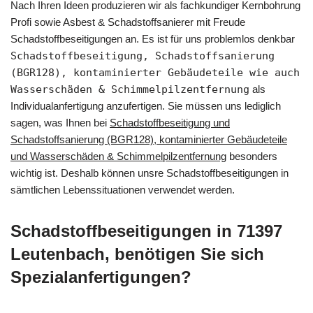
Nach Ihren Ideen produzieren wir als fachkundiger Kernbohrung
Profi sowie Asbest & Schadstoffsanierer mit Freude
Schadstoffbeseitigungen an. Es ist für uns problemlos denkbar
Schadstoffbeseitigung, Schadstoffsanierung
(BGR128), kontaminierter Gebäudeteile wie auch
Wasserschäden & Schimmelpilzentfernung
als
Individualanfertigung anzufertigen. Sie müssen uns lediglich
sagen, was Ihnen bei
Schadstoffbeseitigung und
Schadstoffsanierung (BGR128), kontaminierter Gebäudeteile
und Wasserschäden & Schimmelpilzentfernung
besonders
wichtig ist. Deshalb können unsre Schadstoffbeseitigungen in
sämtlichen Lebenssituationen verwendet werden.
Schadstoffbeseitigungen in 71397
Leutenbach, benötigen Sie sich
Spezialanfertigungen?