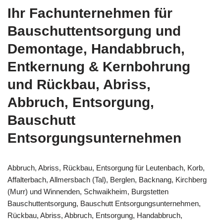
Ihr Fachunternehmen für
Bauschuttentsorgung und
Demontage, Handabbruch,
Entkernung & Kernbohrung
und Rückbau, Abriss,
Abbruch, Entsorgung,
Bauschutt
Entsorgungsunternehmen
Abbruch, Abriss, Rückbau, Entsorgung für Leutenbach, Korb,
Affalterbach, Allmersbach (Tal), Berglen, Backnang, Kirchberg
(Murr) und Winnenden, Schwaikheim, Burgstetten
Bauschuttentsorgung, Bauschutt Entsorgungsunternehmen,
Rückbau, Abriss, Abbruch, Entsorgung, Handabbruch,