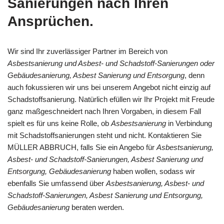
Sanierungen nach Ihren
Ansprüchen.
Wir sind Ihr zuverlässiger Partner im Bereich von
Asbestsanierung und Asbest- und Schadstoff-Sanierungen oder
Gebäudesanierung, Asbest Sanierung und Entsorgung
, denn
auch fokussieren wir uns bei unserem Angebot nicht einzig auf
Schadstoffsanierung. Natürlich efüllen wir Ihr Projekt mit Freude
ganz maßgeschneidert nach Ihren Vorgaben, in diesem Fall
spielt es für uns keine Rolle, ob
Asbestsanierung
in Verbindung
mit Schadstoffsanierungen steht und nicht. Kontaktieren Sie
MÜLLER ABBRUCH, falls Sie ein Angebo für
Asbestsanierung,
Asbest- und Schadstoff-Sanierungen, Asbest Sanierung und
Entsorgung, Gebäudesanierung
haben wollen, sodass wir
ebenfalls Sie umfassend über
Asbestsanierung, Asbest- und
Schadstoff-Sanierungen, Asbest Sanierung und Entsorgung,
Gebäudesanierung
beraten werden.