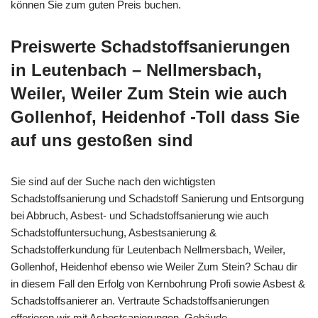
können Sie zum guten Preis buchen.
Preiswerte Schadstoffsanierungen
in Leutenbach – Nellmersbach,
Weiler, Weiler Zum Stein wie auch
Gollenhof, Heidenhof -Toll dass Sie
auf uns gestoßen sind
Sie sind auf der Suche nach den wichtigsten
Schadstoffsanierung und Schadstoff Sanierung und Entsorgung
bei Abbruch, Asbest- und Schadstoffsanierung wie auch
Schadstoffuntersuchung, Asbestsanierung &
Schadstofferkundung für Leutenbach Nellmersbach, Weiler,
Gollenhof, Heidenhof ebenso wie Weiler Zum Stein? Schau dir
in diesem Fall den Erfolg von Kernbohrung Profi sowie Asbest &
Schadstoffsanierer an. Vertraute Schadstoffsanierungen
offerieren wir mit Asbestsanierungen, Gebäude