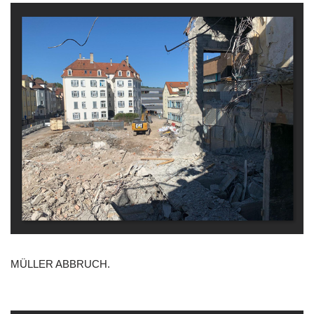
MÜLLER ABBRUCH.