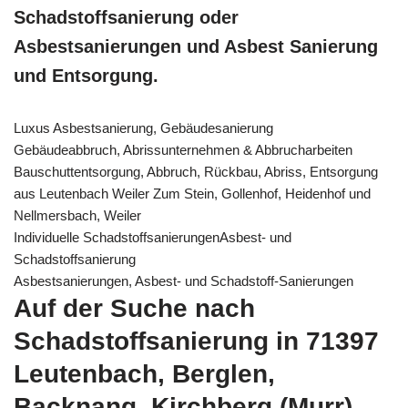
Schadstoffsanierung oder
Asbestsanierungen und Asbest Sanierung
und Entsorgung.
Luxus Asbestsanierung, Gebäudesanierung
Gebäudeabbruch, Abrissunternehmen & Abbrucharbeiten
Bauschuttentsorgung, Abbruch, Rückbau, Abriss, Entsorgung
aus Leutenbach Weiler Zum Stein, Gollenhof, Heidenhof und
Nellmersbach, Weiler
Individuelle SchadstoffsanierungenAsbest- und
Schadstoffsanierung
Asbestsanierungen, Asbest- und Schadstoff-Sanierungen
Auf der Suche nach
Schadstoffsanierung in 71397
Leutenbach, Berglen,
Backnang, Kirchberg (Murr),