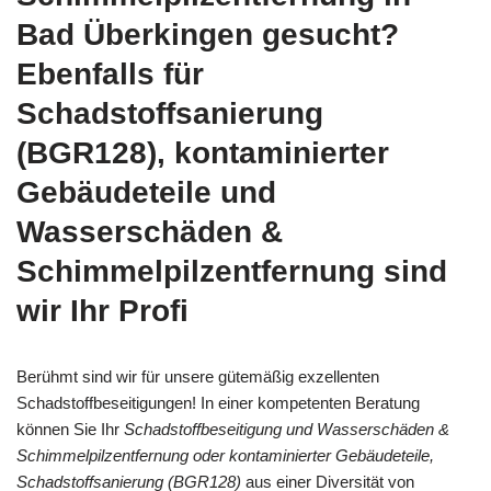
Bad Überkingen gesucht?
Ebenfalls für
Schadstoffsanierung
(BGR128), kontaminierter
Gebäudeteile und
Wasserschäden &
Schimmelpilzentfernung sind
wir Ihr Profi
Berühmt sind wir für unsere gütemäßig exzellenten
Schadstoffbeseitigungen! In einer kompetenten Beratung
können Sie Ihr
Schadstoffbeseitigung und Wasserschäden &
Schimmelpilzentfernung oder kontaminierter Gebäudeteile,
Schadstoffsanierung (BGR128)
aus einer Diversität von