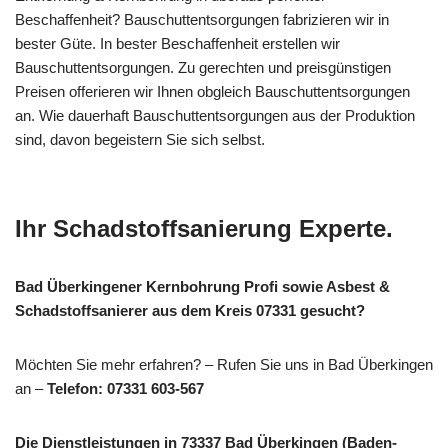
Beschaffenheit? Bauschuttentsorgungen fabrizieren wir in
bester Güte. In bester Beschaffenheit erstellen wir
Bauschuttentsorgungen. Zu gerechten und preisgünstigen
Preisen offerieren wir Ihnen obgleich Bauschuttentsorgungen
an. Wie dauerhaft Bauschuttentsorgungen aus der Produktion
sind, davon begeistern Sie sich selbst.
Ihr Schadstoffsanierung Experte.
Bad Überkingener Kernbohrung Profi sowie Asbest &
Schadstoffsanierer aus dem Kreis 07331 gesucht?
Möchten Sie mehr erfahren? – Rufen Sie uns in Bad Überkingen
an –
Telefon: 07331 603-567
Die Dienstleistungen in 73337 Bad Überkingen (Baden-