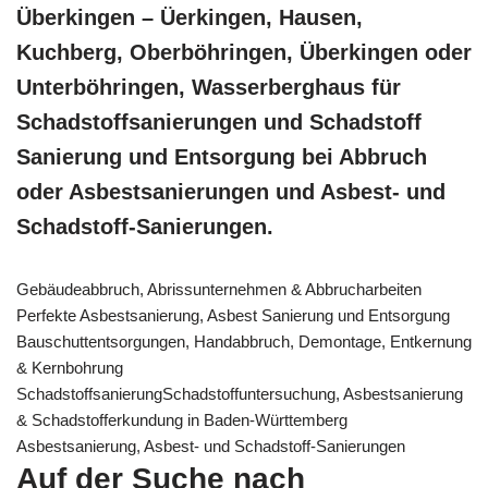
Überkingen – Üerkingen, Hausen,
Kuchberg, Oberböhringen, Überkingen oder
Unterböhringen, Wasserberghaus für
Schadstoffsanierungen und Schadstoff
Sanierung und Entsorgung bei Abbruch
oder Asbestsanierungen und Asbest- und
Schadstoff-Sanierungen.
Gebäudeabbruch, Abrissunternehmen & Abbrucharbeiten
Perfekte Asbestsanierung, Asbest Sanierung und Entsorgung
Bauschuttentsorgungen, Handabbruch, Demontage, Entkernung
& Kernbohrung
SchadstoffsanierungSchadstoffuntersuchung, Asbestsanierung
& Schadstofferkundung in Baden-Württemberg
Asbestsanierung, Asbest- und Schadstoff-Sanierungen
Auf der Suche nach