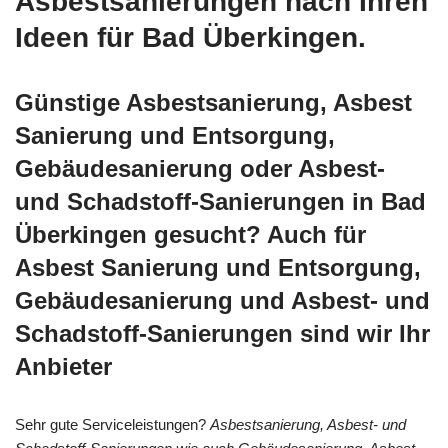
Asbestsanierungen nach Ihren
Ideen für Bad Überkingen.
Günstige Asbestsanierung, Asbest
Sanierung und Entsorgung,
Gebäudesanierung oder Asbest-
und Schadstoff-Sanierungen in Bad
Überkingen gesucht? Auch für
Asbest Sanierung und Entsorgung,
Gebäudesanierung und Asbest- und
Schadstoff-Sanierungen sind wir Ihr
Anbieter
Sehr gute Serviceleistungen?
Asbestsanierung, Asbest- und