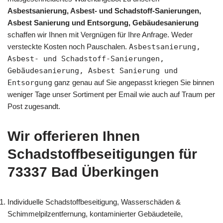
Asbestsanierung, Asbest- und Schadstoff-Sanierungen,
Asbest Sanierung und Entsorgung, Gebäudesanierung
schaffen wir Ihnen mit Vergnügen für Ihre Anfrage. Weder
versteckte Kosten noch Pauschalen.
Asbestsanierung,
Asbest- und Schadstoff-Sanierungen,
Gebäudesanierung, Asbest Sanierung und
Entsorgung
ganz genau auf Sie angepasst kriegen Sie binnen
weniger Tage unser Sortiment per Email wie auch auf Traum per
Post zugesandt.
Wir offerieren Ihnen
Schadstoffbeseitigungen für
73337 Bad Überkingen
Individuelle Schadstoffbeseitigung, Wasserschäden &
Schimmelpilzentfernung, kontaminierter Gebäudeteile,