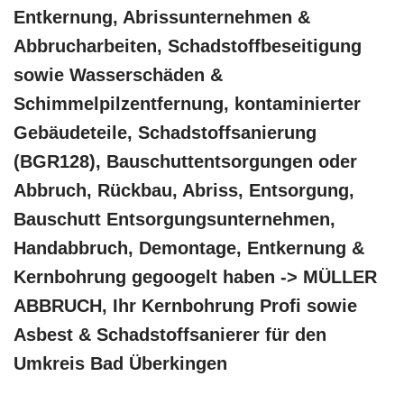
Entkernung, Abrissunternehmen &
Abbrucharbeiten, Schadstoffbeseitigung
sowie Wasserschäden &
Schimmelpilzentfernung, kontaminierter
Gebäudeteile, Schadstoffsanierung
(BGR128), Bauschuttentsorgungen oder
Abbruch, Rückbau, Abriss, Entsorgung,
Bauschutt Entsorgungsunternehmen,
Handabbruch, Demontage, Entkernung &
Kernbohrung gegoogelt haben -> MÜLLER
ABBRUCH, Ihr Kernbohrung Profi sowie
Asbest & Schadstoffsanierer für den
Umkreis Bad Überkingen