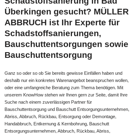
Schadstoffsanierung in Bad
Überkingen gesucht? MÜLLER
ABBRUCH ist Ihr Experte für
Schadstoffsanierungen,
Bauschuttentsorgungen sowie
Bauschuttentsorgung
Ganz so oder so ob Sie bereits gewisse Einfällen haben und
deshalb nur ein konkretes Warenangebot beanspruchen wollen,
oder eine umfangreiche Beratung zum Thema benötigen. Mit
unserem KnowHow stehen wir Ihnen gern zur Seite, damit Ihre
Suche nach einem zuverlässigen Partner für
Bauschuttentsorgung und Bauschutt Entsorgungsunternehmen,
Abriss, Abbruch, Rückbau, Entsorgung oder Demontage,
Handabbruch, Entkernung & Kernbohrung, Bauschutt
Entsorgungsunternehmen, Abbruch, Rückbau, Abriss,