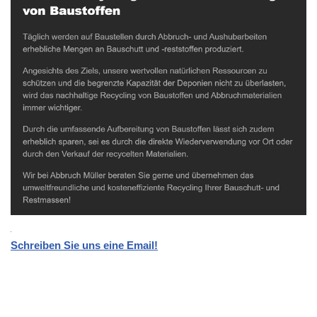
Schreiben Sie uns eine Email!