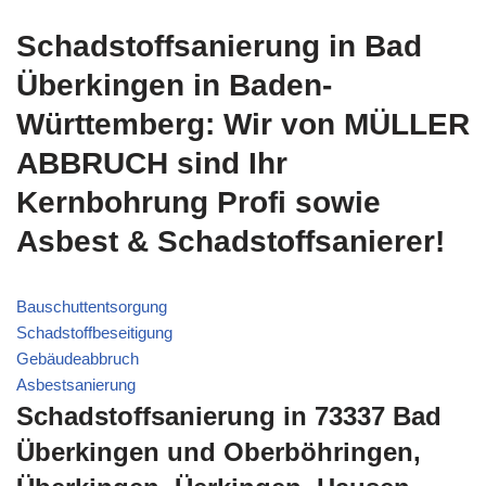
Schadstoffsanierung in Bad
Überkingen in Baden-
Württemberg: Wir von MÜLLER
ABBRUCH sind Ihr
Kernbohrung Profi sowie
Asbest & Schadstoffsanierer!
Bauschuttentsorgung
Schadstoffbeseitigung
Gebäudeabbruch
Asbestsanierung
Schadstoffsanierung in 73337 Bad
Überkingen und Oberböhringen,