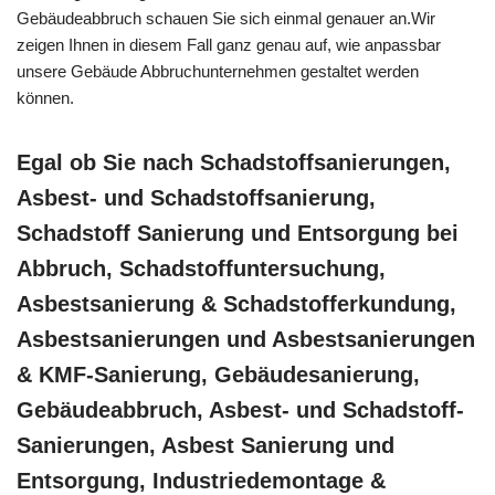
Gebäudeabbruch schauen Sie sich einmal genauer an.Wir
zeigen Ihnen in diesem Fall ganz genau auf, wie anpassbar
unsere Gebäude Abbruchunternehmen gestaltet werden
können.
Egal ob Sie nach Schadstoffsanierungen,
Asbest- und Schadstoffsanierung,
Schadstoff Sanierung und Entsorgung bei
Abbruch, Schadstoffuntersuchung,
Asbestsanierung & Schadstofferkundung,
Asbestsanierungen und Asbestsanierungen
& KMF-Sanierung, Gebäudesanierung,
Gebäudeabbruch, Asbest- und Schadstoff-
Sanierungen, Asbest Sanierung und
Entsorgung, Industriedemontage &