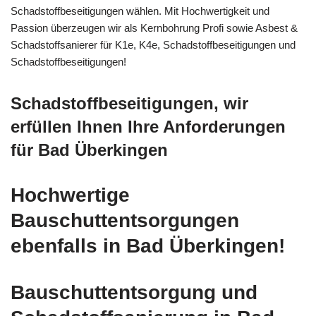
Schadstoffbeseitigungen wählen. Mit Hochwertigkeit und
Passion überzeugen wir als Kernbohrung Profi sowie Asbest &
Schadstoffsanierer für K1e, K4e, Schadstoffbeseitigungen und
Schadstoffbeseitigungen!
Schadstoffbeseitigungen, wir
erfüllen Ihnen Ihre Anforderungen
für Bad Überkingen
Hochwertige
Bauschuttentsorgungen
ebenfalls in Bad Überkingen!
Bauschuttentsorgung und