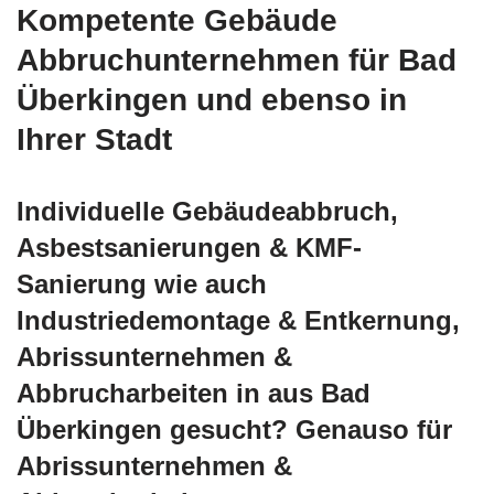
Kompetente Gebäude
Abbruchunternehmen für Bad
Überkingen und ebenso in
Ihrer Stadt
Individuelle Gebäudeabbruch,
Asbestsanierungen & KMF-
Sanierung wie auch
Industriedemontage & Entkernung,
Abrissunternehmen &
Abbrucharbeiten in aus Bad
Überkingen gesucht? Genauso für
Abrissunternehmen &