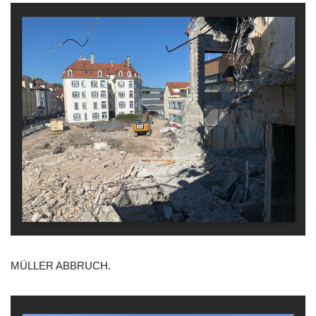
MÜLLER ABBRUCH.