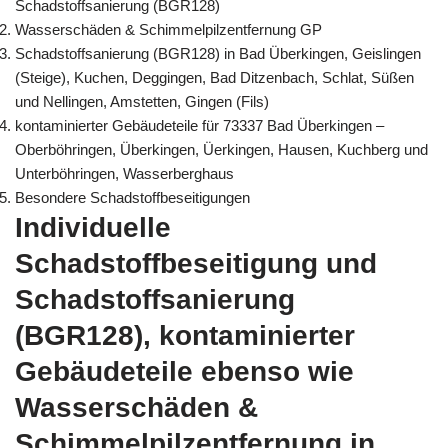
Schadstoffsanierung (BGR128)
Wasserschäden & Schimmelpilzentfernung GP
Schadstoffsanierung (BGR128) in Bad Überkingen, Geislingen
(Steige), Kuchen, Deggingen, Bad Ditzenbach, Schlat, Süßen
und Nellingen, Amstetten, Gingen (Fils)
kontaminierter Gebäudeteile für 73337 Bad Überkingen –
Oberböhringen, Überkingen, Üerkingen, Hausen, Kuchberg und
Unterböhringen, Wasserberghaus
Besondere Schadstoffbeseitigungen
Individuelle
Schadstoffbeseitigung und
Schadstoffsanierung
(BGR128), kontaminierter
Gebäudeteile ebenso wie
Wasserschäden &
Schimmelpilzentfernung in