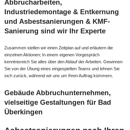
Abbrucharbeiten,
Industriedemontage & Entkernung
und Asbestsanierungen & KMF-
Sanierung sind wir Ihr Experte
Zusammen stellen wir einen Zeitplan auf und erläutern die
einzelnen Aktionen; In einem eigenen Vorgespräch
kenntnisreich Sie alles über den Ablauf der Arbeiten. Gewinnen
Sie von der Übung eines eingespielten Teams und lehnen Sie
sich zurück, während wir uns um Ihren Auftrag kümmern.
Gebäude Abbruchunternehmen,
vielseitige Gestaltungen für Bad
Überkingen