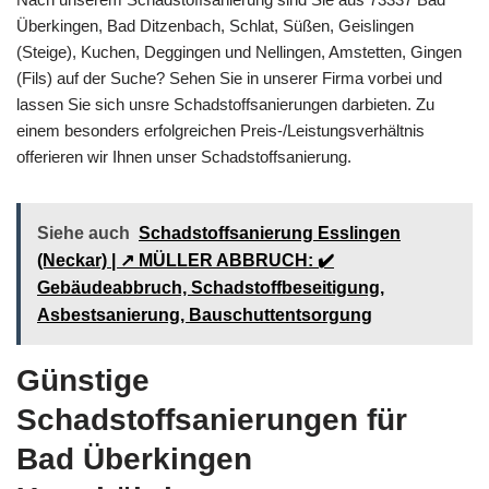
Überkingen, Bad Ditzenbach, Schlat, Süßen, Geislingen
(Steige), Kuchen, Deggingen und Nellingen, Amstetten, Gingen
(Fils) auf der Suche? Sehen Sie in unserer Firma vorbei und
lassen Sie sich unsre Schadstoffsanierungen darbieten. Zu
einem besonders erfolgreichen Preis-/Leistungsverhältnis
offerieren wir Ihnen unser Schadstoffsanierung.
Siehe auch
Schadstoffsanierung Esslingen
(Neckar) | ↗️ MÜLLER ABBRUCH: ✔️
Gebäudeabbruch, Schadstoffbeseitigung,
Asbestsanierung, Bauschuttentsorgung
Günstige
Schadstoffsanierungen für
Bad Überkingen