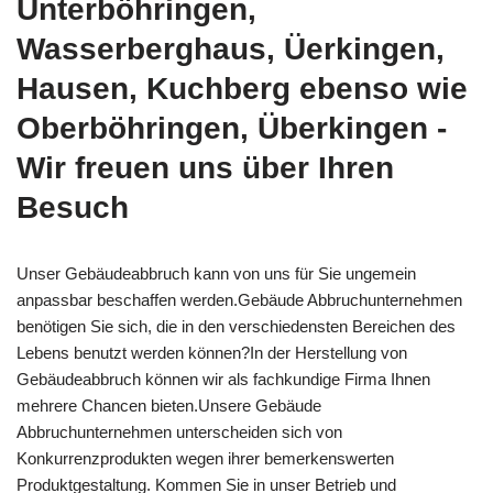
Unterböhringen,
Wasserberghaus, Üerkingen,
Hausen, Kuchberg ebenso wie
Oberböhringen, Überkingen -
Wir freuen uns über Ihren
Besuch
Unser Gebäudeabbruch kann von uns für Sie ungemein
anpassbar beschaffen werden.Gebäude Abbruchunternehmen
benötigen Sie sich, die in den verschiedensten Bereichen des
Lebens benutzt werden können?In der Herstellung von
Gebäudeabbruch können wir als fachkundige Firma Ihnen
mehrere Chancen bieten.Unsere Gebäude
Abbruchunternehmen unterscheiden sich von
Konkurrenzprodukten wegen ihrer bemerkenswerten
Produktgestaltung. Kommen Sie in unser Betrieb und