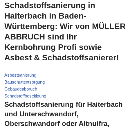
Schadstoffsanierung in
Haiterbach in Baden-
Württemberg: Wir von MÜLLER
ABBRUCH sind Ihr
Kernbohrung Profi sowie
Asbest & Schadstoffsanierer!
Asbestsanierung
Bauschuttentsorgung
Gebäudeabbruch
Schadstoffbeseitigung
Schadstoffsanierung für Haiterbach
und Unterschwandorf,
Oberschwandorf oder Altnuifra,