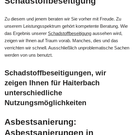
Schadstoffbeseitigung
Zu diesem und jenem beraten wir Sie vorher mit Freude. Zu
unserem Leistungsspektrum gehört kompetente Beratung. Wie
das Ergebnis unserer
Schadstoffbeseitigung
aussehen wird,
zeigen wir Ihnen auf Traum vorab. Manches, dies und das
verrichten wir schnell. Ausschließlich unproblematische Sachen
werden von uns benutzt.
Schadstoffbeseitigungen, wir
zeigen Ihnen für Haiterbach
unterschiedliche
Nutzungsmöglichkeiten
Asbestsanierung:
Asbestsanierungen in