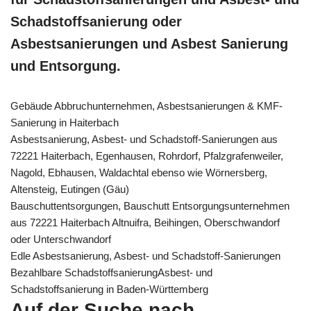
Schadstoffsanierung oder
Asbestsanierungen und Asbest Sanierung
und Entsorgung.
Gebäude Abbruchunternehmen, Asbestsanierungen & KMF-
Sanierung in Haiterbach
Asbestsanierung, Asbest- und Schadstoff-Sanierungen aus
72221 Haiterbach, Egenhausen, Rohrdorf, Pfalzgrafenweiler,
Nagold, Ebhausen, Waldachtal ebenso wie Wörnersberg,
Altensteig, Eutingen (Gäu)
Bauschuttentsorgungen, Bauschutt Entsorgungsunternehmen
aus 72221 Haiterbach Altnuifra, Beihingen, Oberschwandorf
oder Unterschwandorf
Edle Asbestsanierung, Asbest- und Schadstoff-Sanierungen
Bezahlbare SchadstoffsanierungAsbest- und
Schadstoffsanierung in Baden-Württemberg
Auf der Suche nach