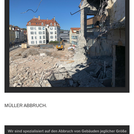
MÜLLER ABBRUCH.