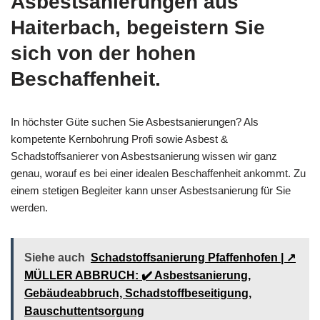
Asbestsanierungen aus
Haiterbach, begeistern Sie
sich von der hohen
Beschaffenheit.
In höchster Güte suchen Sie Asbestsanierungen? Als
kompetente Kernbohrung Profi sowie Asbest &
Schadstoffsanierer von Asbestsanierung wissen wir ganz
genau, worauf es bei einer idealen Beschaffenheit ankommt. Zu
einem stetigen Begleiter kann unser Asbestsanierung für Sie
werden.
Siehe auch
Schadstoffsanierung Pfaffenhofen | ↗️
MÜLLER ABBRUCH: ✔️ Asbestsanierung,
Gebäudeabbruch, Schadstoffbeseitigung,
Bauschuttentsorgung