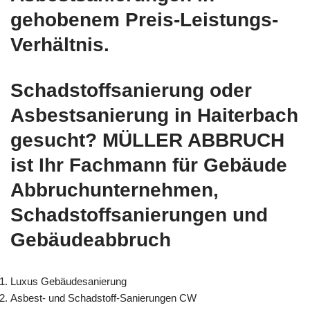
gehobenem Preis-Leistungs-
Verhältnis.
Schadstoffsanierung oder
Asbestsanierung in Haiterbach
gesucht? MÜLLER ABBRUCH
ist Ihr Fachmann für Gebäude
Abbruchunternehmen,
Schadstoffsanierungen und
Gebäudeabbruch
Luxus Gebäudesanierung
Asbest- und Schadstoff-Sanierungen CW