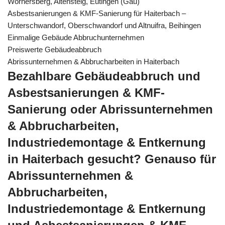
Wörnersberg, Altensteig, Eutingen (Gäu)
Asbestsanierungen & KMF-Sanierung für Haiterbach –
Unterschwandorf, Oberschwandorf und Altnuifra, Beihingen
Einmalige Gebäude Abbruchunternehmen
Preiswerte Gebäudeabbruch
Abrissunternehmen & Abbrucharbeiten in Haiterbach
Bezahlbare Gebäudeabbruch und
Asbestsanierungen & KMF-
Sanierung oder Abrissunternehmen
& Abbrucharbeiten,
Industriedemontage & Entkernung
in Haiterbach gesucht? Genauso für
Abrissunternehmen &
Abbrucharbeiten,
Industriedemontage & Entkernung