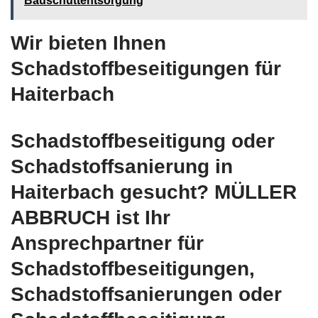
Bauschuttentsorgung
Wir bieten Ihnen
Schadstoffbeseitigungen für
Haiterbach
Schadstoffbeseitigung oder
Schadstoffsanierung in
Haiterbach gesucht? MÜLLER
ABBRUCH ist Ihr
Ansprechpartner für
Schadstoffbeseitigungen,
Schadstoffsanierungen oder