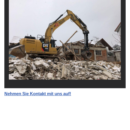
Nehmen Sie Kontakt mit uns auf!