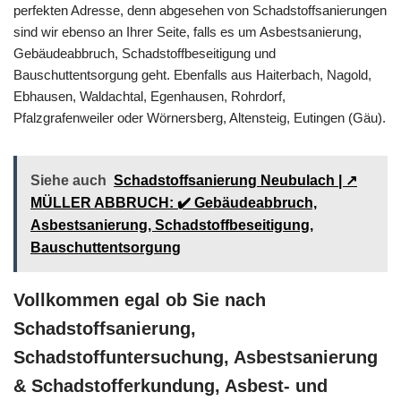
perfekten Adresse, denn abgesehen von Schadstoffsanierungen
sind wir ebenso an Ihrer Seite, falls es um Asbestsanierung,
Gebäudeabbruch, Schadstoffbeseitigung und
Bauschuttentsorgung geht. Ebenfalls aus Haiterbach, Nagold,
Ebhausen, Waldachtal, Egenhausen, Rohrdorf,
Pfalzgrafenweiler oder Wörnersberg, Altensteig, Eutingen (Gäu).
Siehe auch
Schadstoffsanierung Neubulach | ↗️
MÜLLER ABBRUCH: ✔️ Gebäudeabbruch,
Asbestsanierung, Schadstoffbeseitigung,
Bauschuttentsorgung
Vollkommen egal ob Sie nach
Schadstoffsanierung,
Schadstoffuntersuchung, Asbestsanierung
& Schadstofferkundung, Asbest- und