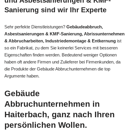
und Asbestsanierungen & KMF-
Sanierung sind wir Ihr Experte
Sehr perfekte Dienstleistungen?
Gebäudeabbruch,
Asbestsanierungen & KMF-Sanierung, Abrissunternehmen
& Abbrucharbeiten, Industriedemontage & Entkernung
ist
so ein Fabrikat, zu dem Sie keinerlei Services mit besseren
Eigenschaften finden werden. Bedeutend weniger Optionen
haben oft andere Firmen und Zulieferer bei Firmenkunden, da
die Produkte der Gebäude Abbruchunternehmen die top
Argumente haben.
Gebäude
Abbruchunternehmen in
Haiterbach, ganz nach Ihren
persönlichen Wollen.