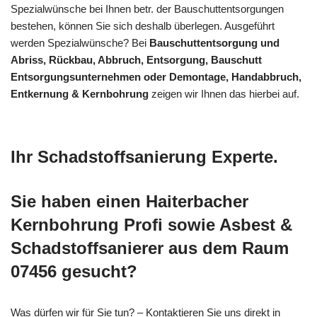
Spezialwünsche bei Ihnen betr. der Bauschuttentsorgungen
bestehen, können Sie sich deshalb überlegen. Ausgeführt
werden Spezialwünsche? Bei
Bauschuttentsorgung und
Abriss, Rückbau, Abbruch, Entsorgung, Bauschutt
Entsorgungsunternehmen oder Demontage, Handabbruch,
Entkernung & Kernbohrung
zeigen wir Ihnen das hierbei auf.
Ihr Schadstoffsanierung Experte.
Sie haben einen Haiterbacher
Kernbohrung Profi sowie Asbest &
Schadstoffsanierer aus dem Raum
07456 gesucht?
Was dürfen wir für Sie tun? – Kontaktieren Sie uns direkt in