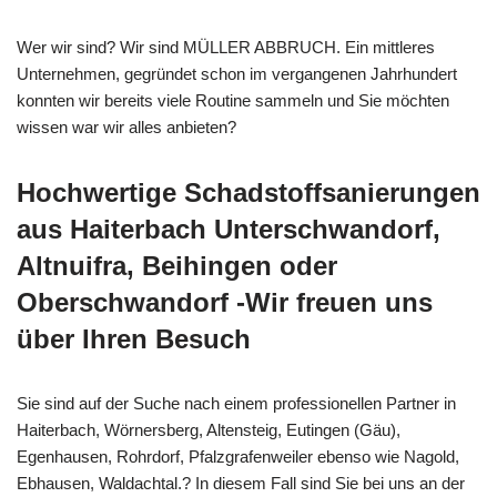
Wer wir sind? Wir sind MÜLLER ABBRUCH. Ein mittleres
Unternehmen, gegründet schon im vergangenen Jahrhundert
konnten wir bereits viele Routine sammeln und Sie möchten
wissen war wir alles anbieten?
Hochwertige Schadstoffsanierungen
aus Haiterbach Unterschwandorf,
Altnuifra, Beihingen oder
Oberschwandorf -Wir freuen uns
über Ihren Besuch
Sie sind auf der Suche nach einem professionellen Partner in
Haiterbach, Wörnersberg, Altensteig, Eutingen (Gäu),
Egenhausen, Rohrdorf, Pfalzgrafenweiler ebenso wie Nagold,
Ebhausen, Waldachtal.? In diesem Fall sind Sie bei uns an der