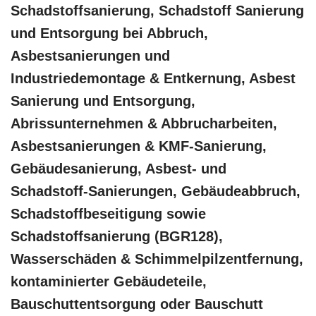
Schadstoffsanierung, Schadstoff Sanierung
und Entsorgung bei Abbruch,
Asbestsanierungen und
Industriedemontage & Entkernung, Asbest
Sanierung und Entsorgung,
Abrissunternehmen & Abbrucharbeiten,
Asbestsanierungen & KMF-Sanierung,
Gebäudesanierung, Asbest- und
Schadstoff-Sanierungen, Gebäudeabbruch,
Schadstoffbeseitigung sowie
Schadstoffsanierung (BGR128),
Wasserschäden & Schimmelpilzentfernung,
kontaminierter Gebäudeteile,
Bauschuttentsorgung oder Bauschutt