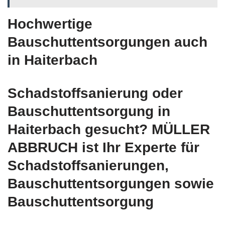
Hochwertige
Bauschuttentsorgungen auch
in Haiterbach
Schadstoffsanierung oder
Bauschuttentsorgung in
Haiterbach gesucht? MÜLLER
ABBRUCH ist Ihr Experte für
Schadstoffsanierungen,
Bauschuttentsorgungen sowie
Bauschuttentsorgung