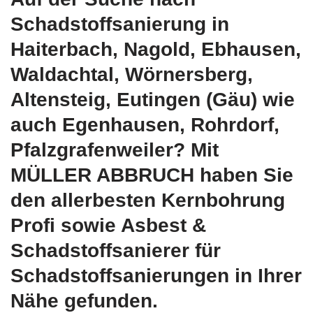
Schadstoffsanierung in
Haiterbach, Nagold, Ebhausen,
Waldachtal, Wörnersberg,
Altensteig, Eutingen (Gäu) wie
auch Egenhausen, Rohrdorf,
Pfalzgrafenweiler? Mit
MÜLLER ABBRUCH haben Sie
den allerbesten Kernbohrung
Profi sowie Asbest &
Schadstoffsanierer für
Schadstoffsanierungen in Ihrer
Nähe gefunden.