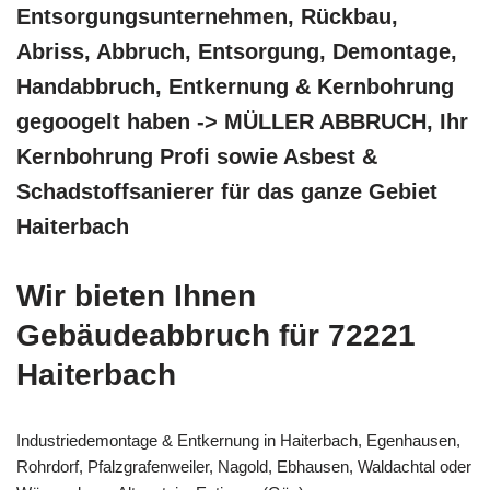
Entsorgungsunternehmen, Rückbau,
Abriss, Abbruch, Entsorgung, Demontage,
Handabbruch, Entkernung & Kernbohrung
gegoogelt haben -> MÜLLER ABBRUCH, Ihr
Kernbohrung Profi sowie Asbest &
Schadstoffsanierer für das ganze Gebiet
Haiterbach
Wir bieten Ihnen
Gebäudeabbruch für 72221
Haiterbach
Industriedemontage & Entkernung in Haiterbach, Egenhausen,
Rohrdorf, Pfalzgrafenweiler, Nagold, Ebhausen, Waldachtal oder