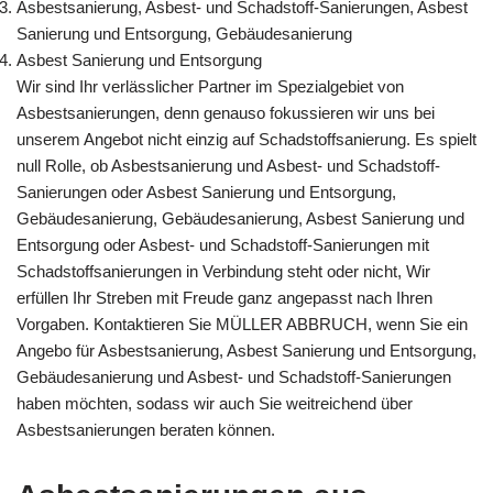
Asbestsanierung, Asbest- und Schadstoff-Sanierungen, Asbest
Sanierung und Entsorgung, Gebäudesanierung
Asbest Sanierung und Entsorgung
Wir sind Ihr verlässlicher Partner im Spezialgebiet von
Asbestsanierungen, denn genauso fokussieren wir uns bei
unserem Angebot nicht einzig auf Schadstoffsanierung. Es spielt
null Rolle, ob Asbestsanierung und Asbest- und Schadstoff-
Sanierungen oder Asbest Sanierung und Entsorgung,
Gebäudesanierung, Gebäudesanierung, Asbest Sanierung und
Entsorgung oder Asbest- und Schadstoff-Sanierungen mit
Schadstoffsanierungen in Verbindung steht oder nicht, Wir
erfüllen Ihr Streben mit Freude ganz angepasst nach Ihren
Vorgaben. Kontaktieren Sie MÜLLER ABBRUCH, wenn Sie ein
Angebo für Asbestsanierung, Asbest Sanierung und Entsorgung,
Gebäudesanierung und Asbest- und Schadstoff-Sanierungen
haben möchten, sodass wir auch Sie weitreichend über
Asbestsanierungen beraten können.