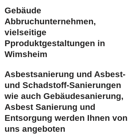
Gebäude
Abbruchunternehmen,
vielseitige
Pproduktgestaltungen in
Wimsheim
Asbestsanierung und Asbest-
und Schadstoff-Sanierungen
wie auch Gebäudesanierung,
Asbest Sanierung und
Entsorgung werden Ihnen von
uns angeboten