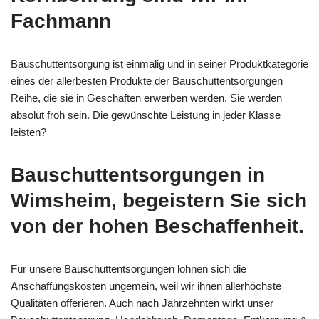
Fachmann
Bauschuttentsorgung ist einmalig und in seiner Produktkategorie
eines der allerbesten Produkte der Bauschuttentsorgungen
Reihe, die sie in Geschäften erwerben werden. Sie werden
absolut froh sein. Die gewünschte Leistung in jeder Klasse
leisten?
Bauschuttentsorgungen in
Wimsheim, begeistern Sie sich
von der hohen Beschaffenheit.
Für unsere Bauschuttentsorgungen lohnen sich die
Anschaffungskosten ungemein, weil wir ihnen allerhöchste
Qualitäten offerieren. Auch nach Jahrzehnten wirkt unser