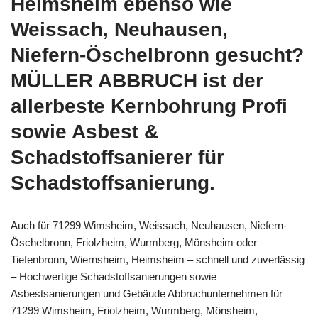
Heimsheim ebenso wie
Weissach, Neuhausen,
Niefern-Öschelbronn gesucht?
MÜLLER ABBRUCH ist der
allerbeste Kernbohrung Profi
sowie Asbest &
Schadstoffsanierer für
Schadstoffsanierung.
Auch für 71299 Wimsheim, Weissach, Neuhausen, Niefern-
Öschelbronn, Friolzheim, Wurmberg, Mönsheim oder
Tiefenbronn, Wiernsheim, Heimsheim – schnell und zuverlässig
– Hochwertige Schadstoffsanierungen sowie
Asbestsanierungen und Gebäude Abbruchunternehmen für
71299 Wimsheim, Friolzheim, Wurmberg, Mönsheim,