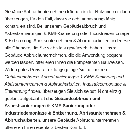
Gebäude Abbruchunternehmen können in der Nutzung nur dann
überzeugen, für den Fall, dass sie echt anpassungsfähig
konstruiert sind. Bei unserem Gebäudeabbruch und
Asbestsanierungen & KMF-Sanierung oder Industriedemontage
& Entkernung, Abrissunternehmen & Abbrucharbeiten finden Sie
alle Chancen, die Sie sich stets gewünscht haben. Unsre
Gebäude Abbruchunternehmen, die die Anwendung bequem
werden lassen, offerieren Ihnen die kompetenten Bauweisen.
Welch gutes Preis- / Leistungsgefüge Sie bei unsrem
Gebäudeabbruch, Asbestsanierungen & KMF-Sanierung und
Abrissunternehmen & Abbrucharbeiten, Industriedemontage &
Entkernung
finden, überzeugen Sie sich selbst. Nicht einzig
geplant aufgebaut ist das
Gebäudeabbruch und
Asbestsanierungen & KMF-Sanierung oder
Industriedemontage & Entkernung, Abrissunternehmen &
Abbrucharbeiten
, unsere Gebäude Abbruchunternehmen
offerieren Ihnen ebenfalls besten Komfort.