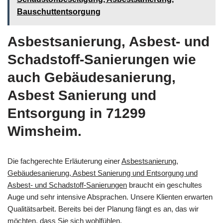
Bauschuttentsorgung
Asbestsanierung, Asbest- und
Schadstoff-Sanierungen wie
auch Gebäudesanierung,
Asbest Sanierung und
Entsorgung in 71299
Wimsheim.
Die fachgerechte Erläuterung einer
Asbestsanierung,
Gebäudesanierung, Asbest Sanierung und Entsorgung und
Asbest- und Schadstoff-Sanierungen
braucht ein geschultes
Auge und sehr intensive Absprachen. Unsere Klienten erwarten
Qualitätsarbeit. Bereits bei der Planung fängt es an, das wir
möchten, dass Sie sich wohlfühlen.