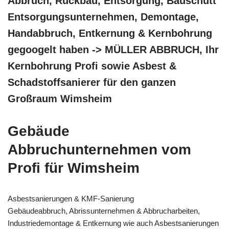
Abbruch, Rückbau, Entsorgung, Bauschutt
Entsorgungsunternehmen, Demontage,
Handabbruch, Entkernung & Kernbohrung
gegoogelt haben -> MÜLLER ABBRUCH, Ihr
Kernbohrung Profi sowie Asbest &
Schadstoffsanierer für den ganzen
Großraum Wimsheim
Gebäude
Abbruchunternehmen vom
Profi für Wimsheim
Asbestsanierungen & KMF-Sanierung
Gebäudeabbruch, Abrissunternehmen & Abbrucharbeiten,
Industriedemontage & Entkernung wie auch Asbestsanierungen