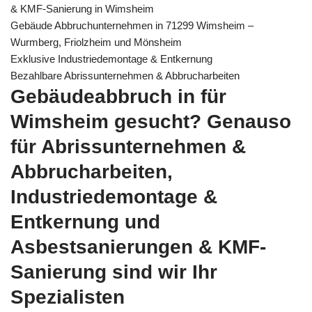
& KMF-Sanierung in Wimsheim
Gebäude Abbruchunternehmen in 71299 Wimsheim –
Wurmberg, Friolzheim und Mönsheim
Exklusive Industriedemontage & Entkernung
Bezahlbare Abrissunternehmen & Abbrucharbeiten
Gebäudeabbruch in für
Wimsheim gesucht? Genauso
für Abrissunternehmen &
Abbrucharbeiten,
Industriedemontage &
Entkernung und
Asbestsanierungen & KMF-
Sanierung sind wir Ihr
Spezialisten