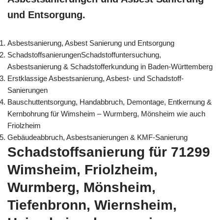
und Entsorgung.
Asbestsanierung, Asbest Sanierung und Entsorgung
SchadstoffsanierungenSchadstoffuntersuchung,
Asbestsanierung & Schadstofferkundung in Baden-Württemberg
Erstklassige Asbestsanierung, Asbest- und Schadstoff-
Sanierungen
Bauschuttentsorgung, Handabbruch, Demontage, Entkernung &
Kernbohrung für Wimsheim – Wurmberg, Mönsheim wie auch
Friolzheim
Gebäudeabbruch, Asbestsanierungen & KMF-Sanierung
Schadstoffsanierung für 71299
Wimsheim, Friolzheim,
Wurmberg, Mönsheim,
Tiefenbronn, Wiernsheim,