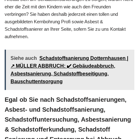
eher die Zeit mit den Kindern wie auch den Freunden
verbringen? Sie haben deshalb jederzeit einen tollen und
ausgebildeten Kernbohrung Profi sowie Asbest &
Schadstoffsanierer an Ihrer Seite, sofern Sie zu uns Kontakt
aufnehmen.
Siehe auch
Schadstoffsanierung Dotternhausen |
↗️ MÜLLER ABBRUCH: ✔️ Gebäudeabbruch,
Asbestsanierung, Schadstoffbeseitigung,
Bauschuttentsorgung
Egal ob Sie nach Schadstoffsanierungen,
Asbest- und Schadstoffsanierung,
Schadstoffuntersuchung, Asbestsanierung
& Schadstofferkundung, Schadstoff