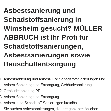
Asbestsanierung und
Schadstoffsanierung in
Wimsheim gesucht? MÜLLER
ABBRUCH ist Ihr Profi für
Schadstoffsanierungen,
Asbestsanierungen sowie
Bauschuttentsorgung
Asbestsanierung und Asbest- und Schadstoff-Sanierungen und
Asbest Sanierung und Entsorgung, Gebäudesanierung
Gebäudesanierung PF
Asbest Sanierung und Entsorgung
Asbest- und Schadstoff-Sanierungen luxuriös
Sie suchen Asbestsanierungen, die Ihre ganz persönlichen