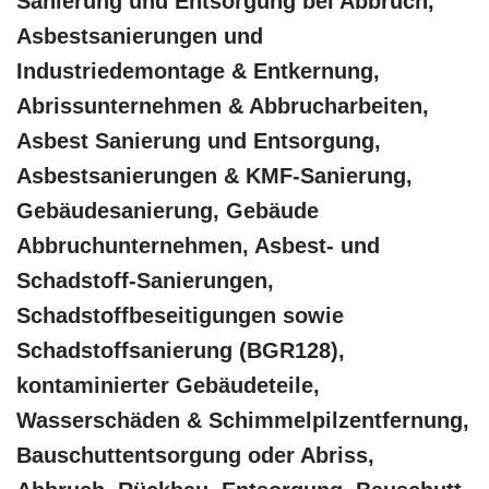
Sanierung und Entsorgung bei Abbruch,
Asbestsanierungen und
Industriedemontage & Entkernung,
Abrissunternehmen & Abbrucharbeiten,
Asbest Sanierung und Entsorgung,
Asbestsanierungen & KMF-Sanierung,
Gebäudesanierung, Gebäude
Abbruchunternehmen, Asbest- und
Schadstoff-Sanierungen,
Schadstoffbeseitigungen sowie
Schadstoffsanierung (BGR128),
kontaminierter Gebäudeteile,
Wasserschäden & Schimmelpilzentfernung,
Bauschuttentsorgung oder Abriss,