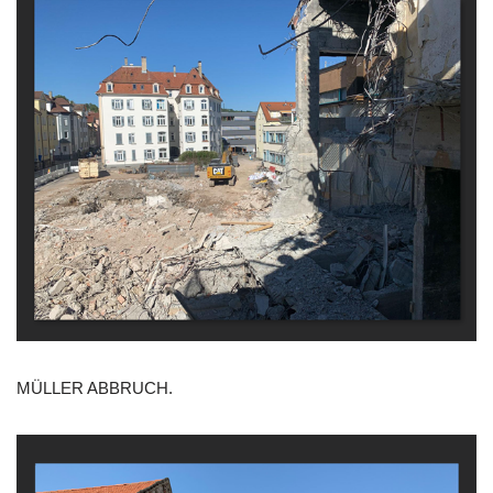
MÜLLER ABBRUCH.