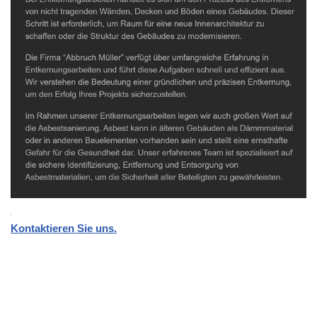
Kontaktieren Sie uns.