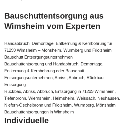
Bauschuttentsorgung aus
Wimsheim vom Experten
Handabbruch, Demontage, Entkernung & Kernbohrung für
71299 Wimsheim – Mönsheim, Wurmberg und Friolzheim
Bauschutt Entsorgungsunternehmen
Bauschuttentsorgung und Handabbruch, Demontage,
Entkernung & Kernbohrung oder Bauschutt
Entsorgungsunternehmen, Abriss, Abbruch, Rückbau,
Entsorgung
Rückbau, Abriss, Abbruch, Entsorgung in 71299 Wimsheim,
Tiefenbronn, Wiernsheim, Heimsheim, Weissach, Neuhausen,
Niefern-Öschelbronn und Friolzheim, Wurmberg, Mönsheim
Bauschuttentsorgungen in Wimsheim
Individuelle