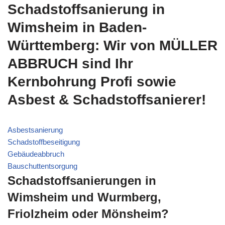
Schadstoffsanierung in
Wimsheim in Baden-
Württemberg: Wir von MÜLLER
ABBRUCH sind Ihr
Kernbohrung Profi sowie
Asbest & Schadstoffsanierer!
Asbestsanierung
Schadstoffbeseitigung
Gebäudeabbruch
Bauschuttentsorgung
Schadstoffsanierungen in
Wimsheim und Wurmberg,
Friolzheim oder Mönsheim?