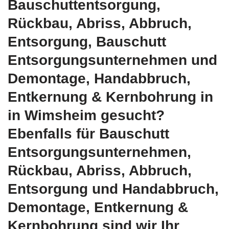
Bauschuttentsorgung,
Rückbau, Abriss, Abbruch,
Entsorgung, Bauschutt
Entsorgungsunternehmen und
Demontage, Handabbruch,
Entkernung & Kernbohrung in
in Wimsheim gesucht?
Ebenfalls für Bauschutt
Entsorgungsunternehmen,
Rückbau, Abriss, Abbruch,
Entsorgung und Handabbruch,
Demontage, Entkernung &
Kernbohrung sind wir Ihr