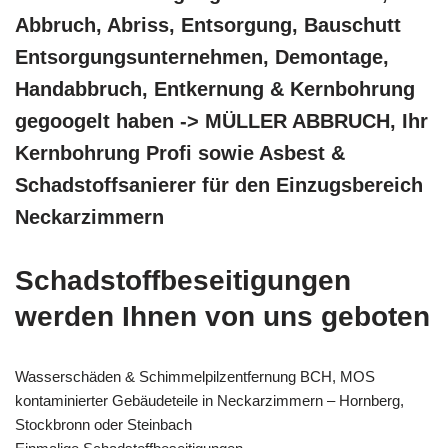
Abbruch, Abriss, Entsorgung, Bauschutt
Entsorgungsunternehmen, Demontage,
Handabbruch, Entkernung & Kernbohrung
gegoogelt haben -> MÜLLER ABBRUCH, Ihr
Kernbohrung Profi sowie Asbest &
Schadstoffsanierer für den Einzugsbereich
Neckarzimmern
Schadstoffbeseitigungen
werden Ihnen von uns geboten
Wasserschäden & Schimmelpilzentfernung BCH, MOS
kontaminierter Gebäudeteile in Neckarzimmern – Hornberg,
Stockbronn oder Steinbach