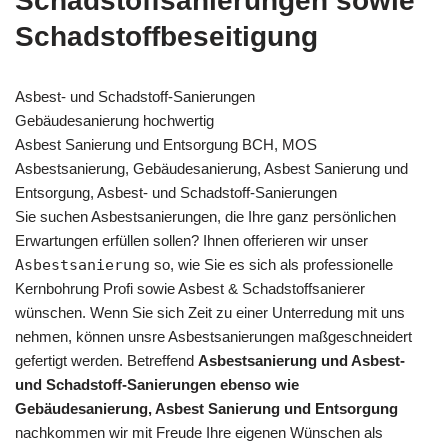
Schadstoffsanierungen sowie
Schadstoffbeseitigung
Asbest- und Schadstoff-Sanierungen
Gebäudesanierung hochwertig
Asbest Sanierung und Entsorgung BCH, MOS
Asbestsanierung, Gebäudesanierung, Asbest Sanierung und
Entsorgung, Asbest- und Schadstoff-Sanierungen
Sie suchen Asbestsanierungen, die Ihre ganz persönlichen
Erwartungen erfüllen sollen? Ihnen offerieren wir unser
Asbestsanierung
so, wie Sie es sich als professionelle
Kernbohrung Profi sowie Asbest & Schadstoffsanierer
wünschen. Wenn Sie sich Zeit zu einer Unterredung mit uns
nehmen, können unsre Asbestsanierungen maßgeschneidert
gefertigt werden. Betreffend
Asbestsanierung und Asbest-
und Schadstoff-Sanierungen ebenso wie
Gebäudesanierung, Asbest Sanierung und Entsorgung
nachkommen wir mit Freude Ihre eigenen Wünschen als