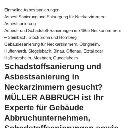
Einmalige Asbestsanierungen
Asbest Sanierung und Entsorgung für Neckarzimmern
Asbestsanierung
Asbest- und Schadstoff-Sanierungen in 74865 Neckarzimmern
– Steinbach, Stockbronn und Hornberg
Gebäudesanierung für Neckarzimmern, Obrigheim,
Hüffenhardt, Siegelsbach, Binau, Offenau, Elztal oder
Haßmersheim, Mosbach, Gundelsheim
Schadstoffsanierung und
Asbestsanierung in
Neckarzimmern gesucht?
MÜLLER ABBRUCH ist Ihr
Experte für Gebäude
Abbruchunternehmen,