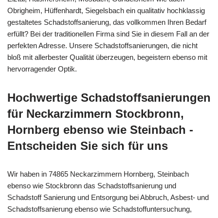
Obrigheim, Hüffenhardt, Siegelsbach ein qualitativ hochklassig
gestaltetes Schadstoffsanierung, das vollkommen Ihren Bedarf
erfüllt? Bei der traditionellen Firma sind Sie in diesem Fall an der
perfekten Adresse. Unsere Schadstoffsanierungen, die nicht
bloß mit allerbester Qualität überzeugen, begeistern ebenso mit
hervorragender Optik.
Hochwertige Schadstoffsanierungen
für Neckarzimmern Stockbronn,
Hornberg ebenso wie Steinbach -
Entscheiden Sie sich für uns
Wir haben in 74865 Neckarzimmern Hornberg, Steinbach
ebenso wie Stockbronn das Schadstoffsanierung und
Schadstoff Sanierung und Entsorgung bei Abbruch, Asbest- und
Schadstoffsanierung ebenso wie Schadstoffuntersuchung,