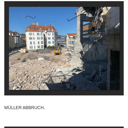
MÜLLER ABBRUCH.