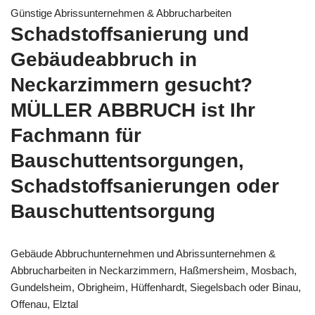
Günstige Abrissunternehmen & Abbrucharbeiten
Schadstoffsanierung und
Gebäudeabbruch in
Neckarzimmern gesucht?
MÜLLER ABBRUCH ist Ihr
Fachmann für
Bauschuttentsorgungen,
Schadstoffsanierungen oder
Bauschuttentsorgung
Gebäude Abbruchunternehmen und Abrissunternehmen &
Abbrucharbeiten in Neckarzimmern, Haßmersheim, Mosbach,
Gundelsheim, Obrigheim, Hüffenhardt, Siegelsbach oder Binau,
Offenau, Elztal