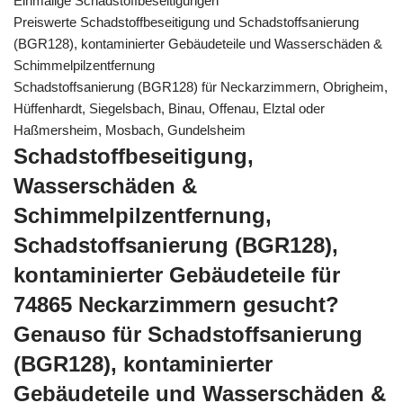
Einmalige Schadstoffbeseitigungen
Preiswerte Schadstoffbeseitigung und Schadstoffsanierung
(BGR128), kontaminierter Gebäudeteile und Wasserschäden &
Schimmelpilzentfernung
Schadstoffsanierung (BGR128) für Neckarzimmern, Obrigheim,
Hüffenhardt, Siegelsbach, Binau, Offenau, Elztal oder
Haßmersheim, Mosbach, Gundelsheim
Schadstoffbeseitigung,
Wasserschäden &
Schimmelpilzentfernung,
Schadstoffsanierung (BGR128),
kontaminierter Gebäudeteile für
74865 Neckarzimmern gesucht?
Genauso für Schadstoffsanierung
(BGR128), kontaminierter
Gebäudeteile und Wasserschäden &