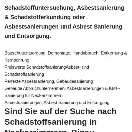
Schadstoffuntersuchung, Asbestsanierung
& Schadstofferkundung oder
Asbestsanierungen und Asbest Sanierung
und Entsorgung.
Bauschuttentsorgung, Demontage, Handabbruch, Entkernung &
Kernbohrung
Preiswerte SchadstoffsanierungAsbest- und
Schadstoffsanierung
Perfekte Asbestsanierung, Gebäudesanierung
Gebäude Abbruchunternehmen, Asbestsanierungen & KMF-
Sanierung für Neckarzimmern
Asbestsanierungen, Asbest Sanierung und Entsorgung
Sind Sie auf der Suche nach
Schadstoffsanierung in