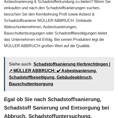
Asbestsanierung & Schadstofferkundung zu bieten? Wenn Sie
einkaufen und nach den Schadstoffsanierungen suchen,
besuchen Sie den Kernbohrung Profi sowie Asbest &
Schadstoffsanierer MÜLLER ABBRUCH. Gebäude
Abbruchunternehmen, Asbestsanierungen,
Bauschuttentsorgungen oder Schadstoffbeseitigungen bietet
das Unternehmen mit Erfolg. Bei seinen Produkten legt die
MÜLLER ABBRUCH großen Wert auf die Qualität.
Siehe auch
Schadstoffsanierung Herbrechtingen |
↗️ MÜLLER ABBRUCH: ✔️ Asbestsanierung,
Schadstoffbeseitigung, Gebäudeabbruch,
Bauschuttentsorgung
Egal ob Sie nach Schadstoffsanierung,
Schadstoff Sanierung und Entsorgung bei
Abbruch, Schadstoffuntersuchung,