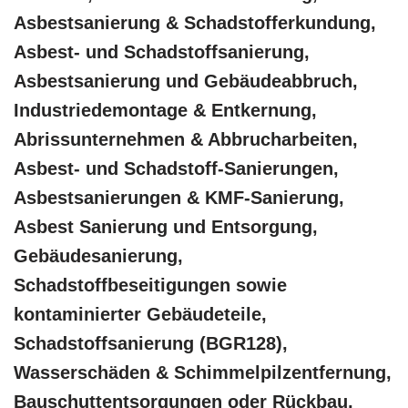
Asbestsanierung & Schadstofferkundung,
Asbest- und Schadstoffsanierung,
Asbestsanierung und Gebäudeabbruch,
Industriedemontage & Entkernung,
Abrissunternehmen & Abbrucharbeiten,
Asbest- und Schadstoff-Sanierungen,
Asbestsanierungen & KMF-Sanierung,
Asbest Sanierung und Entsorgung,
Gebäudesanierung,
Schadstoffbeseitigungen sowie
kontaminierter Gebäudeteile,
Schadstoffsanierung (BGR128),
Wasserschäden & Schimmelpilzentfernung,
Bauschuttentsorgungen oder Rückbau,