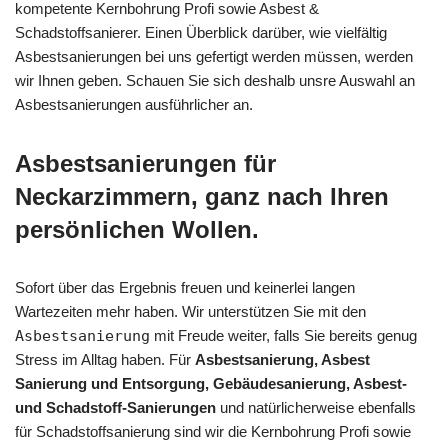
kompetente Kernbohrung Profi sowie Asbest &
Schadstoffsanierer. Einen Überblick darüber, wie vielfältig
Asbestsanierungen bei uns gefertigt werden müssen, werden
wir Ihnen geben. Schauen Sie sich deshalb unsre Auswahl an
Asbestsanierungen ausführlicher an.
Asbestsanierungen für
Neckarzimmern, ganz nach Ihren
persönlichen Wollen.
Sofort über das Ergebnis freuen und keinerlei langen
Wartezeiten mehr haben. Wir unterstützen Sie mit den
Asbestsanierung
mit Freude weiter, falls Sie bereits genug
Stress im Alltag haben. Für
Asbestsanierung, Asbest
Sanierung und Entsorgung, Gebäudesanierung, Asbest-
und Schadstoff-Sanierungen
und natürlicherweise ebenfalls
für Schadstoffsanierung sind wir die Kernbohrung Profi sowie