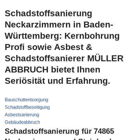
Schadstoffsanierung
Neckarzimmern in Baden-
Württemberg: Kernbohrung
Profi sowie Asbest &
Schadstoffsanierer MÜLLER
ABBRUCH bietet Ihnen
Seriösität und Erfahrung.
Bauschuttentsorgung
Schadstoffbeseitigung
Asbestsanierung
Gebäudeabbruch
Schadstoffsanierung für 74865