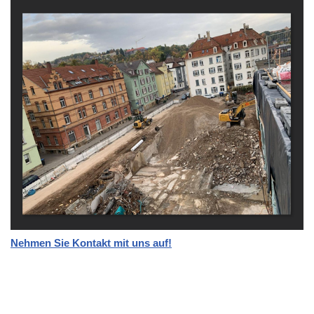
Nehmen Sie Kontakt mit uns auf!