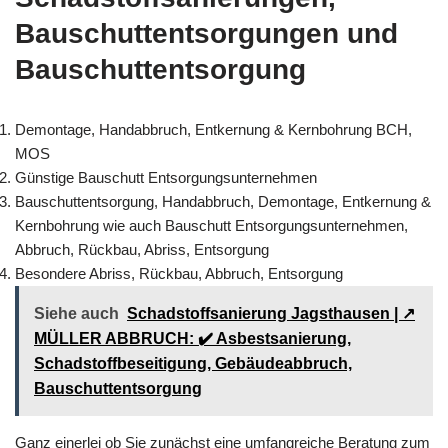
Bauschuttentsorgungen und
Bauschuttentsorgung
Demontage, Handabbruch, Entkernung & Kernbohrung BCH,
MOS
Günstige Bauschutt Entsorgungsunternehmen
Bauschuttentsorgung, Handabbruch, Demontage, Entkernung &
Kernbohrung wie auch Bauschutt Entsorgungsunternehmen,
Abbruch, Rückbau, Abriss, Entsorgung
Besondere Abriss, Rückbau, Abbruch, Entsorgung
Siehe auch
Schadstoffsanierung Jagsthausen | ↗️
MÜLLER ABBRUCH: ✔️ Asbestsanierung,
Schadstoffbeseitigung, Gebäudeabbruch,
Bauschuttentsorgung
Ganz einerlei ob Sie zunächst eine umfangreiche Beratung zum