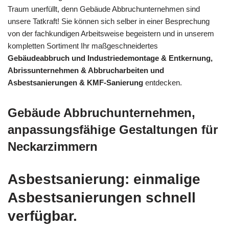
Traum unerfüllt, denn Gebäude Abbruchunternehmen sind
unsere Tatkraft! Sie können sich selber in einer Besprechung
von der fachkundigen Arbeitsweise begeistern und in unserem
kompletten Sortiment Ihr maßgeschneidertes
Gebäudeabbruch und Industriedemontage & Entkernung,
Abrissunternehmen & Abbrucharbeiten und
Asbestsanierungen & KMF-Sanierung
entdecken.
Gebäude Abbruchunternehmen,
anpassungsfähige Gestaltungen für
Neckarzimmern
Asbestsanierung: einmalige
Asbestsanierungen schnell
verfügbar.