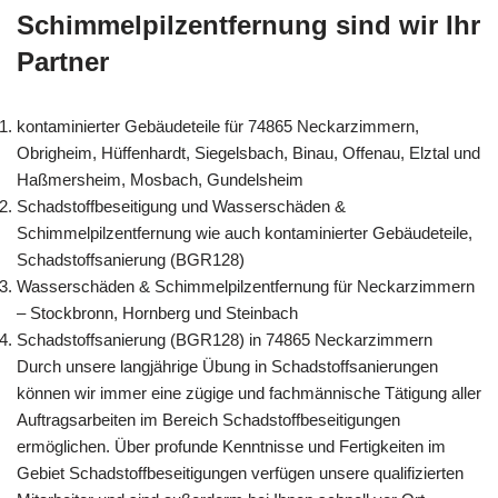
Schimmelpilzentfernung sind wir Ihr
Partner
kontaminierter Gebäudeteile für 74865 Neckarzimmern,
Obrigheim, Hüffenhardt, Siegelsbach, Binau, Offenau, Elztal und
Haßmersheim, Mosbach, Gundelsheim
Schadstoffbeseitigung und Wasserschäden &
Schimmelpilzentfernung wie auch kontaminierter Gebäudeteile,
Schadstoffsanierung (BGR128)
Wasserschäden & Schimmelpilzentfernung für Neckarzimmern
– Stockbronn, Hornberg und Steinbach
Schadstoffsanierung (BGR128) in 74865 Neckarzimmern
Durch unsere langjährige Übung in Schadstoffsanierungen
können wir immer eine zügige und fachmännische Tätigung aller
Auftragsarbeiten im Bereich Schadstoffbeseitigungen
ermöglichen. Über profunde Kenntnisse und Fertigkeiten im
Gebiet Schadstoffbeseitigungen verfügen unsere qualifizierten