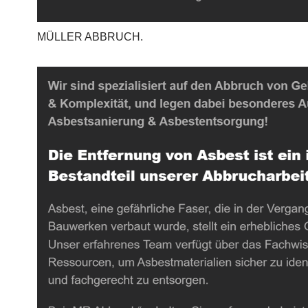
MÜLLER ABBRUCH.