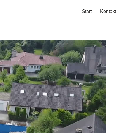
Start
Kontakt