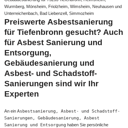
Wurmberg, Mönsheim, Friolzheim, Wimsheim, Neuhausen und
Unterreichenbach, Bad Liebenzell, Simmozheim
Preiswerte Asbestsanierung
für Tiefenbronn gesucht? Auch
für Asbest Sanierung und
Entsorgung,
Gebäudesanierung und
Asbest- und Schadstoff-
Sanierungen sind wir Ihr
Experten
An ein
Asbestsanierung, Asbest- und Schadstoff-
Sanierungen, Gebäudesanierung, Asbest
Sanierung und Entsorgung
haben Sie persönliche