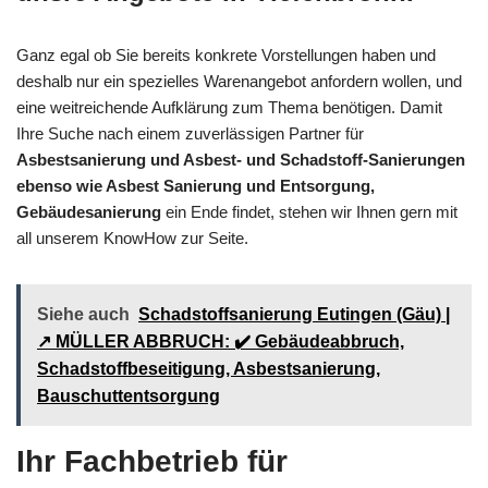
Ganz egal ob Sie bereits konkrete Vorstellungen haben und
deshalb nur ein spezielles Warenangebot anfordern wollen, und
eine weitreichende Aufklärung zum Thema benötigen. Damit
Ihre Suche nach einem zuverlässigen Partner für
Asbestsanierung und Asbest- und Schadstoff-Sanierungen
ebenso wie Asbest Sanierung und Entsorgung,
Gebäudesanierung
ein Ende findet, stehen wir Ihnen gern mit
all unserem KnowHow zur Seite.
Siehe auch
Schadstoffsanierung Eutingen (Gäu) |
↗️ MÜLLER ABBRUCH: ✔️ Gebäudeabbruch,
Schadstoffbeseitigung, Asbestsanierung,
Bauschuttentsorgung
Ihr Fachbetrieb für