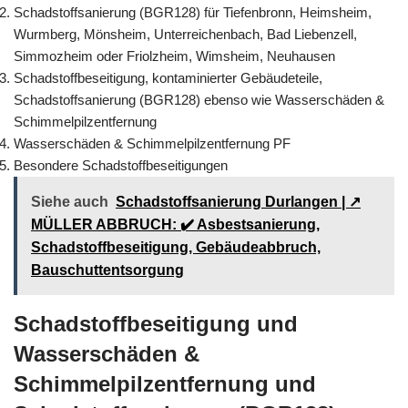
Schadstoffsanierung (BGR128) für Tiefenbronn, Heimsheim,
Wurmberg, Mönsheim, Unterreichenbach, Bad Liebenzell,
Simmozheim oder Friolzheim, Wimsheim, Neuhausen
Schadstoffbeseitigung, kontaminierter Gebäudeteile,
Schadstoffsanierung (BGR128) ebenso wie Wasserschäden &
Schimmelpilzentfernung
Wasserschäden & Schimmelpilzentfernung PF
Besondere Schadstoffbeseitigungen
Siehe auch
Schadstoffsanierung Durlangen | ↗️
MÜLLER ABBRUCH: ✔️ Asbestsanierung,
Schadstoffbeseitigung, Gebäudeabbruch,
Bauschuttentsorgung
Schadstoffbeseitigung und
Wasserschäden &
Schimmelpilzentfernung und