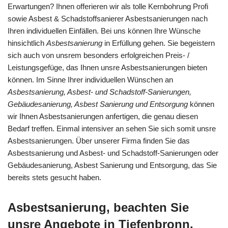
Erwartungen? Ihnen offerieren wir als tolle Kernbohrung Profi
sowie Asbest & Schadstoffsanierer Asbestsanierungen nach
Ihren individuellen Einfällen. Bei uns können Ihre Wünsche
hinsichtlich
Asbestsanierung
in Erfüllung gehen. Sie begeistern
sich auch von unsrem besonders erfolgreichen Preis- /
Leistungsgefüge, das Ihnen unsre Asbestsanierungen bieten
können. Im Sinne Ihrer individuellen Wünschen an
Asbestsanierung, Asbest- und Schadstoff-Sanierungen,
Gebäudesanierung, Asbest Sanierung und Entsorgung
können
wir Ihnen Asbestsanierungen anfertigen, die genau diesen
Bedarf treffen. Einmal intensiver an sehen Sie sich somit unsre
Asbestsanierungen. Über unserer Firma finden Sie das
Asbestsanierung und Asbest- und Schadstoff-Sanierungen oder
Gebäudesanierung, Asbest Sanierung und Entsorgung, das Sie
bereits stets gesucht haben.
Asbestsanierung, beachten Sie
unsre Angebote in Tiefenbronn.