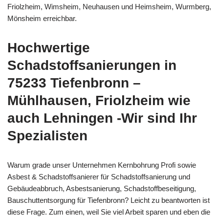
Friolzheim, Wimsheim, Neuhausen und Heimsheim, Wurmberg,
Mönsheim erreichbar.
Hochwertige
Schadstoffsanierungen in
75233 Tiefenbronn –
Mühlhausen, Friolzheim wie
auch Lehningen -Wir sind Ihr
Spezialisten
Warum grade unser Unternehmen Kernbohrung Profi sowie
Asbest & Schadstoffsanierer für Schadstoffsanierung und
Gebäudeabbruch, Asbestsanierung, Schadstoffbeseitigung,
Bauschuttentsorgung für Tiefenbronn? Leicht zu beantworten ist
diese Frage. Zum einen, weil Sie viel Arbeit sparen und eben die