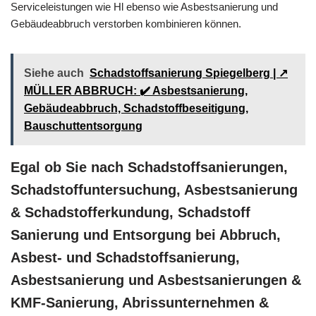
Serviceleistungen wie Hl ebenso wie Asbestsanierung und
Gebäudeabbruch verstorben kombinieren können.
Siehe auch
Schadstoffsanierung Spiegelberg | ↗️
MÜLLER ABBRUCH: ✔️ Asbestsanierung,
Gebäudeabbruch, Schadstoffbeseitigung,
Bauschuttentsorgung
Egal ob Sie nach Schadstoffsanierungen,
Schadstoffuntersuchung, Asbestsanierung
& Schadstofferkundung, Schadstoff
Sanierung und Entsorgung bei Abbruch,
Asbest- und Schadstoffsanierung,
Asbestsanierung und Asbestsanierungen &
KMF-Sanierung, Abrissunternehmen &