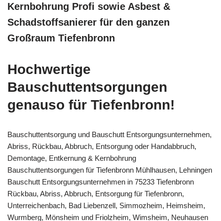
Kernbohrung Profi sowie Asbest &
Schadstoffsanierer für den ganzen
Großraum Tiefenbronn
Hochwertige
Bauschuttentsorgungen
genauso für Tiefenbronn!
Bauschuttentsorgung und Bauschutt Entsorgungsunternehmen,
Abriss, Rückbau, Abbruch, Entsorgung oder Handabbruch,
Demontage, Entkernung & Kernbohrung
Bauschuttentsorgungen für Tiefenbronn Mühlhausen, Lehningen
Bauschutt Entsorgungsunternehmen in 75233 Tiefenbronn
Rückbau, Abriss, Abbruch, Entsorgung für Tiefenbronn,
Unterreichenbach, Bad Liebenzell, Simmozheim, Heimsheim,
Wurmberg, Mönsheim und Friolzheim, Wimsheim, Neuhausen