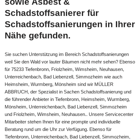
sowie Asbest &
Schadstoffsanierer für
Schadstoffsanierungen in Ihrer
Nähe gefunden.
Sie suchen Unterstützung im Bereich Schadstoffsanierungen
weil Sie den Wald vor lauter Bäumen nicht mehr sehen? Ebenso
für 75233 Tiefenbronn, Friolzheim, Wimsheim, Neuhausen,
Unterreichenbach, Bad Liebenzell, Simmozheim wie auch
Heimsheim, Wurmberg, Mönsheim sind wir MÜLLER
ABBRUCH, der Spezialist in Sachen Schadstoffsanierung und
die führender Anbieter in Tiefenbronn, Heimsheim, Wurmberg,
Mönsheim, Unterreichenbach, Bad Liebenzell, Simmozheim
und Friolzheim, Wimsheim, Neuhausen.. Unsere Servicecenter
Mitarbeiter stehen Ihnen für eine prompte und individuelle
Beratung rund um die Uhr zur Verfügung. Ebenso für
Tiefenbronn, Unterreichenbach, Bad Liebenzell, Simmozheim,