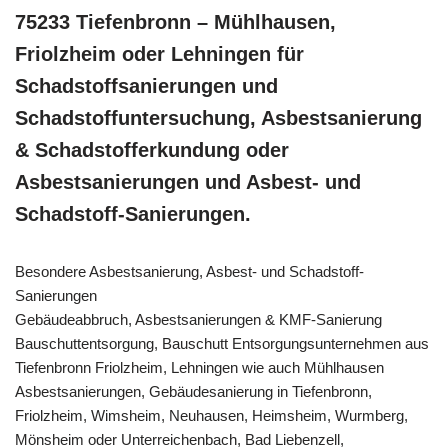
75233 Tiefenbronn – Mühlhausen,
Friolzheim oder Lehningen für
Schadstoffsanierungen und
Schadstoffuntersuchung, Asbestsanierung
& Schadstofferkundung oder
Asbestsanierungen und Asbest- und
Schadstoff-Sanierungen.
Besondere Asbestsanierung, Asbest- und Schadstoff-
Sanierungen
Gebäudeabbruch, Asbestsanierungen & KMF-Sanierung
Bauschuttentsorgung, Bauschutt Entsorgungsunternehmen aus
Tiefenbronn Friolzheim, Lehningen wie auch Mühlhausen
Asbestsanierungen, Gebäudesanierung in Tiefenbronn,
Friolzheim, Wimsheim, Neuhausen, Heimsheim, Wurmberg,
Mönsheim oder Unterreichenbach, Bad Liebenzell,