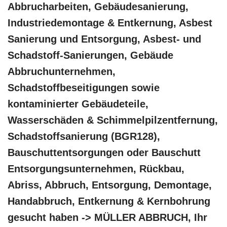
Abbrucharbeiten, Gebäudesanierung,
Industriedemontage & Entkernung, Asbest
Sanierung und Entsorgung, Asbest- und
Schadstoff-Sanierungen, Gebäude
Abbruchunternehmen,
Schadstoffbeseitigungen sowie
kontaminierter Gebäudeteile,
Wasserschäden & Schimmelpilzentfernung,
Schadstoffsanierung (BGR128),
Bauschuttentsorgungen oder Bauschutt
Entsorgungsunternehmen, Rückbau,
Abriss, Abbruch, Entsorgung, Demontage,
Handabbruch, Entkernung & Kernbohrung
gesucht haben -> MÜLLER ABBRUCH, Ihr