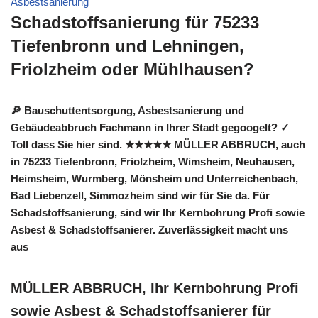
Asbestsanierung
Schadstoffsanierung für 75233
Tiefenbronn und Lehningen,
Friolzheim oder Mühlhausen?
🔎 Bauschuttentsorgung, Asbestsanierung und
Gebäudeabbruch Fachmann in Ihrer Stadt gegoogelt? ✓
Toll dass Sie hier sind. ★★★★★ MÜLLER ABBRUCH, auch
in 75233 Tiefenbronn, Friolzheim, Wimsheim, Neuhausen,
Heimsheim, Wurmberg, Mönsheim und Unterreichenbach,
Bad Liebenzell, Simmozheim sind wir für Sie da. Für
Schadstoffsanierung, sind wir Ihr Kernbohrung Profi sowie
Asbest & Schadstoffsanierer. Zuverlässigkeit macht uns
aus
MÜLLER ABBRUCH, Ihr Kernbohrung Profi
sowie Asbest & Schadstoffsanierer für