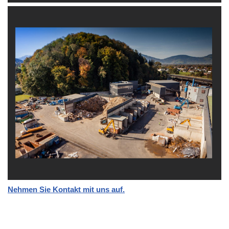
Nehmen Sie Kontakt mit uns auf.