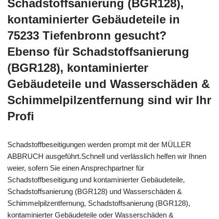
Schadstoffsanierung (BGR128),
kontaminierter Gebäudeteile in
75233 Tiefenbronn gesucht?
Ebenso für Schadstoffsanierung
(BGR128), kontaminierter
Gebäudeteile und Wasserschäden &
Schimmelpilzentfernung sind wir Ihr
Profi
Schadstoffbeseitigungen werden prompt mit der MÜLLER
ABBRUCH ausgeführt.Schnell und verlässlich helfen wir Ihnen
weier, sofern Sie einen Ansprechpartner für
Schadstoffbeseitigung und kontaminierter Gebäudeteile,
Schadstoffsanierung (BGR128) und Wasserschäden &
Schimmelpilzentfernung, Schadstoffsanierung (BGR128),
kontaminierter Gebäudeteile oder Wasserschäden &