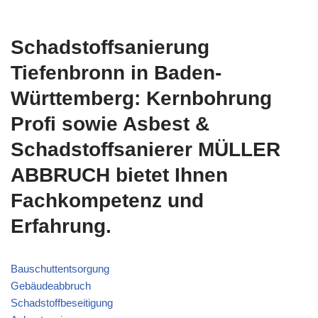
Schadstoffsanierung
Tiefenbronn in Baden-
Württemberg: Kernbohrung
Profi sowie Asbest &
Schadstoffsanierer MÜLLER
ABBRUCH bietet Ihnen
Fachkompetenz und
Erfahrung.
Bauschuttentsorgung
Gebäudeabbruch
Schadstoffbeseitigung