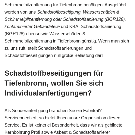
Schimmelpilzentfernung für Tiefenbronn benötigen. Ausgeführt
werden von uns
Schadstoffbeseitigung, Wasserschäden &
Schimmelpilzentfernung oder Schadstoffsanierung (BGR128),
kontaminierter Gebäudeteile
und KBA, Schadstoffsanierung
(BGR128) ebenso wie Wasserschäden &
Schimmelpilzentfernung in Tiefenbronn günstig. Wenn man sich
zu uns ruft, stellt Schadstoffsanierungen und
Schadstoffbeseitigungen null große Belastung dar!
Schadstoffbeseitigungen für
Tiefenbronn, wollen Sie sich
Individualanfertigungen?
Als Sonderanfertigung brauchen Sie ein Fabrikat?
Serviceorientiert, so bietet Ihnen unsre Organisation diesen
Service. Es ist keinerlei Besonderheit, dass wir als gebildete
Kernbohrung Profi sowie Asbest & Schadstoffsanierer