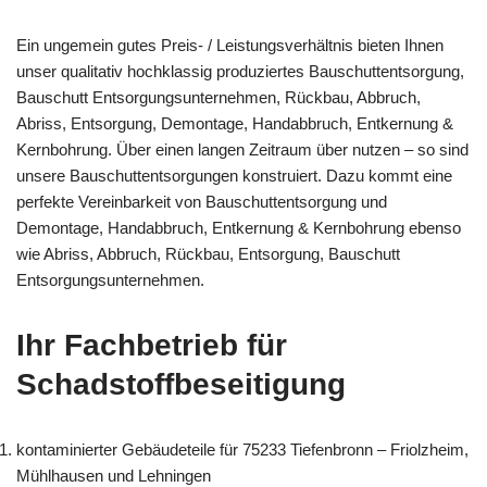
Ein ungemein gutes Preis- / Leistungsverhältnis bieten Ihnen
unser qualitativ hochklassig produziertes Bauschuttentsorgung,
Bauschutt Entsorgungsunternehmen, Rückbau, Abbruch,
Abriss, Entsorgung, Demontage, Handabbruch, Entkernung &
Kernbohrung. Über einen langen Zeitraum über nutzen – so sind
unsere Bauschuttentsorgungen konstruiert. Dazu kommt eine
perfekte Vereinbarkeit von Bauschuttentsorgung und
Demontage, Handabbruch, Entkernung & Kernbohrung ebenso
wie Abriss, Abbruch, Rückbau, Entsorgung, Bauschutt
Entsorgungsunternehmen.
Ihr Fachbetrieb für
Schadstoffbeseitigung
kontaminierter Gebäudeteile für 75233 Tiefenbronn – Friolzheim,
Mühlhausen und Lehningen