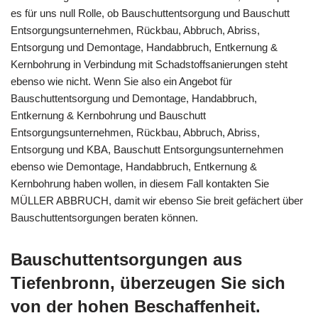
es für uns null Rolle, ob Bauschuttentsorgung und Bauschutt
Entsorgungsunternehmen, Rückbau, Abbruch, Abriss,
Entsorgung und Demontage, Handabbruch, Entkernung &
Kernbohrung in Verbindung mit Schadstoffsanierungen steht
ebenso wie nicht. Wenn Sie also ein Angebot für
Bauschuttentsorgung und Demontage, Handabbruch,
Entkernung & Kernbohrung und Bauschutt
Entsorgungsunternehmen, Rückbau, Abbruch, Abriss,
Entsorgung und KBA, Bauschutt Entsorgungsunternehmen
ebenso wie Demontage, Handabbruch, Entkernung &
Kernbohrung haben wollen, in diesem Fall kontakten Sie
MÜLLER ABBRUCH, damit wir ebenso Sie breit gefächert über
Bauschuttentsorgungen beraten können.
Bauschuttentsorgungen aus
Tiefenbronn, überzeugen Sie sich
von der hohen Beschaffenheit.