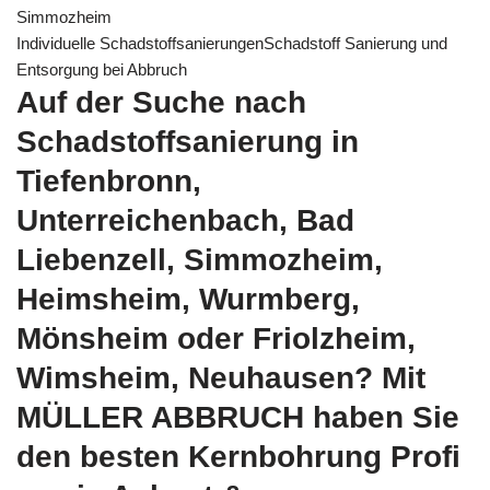
Simmozheim
Individuelle SchadstoffsanierungenSchadstoff Sanierung und
Entsorgung bei Abbruch
Auf der Suche nach
Schadstoffsanierung in
Tiefenbronn,
Unterreichenbach, Bad
Liebenzell, Simmozheim,
Heimsheim, Wurmberg,
Mönsheim oder Friolzheim,
Wimsheim, Neuhausen? Mit
MÜLLER ABBRUCH haben Sie
den besten Kernbohrung Profi