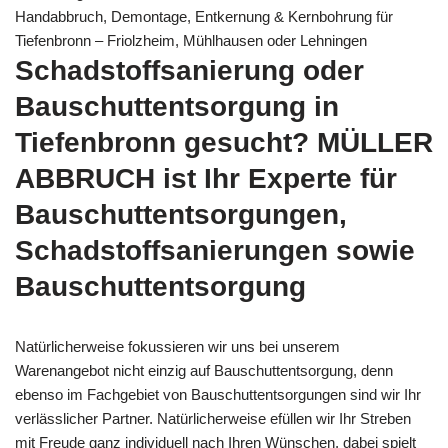
Handabbruch, Demontage, Entkernung & Kernbohrung für
Tiefenbronn – Friolzheim, Mühlhausen oder Lehningen
Schadstoffsanierung oder
Bauschuttentsorgung in
Tiefenbronn gesucht? MÜLLER
ABBRUCH ist Ihr Experte für
Bauschuttentsorgungen,
Schadstoffsanierungen sowie
Bauschuttentsorgung
Natürlicherweise fokussieren wir uns bei unserem
Warenangebot nicht einzig auf Bauschuttentsorgung, denn
ebenso im Fachgebiet von Bauschuttentsorgungen sind wir Ihr
verlässlicher Partner. Natürlicherweise efüllen wir Ihr Streben
mit Freude ganz individuell nach Ihren Wünschen, dabei spielt