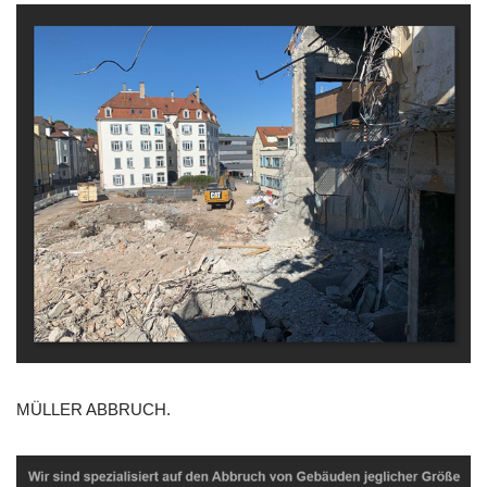
MÜLLER ABBRUCH.