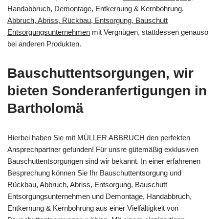
Handabbruch, Demontage, Entkernung & Kernbohrung,
Abbruch, Abriss, Rückbau, Entsorgung, Bauschutt
Entsorgungsunternehmen
mit Vergnügen, stattdessen genauso
bei anderen Produkten.
Bauschuttentsorgungen, wir
bieten Sonderanfertigungen in
Bartholomä
Hierbei haben Sie mit MÜLLER ABBRUCH den perfekten
Ansprechpartner gefunden! Für unsre gütemäßig exklusiven
Bauschuttentsorgungen sind wir bekannt. In einer erfahrenen
Besprechung können Sie Ihr Bauschuttentsorgung und
Rückbau, Abbruch, Abriss, Entsorgung, Bauschutt
Entsorgungsunternehmen und Demontage, Handabbruch,
Entkernung & Kernbohrung aus einer Vielfältigkeit von