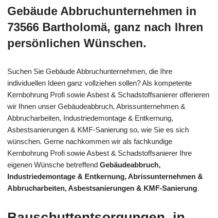
Gebäude Abbruchunternehmen in
73566 Bartholomä, ganz nach Ihren
persönlichen Wünschen.
Suchen Sie Gebäude Abbruchunternehmen, die Ihre
individuellen Ideen ganz vollziehen sollen? Als kompetente
Kernbohrung Profi sowie Asbest & Schadstoffsanierer offerieren
wir Ihnen unser Gebäudeabbruch, Abrissunternehmen &
Abbrucharbeiten, Industriedemontage & Entkernung,
Asbestsanierungen & KMF-Sanierung so, wie Sie es sich
wünschen. Gerne nachkommen wir als fachkundige
Kernbohrung Profi sowie Asbest & Schadstoffsanierer Ihre
eigenen Wünsche betreffend
Gebäudeabbruch,
Industriedemontage & Entkernung, Abrissunternehmen &
Abbrucharbeiten, Asbestsanierungen & KMF-Sanierung
.
Bauschuttentsorgungen, in