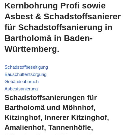
Kernbohrung Profi sowie
Asbest & Schadstoffsanierer
für Schadstoffsanierung in
Bartholomä in Baden-
Württemberg.
Schadstoffbeseitigung
Bauschuttentsorgung
Gebäudeabbruch
Asbestsanierung
Schadstoffsanierungen für
Bartholomä und Möhnhof,
Kitzinghof, Innerer Kitzinghof,
Amalienhof, Tannenhöfle,