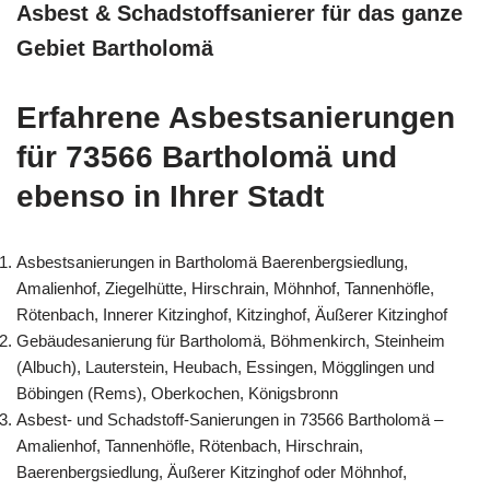
Asbest & Schadstoffsanierer für das ganze
Gebiet Bartholomä
Erfahrene Asbestsanierungen
für 73566 Bartholomä und
ebenso in Ihrer Stadt
Asbestsanierungen in Bartholomä Baerenbergsiedlung,
Amalienhof, Ziegelhütte, Hirschrain, Möhnhof, Tannenhöfle,
Rötenbach, Innerer Kitzinghof, Kitzinghof, Äußerer Kitzinghof
Gebäudesanierung für Bartholomä, Böhmenkirch, Steinheim
(Albuch), Lauterstein, Heubach, Essingen, Mögglingen und
Böbingen (Rems), Oberkochen, Königsbronn
Asbest- und Schadstoff-Sanierungen in 73566 Bartholomä –
Amalienhof, Tannenhöfle, Rötenbach, Hirschrain,
Baerenbergsiedlung, Äußerer Kitzinghof oder Möhnhof,