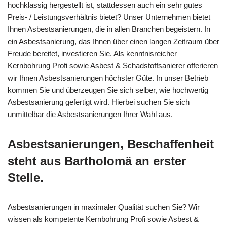
hochklassig hergestellt ist, stattdessen auch ein sehr gutes
Preis- / Leistungsverhältnis bietet? Unser Unternehmen bietet
Ihnen Asbestsanierungen, die in allen Branchen begeistern. In
ein Asbestsanierung, das Ihnen über einen langen Zeitraum über
Freude bereitet, investieren Sie. Als kenntnisreicher
Kernbohrung Profi sowie Asbest & Schadstoffsanierer offerieren
wir Ihnen Asbestsanierungen höchster Güte. In unser Betrieb
kommen Sie und überzeugen Sie sich selber, wie hochwertig
Asbestsanierung gefertigt wird. Hierbei suchen Sie sich
unmittelbar die Asbestsanierungen Ihrer Wahl aus.
Asbestsanierungen, Beschaffenheit
steht aus Bartholomä an erster
Stelle.
Asbestsanierungen in maximaler Qualität suchen Sie? Wir
wissen als kompetente Kernbohrung Profi sowie Asbest &