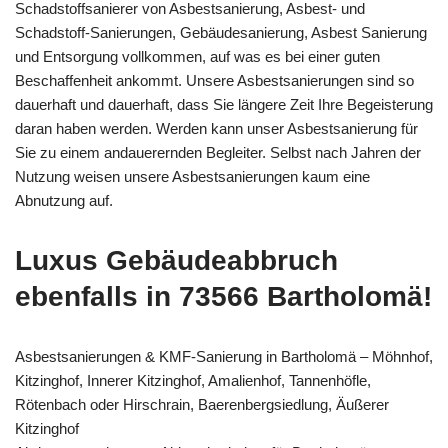
Schadstoffsanierer von Asbestsanierung, Asbest- und
Schadstoff-Sanierungen, Gebäudesanierung, Asbest Sanierung
und Entsorgung vollkommen, auf was es bei einer guten
Beschaffenheit ankommt. Unsere Asbestsanierungen sind so
dauerhaft und dauerhaft, dass Sie längere Zeit Ihre Begeisterung
daran haben werden. Werden kann unser Asbestsanierung für
Sie zu einem andauerernden Begleiter. Selbst nach Jahren der
Nutzung weisen unsere Asbestsanierungen kaum eine
Abnutzung auf.
Luxus Gebäudeabbruch
ebenfalls in 73566 Bartholomä!
Asbestsanierungen & KMF-Sanierung in Bartholomä – Möhnhof,
Kitzinghof, Innerer Kitzinghof, Amalienhof, Tannenhöfle,
Rötenbach oder Hirschrain, Baerenbergsiedlung, Äußerer
Kitzinghof