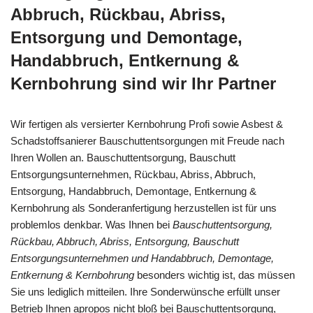
Abbruch, Rückbau, Abriss,
Entsorgung und Demontage,
Handabbruch, Entkernung &
Kernbohrung sind wir Ihr Partner
Wir fertigen als versierter Kernbohrung Profi sowie Asbest &
Schadstoffsanierer Bauschuttentsorgungen mit Freude nach
Ihren Wollen an. Bauschuttentsorgung, Bauschutt
Entsorgungsunternehmen, Rückbau, Abriss, Abbruch,
Entsorgung, Handabbruch, Demontage, Entkernung &
Kernbohrung als Sonderanfertigung herzustellen ist für uns
problemlos denkbar. Was Ihnen bei
Bauschuttentsorgung,
Rückbau, Abbruch, Abriss, Entsorgung, Bauschutt
Entsorgungsunternehmen und Handabbruch, Demontage,
Entkernung & Kernbohrung
besonders wichtig ist, das müssen
Sie uns lediglich mitteilen. Ihre Sonderwünsche erfüllt unser
Betrieb Ihnen apropos nicht bloß bei
Bauschuttentsorgung,