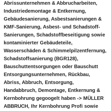
Abrissunternehmen & Abbrucharbeiten,
Industriedemontage & Entkernung,
Gebäudesanierung, Asbestsanierungen &
KMF-Sanierung, Asbest- und Schadstoff-
Sanierungen, Schadstoffbeseitigung sowie
kontaminierter Gebäudeteile,
Wasserschäden & Schimmelpilzentfernung,
Schadstoffsanierung (BGR128),
Bauschuttentsorgungen oder Bauschutt
Entsorgungsunternehmen, Rückbau,
Abriss, Abbruch, Entsorgung,
Handabbruch, Demontage, Entkernung &
Kernbohrung gegoogelt haben -> MÜLLER
ABBRUCH, Ihr Kernbohrung Profi sowie