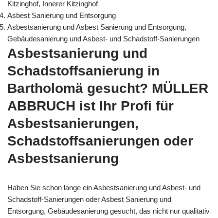
Kitzinghof, Innerer Kitzinghof
Asbest Sanierung und Entsorgung
Asbestsanierung und Asbest Sanierung und Entsorgung,
Gebäudesanierung und Asbest- und Schadstoff-Sanierungen
Asbestsanierung und
Schadstoffsanierung in
Bartholomä gesucht? MÜLLER
ABBRUCH ist Ihr Profi für
Asbestsanierungen,
Schadstoffsanierungen oder
Asbestsanierung
Haben Sie schon lange ein Asbestsanierung und Asbest- und
Schadstoff-Sanierungen oder Asbest Sanierung und
Entsorgung, Gebäudesanierung gesucht, das nicht nur qualitativ