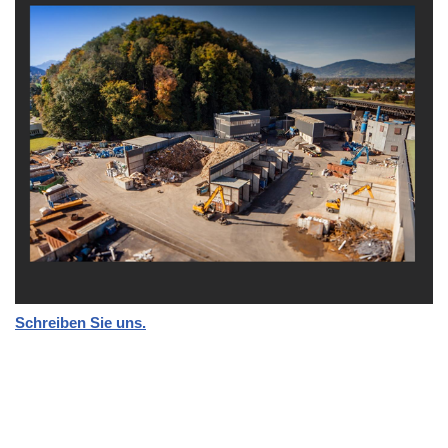
Schreiben Sie uns.