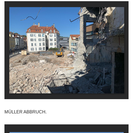
MÜLLER ABBRUCH.