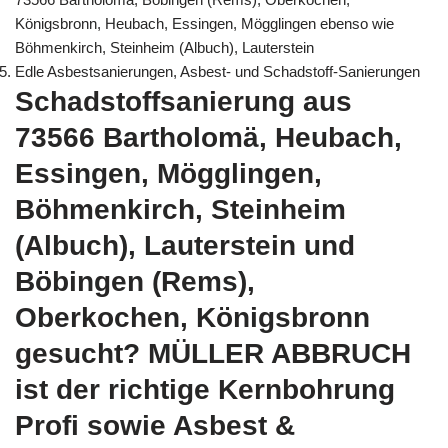
Königsbronn, Heubach, Essingen, Mögglingen ebenso wie
Böhmenkirch, Steinheim (Albuch), Lauterstein
Edle Asbestsanierungen, Asbest- und Schadstoff-Sanierungen
Schadstoffsanierung aus
73566 Bartholomä, Heubach,
Essingen, Mögglingen,
Böhmenkirch, Steinheim
(Albuch), Lauterstein und
Böbingen (Rems),
Oberkochen, Königsbronn
gesucht? MÜLLER ABBRUCH
ist der richtige Kernbohrung
Profi sowie Asbest &