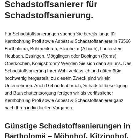
Schadstoffsanierer für
Schadstoffsanierung.
Für Schadstoffsanierungen suchen Sie bereits lange für
Kernbohrung Profi sowie Asbest & Schadstoffsanierer in 73566
Bartholomä, Böhmenkirch, Steinheim (Albuch), Lauterstein,
Heubach, Essingen, Mögglingen oder Böbingen (Rems),
Oberkochen, Königsbronn? Wenden Sie sich dann an uns. Das
Schadstoffsanierung Ihrer Wahl verlässlich und gütemäßig
hochwertig hergestellt, zu diesem Zweck sind wir ein
Unternehmen. Auch Gebäudeabbruch, Schadstoffbeseitigung
und Bauschuttentsorgung fertigen wir als verlässlicher
Kernbohrung Profi sowie Asbest & Schadstoffsanierer ganz
nach Ihren individuellen Vorgaben.
Günstige Schadstoffsanierungen in
Bartholomä – Möhnhof, Kitzinghof,