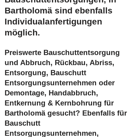
Bartholomä sind ebenfalls
Individualanfertigungen
möglich.
Preiswerte Bauschuttentsorgung
und Abbruch, Rückbau, Abriss,
Entsorgung, Bauschutt
Entsorgungsunternehmen oder
Demontage, Handabbruch,
Entkernung & Kernbohrung für
Bartholomä gesucht? Ebenfalls für
Bauschutt
Entsorgungsunternehmen,