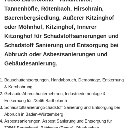
Tannenhöfle, Rötenbach, Hirschrain,
Baerenbergsiedlung, Äußerer Kitzinghof
oder Möhnhof, Kitzinghof, Innerer
Kitzinghof für Schadstoffsanierungen und
Schadstoff Sanierung und Entsorgung bei
Abbruch oder Asbestsanierungen und
Gebäudesanierung.
Bauschuttentsorgungen, Handabbruch, Demontage, Entkernung
& Kernbohrung
Gebäude Abbruchunternehmen, Industriedemontage &
Entkernung für 73566 Bartholomä
SchadstoffsanierungSchadstoff Sanierung und Entsorgung bei
Abbruch in Baden-Württemberg
Asbestsanierungen, Asbest Sanierung und Entsorgung für
73566 Bartholomä, Böbingen (Rems), Oberkochen,