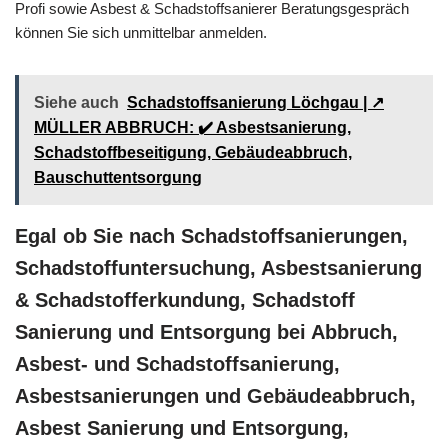
Profi sowie Asbest & Schadstoffsanierer Beratungsgespräch
können Sie sich unmittelbar anmelden.
Siehe auch
Schadstoffsanierung Löchgau | ↗️
MÜLLER ABBRUCH: ✔️ Asbestsanierung,
Schadstoffbeseitigung, Gebäudeabbruch,
Bauschuttentsorgung
Egal ob Sie nach Schadstoffsanierungen,
Schadstoffuntersuchung, Asbestsanierung
& Schadstofferkundung, Schadstoff
Sanierung und Entsorgung bei Abbruch,
Asbest- und Schadstoffsanierung,
Asbestsanierungen und Gebäudeabbruch,
Asbest Sanierung und Entsorgung,