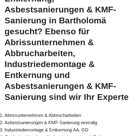
Asbestsanierungen & KMF-
Sanierung in Bartholomä
gesucht? Ebenso für
Abrissunternehmen &
Abbrucharbeiten,
Industriedemontage &
Entkernung und
Asbestsanierungen & KMF-
Sanierung sind wir Ihr Experte
Abrissunternehmen & Abbrucharbeiten
Asbestsanierungen & KMF-Sanierung einmalig
Industriedemontage & Entkernung AA, GD