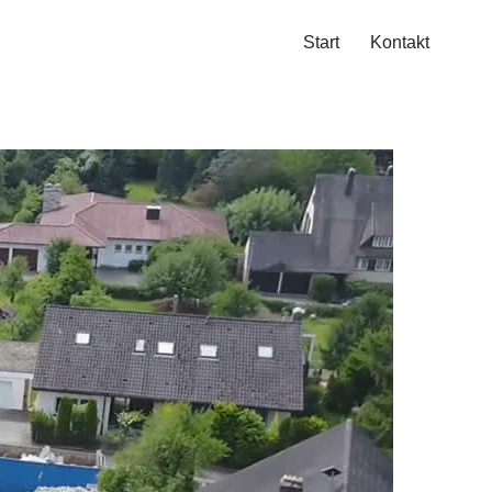
Start
Kontakt