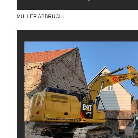
MÜLLER ABBRUCH.