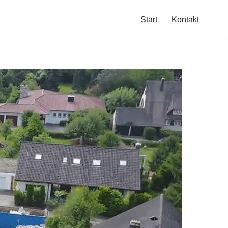
Start
Kontakt