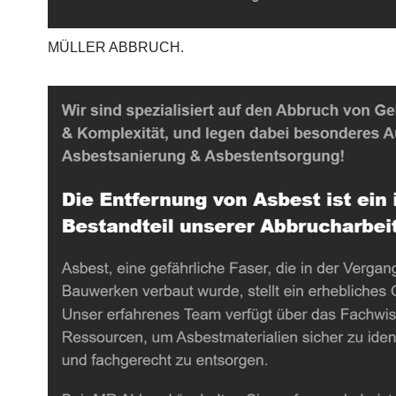
MÜLLER ABBRUCH.