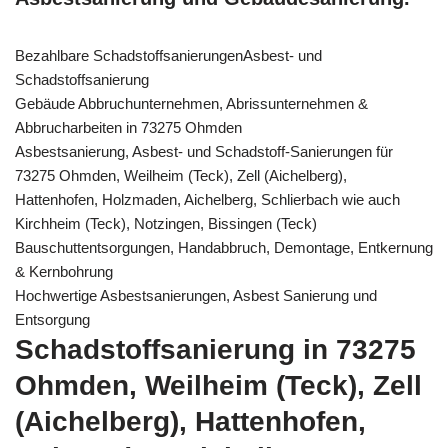
Bezahlbare SchadstoffsanierungenAsbest- und
Schadstoffsanierung
Gebäude Abbruchunternehmen, Abrissunternehmen &
Abbrucharbeiten in 73275 Ohmden
Asbestsanierung, Asbest- und Schadstoff-Sanierungen für
73275 Ohmden, Weilheim (Teck), Zell (Aichelberg),
Hattenhofen, Holzmaden, Aichelberg, Schlierbach wie auch
Kirchheim (Teck), Notzingen, Bissingen (Teck)
Bauschuttentsorgungen, Handabbruch, Demontage, Entkernung
& Kernbohrung
Hochwertige Asbestsanierungen, Asbest Sanierung und
Entsorgung
Schadstoffsanierung in 73275
Ohmden, Weilheim (Teck), Zell
(Aichelberg), Hattenhofen,