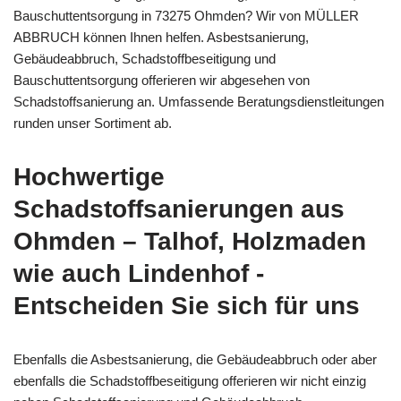
Bauschuttentsorgung in 73275 Ohmden? Wir von MÜLLER
ABBRUCH können Ihnen helfen. Asbestsanierung,
Gebäudeabbruch, Schadstoffbeseitigung und
Bauschuttentsorgung offerieren wir abgesehen von
Schadstoffsanierung an. Umfassende Beratungsdienstleitungen
runden unser Sortiment ab.
Hochwertige
Schadstoffsanierungen aus
Ohmden – Talhof, Holzmaden
wie auch Lindenhof -
Entscheiden Sie sich für uns
Ebenfalls die Asbestsanierung, die Gebäudeabbruch oder aber
ebenfalls die Schadstoffbeseitigung offerieren wir nicht einzig