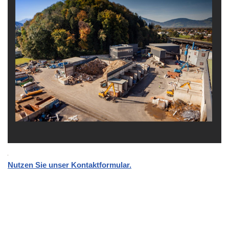
Nutzen Sie unser Kontaktformular.