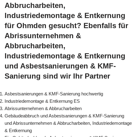
Abbrucharbeiten,
Industriedemontage & Entkernung
für Ohmden gesucht? Ebenfalls für
Abrissunternehmen &
Abbrucharbeiten,
Industriedemontage & Entkernung
und Asbestsanierungen & KMF-
Sanierung sind wir Ihr Partner
Asbestsanierungen & KMF-Sanierung hochwertig
Industriedemontage & Entkernung ES
Abrissunternehmen & Abbrucharbeiten
Gebäudeabbruch und Asbestsanierungen & KMF-Sanierung
und Abrissunternehmen & Abbrucharbeiten, Industriedemontage
& Entkernung