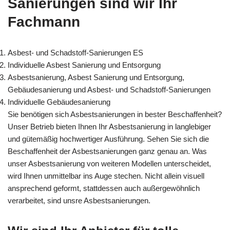
Sanierungen sind wir Ihr
Fachmann
Asbest- und Schadstoff-Sanierungen ES
Individuelle Asbest Sanierung und Entsorgung
Asbestsanierung, Asbest Sanierung und Entsorgung,
Gebäudesanierung und Asbest- und Schadstoff-Sanierungen
Individuelle Gebäudesanierung
Sie benötigen sich Asbestsanierungen in bester Beschaffenheit?
Unser Betrieb bieten Ihnen Ihr Asbestsanierung in langlebiger
und gütemäßig hochwertiger Ausführung. Sehen Sie sich die
Beschaffenheit der Asbestsanierungen ganz genau an. Was
unser Asbestsanierung von weiteren Modellen unterscheidet,
wird Ihnen unmittelbar ins Auge stechen. Nicht allein visuell
ansprechend geformt, stattdessen auch außergewöhnlich
verarbeitet, sind unsre Asbestsanierungen.