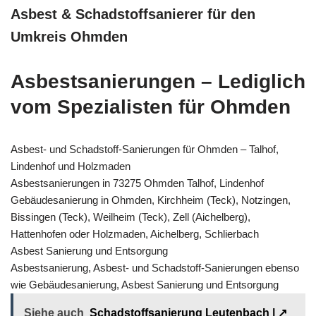
Asbest & Schadstoffsanierer für den
Umkreis Ohmden
Asbestsanierungen – Lediglich
vom Spezialisten für Ohmden
Asbest- und Schadstoff-Sanierungen für Ohmden – Talhof,
Lindenhof und Holzmaden
Asbestsanierungen in 73275 Ohmden Talhof, Lindenhof
Gebäudesanierung in Ohmden, Kirchheim (Teck), Notzingen,
Bissingen (Teck), Weilheim (Teck), Zell (Aichelberg),
Hattenhofen oder Holzmaden, Aichelberg, Schlierbach
Asbest Sanierung und Entsorgung
Asbestsanierung, Asbest- und Schadstoff-Sanierungen ebenso
wie Gebäudesanierung, Asbest Sanierung und Entsorgung
Siehe auch
Schadstoffsanierung Leutenbach | ↗️