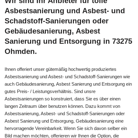
Wir sind Ihr Anbieter für tolle
Asbestsanierung und Asbest- und
Schadstoff-Sanierungen oder
Gebäudesanierung, Asbest
Sanierung und Entsorgung in 73275
Ohmden.
Ihnen offeriert unser gütemäßig hochwertig produziertes
Asbestsanierung und Asbest- und Schadstoff-Sanierungen wie
auch Gebäudesanierung, Asbest Sanierung und Entsorgung ein
gutes Preis- / Leistungsverhältnis. Sind unsre
Asbestsanierungen so konstruiert, dass Sie es über einen
langen Zeitraum über benutzen können. Dazu kommt von
Asbestsanierung, Asbest- und Schadstoff-Sanierungen oder
Asbest Sanierung und Entsorgung, Gebäudesanierung eine
hervorragende Vereinbarkeit. Wenn Sie sich davon selber ein
Bild machen möchten, offerieren wir Ihnen die Option, die