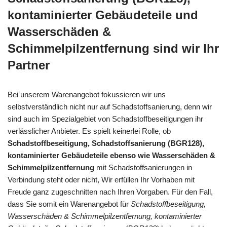
kontaminierter Gebäudeteile und
Wasserschäden &
Schimmelpilzentfernung sind wir Ihr
Partner
Bei unserem Warenangebot fokussieren wir uns
selbstverständlich nicht nur auf Schadstoffsanierung, denn wir
sind auch im Spezialgebiet von Schadstoffbeseitigungen ihr
verlässlicher Anbieter. Es spielt keinerlei Rolle, ob
Schadstoffbeseitigung, Schadstoffsanierung (BGR128),
kontaminierter Gebäudeteile ebenso wie Wasserschäden &
Schimmelpilzentfernung
mit Schadstoffsanierungen in
Verbindung steht oder nicht, Wir erfüllen Ihr Vorhaben mit
Freude ganz zugeschnitten nach Ihren Vorgaben. Für den Fall,
dass Sie somit ein Warenangebot für
Schadstoffbeseitigung,
Wasserschäden & Schimmelpilzentfernung, kontaminierter