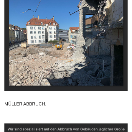
MÜLLER ABBRUCH.