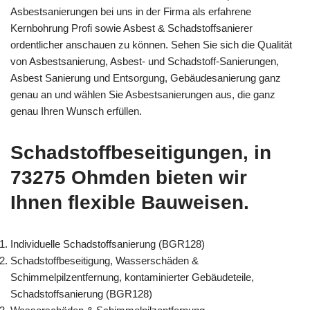
Asbestsanierungen bei uns in der Firma als erfahrene
Kernbohrung Profi sowie Asbest & Schadstoffsanierer
ordentlicher anschauen zu können. Sehen Sie sich die Qualität
von Asbestsanierung, Asbest- und Schadstoff-Sanierungen,
Asbest Sanierung und Entsorgung, Gebäudesanierung ganz
genau an und wählen Sie Asbestsanierungen aus, die ganz
genau Ihren Wunsch erfüllen.
Schadstoffbeseitigungen, in
73275 Ohmden bieten wir
Ihnen flexible Bauweisen.
Individuelle Schadstoffsanierung (BGR128)
Schadstoffbeseitigung, Wasserschäden &
Schimmelpilzentfernung, kontaminierter Gebäudeteile,
Schadstoffsanierung (BGR128)