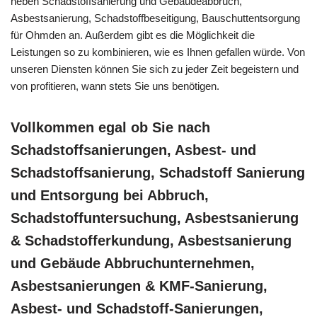
neben Schadstoffsanierung und Gebäudeabbruch,
Asbestsanierung, Schadstoffbeseitigung, Bauschuttentsorgung
für Ohmden an. Außerdem gibt es die Möglichkeit die
Leistungen so zu kombinieren, wie es Ihnen gefallen würde. Von
unseren Diensten können Sie sich zu jeder Zeit begeistern und
von profitieren, wann stets Sie uns benötigen.
Vollkommen egal ob Sie nach
Schadstoffsanierungen, Asbest- und
Schadstoffsanierung, Schadstoff Sanierung
und Entsorgung bei Abbruch,
Schadstoffuntersuchung, Asbestsanierung
& Schadstofferkundung, Asbestsanierung
und Gebäude Abbruchunternehmen,
Asbestsanierungen & KMF-Sanierung,
Asbest- und Schadstoff-Sanierungen,