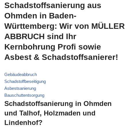
Schadstoffsanierung aus
Ohmden in Baden-
Württemberg: Wir von MÜLLER
ABBRUCH sind Ihr
Kernbohrung Profi sowie
Asbest & Schadstoffsanierer!
Gebäudeabbruch
Schadstoffbeseitigung
Asbestsanierung
Bauschuttentsorgung
Schadstoffsanierung in Ohmden
und Talhof, Holzmaden und
Lindenhof?