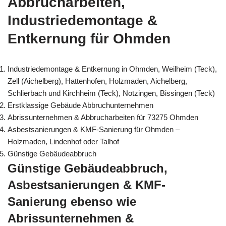
Abbrucharbeiten,
Industriedemontage &
Entkernung für Ohmden
Industriedemontage & Entkernung in Ohmden, Weilheim (Teck),
Zell (Aichelberg), Hattenhofen, Holzmaden, Aichelberg,
Schlierbach und Kirchheim (Teck), Notzingen, Bissingen (Teck)
Erstklassige Gebäude Abbruchunternehmen
Abrissunternehmen & Abbrucharbeiten für 73275 Ohmden
Asbestsanierungen & KMF-Sanierung für Ohmden –
Holzmaden, Lindenhof oder Talhof
Günstige Gebäudeabbruch
Günstige Gebäudeabbruch,
Asbestsanierungen & KMF-
Sanierung ebenso wie
Abrissunternehmen &