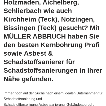
Holzmaden, Aichelberg,
Schlierbach wie auch
Kirchheim (Teck), Notzingen,
Bissingen (Teck) gesucht? Mit
MÜLLER ABBRUCH haben Sie
den besten Kernbohrung Profi
sowie Asbest &
Schadstoffsanierer für
Schadstoffsanierungen in Ihrer
Nähe gefunden.
Immer noch auf der Suche nach einem idealen Unternehmen für
Schadstoffsanierung und
Schadstoffbeseitigung,Asbestsanierung, Gebäudeabbruch,