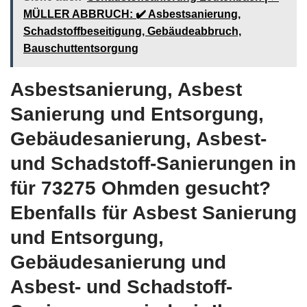
MÜLLER ABBRUCH: ✔️ Asbestsanierung,
Schadstoffbeseitigung, Gebäudeabbruch,
Bauschuttentsorgung
Asbestsanierung, Asbest
Sanierung und Entsorgung,
Gebäudesanierung, Asbest-
und Schadstoff-Sanierungen in
für 73275 Ohmden gesucht?
Ebenfalls für Asbest Sanierung
und Entsorgung,
Gebäudesanierung und
Asbest- und Schadstoff-