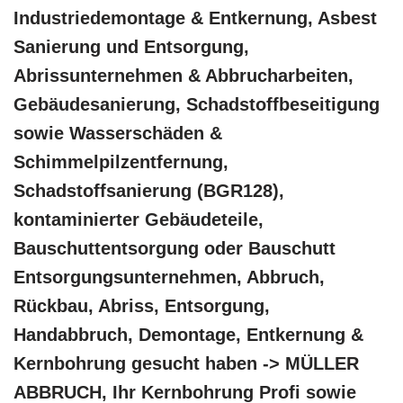
Industriedemontage & Entkernung, Asbest
Sanierung und Entsorgung,
Abrissunternehmen & Abbrucharbeiten,
Gebäudesanierung, Schadstoffbeseitigung
sowie Wasserschäden &
Schimmelpilzentfernung,
Schadstoffsanierung (BGR128),
kontaminierter Gebäudeteile,
Bauschuttentsorgung oder Bauschutt
Entsorgungsunternehmen, Abbruch,
Rückbau, Abriss, Entsorgung,
Handabbruch, Demontage, Entkernung &
Kernbohrung gesucht haben -> MÜLLER
ABBRUCH, Ihr Kernbohrung Profi sowie