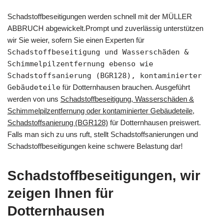
Schadstoffbeseitigungen werden schnell mit der MÜLLER
ABBRUCH abgewickelt.Prompt und zuverlässig unterstützen
wir Sie weier, sofern Sie einen Experten für
Schadstoffbeseitigung und Wasserschäden &
Schimmelpilzentfernung ebenso wie
Schadstoffsanierung (BGR128), kontaminierter
Gebäudeteile
für Dotternhausen brauchen. Ausgeführt
werden von uns
Schadstoffbeseitigung, Wasserschäden &
Schimmelpilzentfernung oder kontaminierter Gebäudeteile,
Schadstoffsanierung (BGR128)
für Dotternhausen preiswert.
Falls man sich zu uns ruft, stellt Schadstoffsanierungen und
Schadstoffbeseitigungen keine schwere Belastung dar!
Schadstoffbeseitigungen, wir
zeigen Ihnen für
Dotternhausen