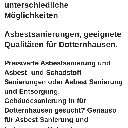
unterschiedliche
Möglichkeiten
Asbestsanierungen, geeignete
Qualitäten für Dotternhausen.
Preiswerte Asbestsanierung und
Asbest- und Schadstoff-
Sanierungen oder Asbest Sanierung
und Entsorgung,
Gebäudesanierung in für
Dotternhausen gesucht? Genauso
für Asbest Sanierung und