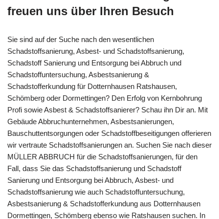
freuen uns über Ihren Besuch
Sie sind auf der Suche nach den wesentlichen
Schadstoffsanierung, Asbest- und Schadstoffsanierung,
Schadstoff Sanierung und Entsorgung bei Abbruch und
Schadstoffuntersuchung, Asbestsanierung &
Schadstofferkundung für Dotternhausen Ratshausen,
Schömberg oder Dormettingen? Den Erfolg von Kernbohrung
Profi sowie Asbest & Schadstoffsanierer? Schau ihn Dir an. Mit
Gebäude Abbruchunternehmen, Asbestsanierungen,
Bauschuttentsorgungen oder Schadstoffbeseitigungen offerieren
wir vertraute Schadstoffsanierungen an. Suchen Sie nach dieser
MÜLLER ABBRUCH für die Schadstoffsanierungen, für den
Fall, dass Sie das Schadstoffsanierung und Schadstoff
Sanierung und Entsorgung bei Abbruch, Asbest- und
Schadstoffsanierung wie auch Schadstoffuntersuchung,
Asbestsanierung & Schadstofferkundung aus Dotternhausen
Dormettingen, Schömberg ebenso wie Ratshausen suchen. In