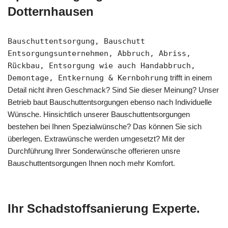
Dotternhausen
Bauschuttentsorgung, Bauschutt
Entsorgungsunternehmen, Abbruch, Abriss,
Rückbau, Entsorgung wie auch Handabbruch,
Demontage, Entkernung & Kernbohrung
trifft in einem
Detail nicht ihren Geschmack? Sind Sie dieser Meinung? Unser
Betrieb baut Bauschuttentsorgungen ebenso nach Individuelle
Wünsche. Hinsichtlich unserer Bauschuttentsorgungen
bestehen bei Ihnen Spezialwünsche? Das können Sie sich
überlegen. Extrawünsche werden umgesetzt? Mit der
Durchführung Ihrer Sonderwünsche offerieren unsre
Bauschuttentsorgungen Ihnen noch mehr Komfort.
Ihr Schadstoffsanierung Experte.