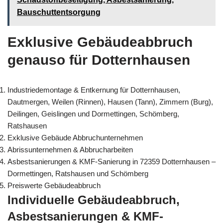
Bauschuttentsorgung
Exklusive Gebäudeabbruch
genauso für Dotternhausen
Industriedemontage & Entkernung für Dotternhausen,
Dautmergen, Weilen (Rinnen), Hausen (Tann), Zimmern (Burg),
Deilingen, Geislingen und Dormettingen, Schömberg,
Ratshausen
Exklusive Gebäude Abbruchunternehmen
Abrissunternehmen & Abbrucharbeiten
Asbestsanierungen & KMF-Sanierung in 72359 Dotternhausen –
Dormettingen, Ratshausen und Schömberg
Preiswerte Gebäudeabbruch
Individuelle Gebäudeabbruch,
Asbestsanierungen & KMF-