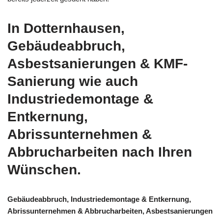
In Dotternhausen,
Gebäudeabbruch,
Asbestsanierungen & KMF-
Sanierung wie auch
Industriedemontage &
Entkernung,
Abrissunternehmen &
Abbrucharbeiten nach Ihren
Wünschen.
Gebäudeabbruch, Industriedemontage & Entkernung,
Abrissunternehmen & Abbrucharbeiten, Asbestsanierungen