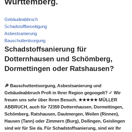
Württemberg.
Gebäudeabbruch
Schadstoffbeseitigung
Asbestsanierung
Bauschuttentsorgung
Schadstoffsanierung für
Dotternhausen und Schömberg,
Dormettingen oder Ratshausen?
🔎 Bauschuttentsorgung, Asbestsanierung und
Gebäudeabbruch Profi in Ihrer Region gegoogelt? ✓ Wir
freuen uns sehr über Ihren Besuch. ★★★★★ MÜLLER
ABBRUCH, auch für 72359 Dotternhausen, Dormettingen,
Schömberg, Ratshausen, Dautmergen, Weilen (Rinnen),
Hausen (Tann) oder Zimmern (Burg), Deilingen, Geislingen
sind wir für Sie da. Für Schadstoffsanierung, sind wir Ihr