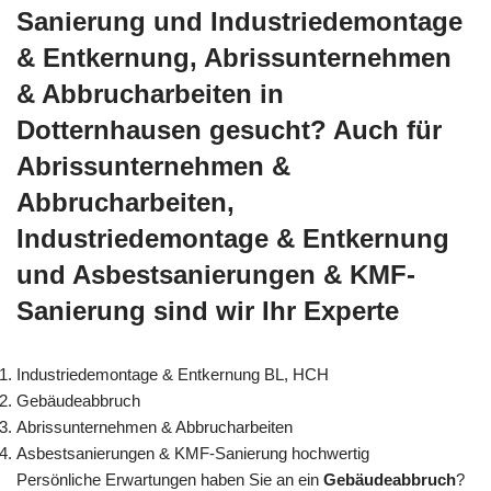
Sanierung und Industriedemontage
& Entkernung, Abrissunternehmen
& Abbrucharbeiten in
Dotternhausen gesucht? Auch für
Abrissunternehmen &
Abbrucharbeiten,
Industriedemontage & Entkernung
und Asbestsanierungen & KMF-
Sanierung sind wir Ihr Experte
Industriedemontage & Entkernung BL, HCH
Gebäudeabbruch
Abrissunternehmen & Abbrucharbeiten
Asbestsanierungen & KMF-Sanierung hochwertig
Persönliche Erwartungen haben Sie an ein
Gebäudeabbruch
?