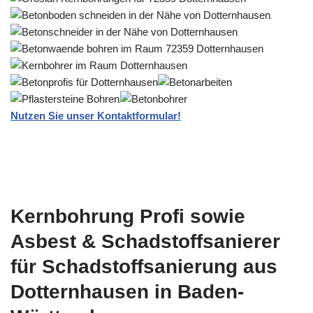
Nutzen Sie unser Kontaktformular!
Kernbohrung Profi sowie
Asbest & Schadstoffsanierer
für Schadstoffsanierung aus
Dotternhausen in Baden-