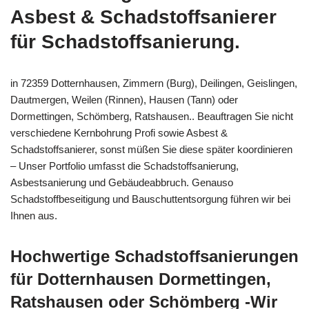
Asbest & Schadstoffsanierer
für Schadstoffsanierung.
in 72359 Dotternhausen, Zimmern (Burg), Deilingen, Geislingen,
Dautmergen, Weilen (Rinnen), Hausen (Tann) oder
Dormettingen, Schömberg, Ratshausen.. Beauftragen Sie nicht
verschiedene Kernbohrung Profi sowie Asbest &
Schadstoffsanierer, sonst müßen Sie diese später koordinieren
– Unser Portfolio umfasst die Schadstoffsanierung,
Asbestsanierung und Gebäudeabbruch. Genauso
Schadstoffbeseitigung und Bauschuttentsorgung führen wir bei
Ihnen aus.
Hochwertige Schadstoffsanierungen
für Dotternhausen Dormettingen,
Ratshausen oder Schömberg -Wir