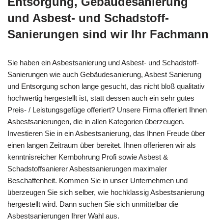
Entsorgung, Gebäudesanierung
und Asbest- und Schadstoff-
Sanierungen sind wir Ihr Fachmann
Sie haben ein Asbestsanierung und Asbest- und Schadstoff-
Sanierungen wie auch Gebäudesanierung, Asbest Sanierung
und Entsorgung schon lange gesucht, das nicht bloß qualitativ
hochwertig hergestellt ist, statt dessen auch ein sehr gutes
Preis- / Leistungsgefüge offeriert? Unsere Firma offeriert Ihnen
Asbestsanierungen, die in allen Kategorien überzeugen.
Investieren Sie in ein Asbestsanierung, das Ihnen Freude über
einen langen Zeitraum über bereitet. Ihnen offerieren wir als
kenntnisreicher Kernbohrung Profi sowie Asbest &
Schadstoffsanierer Asbestsanierungen maximaler
Beschaffenheit. Kommen Sie in unser Unternehmen und
überzeugen Sie sich selber, wie hochklassig Asbestsanierung
hergestellt wird. Dann suchen Sie sich unmittelbar die
Asbestsanierungen Ihrer Wahl aus.