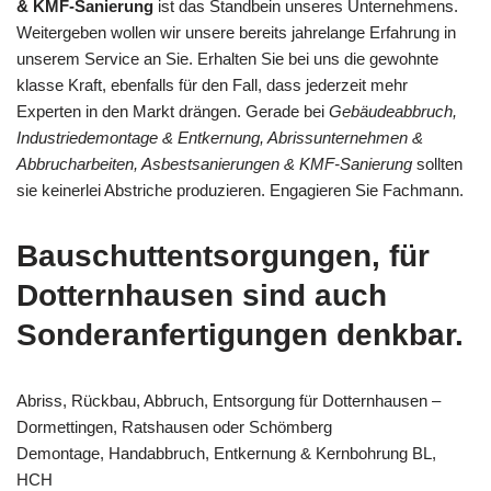
& KMF-Sanierung
ist das Standbein unseres Unternehmens.
Weitergeben wollen wir unsere bereits jahrelange Erfahrung in
unserem Service an Sie. Erhalten Sie bei uns die gewohnte
klasse Kraft, ebenfalls für den Fall, dass jederzeit mehr
Experten in den Markt drängen. Gerade bei
Gebäudeabbruch,
Industriedemontage & Entkernung, Abrissunternehmen &
Abbrucharbeiten, Asbestsanierungen & KMF-Sanierung
sollten
sie keinerlei Abstriche produzieren. Engagieren Sie Fachmann.
Bauschuttentsorgungen, für
Dotternhausen sind auch
Sonderanfertigungen denkbar.
Abriss, Rückbau, Abbruch, Entsorgung für Dotternhausen –
Dormettingen, Ratshausen oder Schömberg
Demontage, Handabbruch, Entkernung & Kernbohrung BL,
HCH