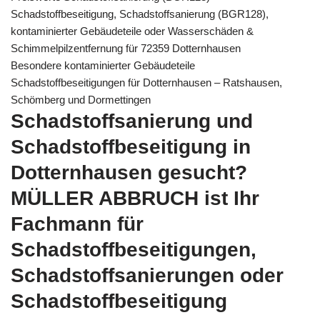
Schadstoffbeseitigung, Schadstoffsanierung (BGR128),
kontaminierter Gebäudeteile oder Wasserschäden &
Schimmelpilzentfernung für 72359 Dotternhausen
Besondere kontaminierter Gebäudeteile
Schadstoffbeseitigungen für Dotternhausen – Ratshausen,
Schömberg und Dormettingen
Schadstoffsanierung und
Schadstoffbeseitigung in
Dotternhausen gesucht?
MÜLLER ABBRUCH ist Ihr
Fachmann für
Schadstoffbeseitigungen,
Schadstoffsanierungen oder
Schadstoffbeseitigung