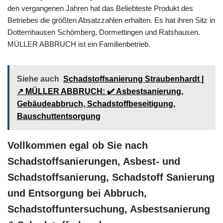
den vergangenen Jahren hat das Beliebteste Produkt des
Betriebes die größten Absatzzahlen erhalten. Es hat ihren Sitz in
Dotternhausen Schömberg, Dormettingen und Ratshausen.
MÜLLER ABBRUCH ist ein Familienbetrieb.
Siehe auch
Schadstoffsanierung Straubenhardt |
↗️ MÜLLER ABBRUCH: ✔️ Asbestsanierung,
Gebäudeabbruch, Schadstoffbeseitigung,
Bauschuttentsorgung
Vollkommen egal ob Sie nach
Schadstoffsanierungen, Asbest- und
Schadstoffsanierung, Schadstoff Sanierung
und Entsorgung bei Abbruch,
Schadstoffuntersuchung, Asbestsanierung