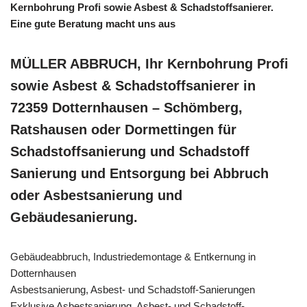
Kernbohrung Profi sowie Asbest & Schadstoffsanierer.
Eine gute Beratung macht uns aus
MÜLLER ABBRUCH, Ihr Kernbohrung Profi
sowie Asbest & Schadstoffsanierer in
72359 Dotternhausen – Schömberg,
Ratshausen oder Dormettingen für
Schadstoffsanierung und Schadstoff
Sanierung und Entsorgung bei Abbruch
oder Asbestsanierung und
Gebäudesanierung.
Gebäudeabbruch, Industriedemontage & Entkernung in
Dotternhausen
Asbestsanierung, Asbest- und Schadstoff-Sanierungen
Exklusive Asbestsanierung, Asbest- und Schadstoff-