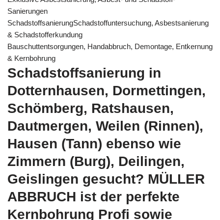
Sanierungen
SchadstoffsanierungSchadstoffuntersuchung, Asbestsanierung
& Schadstofferkundung
Bauschuttentsorgungen, Handabbruch, Demontage, Entkernung
& Kernbohrung
Schadstoffsanierung in
Dotternhausen, Dormettingen,
Schömberg, Ratshausen,
Dautmergen, Weilen (Rinnen),
Hausen (Tann) ebenso wie
Zimmern (Burg), Deilingen,
Geislingen gesucht? MÜLLER
ABBRUCH ist der perfekte
Kernbohrung Profi sowie