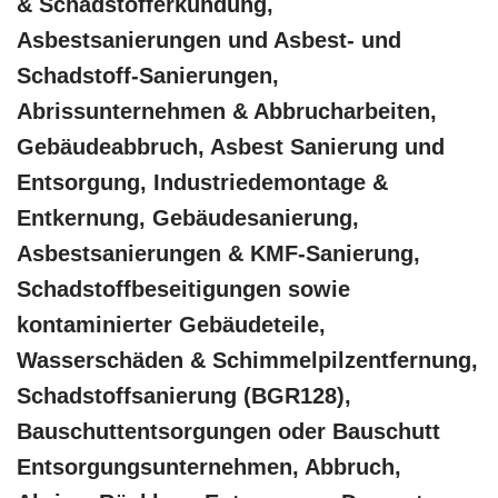
& Schadstofferkundung,
Asbestsanierungen und Asbest- und
Schadstoff-Sanierungen,
Abrissunternehmen & Abbrucharbeiten,
Gebäudeabbruch, Asbest Sanierung und
Entsorgung, Industriedemontage &
Entkernung, Gebäudesanierung,
Asbestsanierungen & KMF-Sanierung,
Schadstoffbeseitigungen sowie
kontaminierter Gebäudeteile,
Wasserschäden & Schimmelpilzentfernung,
Schadstoffsanierung (BGR128),
Bauschuttentsorgungen oder Bauschutt
Entsorgungsunternehmen, Abbruch,