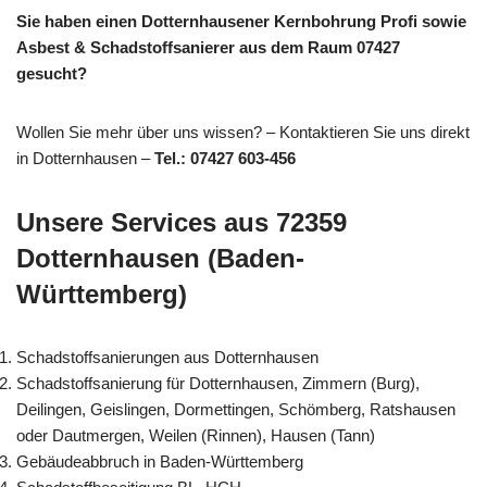
Sie haben einen Dotternhausener Kernbohrung Profi sowie
Asbest & Schadstoffsanierer aus dem Raum 07427
gesucht?
Wollen Sie mehr über uns wissen? – Kontaktieren Sie uns direkt
in Dotternhausen –
Tel.: 07427 603-456
Unsere Services aus 72359
Dotternhausen (Baden-
Württemberg)
Schadstoffsanierungen aus Dotternhausen
Schadstoffsanierung für Dotternhausen, Zimmern (Burg),
Deilingen, Geislingen, Dormettingen, Schömberg, Ratshausen
oder Dautmergen, Weilen (Rinnen), Hausen (Tann)
Gebäudeabbruch in Baden-Württemberg