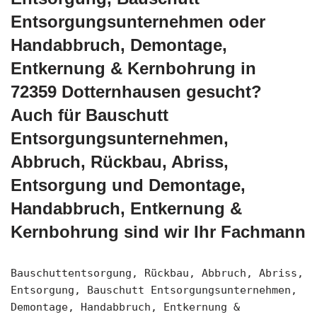
Entsorgungsunternehmen oder
Handabbruch, Demontage,
Entkernung & Kernbohrung in
72359 Dotternhausen gesucht?
Auch für Bauschutt
Entsorgungsunternehmen,
Abbruch, Rückbau, Abriss,
Entsorgung und Demontage,
Handabbruch, Entkernung &
Kernbohrung sind wir Ihr Fachmann
Bauschuttentsorgung, Rückbau, Abbruch, Abriss,
Entsorgung, Bauschutt Entsorgungsunternehmen,
Demontage, Handabbruch, Entkernung &