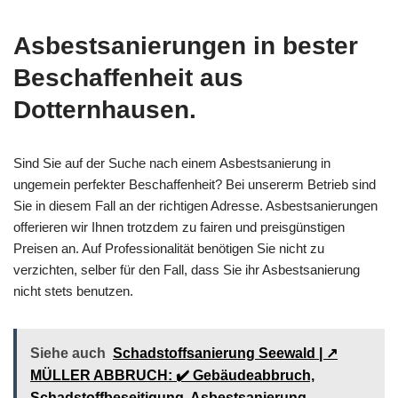
Asbestsanierungen in bester
Beschaffenheit aus
Dotternhausen.
Sind Sie auf der Suche nach einem Asbestsanierung in
ungemein perfekter Beschaffenheit? Bei unsererm Betrieb sind
Sie in diesem Fall an der richtigen Adresse. Asbestsanierungen
offerieren wir Ihnen trotzdem zu fairen und preisgünstigen
Preisen an. Auf Professionalität benötigen Sie nicht zu
verzichten, selber für den Fall, dass Sie ihr Asbestsanierung
nicht stets benutzen.
Siehe auch
Schadstoffsanierung Seewald | ↗️
MÜLLER ABBRUCH: ✔️ Gebäudeabbruch,
Schadstoffbeseitigung, Asbestsanierung,