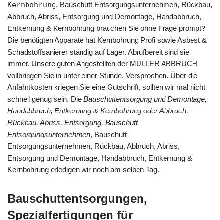
Kernbohrung
, Bauschutt Entsorgungsunternehmen, Rückbau,
Abbruch, Abriss, Entsorgung und Demontage, Handabbruch,
Entkernung & Kernbohrung brauchen Sie ohne Frage prompt?
Die benötigten Apparate hat Kernbohrung Profi sowie Asbest &
Schadstoffsanierer ständig auf Lager. Abrufbereit sind sie
immer. Unsere guten Angestellten der MÜLLER ABBRUCH
vollbringen Sie in unter einer Stunde. Versprochen. Über die
Anfahrtkosten kriegen Sie eine Gutschrift, sollten wir mal nicht
schnell genug sein. Die
Bauschuttentsorgung und Demontage,
Handabbruch, Entkernung & Kernbohrung oder Abbruch,
Rückbau, Abriss, Entsorgung, Bauschutt
Entsorgungsunternehmen
, Bauschutt
Entsorgungsunternehmen, Rückbau, Abbruch, Abriss,
Entsorgung und Demontage, Handabbruch, Entkernung &
Kernbohrung erledigen wir noch am selben Tag.
Bauschuttentsorgungen,
Spezialfertigungen für