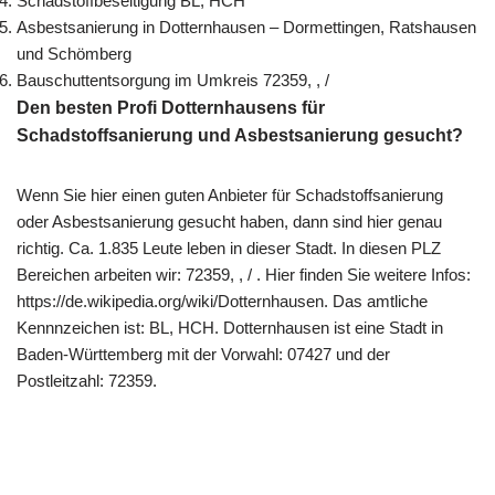
Schadstoffbeseitigung BL, HCH
Asbestsanierung in Dotternhausen – Dormettingen, Ratshausen
und Schömberg
Bauschuttentsorgung im Umkreis 72359, , /
Den besten Profi Dotternhausens für
Schadstoffsanierung und Asbestsanierung gesucht?
Wenn Sie hier einen guten Anbieter für Schadstoffsanierung
oder Asbestsanierung gesucht haben, dann sind hier genau
richtig. Ca. 1.835 Leute leben in dieser Stadt. In diesen PLZ
Bereichen arbeiten wir: 72359, , / . Hier finden Sie weitere Infos:
https://de.wikipedia.org/wiki/Dotternhausen. Das amtliche
Kennnzeichen ist: BL, HCH. Dotternhausen ist eine Stadt in
Baden-Württemberg mit der Vorwahl: 07427 und der
Postleitzahl: 72359.