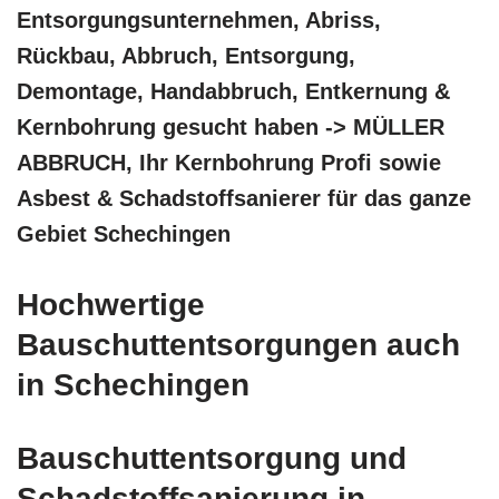
Entsorgungsunternehmen, Abriss,
Rückbau, Abbruch, Entsorgung,
Demontage, Handabbruch, Entkernung &
Kernbohrung gesucht haben -> MÜLLER
ABBRUCH, Ihr Kernbohrung Profi sowie
Asbest & Schadstoffsanierer für das ganze
Gebiet Schechingen
Hochwertige
Bauschuttentsorgungen auch
in Schechingen
Bauschuttentsorgung und
Schadstoffsanierung in