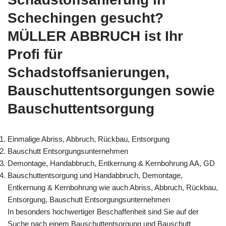
Schechingen gesucht?
MÜLLER ABBRUCH ist Ihr
Profi für
Schadstoffsanierungen,
Bauschuttentsorgungen sowie
Bauschuttentsorgung
Einmalige Abriss, Abbruch, Rückbau, Entsorgung
Bauschutt Entsorgungsunternehmen
Demontage, Handabbruch, Entkernung & Kernbohrung AA, GD
Bauschuttentsorgung und Handabbruch, Demontage,
Entkernung & Kernbohrung wie auch Abriss, Abbruch, Rückbau,
Entsorgung, Bauschutt Entsorgungsunternehmen
In besonders hochwertiger Beschaffenheit sind Sie auf der
Suche nach einem Bauschuttentsorgung und Bauschutt