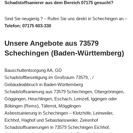
Schadstoffsanierer aus dem Bereich 07175 gesucht?
Sind Sie neugierig ? – Rufen Sie uns direkt in Schechingen an –
Telefon: 07175 603-330
Unsere Angebote aus 73579
Schechingen (Baden-Württemberg)
Bauschuttentsorgung AA, GD
Schadstoffbeseitigung im Großraum 73579, , /
Gebäudeabbruch in Baden-Württemberg
Schadstoffsanierung aus 73579 Schechingen, Obergröningen,
Göggingen, Heuchlingen, Eschach, Leinzell, Iggingen oder
Böbingen (Rems), Täferrot, Mögglingen
Asbestsanierung in Schechingen – Klotzhöfe, Leinweiler,
Eichhof, Haghof und Sebastiansweiler, Zeirenhof
Schadstoffsanierungen in 73579 Schechingen Eichhof,