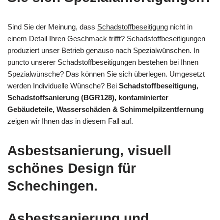
Sind Sie der Meinung, dass
Schadstoffbeseitigung
nicht in
einem Detail Ihren Geschmack trifft? Schadstoffbeseitigungen
produziert unser Betrieb genauso nach Spezialwünschen. In
puncto unserer Schadstoffbeseitigungen bestehen bei Ihnen
Spezialwünsche? Das können Sie sich überlegen. Umgesetzt
werden Individuelle Wünsche? Bei
Schadstoffbeseitigung,
Schadstoffsanierung (BGR128), kontaminierter
Gebäudeteile, Wasserschäden & Schimmelpilzentfernung
zeigen wir Ihnen das in diesem Fall auf.
Asbestsanierung, visuell
schönes Design für
Schechingen.
Asbestsanierung und