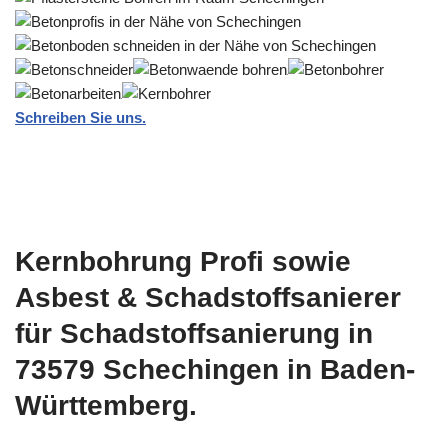
Schreiben Sie uns.
Kernbohrung Profi sowie
Asbest & Schadstoffsanierer
für Schadstoffsanierung in
73579 Schechingen in Baden-
Württemberg.