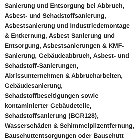
Sanierung und Entsorgung bei Abbruch,
Asbest- und Schadstoffsanierung,
Asbestsanierung und Industriedemontage
& Entkernung, Asbest Sanierung und
Entsorgung, Asbestsanierungen & KMF-
Sanierung, Gebäudeabbruch, Asbest- und
Schadstoff-Sanierungen,
Abrissunternehmen & Abbrucharbeiten,
Gebäudesanierung,
Schadstoffbeseitigungen sowie
kontaminierter Gebäudeteile,
Schadstoffsanierung (BGR128),
Wasserschäden & Schimmelpilzentfernung,
Bauschuttentsorgungen oder Bauschutt