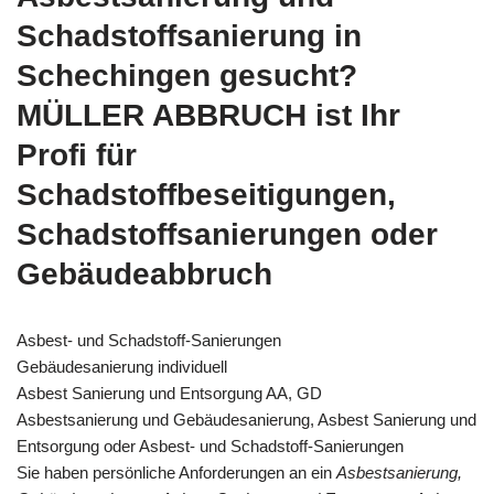
Schadstoffsanierung in
Schechingen gesucht?
MÜLLER ABBRUCH ist Ihr
Profi für
Schadstoffbeseitigungen,
Schadstoffsanierungen oder
Gebäudeabbruch
Asbest- und Schadstoff-Sanierungen
Gebäudesanierung individuell
Asbest Sanierung und Entsorgung AA, GD
Asbestsanierung und Gebäudesanierung, Asbest Sanierung und
Entsorgung oder Asbest- und Schadstoff-Sanierungen
Sie haben persönliche Anforderungen an ein
Asbestsanierung,