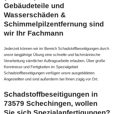
Gebäudeteile und
Wasserschäden &
Schimmelpilzentfernung sind
wir Ihr Fachmann
Jederzeit können wir im Bereich Schadstoffbeseitigungen durch
unsre langjährige Übung eine schnelle und fachmännische
Verarbeitung sämtlicher Auftragsarbeite erlauben. Über große
Kenntnisse und Fertigkeiten im Spezialgebiet
Schadstoffbeseitigungen verfügen unsre ausgebildeten
Angestellten und sind außerderm bei Ihnen zügig vor Ort.
Schadstoffbeseitigungen in
73579 Schechingen, wollen
Sie sich Spezialanfertigungen?