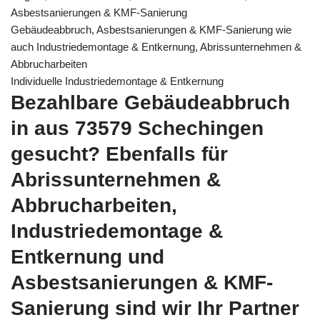
Asbestsanierungen & KMF-Sanierung
Gebäudeabbruch, Asbestsanierungen & KMF-Sanierung wie
auch Industriedemontage & Entkernung, Abrissunternehmen &
Abbrucharbeiten
Individuelle Industriedemontage & Entkernung
Bezahlbare Gebäudeabbruch
in aus 73579 Schechingen
gesucht? Ebenfalls für
Abrissunternehmen &
Abbrucharbeiten,
Industriedemontage &
Entkernung und
Asbestsanierungen & KMF-
Sanierung sind wir Ihr Partner