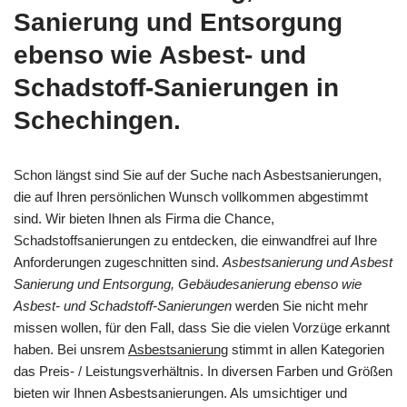
Sanierung und Entsorgung
ebenso wie Asbest- und
Schadstoff-Sanierungen in
Schechingen.
Schon längst sind Sie auf der Suche nach Asbestsanierungen,
die auf Ihren persönlichen Wunsch vollkommen abgestimmt
sind. Wir bieten Ihnen als Firma die Chance,
Schadstoffsanierungen zu entdecken, die einwandfrei auf Ihre
Anforderungen zugeschnitten sind.
Asbestsanierung und Asbest
Sanierung und Entsorgung, Gebäudesanierung ebenso wie
Asbest- und Schadstoff-Sanierungen
werden Sie nicht mehr
missen wollen, für den Fall, dass Sie die vielen Vorzüge erkannt
haben. Bei unsrem
Asbestsanierung
stimmt in allen Kategorien
das Preis- / Leistungsverhältnis. In diversen Farben und Größen
bieten wir Ihnen Asbestsanierungen. Als umsichtiger und