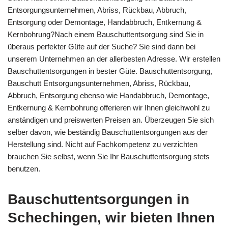
Entsorgungsunternehmen, Abriss, Rückbau, Abbruch,
Entsorgung oder Demontage, Handabbruch, Entkernung &
Kernbohrung?Nach einem Bauschuttentsorgung sind Sie in
überaus perfekter Güte auf der Suche? Sie sind dann bei
unserem Unternehmen an der allerbesten Adresse. Wir erstellen
Bauschuttentsorgungen in bester Güte. Bauschuttentsorgung,
Bauschutt Entsorgungsunternehmen, Abriss, Rückbau,
Abbruch, Entsorgung ebenso wie Handabbruch, Demontage,
Entkernung & Kernbohrung offerieren wir Ihnen gleichwohl zu
anständigen und preiswerten Preisen an. Überzeugen Sie sich
selber davon, wie beständig Bauschuttentsorgungen aus der
Herstellung sind. Nicht auf Fachkompetenz zu verzichten
brauchen Sie selbst, wenn Sie Ihr Bauschuttentsorgung stets
benutzen.
Bauschuttentsorgungen in
Schechingen, wir bieten Ihnen