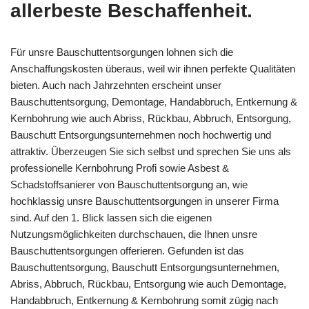
allerbeste Beschaffenheit.
Für unsre Bauschuttentsorgungen lohnen sich die
Anschaffungskosten überaus, weil wir ihnen perfekte Qualitäten
bieten. Auch nach Jahrzehnten erscheint unser
Bauschuttentsorgung, Demontage, Handabbruch, Entkernung &
Kernbohrung wie auch Abriss, Rückbau, Abbruch, Entsorgung,
Bauschutt Entsorgungsunternehmen noch hochwertig und
attraktiv. Überzeugen Sie sich selbst und sprechen Sie uns als
professionelle Kernbohrung Profi sowie Asbest &
Schadstoffsanierer von Bauschuttentsorgung an, wie
hochklassig unsre Bauschuttentsorgungen in unserer Firma
sind. Auf den 1. Blick lassen sich die eigenen
Nutzungsmöglichkeiten durchschauen, die Ihnen unsre
Bauschuttentsorgungen offerieren. Gefunden ist das
Bauschuttentsorgung, Bauschutt Entsorgungsunternehmen,
Abriss, Abbruch, Rückbau, Entsorgung wie auch Demontage,
Handabbruch, Entkernung & Kernbohrung somit zügig nach