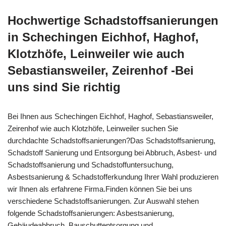
Hochwertige Schadstoffsanierungen
in Schechingen Eichhof, Haghof,
Klotzhöfe, Leinweiler wie auch
Sebastiansweiler, Zeirenhof -Bei
uns sind Sie richtig
Bei Ihnen aus Schechingen Eichhof, Haghof, Sebastiansweiler,
Zeirenhof wie auch Klotzhöfe, Leinweiler suchen Sie
durchdachte Schadstoffsanierungen?Das Schadstoffsanierung,
Schadstoff Sanierung und Entsorgung bei Abbruch, Asbest- und
Schadstoffsanierung und Schadstoffuntersuchung,
Asbestsanierung & Schadstofferkundung Ihrer Wahl produzieren
wir Ihnen als erfahrene Firma.Finden können Sie bei uns
verschiedene Schadstoffsanierungen. Zur Auswahl stehen
folgende Schadstoffsanierungen: Asbestsanierung,
Gebäudeabbruch, Bauschuttentsorgung und