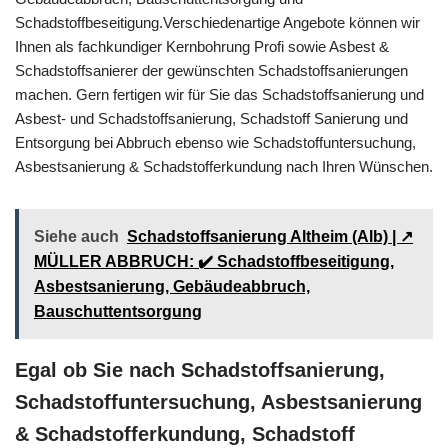
Schadstoffbeseitigung.Verschiedenartige Angebote können wir
Ihnen als fachkundiger Kernbohrung Profi sowie Asbest &
Schadstoffsanierer der gewünschten Schadstoffsanierungen
machen. Gern fertigen wir für Sie das Schadstoffsanierung und
Asbest- und Schadstoffsanierung, Schadstoff Sanierung und
Entsorgung bei Abbruch ebenso wie Schadstoffuntersuchung,
Asbestsanierung & Schadstofferkundung nach Ihren Wünschen.
Siehe auch
Schadstoffsanierung Altheim (Alb) | ↗️
MÜLLER ABBRUCH: ✔️ Schadstoffbeseitigung,
Asbestsanierung, Gebäudeabbruch,
Bauschuttentsorgung
Egal ob Sie nach Schadstoffsanierung,
Schadstoffuntersuchung, Asbestsanierung
& Schadstofferkundung, Schadstoff