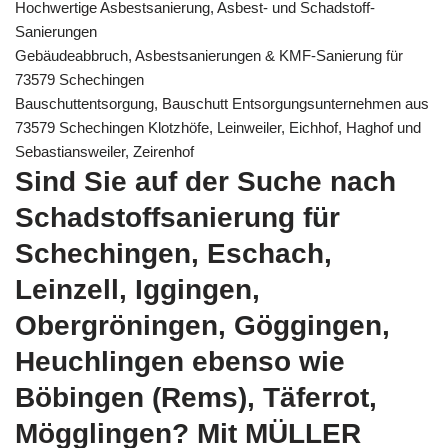
Hochwertige Asbestsanierung, Asbest- und Schadstoff-
Sanierungen
Gebäudeabbruch, Asbestsanierungen & KMF-Sanierung für
73579 Schechingen
Bauschuttentsorgung, Bauschutt Entsorgungsunternehmen aus
73579 Schechingen Klotzhöfe, Leinweiler, Eichhof, Haghof und
Sebastiansweiler, Zeirenhof
Sind Sie auf der Suche nach
Schadstoffsanierung für
Schechingen, Eschach,
Leinzell, Iggingen,
Obergröningen, Göggingen,
Heuchlingen ebenso wie
Böbingen (Rems), Täferrot,
Mögglingen? Mit MÜLLER