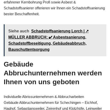
erfahrener Kernbohrung Profi sowie Asbest &
Schadstoffsanierer offerieren wir Ihnen ein Schadstoffsanierung
bester Beschaffenheit.
Siehe auch
Schadstoffsanierung Lorch | ↗️
MÜLLER ABBRUCH: ✔️ Asbestsanierung,
Schadstoffbeseitigung, Gebäudeabbruch,
Bauschuttentsorgung
Gebäude
Abbruchunternehmen werden
Ihnen von uns geboten
Individuelle Abrissunternehmen & Abbrucharbeiten
Gebäude Abbruchunternehmen für Schechingen – Eichhof,
Haghof, Sebastiansweiler, Zeirenhof und Klotzhöfe, Leinweiler