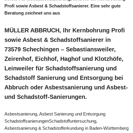
Profi sowie Asbest & Schadstoffsanierer. Eine sehr gute
Beratung zeichnet uns aus
MÜLLER ABBRUCH, Ihr Kernbohrung Profi
sowie Asbest & Schadstoffsanierer in
73579 Schechingen – Sebastiansweiler,
Zeirenhof, Eichhof, Haghof und Klotzhöfe,
Leinweiler für Schadstoffsanierung und
Schadstoff Sanierung und Entsorgung bei
Abbruch oder Asbestsanierung und Asbest-
und Schadstoff-Sanierungen.
Asbestsanierung, Asbest Sanierung und Entsorgung
SchadstoffsanierungenSchadstoffuntersuchung,
Asbestsanierung & Schadstofferkundung in Baden-Württemberg