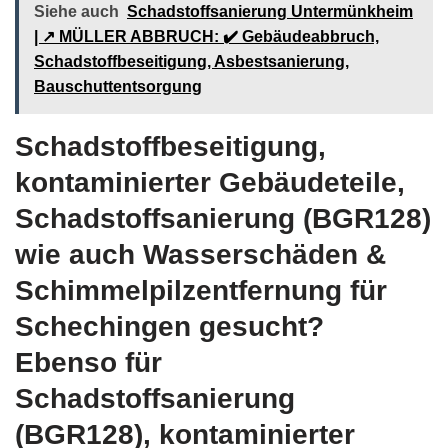
Siehe auch
Schadstoffsanierung Untermünkheim
| ↗️ MÜLLER ABBRUCH: ✔️ Gebäudeabbruch,
Schadstoffbeseitigung, Asbestsanierung,
Bauschuttentsorgung
Schadstoffbeseitigung,
kontaminierter Gebäudeteile,
Schadstoffsanierung (BGR128)
wie auch Wasserschäden &
Schimmelpilzentfernung für
Schechingen gesucht?
Ebenso für
Schadstoffsanierung
(BGR128), kontaminierter