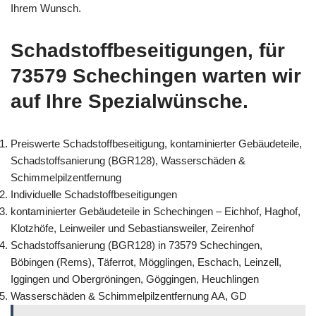
Ihrem Wunsch.
Schadstoffbeseitigungen, für
73579 Schechingen warten wir
auf Ihre Spezialwünsche.
Preiswerte Schadstoffbeseitigung, kontaminierter Gebäudeteile,
Schadstoffsanierung (BGR128), Wasserschäden &
Schimmelpilzentfernung
Individuelle Schadstoffbeseitigungen
kontaminierter Gebäudeteile in Schechingen – Eichhof, Haghof,
Klotzhöfe, Leinweiler und Sebastiansweiler, Zeirenhof
Schadstoffsanierung (BGR128) in 73579 Schechingen,
Böbingen (Rems), Täferrot, Mögglingen, Eschach, Leinzell,
Iggingen und Obergröningen, Göggingen, Heuchlingen
Wasserschäden & Schimmelpilzentfernung AA, GD