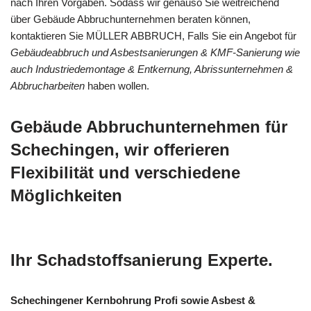
nach Ihren Vorgaben. Sodass wir genauso Sie weitreichend
über Gebäude Abbruchunternehmen beraten können,
kontaktieren Sie MÜLLER ABBRUCH, Falls Sie ein Angebot für
Gebäudeabbruch und Asbestsanierungen & KMF-Sanierung wie
auch Industriedemontage & Entkernung, Abrissunternehmen &
Abbrucharbeiten
haben wollen.
Gebäude Abbruchunternehmen für
Schechingen, wir offerieren
Flexibilität und verschiedene
Möglichkeiten
Ihr Schadstoffsanierung Experte.
Schechingener Kernbohrung Profi sowie Asbest &