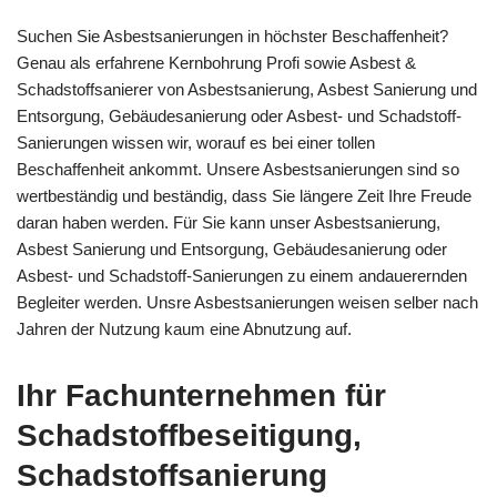
Suchen Sie Asbestsanierungen in höchster Beschaffenheit?
Genau als erfahrene Kernbohrung Profi sowie Asbest &
Schadstoffsanierer von Asbestsanierung, Asbest Sanierung und
Entsorgung, Gebäudesanierung oder Asbest- und Schadstoff-
Sanierungen wissen wir, worauf es bei einer tollen
Beschaffenheit ankommt. Unsere Asbestsanierungen sind so
wertbeständig und beständig, dass Sie längere Zeit Ihre Freude
daran haben werden. Für Sie kann unser Asbestsanierung,
Asbest Sanierung und Entsorgung, Gebäudesanierung oder
Asbest- und Schadstoff-Sanierungen zu einem andauerernden
Begleiter werden. Unsre Asbestsanierungen weisen selber nach
Jahren der Nutzung kaum eine Abnutzung auf.
Ihr Fachunternehmen für
Schadstoffbeseitigung,
Schadstoffsanierung