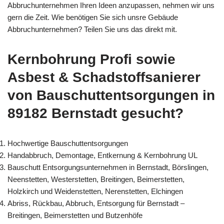
Abbruchunternehmen Ihren Ideen anzupassen, nehmen wir uns
gern die Zeit. Wie benötigen Sie sich unsre Gebäude
Abbruchunternehmen? Teilen Sie uns das direkt mit.
Kernbohrung Profi sowie
Asbest & Schadstoffsanierer
von Bauschuttentsorgungen in
89182 Bernstadt gesucht?
Hochwertige Bauschuttentsorgungen
Handabbruch, Demontage, Entkernung & Kernbohrung UL
Bauschutt Entsorgungsunternehmen in Bernstadt, Börslingen,
Neenstetten, Westerstetten, Breitingen, Beimerstetten,
Holzkirch und Weidenstetten, Nerenstetten, Elchingen
Abriss, Rückbau, Abbruch, Entsorgung für Bernstadt –
Breitingen, Beimerstetten und Butzenhöfe