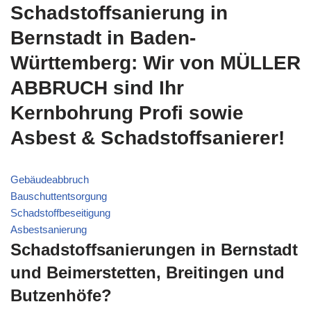
Schadstoffsanierung in
Bernstadt in Baden-
Württemberg: Wir von MÜLLER
ABBRUCH sind Ihr
Kernbohrung Profi sowie
Asbest & Schadstoffsanierer!
Gebäudeabbruch
Bauschuttentsorgung
Schadstoffbeseitigung
Asbestsanierung
Schadstoffsanierungen in Bernstadt
und Beimerstetten, Breitingen und
Butzenhöfe?