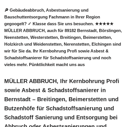
🔎 Gebäudeabbruch, Asbestsanierung und
Bauschuttentsorgung Fachmann in Ihrer Region
gegoogelt? ✓ Klasse dass Sie uns besuchen. ★★★★★
MÜLLER ABBRUCH, auch für 89182 Bernstadt, Börslingen,
Neenstetten, Westerstetten, Breitingen, Beimerstetten,
Holzkirch und Weidenstetten, Nerenstetten, Elchingen sind
wir für Sie da. Ihr Kernbohrung Profi sowie Asbest &
Schadstoffsanierer für Schadstoffsanierung und noch
vieles mehr. Pünktlichkeit macht uns aus
MÜLLER ABBRUCH, Ihr Kernbohrung Profi
sowie Asbest & Schadstoffsanierer in
Bernstadt – Breitingen, Beimerstetten und
Butzenhöfe für Schadstoffsanierung und
Schadstoff Sanierung und Entsorgung bei
Abbruch oder Asbestsanierungen und