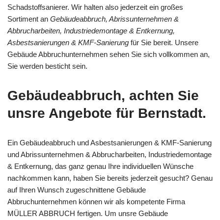
Schadstoffsanierer. Wir halten also jederzeit ein großes
Sortiment an
Gebäudeabbruch, Abrissunternehmen &
Abbrucharbeiten, Industriedemontage & Entkernung,
Asbestsanierungen & KMF-Sanierung
für Sie bereit. Unsere
Gebäude Abbruchunternehmen sehen Sie sich vollkommen an,
Sie werden besticht sein.
Gebäudeabbruch, achten Sie
unsre Angebote für Bernstadt.
Ein Gebäudeabbruch und Asbestsanierungen & KMF-Sanierung
und Abrissunternehmen & Abbrucharbeiten, Industriedemontage
& Entkernung, das ganz genau Ihre individuellen Wünsche
nachkommen kann, haben Sie bereits jederzeit gesucht? Genau
auf Ihren Wunsch zugeschnittene Gebäude
Abbruchunternehmen können wir als kompetente Firma
MÜLLER ABBRUCH fertigen. Um unsre Gebäude