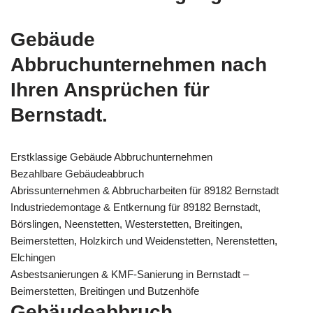
Gebäude
Abbruchunternehmen nach
Ihren Ansprüchen für
Bernstadt.
Erstklassige Gebäude Abbruchunternehmen
Bezahlbare Gebäudeabbruch
Abrissunternehmen & Abbrucharbeiten für 89182 Bernstadt
Industriedemontage & Entkernung für 89182 Bernstadt,
Börslingen, Neenstetten, Westerstetten, Breitingen,
Beimerstetten, Holzkirch und Weidenstetten, Nerenstetten,
Elchingen
Asbestsanierungen & KMF-Sanierung in Bernstadt –
Beimerstetten, Breitingen und Butzenhöfe
Gebäudeabbruch,