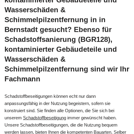
Wasserschäden &
Schimmelpilzentfernung in in
Bernstadt gesucht? Ebenso für
Schadstoffsanierung (BGR128),
kontaminierter Gebäudeteile und
Wasserschäden &
Schimmelpilzentfernung sind wir Ihr
Fachmann
Schadstoffbeseitigungen können echt nur dann
anpassungsfähig in der Nutzung begeistern, sofern sie
konstruiert sind. Sie finden alle Optionen, die Sie sich bei
unserem
Schadstoffbeseitigung
immer gewünscht haben.
Unsere Schadstoffbeseitigungen, die die Nutzung bequem
werden lassen, bieten Ihnen die kompetenten Bauarten. Selber