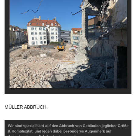
MÜLLER ABBRUCH.