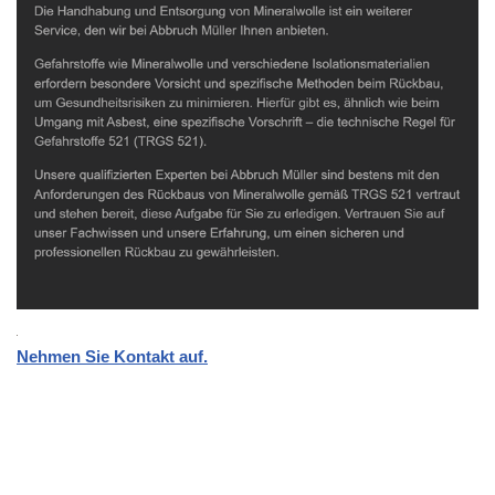
Nehmen Sie Kontakt auf.