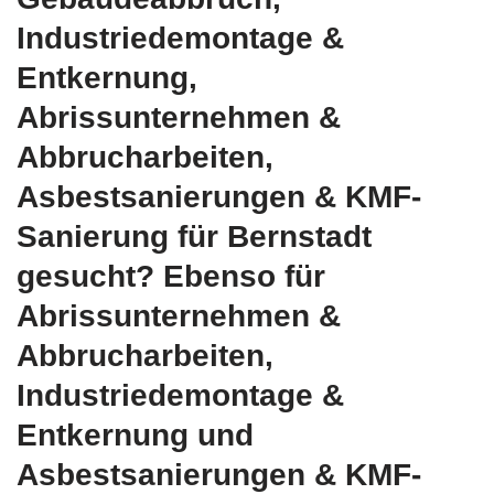
Industriedemontage &
Entkernung,
Abrissunternehmen &
Abbrucharbeiten,
Asbestsanierungen & KMF-
Sanierung für Bernstadt
gesucht? Ebenso für
Abrissunternehmen &
Abbrucharbeiten,
Industriedemontage &
Entkernung und
Asbestsanierungen & KMF-