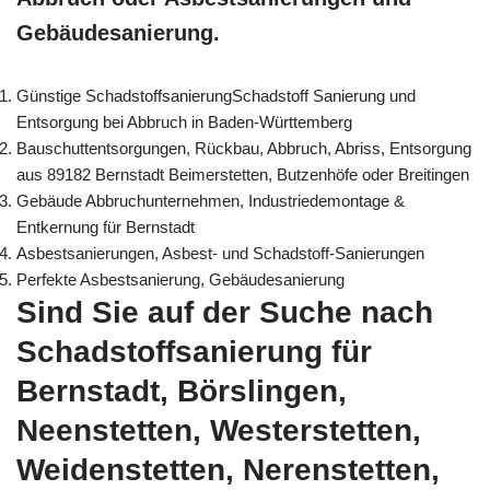
Gebäudesanierung.
Günstige SchadstoffsanierungSchadstoff Sanierung und
Entsorgung bei Abbruch in Baden-Württemberg
Bauschuttentsorgungen, Rückbau, Abbruch, Abriss, Entsorgung
aus 89182 Bernstadt Beimerstetten, Butzenhöfe oder Breitingen
Gebäude Abbruchunternehmen, Industriedemontage &
Entkernung für Bernstadt
Asbestsanierungen, Asbest- und Schadstoff-Sanierungen
Perfekte Asbestsanierung, Gebäudesanierung
Sind Sie auf der Suche nach
Schadstoffsanierung für
Bernstadt, Börslingen,
Neenstetten, Westerstetten,
Weidenstetten, Nerenstetten,