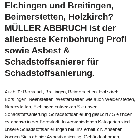
Elchingen und Breitingen,
Beimerstetten, Holzkirch?
MÜLLER ABBRUCH ist der
allerbeste Kernbohrung Profi
sowie Asbest &
Schadstoffsanierer für
Schadstoffsanierung.
Auch für Bernstadt, Breitingen, Beimerstetten, Holzkirch,
Börslingen, Neenstetten, Westerstetten wie auch Weidenstetten,
Nerenstetten, Elchingen entdecken Sie unser
Schadstoffsanierung. Schadstoffsanierung gesucht? Sie finden
es ebenso in der Bernstadt. In verschiedenen Kategorien sind
unsere Schadstoffsanierungen bei uns erhältlich. Ansehen
können Sie sich hier Asbestsanierung, Gebäudeabbruch,