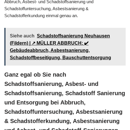
Abbruch, Asbest- und Schadstoffsanierung und
Schadstoffuntersuchung, Asbestsanierung &
Schadstofferkundung einmal genau an.
Siehe auch
Schadstoffsanierung Neuhausen
(Fildern) | ↗️ MÜLLER ABBRUCH: ✔️
Gebäudeabbruch, Asbestsanierung,
Schadstoffbeseitigung, Bauschuttentsorgung
Ganz egal ob Sie nach
Schadstoffsanierung, Asbest- und
Schadstoffsanierung, Schadstoff Sanierung
und Entsorgung bei Abbruch,
Schadstoffuntersuchung, Asbestsanierung
& Schadstofferkundung, Asbestsanierung