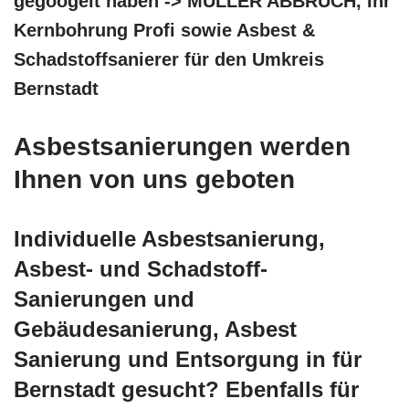
gegoogelt haben -> MÜLLER ABBRUCH, Ihr
Kernbohrung Profi sowie Asbest &
Schadstoffsanierer für den Umkreis
Bernstadt
Asbestsanierungen werden
Ihnen von uns geboten
Individuelle Asbestsanierung,
Asbest- und Schadstoff-
Sanierungen und
Gebäudesanierung, Asbest
Sanierung und Entsorgung in für
Bernstadt gesucht? Ebenfalls für