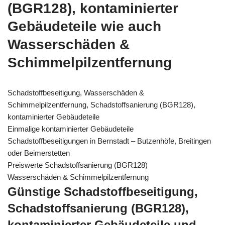
(BGR128), kontaminierter
Gebäudeteile wie auch
Wasserschäden &
Schimmelpilzentfernung
Schadstoffbeseitigung, Wasserschäden &
Schimmelpilzentfernung, Schadstoffsanierung (BGR128),
kontaminierter Gebäudeteile
Einmalige kontaminierter Gebäudeteile
Schadstoffbeseitigungen in Bernstadt – Butzenhöfe, Breitingen
oder Beimerstetten
Preiswerte Schadstoffsanierung (BGR128)
Wasserschäden & Schimmelpilzentfernung
Günstige Schadstoffbeseitigung,
Schadstoffsanierung (BGR128),
kontaminierter Gebäudeteile und