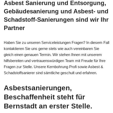
Asbest Sanierung und Entsorgung,
Gebäudesanierung und Asbest- und
Schadstoff-Sanierungen sind wir Ihr
Partner
Haben Sie zu unseren Serviceleistungen Fragen? In diesem Fall
kontaktieren Sie uns gerne stets wie auch vereinbaren Sie
gleich einen genauen Termin. Wir stehen Ihnen mit unserem
hilfsbereiten und vertrauenswürdigen Team mit Freude für Ihre
Fragen zur Stelle. Unsere Kernbohrung Profi sowie Asbest &
Schadstoffsanierer sind sämtliche geschult und erfahren.
Asbestsanierungen,
Beschaffenheit steht für
Bernstadt an erster Stelle.