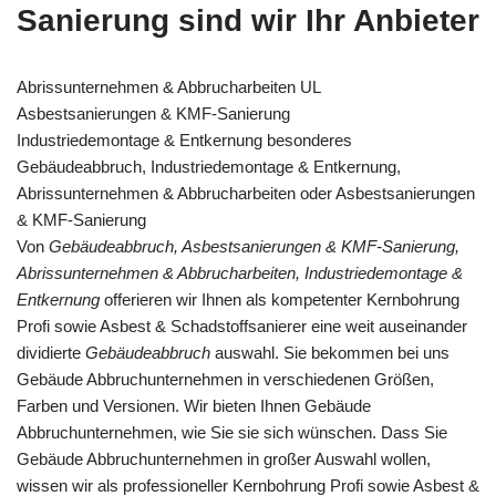
Sanierung sind wir Ihr Anbieter
Abrissunternehmen & Abbrucharbeiten UL
Asbestsanierungen & KMF-Sanierung
Industriedemontage & Entkernung besonderes
Gebäudeabbruch, Industriedemontage & Entkernung,
Abrissunternehmen & Abbrucharbeiten oder Asbestsanierungen
& KMF-Sanierung
Von
Gebäudeabbruch, Asbestsanierungen & KMF-Sanierung,
Abrissunternehmen & Abbrucharbeiten, Industriedemontage &
Entkernung
offerieren wir Ihnen als kompetenter Kernbohrung
Profi sowie Asbest & Schadstoffsanierer eine weit auseinander
dividierte
Gebäudeabbruch
auswahl. Sie bekommen bei uns
Gebäude Abbruchunternehmen in verschiedenen Größen,
Farben und Versionen. Wir bieten Ihnen Gebäude
Abbruchunternehmen, wie Sie sie sich wünschen. Dass Sie
Gebäude Abbruchunternehmen in großer Auswahl wollen,
wissen wir als professioneller Kernbohrung Profi sowie Asbest &