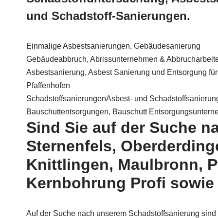
und Schadstoff-Sanierungen.
Einmalige Asbestsanierungen, Gebäudesanierung
Gebäudeabbruch, Abrissunternehmen & Abbrucharbeit
Asbestsanierung, Asbest Sanierung und Entsorgung für 
Pfaffenhofen
SchadstoffsanierungenAsbest- und Schadstoffsanierun
Bauschuttentsorgungen, Bauschutt Entsorgungsunter
Sind Sie auf der Suche n
Sternenfels, Oberderding
Knittlingen, Maulbronn,
Kernbohrung Profi sowie 
Auf der Suche nach unserem Schadstoffsanierung sind S