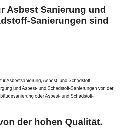
ür Asbest Sanierung und
dstoff-Sanierungen sind
 für Asbestsanierung, Asbest- und Schadstoff-
gung und Asbest- und Schadstoff-Sanierungen von der
ebäudesanierung oder Asbest- und Schadstoff-
von der hohen Qualität.