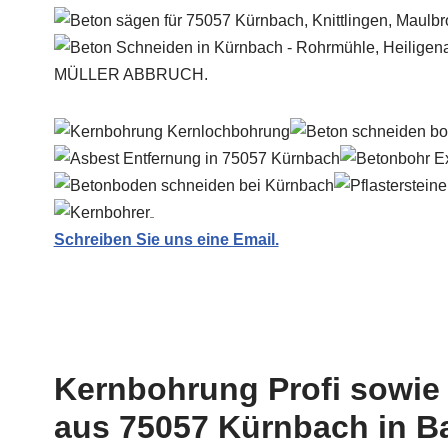
MÜLLER ABBRUCH.
Schreiben Sie uns eine Email.
Kernbohrung Profi sowie 
aus 75057 Kürnbach in B