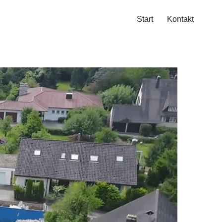
Start
Kontakt