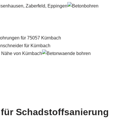
 für Schadstoffsanierung