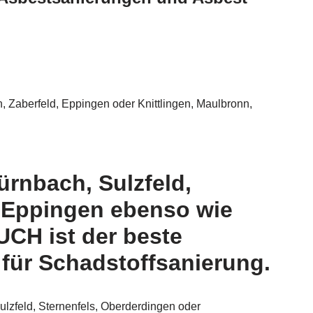
 Zaberfeld, Eppingen oder Knittlingen, Maulbronn,
ürnbach, Sulzfeld,
, Eppingen ebenso wie
CH ist der beste
für Schadstoffsanierung.
ulzfeld, Sternenfels, Oberderdingen oder