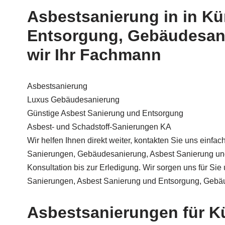
Asbestsanierung in in Kü
Entsorgung, Gebäudesani
wir Ihr Fachmann
Asbestsanierung
Luxus Gebäudesanierung
Günstige Asbest Sanierung und Entsorgung
Asbest- und Schadstoff-Sanierungen KA
Wir helfen Ihnen direkt weiter, kontakten Sie uns einfa
Sanierungen, Gebäudesanierung, Asbest Sanierung und
Konsultation bis zur Erledigung. Wir sorgen uns für S
Sanierungen, Asbest Sanierung und Entsorgung, Gebäu
Asbestsanierungen für Kü