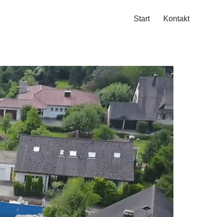
Start
Kontakt