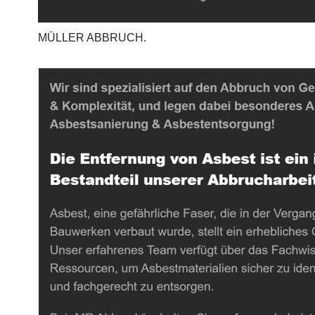
MÜLLER ABBRUCH.