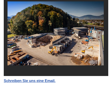
Schreiben Sie uns eine Email.