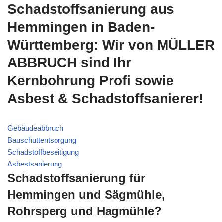
Schadstoffsanierung aus
Hemmingen in Baden-
Württemberg: Wir von MÜLLER
ABBRUCH sind Ihr
Kernbohrung Profi sowie
Asbest & Schadstoffsanierer!
Gebäudeabbruch
Bauschuttentsorgung
Schadstoffbeseitigung
Asbestsanierung
Schadstoffsanierung für
Hemmingen und Sägmühle,
Rohrsperg und Hagmühle?