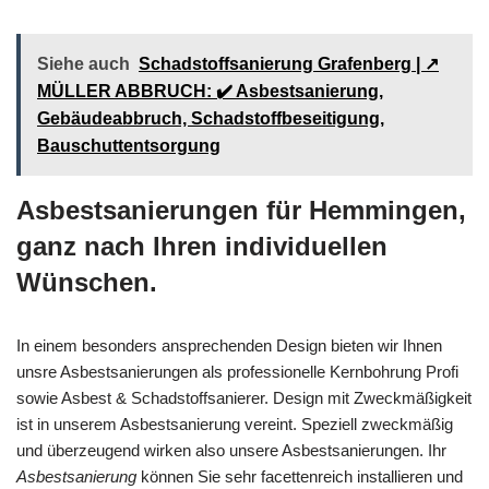
Siehe auch
Schadstoffsanierung Grafenberg | ↗️
MÜLLER ABBRUCH: ✔️ Asbestsanierung,
Gebäudeabbruch, Schadstoffbeseitigung,
Bauschuttentsorgung
Asbestsanierungen für Hemmingen,
ganz nach Ihren individuellen
Wünschen.
In einem besonders ansprechenden Design bieten wir Ihnen
unsre Asbestsanierungen als professionelle Kernbohrung Profi
sowie Asbest & Schadstoffsanierer. Design mit Zweckmäßigkeit
ist in unserem Asbestsanierung vereint. Speziell zweckmäßig
und überzeugend wirken also unsere Asbestsanierungen. Ihr
Asbestsanierung
können Sie sehr facettenreich installieren und