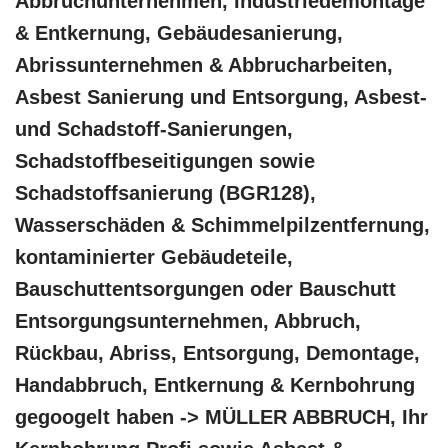
Abbruchunternehmen, Industriedemontage
& Entkernung, Gebäudesanierung,
Abrissunternehmen & Abbrucharbeiten,
Asbest Sanierung und Entsorgung, Asbest-
und Schadstoff-Sanierungen,
Schadstoffbeseitigungen sowie
Schadstoffsanierung (BGR128),
Wasserschäden & Schimmelpilzentfernung,
kontaminierter Gebäudeteile,
Bauschuttentsorgungen oder Bauschutt
Entsorgungsunternehmen, Abbruch,
Rückbau, Abriss, Entsorgung, Demontage,
Handabbruch, Entkernung & Kernbohrung
gegoogelt haben -> MÜLLER ABBRUCH, Ihr