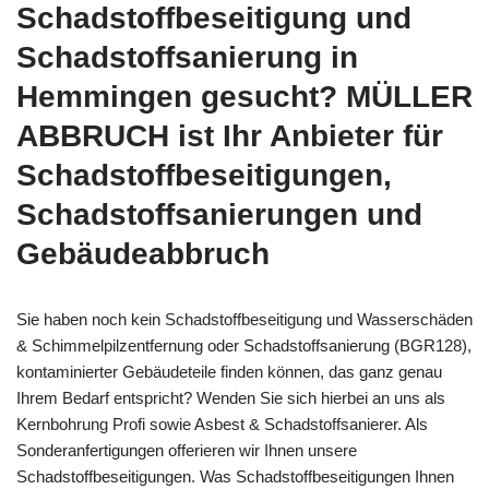
Schadstoffbeseitigung und
Schadstoffsanierung in
Hemmingen gesucht? MÜLLER
ABBRUCH ist Ihr Anbieter für
Schadstoffbeseitigungen,
Schadstoffsanierungen und
Gebäudeabbruch
Sie haben noch kein Schadstoffbeseitigung und Wasserschäden
& Schimmelpilzentfernung oder Schadstoffsanierung (BGR128),
kontaminierter Gebäudeteile finden können, das ganz genau
Ihrem Bedarf entspricht? Wenden Sie sich hierbei an uns als
Kernbohrung Profi sowie Asbest & Schadstoffsanierer. Als
Sonderanfertigungen offerieren wir Ihnen unsere
Schadstoffbeseitigungen. Was Schadstoffbeseitigungen Ihnen