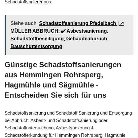
Schadstoffsanierer aus.
Siehe auch
Schadstoffsanierung Pfedelbach | ↗️
MÜLLER ABBRUCH: ✔️ Asbestsanierung,
Schadstoffbeseitigung, Gebäudeabbruch,
Bauschuttentsorgung
Günstige Schadstoffsanierungen
aus Hemmingen Rohrsperg,
Hagmühle und Sägmühle -
Entscheiden Sie sich für uns
Schadstoffsanierung und Schadstoff Sanierung und Entsorgung
bei Abbruch, Asbest- und Schadstoffsanierung oder
Schadstoffuntersuchung, Asbestsanierung &
Schadstofferkundung für Hemmingen Rohrsperg, Hagmühle