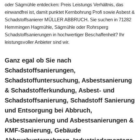
oder Sägmühle entdecken: Preis Leistungs Verhältnis, das
einwandfrei ist, damit punktet Kernbohrung Profi sowie Asbest &
Schadstoffsanierer MÜLLER ABBRUCH. Sie suchen in 71282
Hemmingen Hagmühle, Sägmühle oder Rohrsperg
Schadstoffsanierungen in hochwertiger Beschaffenheit? Ihr
leistungsvoller Anbieter sind wir.
Ganz egal ob Sie nach
Schadstoffsanierungen,
Schadstoffuntersuchung, Asbestsanierung
& Schadstofferkundung, Asbest- und
Schadstoffsanierung, Schadstoff Sanierung
und Entsorgung bei Abbruch,
Asbestsanierung und Asbestsanierungen &
KMF-Sanierung, Gebäude