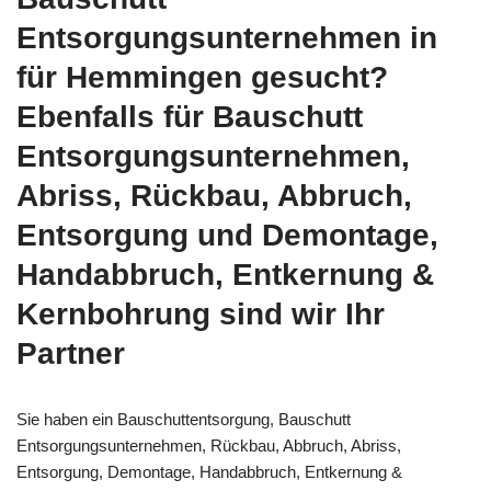
Entsorgungsunternehmen in
für Hemmingen gesucht?
Ebenfalls für Bauschutt
Entsorgungsunternehmen,
Abriss, Rückbau, Abbruch,
Entsorgung und Demontage,
Handabbruch, Entkernung &
Kernbohrung sind wir Ihr
Partner
Sie haben ein Bauschuttentsorgung, Bauschutt
Entsorgungsunternehmen, Rückbau, Abbruch, Abriss,
Entsorgung, Demontage, Handabbruch, Entkernung &