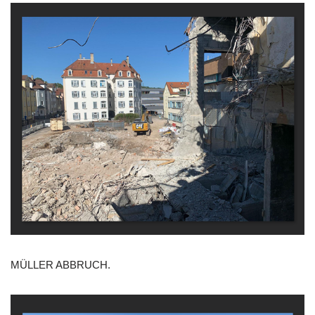
MÜLLER ABBRUCH.