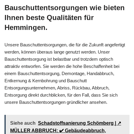
Bauschuttentsorgungen wie bieten
Ihnen beste Qualitäten für
Hemmingen.
Unsere Bauschuttentsorgungen, die für die Zukunft angefertigt
werden, können überaus lange genutzt werden. Unser
Bauschuttentsorgung ist belastbar und trotzdem optisch
attraktiv entworfen. Sie werden die hohe Beschaffenheit bei
einem Bauschuttentsorgung, Demontage, Handabbruch,
Entkernung & Kernbohrung und Bauschutt
Entsorgungsunternehmen, Abriss, Rückbau, Abbruch,
Entsorgung direkt durchblicken, für den Fall, dass Sie sich
unsere Bauschuttentsorgungen gründlicher ansehen.
Siehe auch
Schadstoffsanierung Schömberg | ↗️
MÜLLER ABBRUCH: ✔️ Gebäudeabbruch,