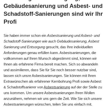
Gebäudesanierung und Asbest- und
Schadstoff-Sanierungen sind wir Ihr
Profi
Sie haben immer schon ein
Asbestsanierung und Asbest- und
Schadstoff-Sanierungen wie auch Gebäudesanierung, Asbest
Sanierung und Entsorgung
gesucht, das Ihre individuellen
Anforderungen genau erfüllen kann. Asbestsanierungen, die
vollkommen auf Ihren Wunsch abgestimmt sind, können wir
Ihnen als erfahrene Firma bereit machen. Sich so abwandeln
und assimilieren, dass Sie für Sie noch besser nutzbar sind,
lassen sich unsre Asbestsanierungen. Sie können mit Ihren
Extrawünschen als erfahrener Kernbohrung Profi sowie Asbest
& Schadstoffsanierer von
Asbestsanierung
auf der der Stelle zu
uns kommen. Um unsere Asbestsanierungen Ihren Wollen
anzunähern, nehmen wir uns gern die Zeit. Wie Sie sich unsere
Asbestsanierungen wünschen, teilen Sie uns einfach mit.