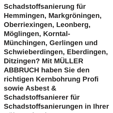
Schadstoffsanierung für
Hemmingen, Markgröningen,
Oberriexingen, Leonberg,
Möglingen, Korntal-
Münchingen, Gerlingen und
Schwieberdingen, Eberdingen,
Ditzingen? Mit MÜLLER
ABBRUCH haben Sie den
richtigen Kernbohrung Profi
sowie Asbest &
Schadstoffsanierer für
Schadstoffsanierungen in Ihrer