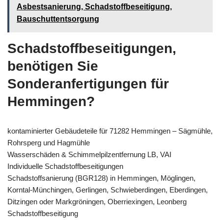
Asbestsanierung, Schadstoffbeseitigung,
Bauschuttentsorgung
Schadstoffbeseitigungen,
benötigen Sie
Sonderanfertigungen für
Hemmingen?
kontaminierter Gebäudeteile für 71282 Hemmingen – Sägmühle,
Rohrsperg und Hagmühle
Wasserschäden & Schimmelpilzentfernung LB, VAI
Individuelle Schadstoffbeseitigungen
Schadstoffsanierung (BGR128) in Hemmingen, Möglingen,
Korntal-Münchingen, Gerlingen, Schwieberdingen, Eberdingen,
Ditzingen oder Markgröningen, Oberriexingen, Leonberg
Schadstoffbeseitigung