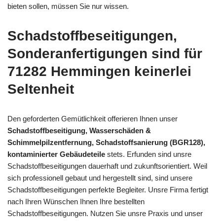
bieten sollen, müssen Sie nur wissen.
Schadstoffbeseitigungen,
Sonderanfertigungen sind für
71282 Hemmingen keinerlei
Seltenheit
Den geforderten Gemütlichkeit offerieren Ihnen unser
Schadstoffbeseitigung, Wasserschäden &
Schimmelpilzentfernung, Schadstoffsanierung (BGR128),
kontaminierter Gebäudeteile
stets. Erfunden sind unsre
Schadstoffbeseitigungen dauerhaft und zukunftsorientiert. Weil
sich professionell gebaut und hergestellt sind, sind unsere
Schadstoffbeseitigungen perfekte Begleiter. Unsre Firma fertigt
nach Ihren Wünschen Ihnen Ihre bestellten
Schadstoffbeseitigungen. Nutzen Sie unsre Praxis und unser