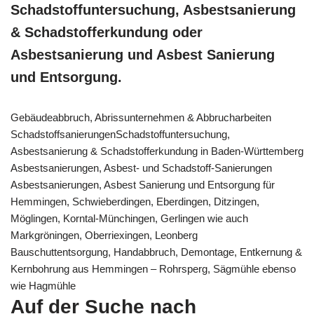
Schadstoffuntersuchung, Asbestsanierung
& Schadstofferkundung oder
Asbestsanierung und Asbest Sanierung
und Entsorgung.
Gebäudeabbruch, Abrissunternehmen & Abbrucharbeiten
SchadstoffsanierungenSchadstoffuntersuchung,
Asbestsanierung & Schadstofferkundung in Baden-Württemberg
Asbestsanierungen, Asbest- und Schadstoff-Sanierungen
Asbestsanierungen, Asbest Sanierung und Entsorgung für
Hemmingen, Schwieberdingen, Eberdingen, Ditzingen,
Möglingen, Korntal-Münchingen, Gerlingen wie auch
Markgröningen, Oberriexingen, Leonberg
Bauschuttentsorgung, Handabbruch, Demontage, Entkernung &
Kernbohrung aus Hemmingen – Rohrsperg, Sägmühle ebenso
wie Hagmühle
Auf der Suche nach