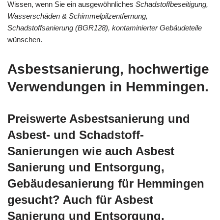
Wissen, wenn Sie ein ausgewöhnliches
Schadstoffbeseitigung,
Wasserschäden & Schimmelpilzentfernung,
Schadstoffsanierung (BGR128), kontaminierter Gebäudeteile
wünschen.
Asbestsanierung, hochwertige
Verwendungen in Hemmingen.
Preiswerte Asbestsanierung und
Asbest- und Schadstoff-
Sanierungen wie auch Asbest
Sanierung und Entsorgung,
Gebäudesanierung für Hemmingen
gesucht? Auch für Asbest
Sanierung und Entsorgung,