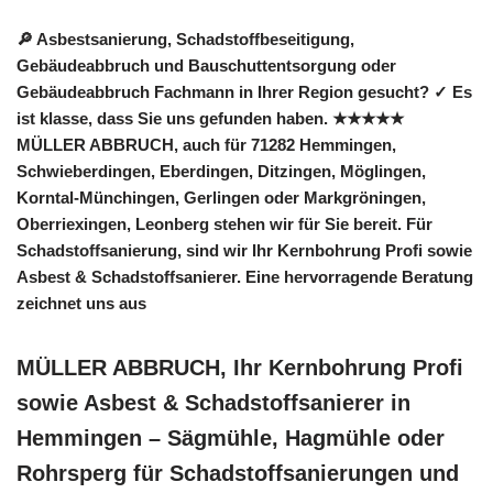
🔎 Asbestsanierung, Schadstoffbeseitigung,
Gebäudeabbruch und Bauschuttentsorgung oder
Gebäudeabbruch Fachmann in Ihrer Region gesucht? ✓ Es
ist klasse, dass Sie uns gefunden haben. ★★★★★
MÜLLER ABBRUCH, auch für 71282 Hemmingen,
Schwieberdingen, Eberdingen, Ditzingen, Möglingen,
Korntal-Münchingen, Gerlingen oder Markgröningen,
Oberriexingen, Leonberg stehen wir für Sie bereit. Für
Schadstoffsanierung, sind wir Ihr Kernbohrung Profi sowie
Asbest & Schadstoffsanierer. Eine hervorragende Beratung
zeichnet uns aus
MÜLLER ABBRUCH, Ihr Kernbohrung Profi
sowie Asbest & Schadstoffsanierer in
Hemmingen – Sägmühle, Hagmühle oder
Rohrsperg für Schadstoffsanierungen und