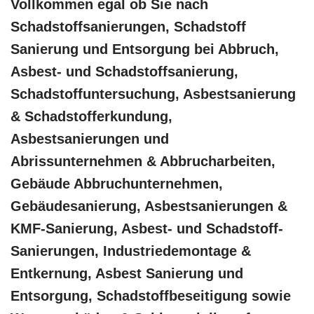
Vollkommen egal ob Sie nach
Schadstoffsanierungen, Schadstoff
Sanierung und Entsorgung bei Abbruch,
Asbest- und Schadstoffsanierung,
Schadstoffuntersuchung, Asbestsanierung
& Schadstofferkundung,
Asbestsanierungen und
Abrissunternehmen & Abbrucharbeiten,
Gebäude Abbruchunternehmen,
Gebäudesanierung, Asbestsanierungen &
KMF-Sanierung, Asbest- und Schadstoff-
Sanierungen, Industriedemontage &
Entkernung, Asbest Sanierung und
Entsorgung, Schadstoffbeseitigung sowie