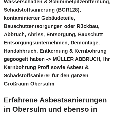
Wasserschäden & Schimmelpilzentfernung,
Schadstoffsanierung (BGR128),
kontaminierter Gebäudeteile,
Bauschuttentsorgungen oder Rückbau,
Abbruch, Abriss, Entsorgung, Bauschutt
Entsorgungsunternehmen, Demontage,
Handabbruch, Entkernung & Kernbohrung
gegoogelt haben -> MÜLLER ABBRUCH, Ihr
Kernbohrung Profi sowie Asbest &
Schadstoffsanierer für den ganzen
Großraum Obersulm
Erfahrene Asbestsanierungen
in Obersulm und ebenso in