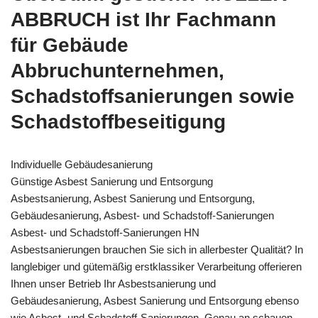
ABBRUCH ist Ihr Fachmann
für Gebäude
Abbruchunternehmen,
Schadstoffsanierungen sowie
Schadstoffbeseitigung
Individuelle Gebäudesanierung
Günstige Asbest Sanierung und Entsorgung
Asbestsanierung, Asbest Sanierung und Entsorgung,
Gebäudesanierung, Asbest- und Schadstoff-Sanierungen
Asbest- und Schadstoff-Sanierungen HN
Asbestsanierungen brauchen Sie sich in allerbester Qualität? In
langlebiger und gütemäßig erstklassiker Verarbeitung offerieren
Ihnen unser Betrieb Ihr Asbestsanierung und
Gebäudesanierung, Asbest Sanierung und Entsorgung ebenso
wie Asbest- und Schadstoff-Sanierungen. Genau an schauen