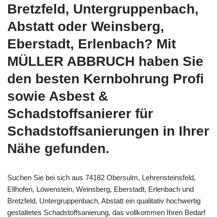
Bretzfeld, Untergruppenbach,
Abstatt oder Weinsberg,
Eberstadt, Erlenbach? Mit
MÜLLER ABBRUCH haben Sie
den besten Kernbohrung Profi
sowie Asbest &
Schadstoffsanierer für
Schadstoffsanierungen in Ihrer
Nähe gefunden.
Suchen Sie bei sich aus 74182 Obersulm, Lehrensteinsfeld,
Ellhofen, Löwenstein, Weinsberg, Eberstadt, Erlenbach und
Bretzfeld, Untergruppenbach, Abstatt ein qualitativ hochwertig
gestaltetes Schadstoffsanierung, das vollkommen Ihren Bedarf