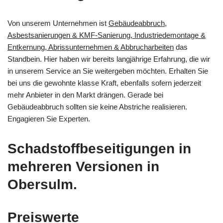
Von unserem Unternehmen ist
Gebäudeabbruch,
Asbestsanierungen & KMF-Sanierung, Industriedemontage &
Entkernung, Abrissunternehmen & Abbrucharbeiten
das
Standbein. Hier haben wir bereits langjährige Erfahrung, die wir
in unserem Service an Sie weitergeben möchten. Erhalten Sie
bei uns die gewohnte klasse Kraft, ebenfalls sofern jederzeit
mehr Anbieter in den Markt drängen. Gerade bei
Gebäudeabbruch sollten sie keine Abstriche realisieren.
Engagieren Sie Experten.
Schadstoffbeseitigungen in
mehreren Versionen in
Obersulm.
Preiswerte