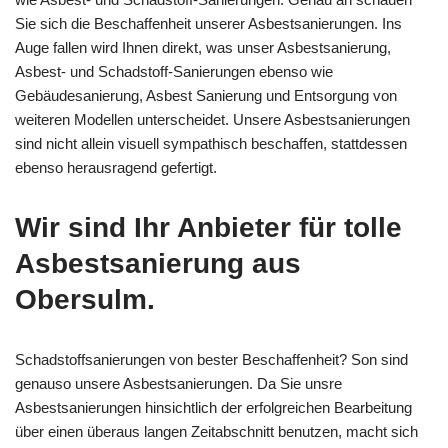
Sie sich die Beschaffenheit unserer Asbestsanierungen. Ins
Auge fallen wird Ihnen direkt, was unser Asbestsanierung,
Asbest- und Schadstoff-Sanierungen ebenso wie
Gebäudesanierung, Asbest Sanierung und Entsorgung von
weiteren Modellen unterscheidet. Unsere Asbestsanierungen
sind nicht allein visuell sympathisch beschaffen, stattdessen
ebenso herausragend gefertigt.
Wir sind Ihr Anbieter für tolle
Asbestsanierung aus
Obersulm.
Schadstoffsanierungen von bester Beschaffenheit? Son sind
genauso unsere Asbestsanierungen. Da Sie unsre
Asbestsanierungen hinsichtlich der erfolgreichen Bearbeitung
über einen überaus langen Zeitabschnitt benutzen, macht sich