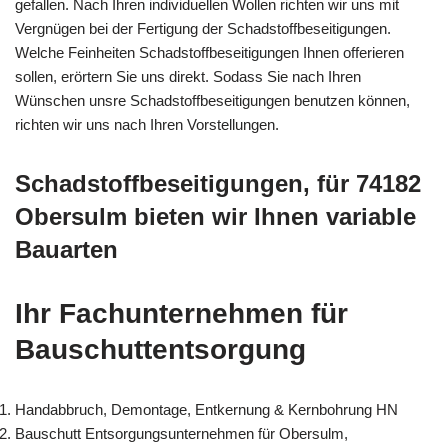
gefallen. Nach Ihren individuellen Wollen richten wir uns mit
Vergnügen bei der Fertigung der Schadstoffbeseitigungen.
Welche Feinheiten Schadstoffbeseitigungen Ihnen offerieren
sollen, erörtern Sie uns direkt. Sodass Sie nach Ihren
Wünschen unsre Schadstoffbeseitigungen benutzen können,
richten wir uns nach Ihren Vorstellungen.
Schadstoffbeseitigungen, für 74182
Obersulm bieten wir Ihnen variable
Bauarten
Ihr Fachunternehmen für
Bauschuttentsorgung
Handabbruch, Demontage, Entkernung & Kernbohrung HN
Bauschutt Entsorgungsunternehmen für Obersulm,