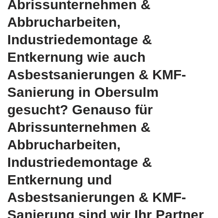
Abrissunternehmen &
Abbrucharbeiten,
Industriedemontage &
Entkernung wie auch
Asbestsanierungen & KMF-
Sanierung in Obersulm
gesucht? Genauso für
Abrissunternehmen &
Abbrucharbeiten,
Industriedemontage &
Entkernung und
Asbestsanierungen & KMF-
Sanierung sind wir Ihr Partner