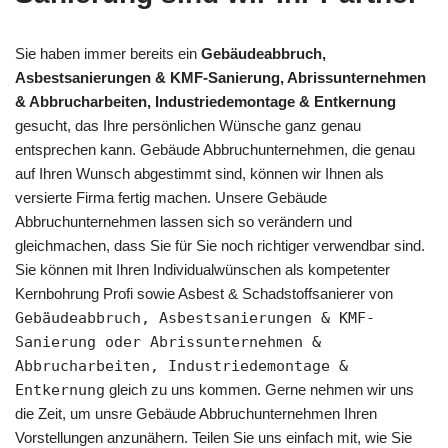
Sie haben immer bereits ein
Gebäudeabbruch,
Asbestsanierungen & KMF-Sanierung, Abrissunternehmen
& Abbrucharbeiten, Industriedemontage & Entkernung
gesucht, das Ihre persönlichen Wünsche ganz genau
entsprechen kann. Gebäude Abbruchunternehmen, die genau
auf Ihren Wunsch abgestimmt sind, können wir Ihnen als
versierte Firma fertig machen. Unsere Gebäude
Abbruchunternehmen lassen sich so verändern und
gleichmachen, dass Sie für Sie noch richtiger verwendbar sind.
Sie können mit Ihren Individualwünschen als kompetenter
Kernbohrung Profi sowie Asbest & Schadstoffsanierer von
Gebäudeabbruch, Asbestsanierungen & KMF-
Sanierung oder Abrissunternehmen &
Abbrucharbeiten, Industriedemontage &
Entkernung
gleich zu uns kommen. Gerne nehmen wir uns
die Zeit, um unsre Gebäude Abbruchunternehmen Ihren
Vorstellungen anzunähern. Teilen Sie uns einfach mit, wie Sie