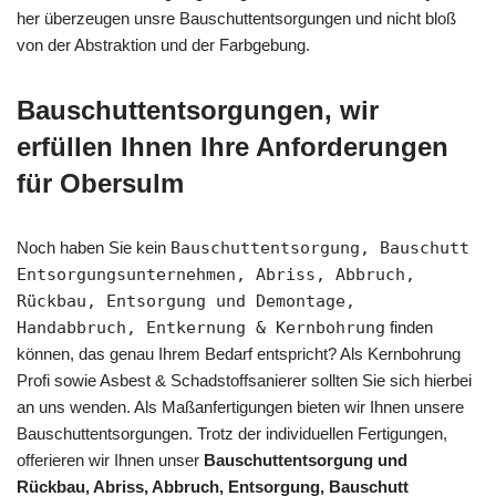
her überzeugen unsre Bauschuttentsorgungen und nicht bloß
von der Abstraktion und der Farbgebung.
Bauschuttentsorgungen, wir
erfüllen Ihnen Ihre Anforderungen
für Obersulm
Noch haben Sie kein
Bauschuttentsorgung, Bauschutt
Entsorgungsunternehmen, Abriss, Abbruch,
Rückbau, Entsorgung und Demontage,
Handabbruch, Entkernung & Kernbohrung
finden
können, das genau Ihrem Bedarf entspricht? Als Kernbohrung
Profi sowie Asbest & Schadstoffsanierer sollten Sie sich hierbei
an uns wenden. Als Maßanfertigungen bieten wir Ihnen unsere
Bauschuttentsorgungen. Trotz der individuellen Fertigungen,
offerieren wir Ihnen unser
Bauschuttentsorgung und
Rückbau, Abriss, Abbruch, Entsorgung, Bauschutt