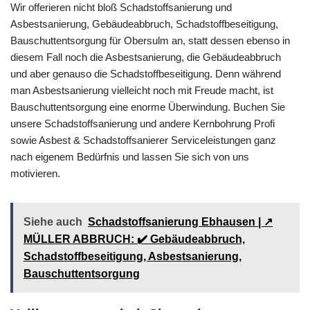
Wir offerieren nicht bloß Schadstoffsanierung und
Asbestsanierung, Gebäudeabbruch, Schadstoffbeseitigung,
Bauschuttentsorgung für Obersulm an, statt dessen ebenso in
diesem Fall noch die Asbestsanierung, die Gebäudeabbruch
und aber genauso die Schadstoffbeseitigung. Denn während
man Asbestsanierung vielleicht noch mit Freude macht, ist
Bauschuttentsorgung eine enorme Überwindung. Buchen Sie
unsere Schadstoffsanierung und andere Kernbohrung Profi
sowie Asbest & Schadstoffsanierer Serviceleistungen ganz
nach eigenem Bedürfnis und lassen Sie sich von uns
motivieren.
Siehe auch
Schadstoffsanierung Ebhausen | ↗️
MÜLLER ABBRUCH: ✔️ Gebäudeabbruch,
Schadstoffbeseitigung, Asbestsanierung,
Bauschuttentsorgung