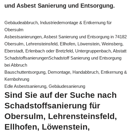
und Asbest Sanierung und Entsorgung.
Gebäudeabbruch, Industriedemontage & Entkernung für
Obersulm
Asbestsanierungen, Asbest Sanierung und Entsorgung in 74182
Obersulm, Lehrensteinsfeld, Ellhofen, Löwenstein, Weinsberg,
Eberstadt, Erlenbach oder Bretzfeld, Untergruppenbach, Abstatt
SchadstoffsanierungenSchadstoff Sanierung und Entsorgung
bei Abbruch
Bauschuttentsorgung, Demontage, Handabbruch, Entkernung &
Kernbohrung
Edle Asbestsanierung, Gebäudesanierung
Sind Sie auf der Suche nach
Schadstoffsanierung für
Obersulm, Lehrensteinsfeld,
Ellhofen, Löwenstein,