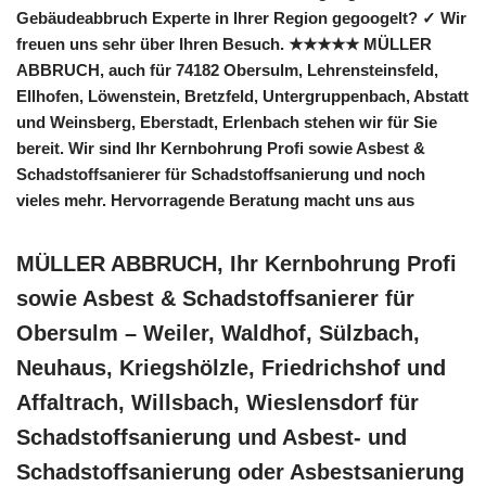
Gebäudeabbruch Experte in Ihrer Region gegoogelt? ✓ Wir
freuen uns sehr über Ihren Besuch. ★★★★★ MÜLLER
ABBRUCH, auch für 74182 Obersulm, Lehrensteinsfeld,
Ellhofen, Löwenstein, Bretzfeld, Untergruppenbach, Abstatt
und Weinsberg, Eberstadt, Erlenbach stehen wir für Sie
bereit. Wir sind Ihr Kernbohrung Profi sowie Asbest &
Schadstoffsanierer für Schadstoffsanierung und noch
vieles mehr. Hervorragende Beratung macht uns aus
MÜLLER ABBRUCH, Ihr Kernbohrung Profi
sowie Asbest & Schadstoffsanierer für
Obersulm – Weiler, Waldhof, Sülzbach,
Neuhaus, Kriegshölzle, Friedrichshof und
Affaltrach, Willsbach, Wieslensdorf für
Schadstoffsanierung und Asbest- und
Schadstoffsanierung oder Asbestsanierung