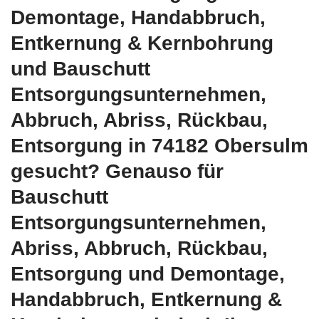
Demontage, Handabbruch,
Entkernung & Kernbohrung
und Bauschutt
Entsorgungsunternehmen,
Abbruch, Abriss, Rückbau,
Entsorgung in 74182 Obersulm
gesucht? Genauso für
Bauschutt
Entsorgungsunternehmen,
Abriss, Abbruch, Rückbau,
Entsorgung und Demontage,
Handabbruch, Entkernung &