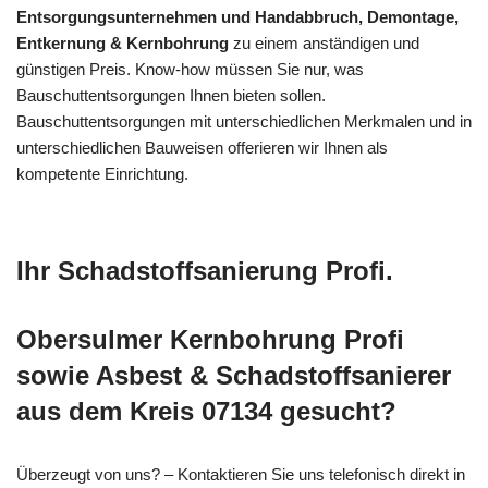
Entsorgungsunternehmen und Handabbruch, Demontage,
Entkernung & Kernbohrung
zu einem anständigen und
günstigen Preis. Know-how müssen Sie nur, was
Bauschuttentsorgungen Ihnen bieten sollen.
Bauschuttentsorgungen mit unterschiedlichen Merkmalen und in
unterschiedlichen Bauweisen offerieren wir Ihnen als
kompetente Einrichtung.
Ihr Schadstoffsanierung Profi.
Obersulmer Kernbohrung Profi
sowie Asbest & Schadstoffsanierer
aus dem Kreis 07134 gesucht?
Überzeugt von uns? – Kontaktieren Sie uns telefonisch direkt in