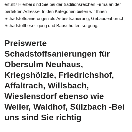
erfüllt? Hierbei sind Sie bei der traditionsreichen Firma an der
perfekten Adresse. In den Kategorien bieten wir Ihnen
Schadstoffsanierungen als Asbestsanierung, Gebäudeabbruch,
Schadstoffbeseitigung und Bauschuttentsorgung.
Preiswerte
Schadstoffsanierungen für
Obersulm Neuhaus,
Kriegshölzle, Friedrichshof,
Affaltrach, Willsbach,
Wieslensdorf ebenso wie
Weiler, Waldhof, Sülzbach -Bei
uns sind Sie richtig