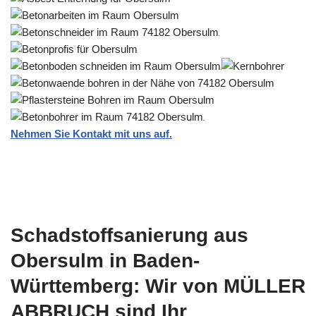
Nehmen Sie Kontakt mit uns auf.
Schadstoffsanierung aus
Obersulm in Baden-
Württemberg: Wir von MÜLLER
ABBRUCH sind Ihr