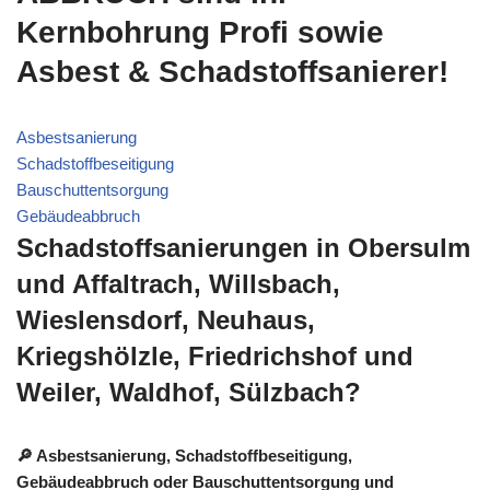
Kernbohrung Profi sowie
Asbest & Schadstoffsanierer!
Asbestsanierung
Schadstoffbeseitigung
Bauschuttentsorgung
Gebäudeabbruch
Schadstoffsanierungen in Obersulm
und Affaltrach, Willsbach,
Wieslensdorf, Neuhaus,
Kriegshölzle, Friedrichshof und
Weiler, Waldhof, Sülzbach?
🔎 Asbestsanierung, Schadstoffbeseitigung,
Gebäudeabbruch oder Bauschuttentsorgung und