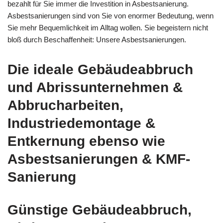
bezahlt für Sie immer die Investition in Asbestsanierung.
Asbestsanierungen sind von Sie von enormer Bedeutung, wenn
Sie mehr Bequemlichkeit im Alltag wollen. Sie begeistern nicht
bloß durch Beschaffenheit: Unsere Asbestsanierungen.
Die ideale Gebäudeabbruch
und Abrissunternehmen &
Abbrucharbeiten,
Industriedemontage &
Entkernung ebenso wie
Asbestsanierungen & KMF-
Sanierung
Günstige Gebäudeabbruch,