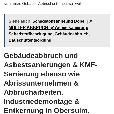
sich unsre Gebäude Abbruchunternehmen wollen.
Siehe auch
Schadstoffsanierung Dobel | ↗️
MÜLLER ABBRUCH: ✔️ Asbestsanierung,
Schadstoffbeseitigung, Gebäudeabbruch,
Bauschuttentsorgung
Gebäudeabbruch und
Asbestsanierungen & KMF-
Sanierung ebenso wie
Abrissunternehmen &
Abbrucharbeiten,
Industriedemontage &
Entkernung in Obersulm.