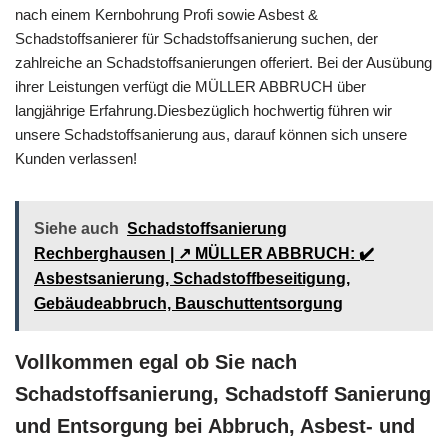
nach einem Kernbohrung Profi sowie Asbest &
Schadstoffsanierer für Schadstoffsanierung suchen, der
zahlreiche an Schadstoffsanierungen offeriert. Bei der Ausübung
ihrer Leistungen verfügt die MÜLLER ABBRUCH über
langjährige Erfahrung.Diesbezüglich hochwertig führen wir
unsere Schadstoffsanierung aus, darauf können sich unsere
Kunden verlassen!
Siehe auch
Schadstoffsanierung
Rechberghausen | ↗️ MÜLLER ABBRUCH: ✔️
Asbestsanierung, Schadstoffbeseitigung,
Gebäudeabbruch, Bauschuttentsorgung
Vollkommen egal ob Sie nach
Schadstoffsanierung, Schadstoff Sanierung
und Entsorgung bei Abbruch, Asbest- und