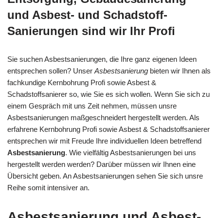
und Asbest- und Schadstoff-
Sanierungen sind wir Ihr Profi
Sie suchen Asbestsanierungen, die Ihre ganz eigenen Ideen
entsprechen sollen? Unser
Asbestsanierung
bieten wir Ihnen als
fachkundige Kernbohrung Profi sowie Asbest &
Schadstoffsanierer so, wie Sie es sich wollen. Wenn Sie sich zu
einem Gespräch mit uns Zeit nehmen, müssen unsre
Asbestsanierungen maßgeschneidert hergestellt werden. Als
erfahrene Kernbohrung Profi sowie Asbest & Schadstoffsanierer
entsprechen wir mit Freude Ihre individuellen Ideen betreffend
Asbestsanierung
. Wie vielfältig Asbestsanierungen bei uns
hergestellt werden werden? Darüber müssen wir Ihnen eine
Übersicht geben. An Asbestsanierungen sehen Sie sich unsre
Reihe somit intensiver an.
Asbestsanierung und Asbest-