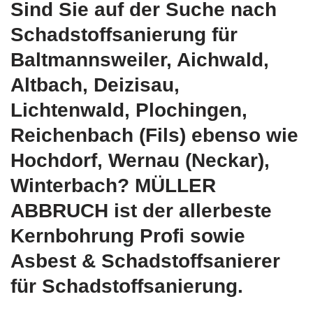
Sind Sie auf der Suche nach
Schadstoffsanierung für
Baltmannsweiler, Aichwald,
Altbach, Deizisau,
Lichtenwald, Plochingen,
Reichenbach (Fils) ebenso wie
Hochdorf, Wernau (Neckar),
Winterbach? MÜLLER
ABBRUCH ist der allerbeste
Kernbohrung Profi sowie
Asbest & Schadstoffsanierer
für Schadstoffsanierung.