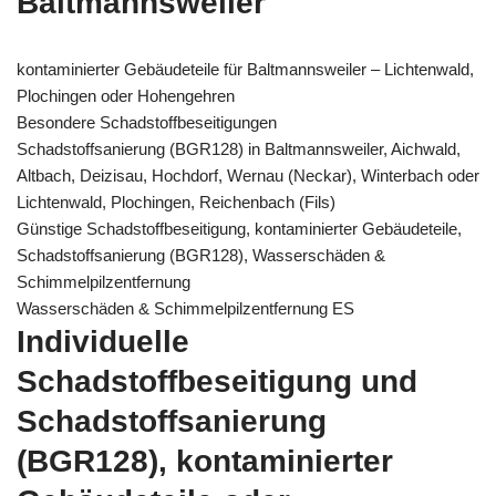
Baltmannsweiler
kontaminierter Gebäudeteile für Baltmannsweiler – Lichtenwald,
Plochingen oder Hohengehren
Besondere Schadstoffbeseitigungen
Schadstoffsanierung (BGR128) in Baltmannsweiler, Aichwald,
Altbach, Deizisau, Hochdorf, Wernau (Neckar), Winterbach oder
Lichtenwald, Plochingen, Reichenbach (Fils)
Günstige Schadstoffbeseitigung, kontaminierter Gebäudeteile,
Schadstoffsanierung (BGR128), Wasserschäden &
Schimmelpilzentfernung
Wasserschäden & Schimmelpilzentfernung ES
Individuelle
Schadstoffbeseitigung und
Schadstoffsanierung
(BGR128), kontaminierter