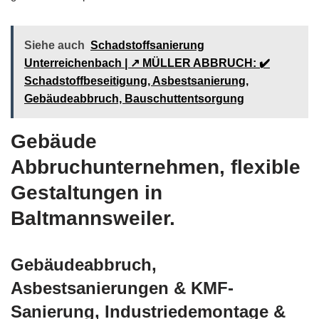
Siehe auch
Schadstoffsanierung
Unterreichenbach | ↗️ MÜLLER ABBRUCH: ✔️
Schadstoffbeseitigung, Asbestsanierung,
Gebäudeabbruch, Bauschuttentsorgung
Gebäude
Abbruchunternehmen, flexible
Gestaltungen in
Baltmannsweiler.
Gebäudeabbruch,
Asbestsanierungen & KMF-
Sanierung, Industriedemontage &