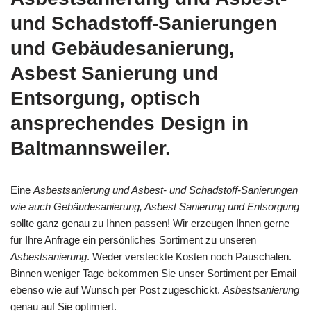
und Schadstoff-Sanierungen
und Gebäudesanierung,
Asbest Sanierung und
Entsorgung, optisch
ansprechendes Design in
Baltmannsweiler.
Eine
Asbestsanierung und Asbest- und Schadstoff-Sanierungen
wie auch Gebäudesanierung, Asbest Sanierung und Entsorgung
sollte ganz genau zu Ihnen passen! Wir erzeugen Ihnen gerne
für Ihre Anfrage ein persönliches Sortiment zu unseren
Asbestsanierung
. Weder versteckte Kosten noch Pauschalen.
Binnen weniger Tage bekommen Sie unser Sortiment per Email
ebenso wie auf Wunsch per Post zugeschickt.
Asbestsanierung
genau auf Sie optimiert.