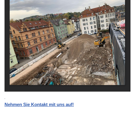
Nehmen Sie Kontakt mit uns auf!