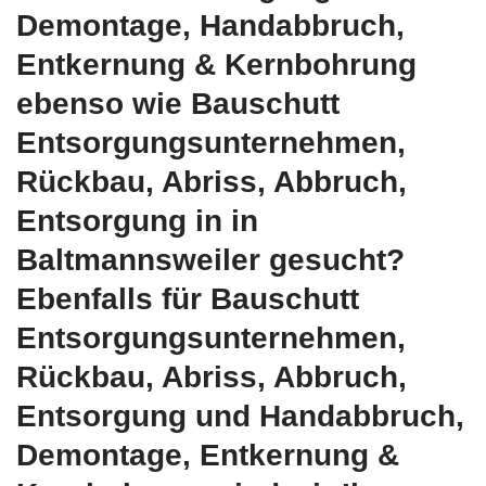
Demontage, Handabbruch,
Entkernung & Kernbohrung
ebenso wie Bauschutt
Entsorgungsunternehmen,
Rückbau, Abriss, Abbruch,
Entsorgung in in
Baltmannsweiler gesucht?
Ebenfalls für Bauschutt
Entsorgungsunternehmen,
Rückbau, Abriss, Abbruch,
Entsorgung und Handabbruch,
Demontage, Entkernung &