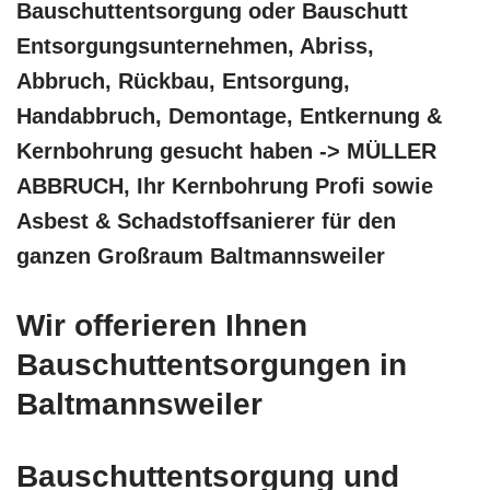
Bauschuttentsorgung oder Bauschutt
Entsorgungsunternehmen, Abriss,
Abbruch, Rückbau, Entsorgung,
Handabbruch, Demontage, Entkernung &
Kernbohrung gesucht haben -> MÜLLER
ABBRUCH, Ihr Kernbohrung Profi sowie
Asbest & Schadstoffsanierer für den
ganzen Großraum Baltmannsweiler
Wir offerieren Ihnen
Bauschuttentsorgungen in
Baltmannsweiler
Bauschuttentsorgung und