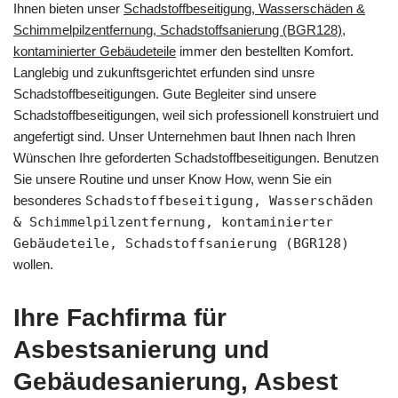
Ihnen bieten unser
Schadstoffbeseitigung, Wasserschäden &
Schimmelpilzentfernung, Schadstoffsanierung (BGR128),
kontaminierter Gebäudeteile
immer den bestellten Komfort.
Langlebig und zukunftsgerichtet erfunden sind unsre
Schadstoffbeseitigungen. Gute Begleiter sind unsere
Schadstoffbeseitigungen, weil sich professionell konstruiert und
angefertigt sind. Unser Unternehmen baut Ihnen nach Ihren
Wünschen Ihre geforderten Schadstoffbeseitigungen. Benutzen
Sie unsere Routine und unser Know How, wenn Sie ein
besonderes
Schadstoffbeseitigung, Wasserschäden
& Schimmelpilzentfernung, kontaminierter
Gebäudeteile, Schadstoffsanierung (BGR128)
wollen.
Ihre Fachfirma für
Asbestsanierung und
Gebäudesanierung, Asbest