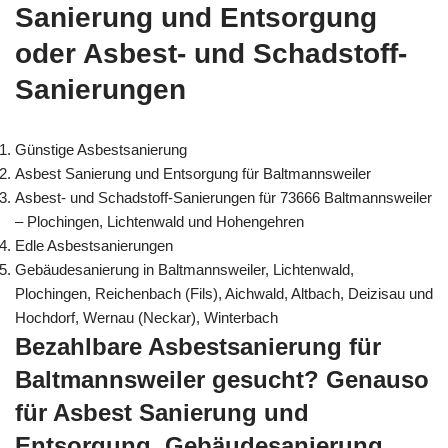
Sanierung und Entsorgung
oder Asbest- und Schadstoff-
Sanierungen
Günstige Asbestsanierung
Asbest Sanierung und Entsorgung für Baltmannsweiler
Asbest- und Schadstoff-Sanierungen für 73666 Baltmannsweiler
– Plochingen, Lichtenwald und Hohengehren
Edle Asbestsanierungen
Gebäudesanierung in Baltmannsweiler, Lichtenwald,
Plochingen, Reichenbach (Fils), Aichwald, Altbach, Deizisau und
Hochdorf, Wernau (Neckar), Winterbach
Bezahlbare Asbestsanierung für
Baltmannsweiler gesucht? Genauso
für Asbest Sanierung und
Entsorgung, Gebäudesanierung