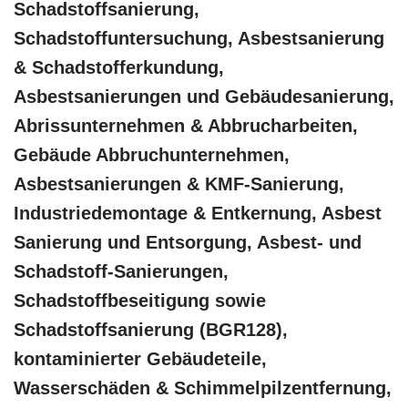
Schadstoffsanierung,
Schadstoffuntersuchung, Asbestsanierung
& Schadstofferkundung,
Asbestsanierungen und Gebäudesanierung,
Abrissunternehmen & Abbrucharbeiten,
Gebäude Abbruchunternehmen,
Asbestsanierungen & KMF-Sanierung,
Industriedemontage & Entkernung, Asbest
Sanierung und Entsorgung, Asbest- und
Schadstoff-Sanierungen,
Schadstoffbeseitigung sowie
Schadstoffsanierung (BGR128),
kontaminierter Gebäudeteile,
Wasserschäden & Schimmelpilzentfernung,