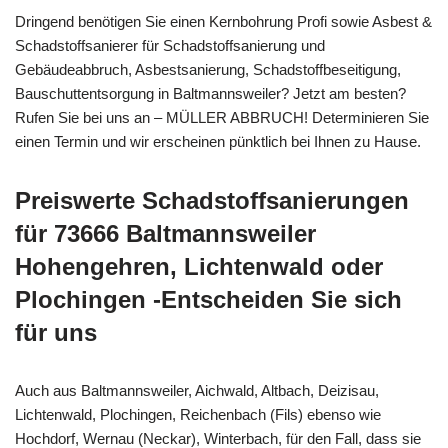
Dringend benötigen Sie einen Kernbohrung Profi sowie Asbest &
Schadstoffsanierer für Schadstoffsanierung und
Gebäudeabbruch, Asbestsanierung, Schadstoffbeseitigung,
Bauschuttentsorgung in Baltmannsweiler? Jetzt am besten?
Rufen Sie bei uns an – MÜLLER ABBRUCH! Determinieren Sie
einen Termin und wir erscheinen pünktlich bei Ihnen zu Hause.
Preiswerte Schadstoffsanierungen
für 73666 Baltmannsweiler
Hohengehren, Lichtenwald oder
Plochingen -Entscheiden Sie sich
für uns
Auch aus Baltmannsweiler, Aichwald, Altbach, Deizisau,
Lichtenwald, Plochingen, Reichenbach (Fils) ebenso wie
Hochdorf, Wernau (Neckar), Winterbach, für den Fall, dass sie