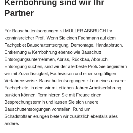
Kernbohrung sind wir Ihr
Partner
Für Bauschuttentsorgungen ist MÜLLER ABBRUCH Ihr
kenntnisreicher Profi. Wenn Sie einen Fachmann auf dem
Fachgebiet Bauschuttentsorgung, Demontage, Handabbruch,
Entkernung & Kernbohrung ebenso wie Bauschutt
Entsorgungsunternehmen, Abriss, Rückbau, Abbruch,
Entsorgung suchen, sind wir der allerbeste Profi. Sie begeistern
wir mit Zuverlässigkeit, Fachwissen und einer sorgfältigen
Verfahrensweise. Bauschuttentsorgungen ist nur eines unserer
Fachgebiete, in dem wir mit etlichen Jahren Arbeitserfahrung
punkten können. Terminieren Sie mit Freude einen
Besprechungstermin und lassen Sie sich unsere
Bauschuttentsorgungen vorstellen. Rund um
Schadstoffsanierungen bieten wir zusätzlich ebenfalls alles
andere.