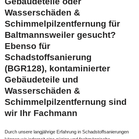
Gebäudeteile oder
Wasserschäden &
Schimmelpilzentfernung für
Baltmannsweiler gesucht?
Ebenso für
Schadstoffsanierung
(BGR128), kontaminierter
Gebäudeteile und
Wasserschäden &
Schimmelpilzentfernung sind
wir Ihr Fachmann
Durch unsere langjährige Erfahrung in Schadstoffsanierungen