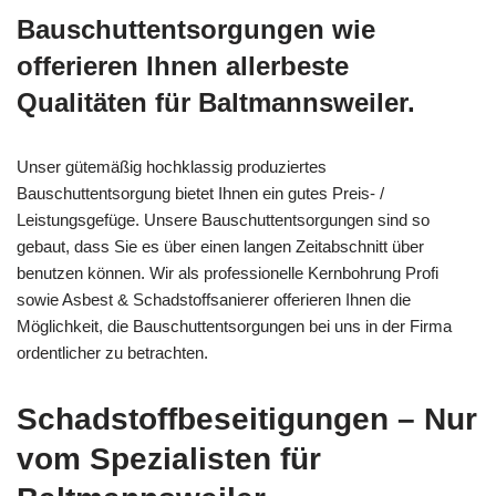
Bauschuttentsorgungen wie
offerieren Ihnen allerbeste
Qualitäten für Baltmannsweiler.
Unser gütemäßig hochklassig produziertes
Bauschuttentsorgung bietet Ihnen ein gutes Preis- /
Leistungsgefüge. Unsere Bauschuttentsorgungen sind so
gebaut, dass Sie es über einen langen Zeitabschnitt über
benutzen können. Wir als professionelle Kernbohrung Profi
sowie Asbest & Schadstoffsanierer offerieren Ihnen die
Möglichkeit, die Bauschuttentsorgungen bei uns in der Firma
ordentlicher zu betrachten.
Schadstoffbeseitigungen – Nur
vom Spezialisten für