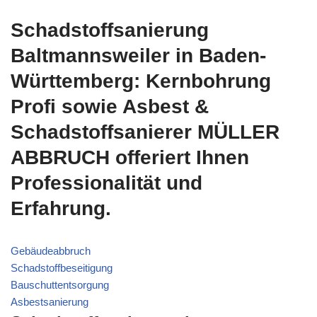
Schadstoffsanierung
Baltmannsweiler in Baden-
Württemberg: Kernbohrung
Profi sowie Asbest &
Schadstoffsanierer MÜLLER
ABBRUCH offeriert Ihnen
Professionalität und
Erfahrung.
Gebäudeabbruch
Schadstoffbeseitigung
Bauschuttentsorgung
Asbestsanierung