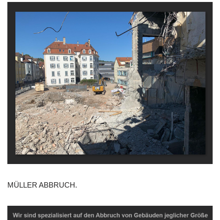
MÜLLER ABBRUCH.