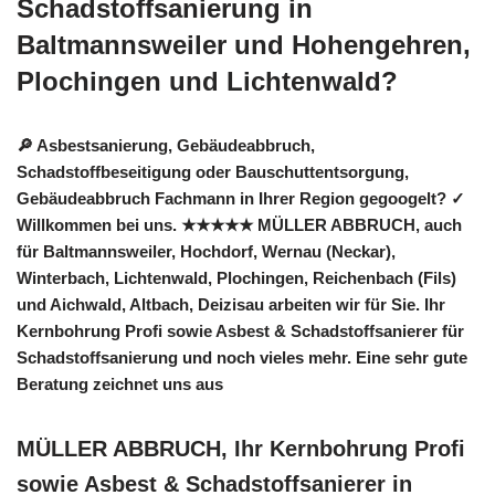
Schadstoffsanierung in
Baltmannsweiler und Hohengehren,
Plochingen und Lichtenwald?
🔎 Asbestsanierung, Gebäudeabbruch,
Schadstoffbeseitigung oder Bauschuttentsorgung,
Gebäudeabbruch Fachmann in Ihrer Region gegoogelt? ✓
Willkommen bei uns. ★★★★★ MÜLLER ABBRUCH, auch
für Baltmannsweiler, Hochdorf, Wernau (Neckar),
Winterbach, Lichtenwald, Plochingen, Reichenbach (Fils)
und Aichwald, Altbach, Deizisau arbeiten wir für Sie. Ihr
Kernbohrung Profi sowie Asbest & Schadstoffsanierer für
Schadstoffsanierung und noch vieles mehr. Eine sehr gute
Beratung zeichnet uns aus
MÜLLER ABBRUCH, Ihr Kernbohrung Profi
sowie Asbest & Schadstoffsanierer in