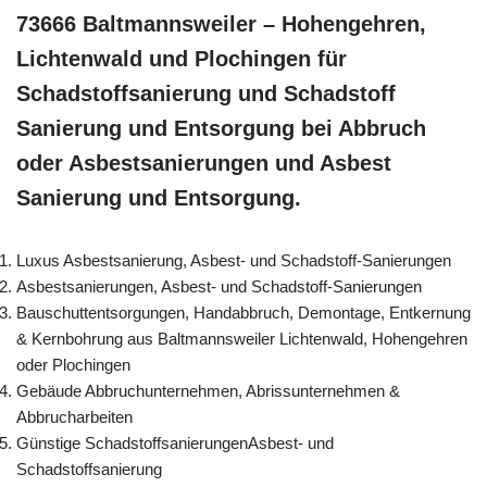
73666 Baltmannsweiler – Hohengehren,
Lichtenwald und Plochingen für
Schadstoffsanierung und Schadstoff
Sanierung und Entsorgung bei Abbruch
oder Asbestsanierungen und Asbest
Sanierung und Entsorgung.
Luxus Asbestsanierung, Asbest- und Schadstoff-Sanierungen
Asbestsanierungen, Asbest- und Schadstoff-Sanierungen
Bauschuttentsorgungen, Handabbruch, Demontage, Entkernung
& Kernbohrung aus Baltmannsweiler Lichtenwald, Hohengehren
oder Plochingen
Gebäude Abbruchunternehmen, Abrissunternehmen &
Abbrucharbeiten
Günstige SchadstoffsanierungenAsbest- und
Schadstoffsanierung