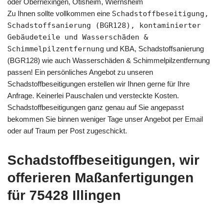
oder Oberriexingen, Ötisheim, Wiernsheim
Zu Ihnen sollte vollkommen eine
Schadstoffbeseitigung,
Schadstoffsanierung (BGR128), kontaminierter
Gebäudeteile und Wasserschäden &
Schimmelpilzentfernung
und KBA, Schadstoffsanierung
(BGR128) wie auch Wasserschäden & Schimmelpilzentfernung
passen! Ein persönliches Angebot zu unseren
Schadstoffbeseitigungen erstellen wir Ihnen gerne für Ihre
Anfrage. Keinerlei Pauschalen und versteckte Kosten.
Schadstoffbeseitigungen ganz genau auf Sie angepasst
bekommen Sie binnen weniger Tage unser Angebot per Email
oder auf Traum per Post zugeschickt.
Schadstoffbeseitigungen, wir
offerieren Maßanfertigungen
für 75428 Illingen