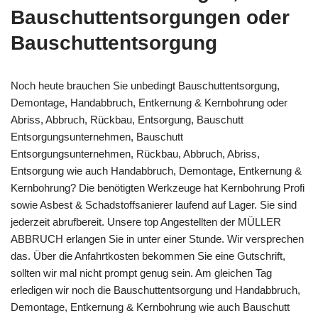
Bauschuttentsorgungen oder
Bauschuttentsorgung
Noch heute brauchen Sie unbedingt Bauschuttentsorgung,
Demontage, Handabbruch, Entkernung & Kernbohrung oder
Abriss, Abbruch, Rückbau, Entsorgung, Bauschutt
Entsorgungsunternehmen, Bauschutt
Entsorgungsunternehmen, Rückbau, Abbruch, Abriss,
Entsorgung wie auch Handabbruch, Demontage, Entkernung &
Kernbohrung? Die benötigten Werkzeuge hat Kernbohrung Profi
sowie Asbest & Schadstoffsanierer laufend auf Lager. Sie sind
jederzeit abrufbereit. Unsere top Angestellten der MÜLLER
ABBRUCH erlangen Sie in unter einer Stunde. Wir versprechen
das. Über die Anfahrtkosten bekommen Sie eine Gutschrift,
sollten wir mal nicht prompt genug sein. Am gleichen Tag
erledigen wir noch die Bauschuttentsorgung und Handabbruch,
Demontage, Entkernung & Kernbohrung wie auch Bauschutt