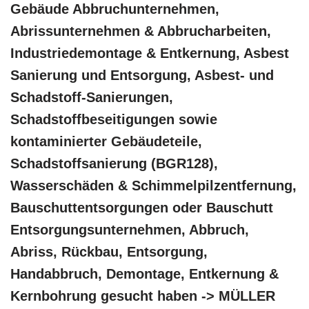
Gebäude Abbruchunternehmen,
Abrissunternehmen & Abbrucharbeiten,
Industriedemontage & Entkernung, Asbest
Sanierung und Entsorgung, Asbest- und
Schadstoff-Sanierungen,
Schadstoffbeseitigungen sowie
kontaminierter Gebäudeteile,
Schadstoffsanierung (BGR128),
Wasserschäden & Schimmelpilzentfernung,
Bauschuttentsorgungen oder Bauschutt
Entsorgungsunternehmen, Abbruch,
Abriss, Rückbau, Entsorgung,
Handabbruch, Demontage, Entkernung &
Kernbohrung gesucht haben -> MÜLLER