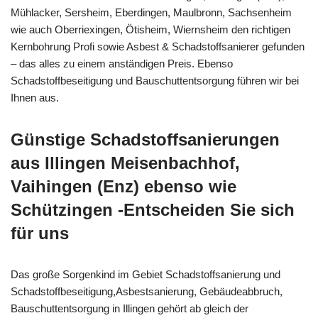
Mühlacker, Sersheim, Eberdingen, Maulbronn, Sachsenheim
wie auch Oberriexingen, Ötisheim, Wiernsheim den richtigen
Kernbohrung Profi sowie Asbest & Schadstoffsanierer gefunden
– das alles zu einem anständigen Preis. Ebenso
Schadstoffbeseitigung und Bauschuttentsorgung führen wir bei
Ihnen aus.
Günstige Schadstoffsanierungen
aus Illingen Meisenbachhof,
Vaihingen (Enz) ebenso wie
Schützingen -Entscheiden Sie sich
für uns
Das große Sorgenkind im Gebiet Schadstoffsanierung und
Schadstoffbeseitigung,Asbestsanierung, Gebäudeabbruch,
Bauschuttentsorgung in Illingen gehört ab gleich der