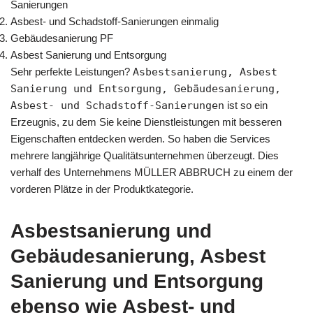
Sanierungen
Asbest- und Schadstoff-Sanierungen einmalig
Gebäudesanierung PF
Asbest Sanierung und Entsorgung
Sehr perfekte Leistungen?
Asbestsanierung, Asbest
Sanierung und Entsorgung, Gebäudesanierung,
Asbest- und Schadstoff-Sanierungen
ist so ein
Erzeugnis, zu dem Sie keine Dienstleistungen mit besseren
Eigenschaften entdecken werden. So haben die Services
mehrere langjährige Qualitätsunternehmen überzeugt. Dies
verhalf des Unternehmens MÜLLER ABBRUCH zu einem der
vorderen Plätze in der Produktkategorie.
Asbestsanierung und
Gebäudesanierung, Asbest
Sanierung und Entsorgung
ebenso wie Asbest- und