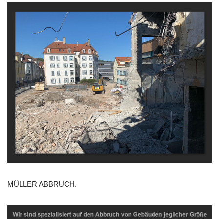
MÜLLER ABBRUCH.