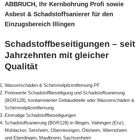
ABBRUCH, Ihr Kernbohrung Profi sowie
Asbest & Schadstoffsanierer für den
Einzugsbereich Illingen
Schadstoffbeseitigungen – seit
Jahrzehnten mit gleicher
Qualität
Wasserschäden & Schimmelpilzentfernung PF
Preiswerte Schadstoffbeseitigung und Schadstoffsanierung
(BGR128), kontaminierter Gebäudeteile oder Wasserschäden &
Schimmelpilzentfernung
Einmalige Schadstoffbeseitigungen
Schadstoffsanierung (BGR128) in Illingen, Vaihingen (Enz),
Mühlacker, Sersheim, Oberriexingen, Ötisheim, Wiernsheim
und Eberdingen, Maulbronn, Sachsenheim