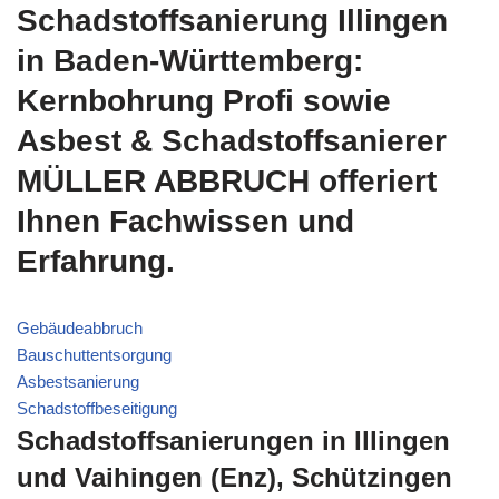
Schadstoffsanierung Illingen
in Baden-Württemberg:
Kernbohrung Profi sowie
Asbest & Schadstoffsanierer
MÜLLER ABBRUCH offeriert
Ihnen Fachwissen und
Erfahrung.
Gebäudeabbruch
Bauschuttentsorgung
Asbestsanierung
Schadstoffbeseitigung
Schadstoffsanierungen in Illingen
und Vaihingen (Enz), Schützingen