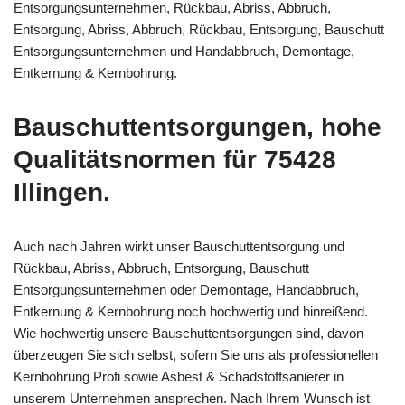
Entsorgungsunternehmen, Rückbau, Abriss, Abbruch,
Entsorgung, Abriss, Abbruch, Rückbau, Entsorgung, Bauschutt
Entsorgungsunternehmen und Handabbruch, Demontage,
Entkernung & Kernbohrung.
Bauschuttentsorgungen, hohe
Qualitätsnormen für 75428
Illingen.
Auch nach Jahren wirkt unser Bauschuttentsorgung und
Rückbau, Abriss, Abbruch, Entsorgung, Bauschutt
Entsorgungsunternehmen oder Demontage, Handabbruch,
Entkernung & Kernbohrung noch hochwertig und hinreißend.
Wie hochwertig unsere Bauschuttentsorgungen sind, davon
überzeugen Sie sich selbst, sofern Sie uns als professionellen
Kernbohrung Profi sowie Asbest & Schadstoffsanierer in
unserem Unternehmen ansprechen. Nach Ihrem Wunsch ist