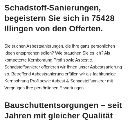
Schadstoff-Sanierungen,
begeistern Sie sich in 75428
Illingen von den Offerten.
Sie suchen Asbestsanierungen, die Ihre ganz persönlichen
Ideen entsprechen sollen? Wie brauchen Sie es ich? Als
kompetente Kernbohrung Profi sowie Asbest &
Schadstoffsanierer offerieren wir Ihnen unser
Asbestsanierung
so. Betreffend
Asbestsanierung
erfüllen wir als fachkundige
Kernbohrung Profi sowie Asbest & Schadstoffsanierer mit
Vergnügen Ihre persönlichen Erwartungen.
Bauschuttentsorgungen – seit
Jahren mit gleicher Qualität