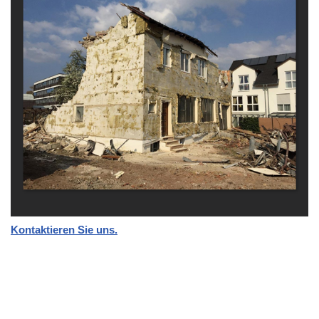
Kontaktieren Sie uns.