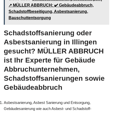
↗️ MÜLLER ABBRUCH: ✔️ Gebäudeabbruch,
Schadstoffbeseitigung, Asbestsanierung,
Bauschuttentsorgung
Schadstoffsanierung oder
Asbestsanierung in Illingen
gesucht? MÜLLER ABBRUCH
ist Ihr Experte für Gebäude
Abbruchunternehmen,
Schadstoffsanierungen sowie
Gebäudeabbruch
Asbestsanierung, Asbest Sanierung und Entsorgung,
Gebäudesanierung wie auch Asbest- und Schadstoff-