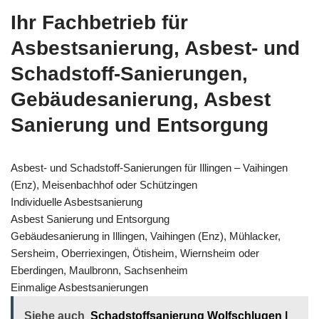
Ihr Fachbetrieb für
Asbestsanierung, Asbest- und
Schadstoff-Sanierungen,
Gebäudesanierung, Asbest
Sanierung und Entsorgung
Asbest- und Schadstoff-Sanierungen für Illingen – Vaihingen
(Enz), Meisenbachhof oder Schützingen
Individuelle Asbestsanierung
Asbest Sanierung und Entsorgung
Gebäudesanierung in Illingen, Vaihingen (Enz), Mühlacker,
Sersheim, Oberriexingen, Ötisheim, Wiernsheim oder
Eberdingen, Maulbronn, Sachsenheim
Einmalige Asbestsanierungen
Siehe auch
Schadstoffsanierung Wolfschlugen |