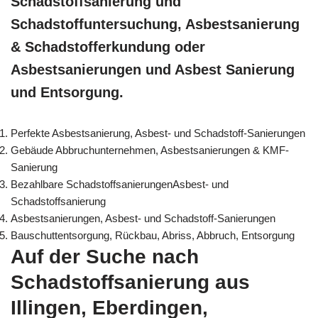
Schadstoffsanierung und
Schadstoffuntersuchung, Asbestsanierung
& Schadstofferkundung oder
Asbestsanierungen und Asbest Sanierung
und Entsorgung.
Perfekte Asbestsanierung, Asbest- und Schadstoff-Sanierungen
Gebäude Abbruchunternehmen, Asbestsanierungen & KMF-
Sanierung
Bezahlbare SchadstoffsanierungenAsbest- und
Schadstoffsanierung
Asbestsanierungen, Asbest- und Schadstoff-Sanierungen
Bauschuttentsorgung, Rückbau, Abriss, Abbruch, Entsorgung
Auf der Suche nach
Schadstoffsanierung aus
Illingen, Eberdingen,