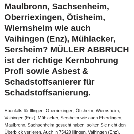
Maulbronn, Sachsenheim,
Oberriexingen, Ötisheim,
Wiernsheim wie auch
Vaihingen (Enz), Mühlacker,
Sersheim? MÜLLER ABBRUCH
ist der richtige Kernbohrung
Profi sowie Asbest &
Schadstoffsanierer für
Schadstoffsanierung.
Ebenfalls für Illingen, Oberriexingen, Ötisheim, Wiernsheim,
Vaihingen (Enz), Mühlacker, Sersheim wie auch Eberdingen,
Maulbronn, Sachsenheim gesucht haben, sollten Sie nicht den
Überblick verlieren. Auch in 75428 Illingen, Vaihingen (Enz),