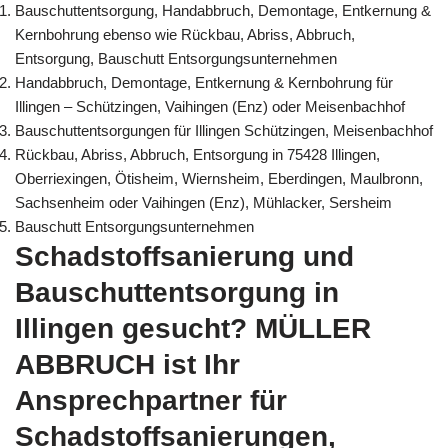
Bauschuttentsorgung, Handabbruch, Demontage, Entkernung &
Kernbohrung ebenso wie Rückbau, Abriss, Abbruch,
Entsorgung, Bauschutt Entsorgungsunternehmen
Handabbruch, Demontage, Entkernung & Kernbohrung für
Illingen – Schützingen, Vaihingen (Enz) oder Meisenbachhof
Bauschuttentsorgungen für Illingen Schützingen, Meisenbachhof
Rückbau, Abriss, Abbruch, Entsorgung in 75428 Illingen,
Oberriexingen, Ötisheim, Wiernsheim, Eberdingen, Maulbronn,
Sachsenheim oder Vaihingen (Enz), Mühlacker, Sersheim
Bauschutt Entsorgungsunternehmen
Schadstoffsanierung und
Bauschuttentsorgung in
Illingen gesucht? MÜLLER
ABBRUCH ist Ihr
Ansprechpartner für
Schadstoffsanierungen,