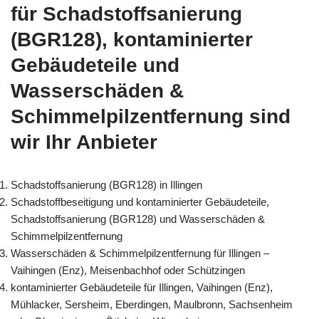
für Schadstoffsanierung
(BGR128), kontaminierter
Gebäudeteile und
Wasserschäden &
Schimmelpilzentfernung sind
wir Ihr Anbieter
Schadstoffsanierung (BGR128) in Illingen
Schadstoffbeseitigung und kontaminierter Gebäudeteile,
Schadstoffsanierung (BGR128) und Wasserschäden &
Schimmelpilzentfernung
Wasserschäden & Schimmelpilzentfernung für Illingen –
Vaihingen (Enz), Meisenbachhof oder Schützingen
kontaminierter Gebäudeteile für Illingen, Vaihingen (Enz),
Mühlacker, Sersheim, Eberdingen, Maulbronn, Sachsenheim