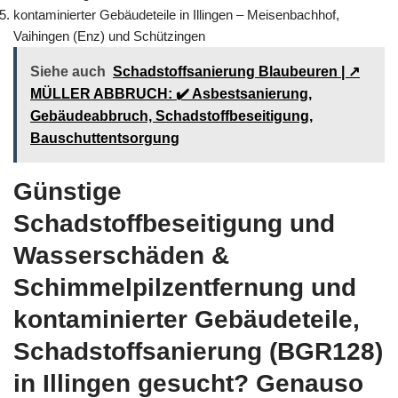
kontaminierter Gebäudeteile in Illingen – Meisenbachhof,
Vaihingen (Enz) und Schützingen
Siehe auch
Schadstoffsanierung Blaubeuren | ↗️
MÜLLER ABBRUCH: ✔️ Asbestsanierung,
Gebäudeabbruch, Schadstoffbeseitigung,
Bauschuttentsorgung
Günstige
Schadstoffbeseitigung und
Wasserschäden &
Schimmelpilzentfernung und
kontaminierter Gebäudeteile,
Schadstoffsanierung (BGR128)
in Illingen gesucht? Genauso