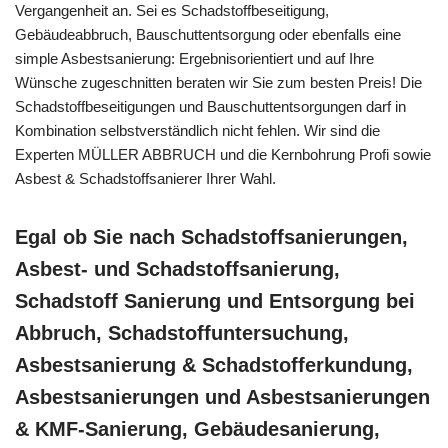
Vergangenheit an. Sei es Schadstoffbeseitigung,
Gebäudeabbruch, Bauschuttentsorgung oder ebenfalls eine
simple Asbestsanierung: Ergebnisorientiert und auf Ihre
Wünsche zugeschnitten beraten wir Sie zum besten Preis! Die
Schadstoffbeseitigungen und Bauschuttentsorgungen darf in
Kombination selbstverständlich nicht fehlen. Wir sind die
Experten MÜLLER ABBRUCH und die Kernbohrung Profi sowie
Asbest & Schadstoffsanierer Ihrer Wahl.
Egal ob Sie nach Schadstoffsanierungen,
Asbest- und Schadstoffsanierung,
Schadstoff Sanierung und Entsorgung bei
Abbruch, Schadstoffuntersuchung,
Asbestsanierung & Schadstofferkundung,
Asbestsanierungen und Asbestsanierungen
& KMF-Sanierung, Gebäudesanierung,