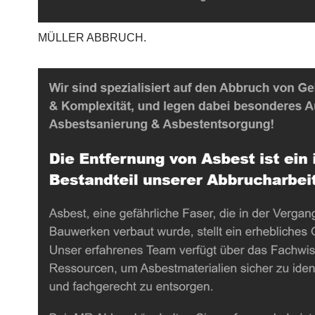
MÜLLER ABBRUCH.