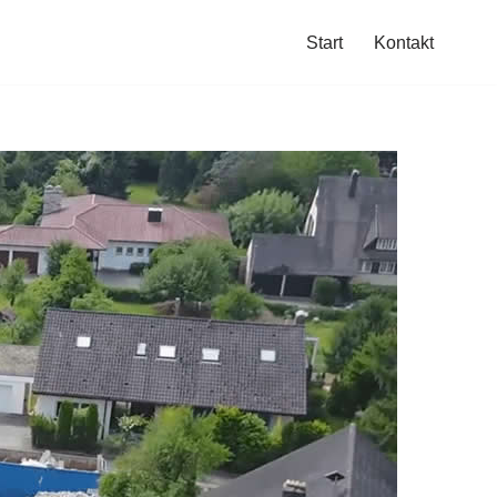
Start
Kontakt