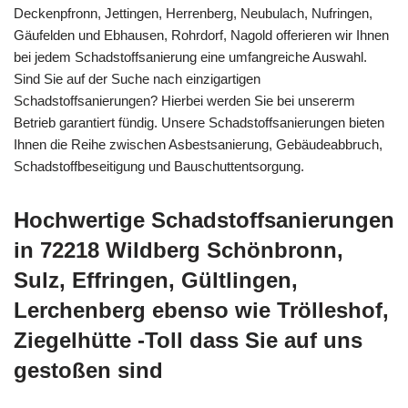
Deckenpfronn, Jettingen, Herrenberg, Neubulach, Nufringen,
Gäufelden und Ebhausen, Rohrdorf, Nagold offerieren wir Ihnen
bei jedem Schadstoffsanierung eine umfangreiche Auswahl.
Sind Sie auf der Suche nach einzigartigen
Schadstoffsanierungen? Hierbei werden Sie bei unsererm
Betrieb garantiert fündig. Unsere Schadstoffsanierungen bieten
Ihnen die Reihe zwischen Asbestsanierung, Gebäudeabbruch,
Schadstoffbeseitigung und Bauschuttentsorgung.
Hochwertige Schadstoffsanierungen
in 72218 Wildberg Schönbronn,
Sulz, Effringen, Gültlingen,
Lerchenberg ebenso wie Trölleshof,
Ziegelhütte -Toll dass Sie auf uns
gestoßen sind