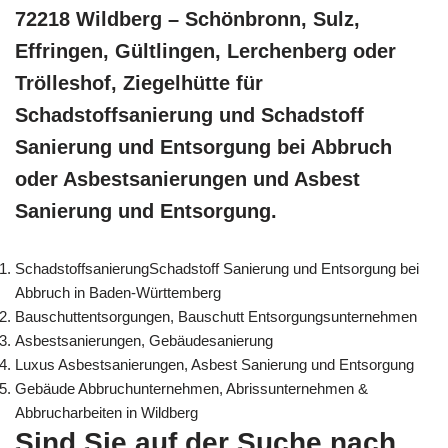
72218 Wildberg – Schönbronn, Sulz,
Effringen, Gültlingen, Lerchenberg oder
Trölleshof, Ziegelhütte für
Schadstoffsanierung und Schadstoff
Sanierung und Entsorgung bei Abbruch
oder Asbestsanierungen und Asbest
Sanierung und Entsorgung.
SchadstoffsanierungSchadstoff Sanierung und Entsorgung bei
Abbruch in Baden-Württemberg
Bauschuttentsorgungen, Bauschutt Entsorgungsunternehmen
Asbestsanierungen, Gebäudesanierung
Luxus Asbestsanierungen, Asbest Sanierung und Entsorgung
Gebäude Abbruchunternehmen, Abrissunternehmen &
Abbrucharbeiten in Wildberg
Sind Sie auf der Suche nach