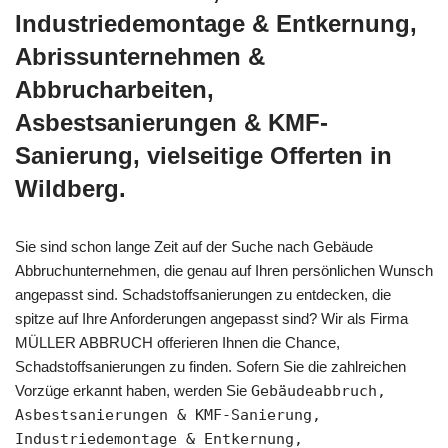
Industriedemontage & Entkernung,
Abrissunternehmen &
Abbrucharbeiten,
Asbestsanierungen & KMF-
Sanierung, vielseitige Offerten in
Wildberg.
Sie sind schon lange Zeit auf der Suche nach Gebäude
Abbruchunternehmen, die genau auf Ihren persönlichen Wunsch
angepasst sind. Schadstoffsanierungen zu entdecken, die
spitze auf Ihre Anforderungen angepasst sind? Wir als Firma
MÜLLER ABBRUCH offerieren Ihnen die Chance,
Schadstoffsanierungen zu finden. Sofern Sie die zahlreichen
Vorzüge erkannt haben, werden Sie
Gebäudeabbruch,
Asbestsanierungen & KMF-Sanierung,
Industriedemontage & Entkernung,