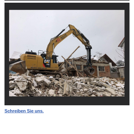
Schreiben Sie uns.