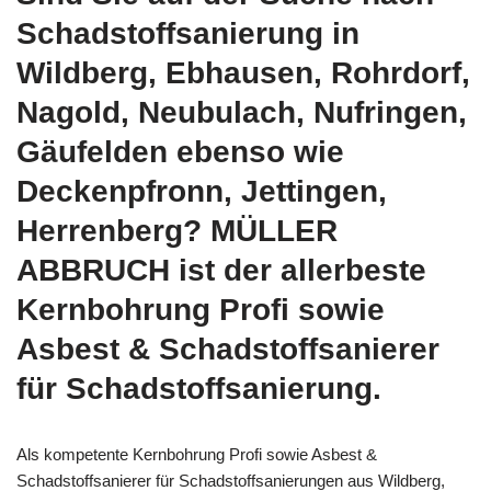
Schadstoffsanierung in
Wildberg, Ebhausen, Rohrdorf,
Nagold, Neubulach, Nufringen,
Gäufelden ebenso wie
Deckenpfronn, Jettingen,
Herrenberg? MÜLLER
ABBRUCH ist der allerbeste
Kernbohrung Profi sowie
Asbest & Schadstoffsanierer
für Schadstoffsanierung.
Als kompetente Kernbohrung Profi sowie Asbest &
Schadstoffsanierer für Schadstoffsanierungen aus Wildberg,