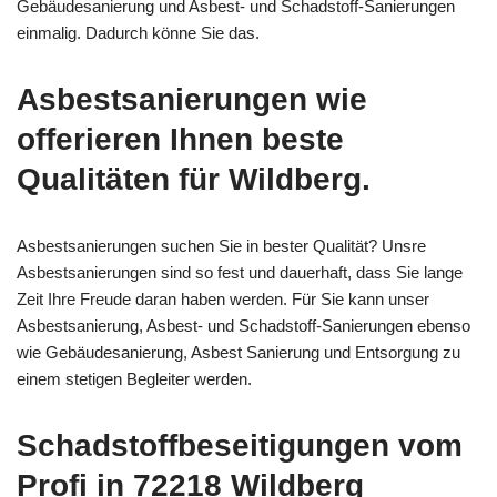
Gebäudesanierung und Asbest- und Schadstoff-Sanierungen
einmalig. Dadurch könne Sie das.
Asbestsanierungen wie
offerieren Ihnen beste
Qualitäten für Wildberg.
Asbestsanierungen suchen Sie in bester Qualität? Unsre
Asbestsanierungen sind so fest und dauerhaft, dass Sie lange
Zeit Ihre Freude daran haben werden. Für Sie kann unser
Asbestsanierung, Asbest- und Schadstoff-Sanierungen ebenso
wie Gebäudesanierung, Asbest Sanierung und Entsorgung zu
einem stetigen Begleiter werden.
Schadstoffbeseitigungen vom
Profi in 72218 Wildberg