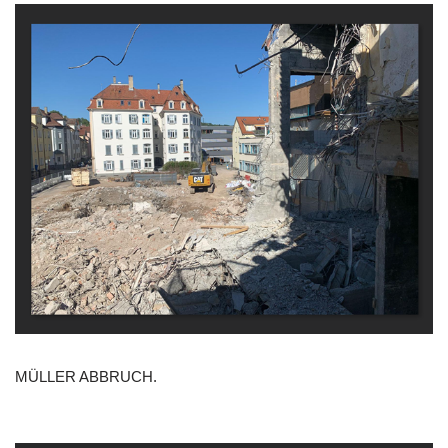
MÜLLER ABBRUCH.