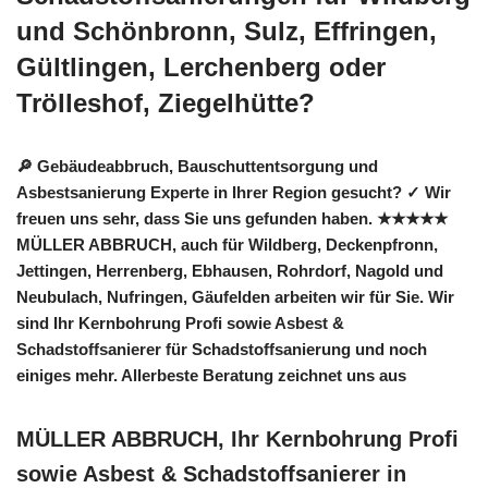
und Schönbronn, Sulz, Effringen,
Gültlingen, Lerchenberg oder
Trölleshof, Ziegelhütte?
🔎 Gebäudeabbruch, Bauschuttentsorgung und
Asbestsanierung Experte in Ihrer Region gesucht? ✓ Wir
freuen uns sehr, dass Sie uns gefunden haben. ★★★★★
MÜLLER ABBRUCH, auch für Wildberg, Deckenpfronn,
Jettingen, Herrenberg, Ebhausen, Rohrdorf, Nagold und
Neubulach, Nufringen, Gäufelden arbeiten wir für Sie. Wir
sind Ihr Kernbohrung Profi sowie Asbest &
Schadstoffsanierer für Schadstoffsanierung und noch
einiges mehr. Allerbeste Beratung zeichnet uns aus
MÜLLER ABBRUCH, Ihr Kernbohrung Profi
sowie Asbest & Schadstoffsanierer in