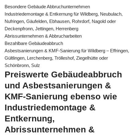
Besondere Gebäude Abbruchunternehmen
Industriedemontage & Entkernung für Wildberg, Neubulach,
Nufringen, Gäufelden, Ebhausen, Rohrdorf, Nagold oder
Deckenpfronn, Jettingen, Herrenberg
Abrissunternehmen & Abbrucharbeiten
Bezahlbare Gebäudeabbruch
Asbestsanierungen & KMF-Sanierung für Wildberg – Effringen,
Gültlingen, Lerchenberg, Trölleshof, Ziegelhütte oder
Schönbronn, Sulz
Preiswerte Gebäudeabbruch
und Asbestsanierungen &
KMF-Sanierung ebenso wie
Industriedemontage &
Entkernung,
Abrissunternehmen &