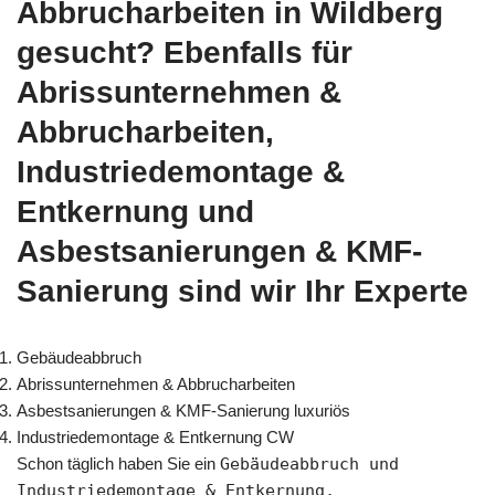
Abbrucharbeiten in Wildberg
gesucht? Ebenfalls für
Abrissunternehmen &
Abbrucharbeiten,
Industriedemontage &
Entkernung und
Asbestsanierungen & KMF-
Sanierung sind wir Ihr Experte
Gebäudeabbruch
Abrissunternehmen & Abbrucharbeiten
Asbestsanierungen & KMF-Sanierung luxuriös
Industriedemontage & Entkernung CW
Schon täglich haben Sie ein
Gebäudeabbruch und
Industriedemontage & Entkernung,