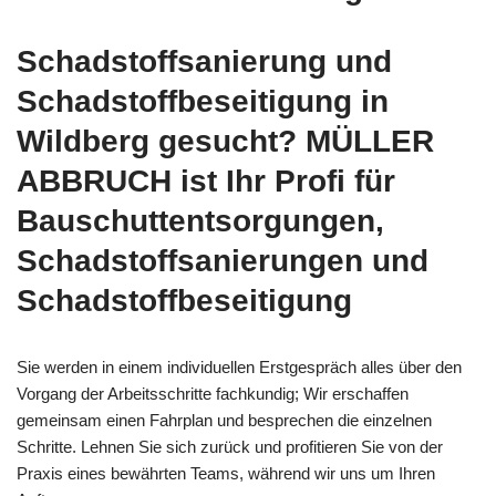
Schadstoffsanierung und
Schadstoffbeseitigung in
Wildberg gesucht? MÜLLER
ABBRUCH ist Ihr Profi für
Bauschuttentsorgungen,
Schadstoffsanierungen und
Schadstoffbeseitigung
Sie werden in einem individuellen Erstgespräch alles über den
Vorgang der Arbeitsschritte fachkundig; Wir erschaffen
gemeinsam einen Fahrplan und besprechen die einzelnen
Schritte. Lehnen Sie sich zurück und profitieren Sie von der
Praxis eines bewährten Teams, während wir uns um Ihren