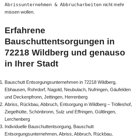
Abrissunternehmen & Abbrucharbeiten
nicht mehr
missen wollen.
Erfahrene
Bauschuttentsorgungen in
72218 Wildberg und genauso
in Ihrer Stadt
Bauschutt Entsorgungsunternehmen in 72218 Wildberg,
Ebhausen, Rohrdorf, Nagold, Neubulach, Nufringen, Gäufelden
und Deckenpfronn, Jettingen, Herrenberg
Abriss, Rückbau, Abbruch, Entsorgung in Wildberg – Trölleshof,
Ziegelhütte, Schönbronn, Sulz und Effringen, Gültlingen,
Lerchenberg
Individuelle Bauschuttentsorgung, Bauschutt
Entsorgungsunternehmen, Abriss, Abbruch, Rückbau,