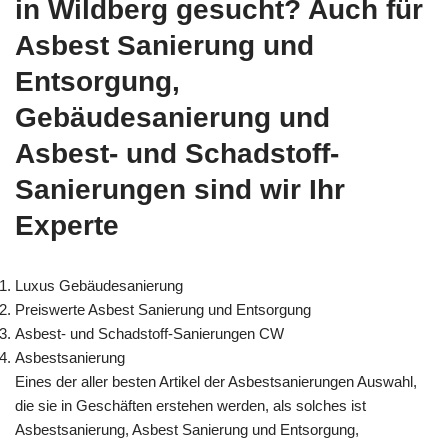
in Wildberg gesucht? Auch für
Asbest Sanierung und
Entsorgung,
Gebäudesanierung und
Asbest- und Schadstoff-
Sanierungen sind wir Ihr
Experte
Luxus Gebäudesanierung
Preiswerte Asbest Sanierung und Entsorgung
Asbest- und Schadstoff-Sanierungen CW
Asbestsanierung
Eines der aller besten Artikel der Asbestsanierungen Auswahl,
die sie in Geschäften erstehen werden, als solches ist
Asbestsanierung, Asbest Sanierung und Entsorgung,