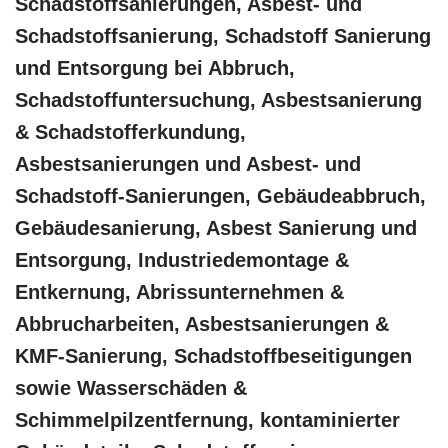
Schadstoffsanierungen, Asbest- und
Schadstoffsanierung, Schadstoff Sanierung
und Entsorgung bei Abbruch,
Schadstoffuntersuchung, Asbestsanierung
& Schadstofferkundung,
Asbestsanierungen und Asbest- und
Schadstoff-Sanierungen, Gebäudeabbruch,
Gebäudesanierung, Asbest Sanierung und
Entsorgung, Industriedemontage &
Entkernung, Abrissunternehmen &
Abbrucharbeiten, Asbestsanierungen &
KMF-Sanierung, Schadstoffbeseitigungen
sowie Wasserschäden &
Schimmelpilzentfernung, kontaminierter