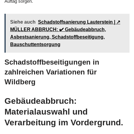
Auftag sorgen.
Siehe auch
Schadstoffsanierung Lauterstein | ↗️
MÜLLER ABBRUCH: ✔️ Gebäudeabbruch,
Asbestsanierung, Schadstoffbeseitigung,
Bauschuttentsorgung
Schadstoffbeseitigungen in
zahlreichen Variationen für
Wildberg
Gebäudeabbruch:
Materialauswahl und
Verarbeitung im Vordergrund.