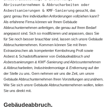
Abrissunternehmen & Abbrucharbeiten oder
Asbestsanierungen & KMF-Sanierung
gesucht, das
ganz genau Ihre individuellen Anforderungen vollziehen kann?
Als erfahrene Firma können wir Ihnen Gebäude
Abbruchunternehmen anfertigen, die genau auf Ihren Bedarf
angepasst sind. Sich so modifizieren und anpassen, dass Sie
für Sie noch besser brauchbar sind, lassen sich unsre Gebäude
Abbruchunternehmen. Kommen können Sie mit Ihren
Extrawünschen als kompetenter Kernbohrung Profi sowie
Asbest & Schadstoffsanierer von
Gebäudeabbruch und
Asbestsanierungen & KMF-Sanierung und Abrissunternehmen
& Abbrucharbeiten, Industriedemontage & Entkernung
auf der
der Stelle zu uns. Gern nehmen wir uns die Zeit, um unsre
Gebäude Abbruchunternehmen Ihren Vorstellungen anzunähern.
Wie Sie sich unsre Gebäude Abbruchunternehmen wollen, teilen
Sie uns direkt mit.
Gebäudeabbruch,