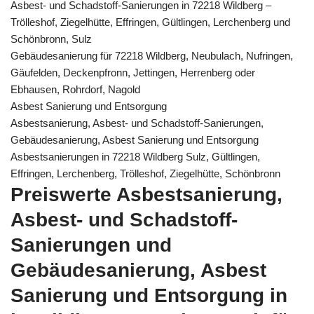
Asbest- und Schadstoff-Sanierungen in 72218 Wildberg –
Trölleshof, Ziegelhütte, Effringen, Gültlingen, Lerchenberg und
Schönbronn, Sulz
Gebäudesanierung für 72218 Wildberg, Neubulach, Nufringen,
Gäufelden, Deckenpfronn, Jettingen, Herrenberg oder
Ebhausen, Rohrdorf, Nagold
Asbest Sanierung und Entsorgung
Asbestsanierung, Asbest- und Schadstoff-Sanierungen,
Gebäudesanierung, Asbest Sanierung und Entsorgung
Asbestsanierungen in 72218 Wildberg Sulz, Gültlingen,
Effringen, Lerchenberg, Trölleshof, Ziegelhütte, Schönbronn
Preiswerte Asbestsanierung,
Asbest- und Schadstoff-
Sanierungen und
Gebäudesanierung, Asbest
Sanierung und Entsorgung in