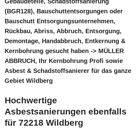
Gebäudeteile, Schadstoffsanierung
(BGR128), Bauschuttentsorgungen oder
Bauschutt Entsorgungsunternehmen,
Rückbau, Abriss, Abbruch, Entsorgung,
Demontage, Handabbruch, Entkernung &
Kernbohrung gesucht haben -> MÜLLER
ABBRUCH, Ihr Kernbohrung Profi sowie
Asbest & Schadstoffsanierer für das ganze
Gebiet Wildberg
Hochwertige
Asbestsanierungen ebenfalls
für 72218 Wildberg