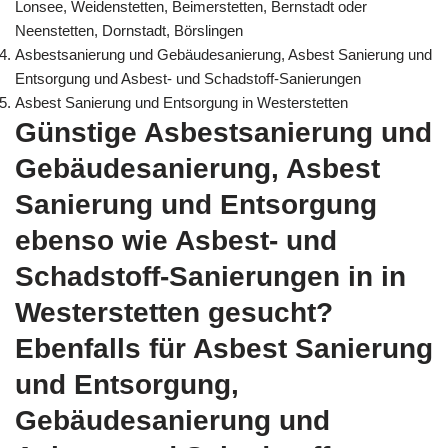
Lonsee, Weidenstetten, Beimerstetten, Bernstadt oder
Neenstetten, Dornstadt, Börslingen
Asbestsanierung und Gebäudesanierung, Asbest Sanierung und
Entsorgung und Asbest- und Schadstoff-Sanierungen
Asbest Sanierung und Entsorgung in Westerstetten
Günstige Asbestsanierung und
Gebäudesanierung, Asbest
Sanierung und Entsorgung
ebenso wie Asbest- und
Schadstoff-Sanierungen in in
Westerstetten gesucht?
Ebenfalls für Asbest Sanierung
und Entsorgung,
Gebäudesanierung und