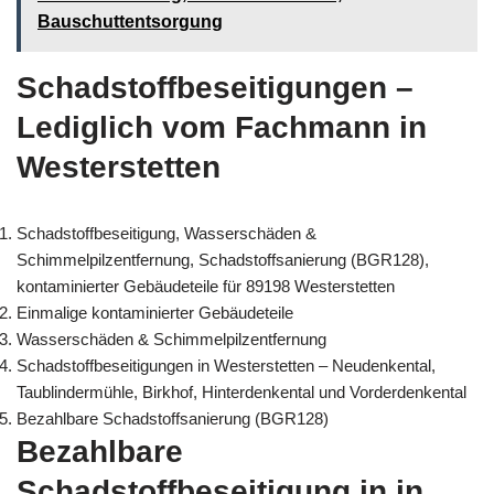
Bauschuttentsorgung
Schadstoffbeseitigungen –
Lediglich vom Fachmann in
Westerstetten
Schadstoffbeseitigung, Wasserschäden &
Schimmelpilzentfernung, Schadstoffsanierung (BGR128),
kontaminierter Gebäudeteile für 89198 Westerstetten
Einmalige kontaminierter Gebäudeteile
Wasserschäden & Schimmelpilzentfernung
Schadstoffbeseitigungen in Westerstetten – Neudenkental,
Taublindermühle, Birkhof, Hinterdenkental und Vorderdenkental
Bezahlbare Schadstoffsanierung (BGR128)
Bezahlbare
Schadstoffbeseitigung in in