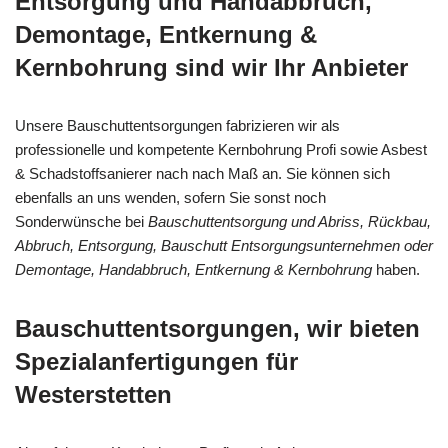
Entsorgung und Handabbruch,
Demontage, Entkernung &
Kernbohrung sind wir Ihr Anbieter
Unsere Bauschuttentsorgungen fabrizieren wir als
professionelle und kompetente Kernbohrung Profi sowie Asbest
& Schadstoffsanierer nach nach Maß an. Sie können sich
ebenfalls an uns wenden, sofern Sie sonst noch
Sonderwünsche bei
Bauschuttentsorgung und Abriss, Rückbau,
Abbruch, Entsorgung, Bauschutt Entsorgungsunternehmen oder
Demontage, Handabbruch, Entkernung & Kernbohrung
haben.
Bauschuttentsorgungen, wir bieten
Spezialanfertigungen für
Westerstetten