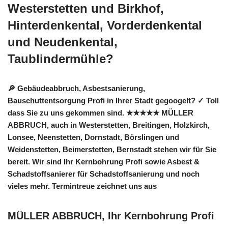
Westerstetten und Birkhof,
Hinterdenkental, Vorderdenkental
und Neudenkental,
Taublindermühle?
🔎 Gebäudeabbruch, Asbestsanierung,
Bauschuttentsorgung Profi in Ihrer Stadt gegoogelt? ✓ Toll
dass Sie zu uns gekommen sind. ★★★★★ MÜLLER
ABBRUCH, auch in Westerstetten, Breitingen, Holzkirch,
Lonsee, Neenstetten, Dornstadt, Börslingen und
Weidenstetten, Beimerstetten, Bernstadt stehen wir für Sie
bereit. Wir sind Ihr Kernbohrung Profi sowie Asbest &
Schadstoffsanierer für Schadstoffsanierung und noch
vieles mehr. Termintreue zeichnet uns aus
MÜLLER ABBRUCH, Ihr Kernbohrung Profi