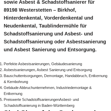
sowie Asbest & Schadstoffsanierer für
89198 Westerstetten – Birkhof,
Hinterdenkental, Vorderdenkental und
Neudenkental, Taublindermühle für
Schadstoffsanierung und Asbest- und
Schadstoffsanierung oder Asbestsanierung
und Asbest Sanierung und Entsorgung.
Perfekte Asbestsanierungen, Gebäudesanierung
Asbestsanierungen, Asbest Sanierung und Entsorgung
Bauschuttentsorgungen, Demontage, Handabbruch, Entkernung
& Kernbohrung
Gebäude Abbruchunternehmen, Industriedemontage &
Entkernung
Preiswerte SchadstoffsanierungenAsbest- und
Schadstoffsanierung in Baden-Württemberg