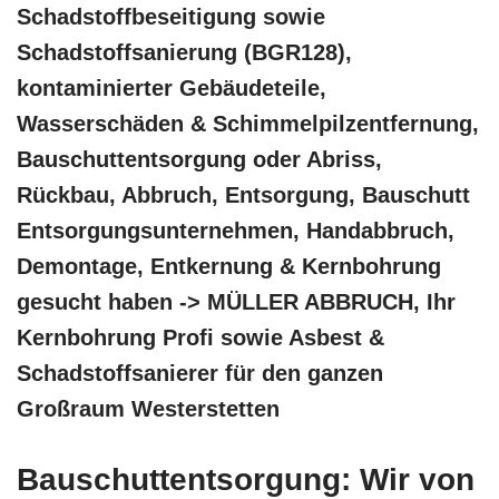
Schadstoffbeseitigung sowie
Schadstoffsanierung (BGR128),
kontaminierter Gebäudeteile,
Wasserschäden & Schimmelpilzentfernung,
Bauschuttentsorgung oder Abriss,
Rückbau, Abbruch, Entsorgung, Bauschutt
Entsorgungsunternehmen, Handabbruch,
Demontage, Entkernung & Kernbohrung
gesucht haben -> MÜLLER ABBRUCH, Ihr
Kernbohrung Profi sowie Asbest &
Schadstoffsanierer für den ganzen
Großraum Westerstetten
Bauschuttentsorgung: Wir von