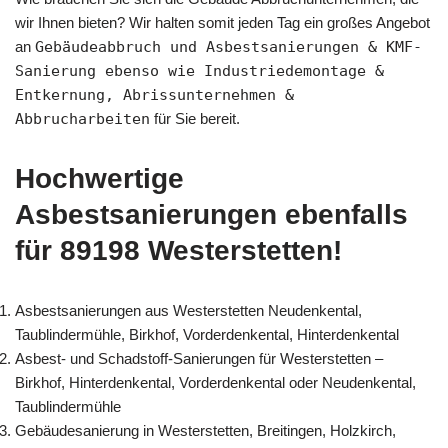
wir Ihnen bieten? Wir halten somit jeden Tag ein großes Angebot
an
Gebäudeabbruch und Asbestsanierungen & KMF-
Sanierung ebenso wie Industriedemontage &
Entkernung, Abrissunternehmen &
Abbrucharbeiten
für Sie bereit.
Hochwertige
Asbestsanierungen ebenfalls
für 89198 Westerstetten!
Asbestsanierungen aus Westerstetten Neudenkental,
Taublindermühle, Birkhof, Vorderdenkental, Hinterdenkental
Asbest- und Schadstoff-Sanierungen für Westerstetten –
Birkhof, Hinterdenkental, Vorderdenkental oder Neudenkental,
Taublindermühle
Gebäudesanierung in Westerstetten, Breitingen, Holzkirch,