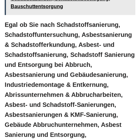
Bauschuttentsorgung
Egal ob Sie nach Schadstoffsanierung,
Schadstoffuntersuchung, Asbestsanierung
& Schadstofferkundung, Asbest- und
Schadstoffsanierung, Schadstoff Sanierung
und Entsorgung bei Abbruch,
Asbestsanierung und Gebäudesanierung,
Industriedemontage & Entkernung,
Abrissunternehmen & Abbrucharbeiten,
Asbest- und Schadstoff-Sanierungen,
Asbestsanierungen & KMF-Sanierung,
Gebäude Abbruchunternehmen, Asbest
Sanierung und Entsorgung,