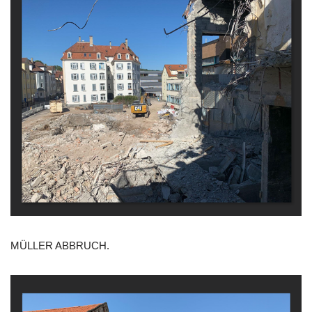
MÜLLER ABBRUCH.