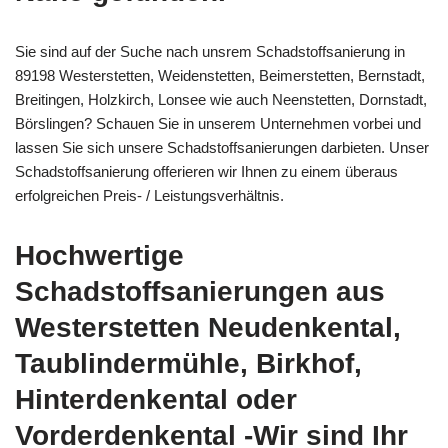
Sie sind auf der Suche nach unsrem Schadstoffsanierung in
89198 Westerstetten, Weidenstetten, Beimerstetten, Bernstadt,
Breitingen, Holzkirch, Lonsee wie auch Neenstetten, Dornstadt,
Börslingen? Schauen Sie in unserem Unternehmen vorbei und
lassen Sie sich unsere Schadstoffsanierungen darbieten. Unser
Schadstoffsanierung offerieren wir Ihnen zu einem überaus
erfolgreichen Preis- / Leistungsverhältnis.
Hochwertige
Schadstoffsanierungen aus
Westerstetten Neudenkental,
Taublindermühle, Birkhof,
Hinterdenkental oder
Vorderdenkental -Wir sind Ihr