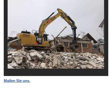
Mailen Sie uns.