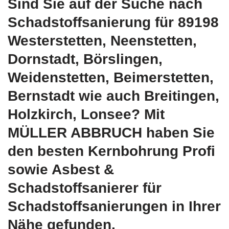
Sind Sie auf der Suche nach
Schadstoffsanierung für 89198
Westerstetten, Neenstetten,
Dornstadt, Börslingen,
Weidenstetten, Beimerstetten,
Bernstadt wie auch Breitingen,
Holzkirch, Lonsee? Mit
MÜLLER ABBRUCH haben Sie
den besten Kernbohrung Profi
sowie Asbest &
Schadstoffsanierer für
Schadstoffsanierungen in Ihrer
Nähe gefunden.