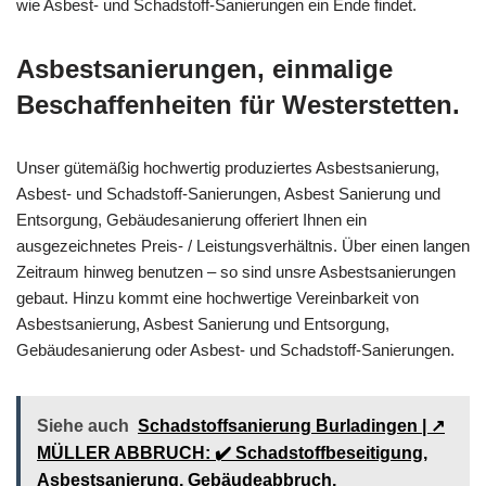
wie Asbest- und Schadstoff-Sanierungen ein Ende findet.
Asbestsanierungen, einmalige
Beschaffenheiten für Westerstetten.
Unser gütemäßig hochwertig produziertes Asbestsanierung,
Asbest- und Schadstoff-Sanierungen, Asbest Sanierung und
Entsorgung, Gebäudesanierung offeriert Ihnen ein
ausgezeichnetes Preis- / Leistungsverhältnis. Über einen langen
Zeitraum hinweg benutzen – so sind unsre Asbestsanierungen
gebaut. Hinzu kommt eine hochwertige Vereinbarkeit von
Asbestsanierung, Asbest Sanierung und Entsorgung,
Gebäudesanierung oder Asbest- und Schadstoff-Sanierungen.
Siehe auch
Schadstoffsanierung Burladingen | ↗️
MÜLLER ABBRUCH: ✔️ Schadstoffbeseitigung,
Asbestsanierung, Gebäudeabbruch,