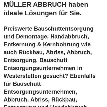
MÜLLER ABBRUCH haben
ideale Lösungen für Sie.
Preiswerte Bauschuttentsorgung
und Demontage, Handabbruch,
Entkernung & Kernbohrung wie
auch Rückbau, Abriss, Abbruch,
Entsorgung, Bauschutt
Entsorgungsunternehmen in
Westerstetten gesucht? Ebenfalls
für Bauschutt
Entsorgungsunternehmen,
Abbruch, Abriss, Rückbau,