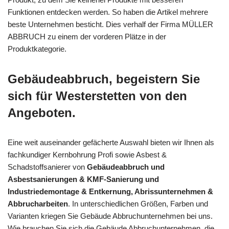
Funktionen entdecken werden. So haben die Artikel mehrere
beste Unternehmen besticht. Dies verhalf der Firma MÜLLER
ABBRUCH zu einem der vorderen Plätze in der
Produktkategorie.
Gebäudeabbruch, begeistern Sie
sich für Westerstetten von den
Angeboten.
Eine weit auseinander gefächerte Auswahl bieten wir Ihnen als
fachkundiger Kernbohrung Profi sowie Asbest &
Schadstoffsanierer von
Gebäudeabbruch und
Asbestsanierungen & KMF-Sanierung und
Industriedemontage & Entkernung, Abrissunternehmen &
Abbrucharbeiten
. In unterschiedlichen Größen, Farben und
Varianten kriegen Sie Gebäude Abbruchunternehmen bei uns.
Wie brauchen Sie sich die Gebäude Abbruchunternehmen, die