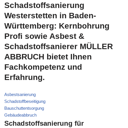
Schadstoffsanierung
Westerstetten in Baden-
Württemberg: Kernbohrung
Profi sowie Asbest &
Schadstoffsanierer MÜLLER
ABBRUCH bietet Ihnen
Fachkompetenz und
Erfahrung.
Asbestsanierung
Schadstoffbeseitigung
Bauschuttentsorgung
Gebäudeabbruch
Schadstoffsanierung für