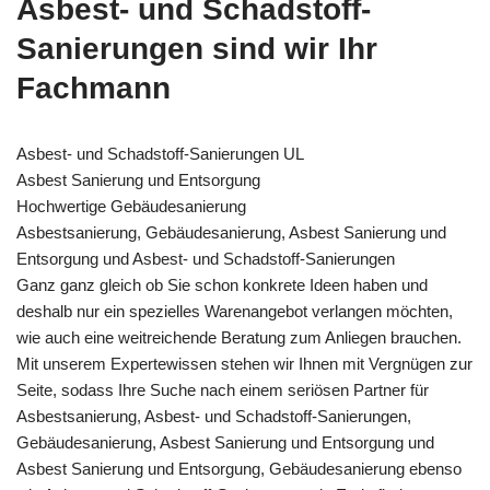
Asbest- und Schadstoff-
Sanierungen sind wir Ihr
Fachmann
Asbest- und Schadstoff-Sanierungen UL
Asbest Sanierung und Entsorgung
Hochwertige Gebäudesanierung
Asbestsanierung, Gebäudesanierung, Asbest Sanierung und
Entsorgung und Asbest- und Schadstoff-Sanierungen
Ganz ganz gleich ob Sie schon konkrete Ideen haben und
deshalb nur ein spezielles Warenangebot verlangen möchten,
wie auch eine weitreichende Beratung zum Anliegen brauchen.
Mit unserem Expertewissen stehen wir Ihnen mit Vergnügen zur
Seite, sodass Ihre Suche nach einem seriösen Partner für
Asbestsanierung, Asbest- und Schadstoff-Sanierungen,
Gebäudesanierung, Asbest Sanierung und Entsorgung und
Asbest Sanierung und Entsorgung, Gebäudesanierung ebenso