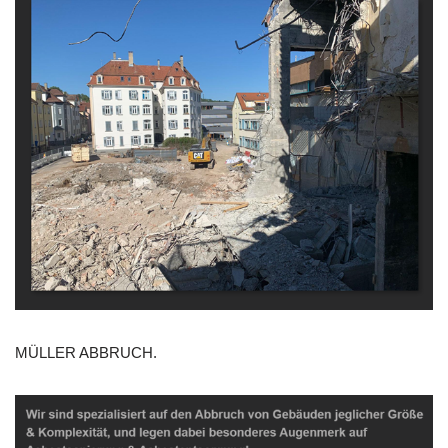
MÜLLER ABBRUCH.