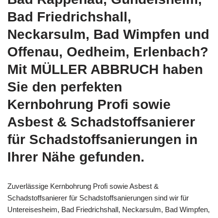
Bad Friedrichshall,
Neckarsulm, Bad Wimpfen und
Offenau, Oedheim, Erlenbach?
Mit MÜLLER ABBRUCH haben
Sie den perfekten
Kernbohrung Profi sowie
Asbest & Schadstoffsanierer
für Schadstoffsanierungen in
Ihrer Nähe gefunden.
Zuverlässige Kernbohrung Profi sowie Asbest &
Schadstoffsanierer für Schadstoffsanierungen sind wir für
Untereisesheim, Bad Friedrichshall, Neckarsulm, Bad Wimpfen,