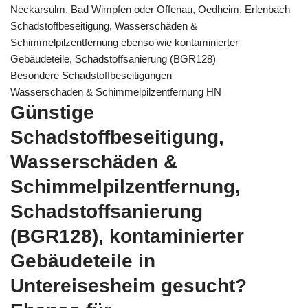
Neckarsulm, Bad Wimpfen oder Offenau, Oedheim, Erlenbach
Schadstoffbeseitigung, Wasserschäden &
Schimmelpilzentfernung ebenso wie kontaminierter
Gebäudeteile, Schadstoffsanierung (BGR128)
Besondere Schadstoffbeseitigungen
Wasserschäden & Schimmelpilzentfernung HN
Günstige
Schadstoffbeseitigung,
Wasserschäden &
Schimmelpilzentfernung,
Schadstoffsanierung
(BGR128), kontaminierter
Gebäudeteile in
Untereisesheim gesucht?