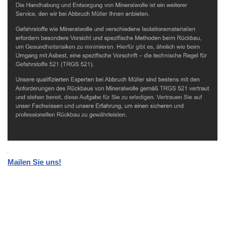
Mailen Sie uns!