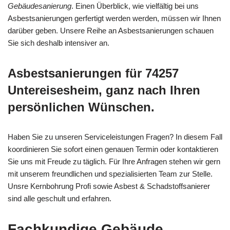
Gebäudesanierung
. Einen Überblick, wie vielfältig bei uns
Asbestsanierungen gerfertigt werden werden, müssen wir Ihnen
darüber geben. Unsere Reihe an Asbestsanierungen schauen
Sie sich deshalb intensiver an.
Asbestsanierungen für 74257
Untereisesheim, ganz nach Ihren
persönlichen Wünschen.
Haben Sie zu unseren Serviceleistungen Fragen? In diesem Fall
koordinieren Sie sofort einen genauen Termin oder kontaktieren
Sie uns mit Freude zu täglich. Für Ihre Anfragen stehen wir gern
mit unserem freundlichen und spezialisierten Team zur Stelle.
Unsre Kernbohrung Profi sowie Asbest & Schadstoffsanierer
sind alle geschult und erfahren.
Fachkundige Gebäude