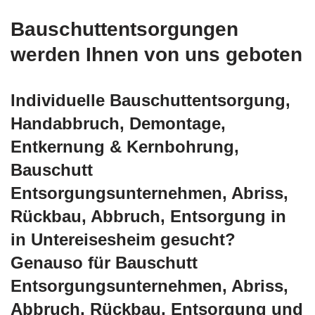
Bauschuttentsorgungen
werden Ihnen von uns geboten
Individuelle Bauschuttentsorgung,
Handabbruch, Demontage,
Entkernung & Kernbohrung,
Bauschutt
Entsorgungsunternehmen, Abriss,
Rückbau, Abbruch, Entsorgung in
in Untereisesheim gesucht?
Genauso für Bauschutt
Entsorgungsunternehmen, Abriss,
Abbruch, Rückbau, Entsorgung und