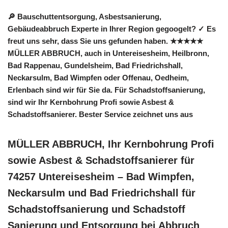
🔎 Bauschuttentsorgung, Asbestsanierung,
Gebäudeabbruch Experte in Ihrer Region gegoogelt? ✓ Es
freut uns sehr, dass Sie uns gefunden haben. ★★★★★
MÜLLER ABBRUCH, auch in Untereisesheim, Heilbronn,
Bad Rappenau, Gundelsheim, Bad Friedrichshall,
Neckarsulm, Bad Wimpfen oder Offenau, Oedheim,
Erlenbach sind wir für Sie da. Für Schadstoffsanierung,
sind wir Ihr Kernbohrung Profi sowie Asbest &
Schadstoffsanierer. Bester Service zeichnet uns aus
MÜLLER ABBRUCH, Ihr Kernbohrung Profi
sowie Asbest & Schadstoffsanierer für
74257 Untereisesheim – Bad Wimpfen,
Neckarsulm und Bad Friedrichshall für
Schadstoffsanierung und Schadstoff
Sanierung und Entsorgung bei Abbruch