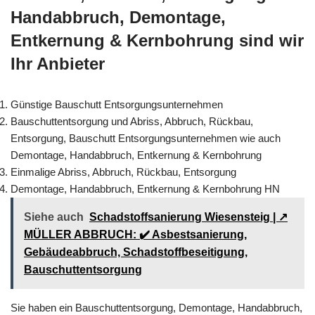
Handabbruch, Demontage,
Entkernung & Kernbohrung sind wir
Ihr Anbieter
Günstige Bauschutt Entsorgungsunternehmen
Bauschuttentsorgung und Abriss, Abbruch, Rückbau,
Entsorgung, Bauschutt Entsorgungsunternehmen wie auch
Demontage, Handabbruch, Entkernung & Kernbohrung
Einmalige Abriss, Abbruch, Rückbau, Entsorgung
Demontage, Handabbruch, Entkernung & Kernbohrung HN
Siehe auch
Schadstoffsanierung Wiesensteig | ↗️
MÜLLER ABBRUCH: ✔️ Asbestsanierung,
Gebäudeabbruch, Schadstoffbeseitigung,
Bauschuttentsorgung
Sie haben ein Bauschuttentsorgung, Demontage, Handabbruch,