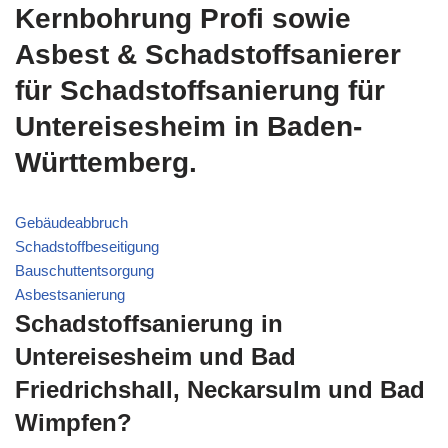
Kernbohrung Profi sowie
Asbest & Schadstoffsanierer
für Schadstoffsanierung für
Untereisesheim in Baden-
Württemberg.
Gebäudeabbruch
Schadstoffbeseitigung
Bauschuttentsorgung
Asbestsanierung
Schadstoffsanierung in
Untereisesheim und Bad
Friedrichshall, Neckarsulm und Bad
Wimpfen?