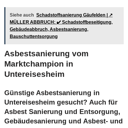
Siehe auch
Schadstoffsanierung Gäufelden | ↗️
MÜLLER ABBRUCH: ✔️ Schadstoffbeseitigung,
Gebäudeabbruch, Asbestsanierung,
Bauschuttentsorgung
Asbestsanierung vom
Marktchampion in
Untereisesheim
Günstige Asbestsanierung in
Untereisesheim gesucht? Auch für
Asbest Sanierung und Entsorgung,
Gebäudesanierung und Asbest- und