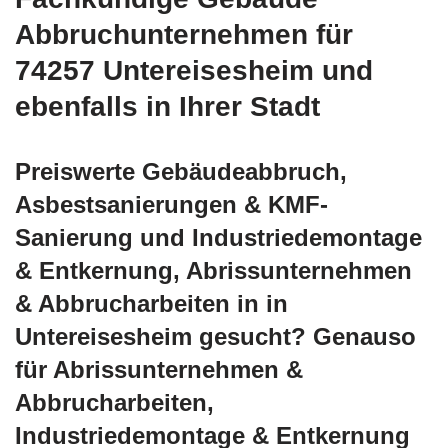
Abbruchunternehmen für
74257 Untereisesheim und
ebenfalls in Ihrer Stadt
Preiswerte Gebäudeabbruch,
Asbestsanierungen & KMF-
Sanierung und Industriedemontage
& Entkernung, Abrissunternehmen
& Abbrucharbeiten in in
Untereisesheim gesucht? Genauso
für Abrissunternehmen &
Abbrucharbeiten,
Industriedemontage & Entkernung