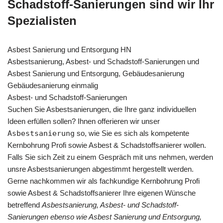
Schadstoff-Sanierungen sind wir Ihr
Spezialisten
Asbest Sanierung und Entsorgung HN
Asbestsanierung, Asbest- und Schadstoff-Sanierungen und
Asbest Sanierung und Entsorgung, Gebäudesanierung
Gebäudesanierung einmalig
Asbest- und Schadstoff-Sanierungen
Suchen Sie Asbestsanierungen, die Ihre ganz individuellen
Ideen erfüllen sollen? Ihnen offerieren wir unser
Asbestsanierung
so, wie Sie es sich als kompetente
Kernbohrung Profi sowie Asbest & Schadstoffsanierer wollen.
Falls Sie sich Zeit zu einem Gespräch mit uns nehmen, werden
unsre Asbestsanierungen abgestimmt hergestellt werden.
Gerne nachkommen wir als fachkundige Kernbohrung Profi
sowie Asbest & Schadstoffsanierer Ihre eigenen Wünsche
betreffend
Asbestsanierung, Asbest- und Schadstoff-
Sanierungen ebenso wie Asbest Sanierung und Entsorgung,