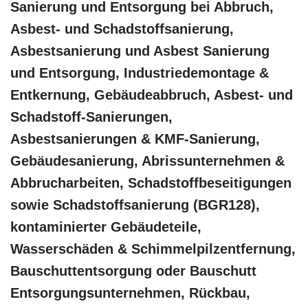
Sanierung und Entsorgung bei Abbruch,
Asbest- und Schadstoffsanierung,
Asbestsanierung und Asbest Sanierung
und Entsorgung, Industriedemontage &
Entkernung, Gebäudeabbruch, Asbest- und
Schadstoff-Sanierungen,
Asbestsanierungen & KMF-Sanierung,
Gebäudesanierung, Abrissunternehmen &
Abbrucharbeiten, Schadstoffbeseitigungen
sowie Schadstoffsanierung (BGR128),
kontaminierter Gebäudeteile,
Wasserschäden & Schimmelpilzentfernung,
Bauschuttentsorgung oder Bauschutt
Entsorgungsunternehmen, Rückbau,