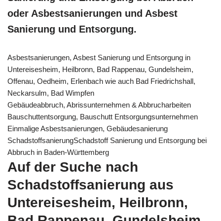
oder Asbestsanierungen und Asbest
Sanierung und Entsorgung.
Asbestsanierungen, Asbest Sanierung und Entsorgung in
Untereisesheim, Heilbronn, Bad Rappenau, Gundelsheim,
Offenau, Oedheim, Erlenbach wie auch Bad Friedrichshall,
Neckarsulm, Bad Wimpfen
Gebäudeabbruch, Abrissunternehmen & Abbrucharbeiten
Bauschuttentsorgung, Bauschutt Entsorgungsunternehmen
Einmalige Asbestsanierungen, Gebäudesanierung
SchadstoffsanierungSchadstoff Sanierung und Entsorgung bei
Abbruch in Baden-Württemberg
Auf der Suche nach
Schadstoffsanierung aus
Untereisesheim, Heilbronn,
Bad Rappenau, Gundelsheim,