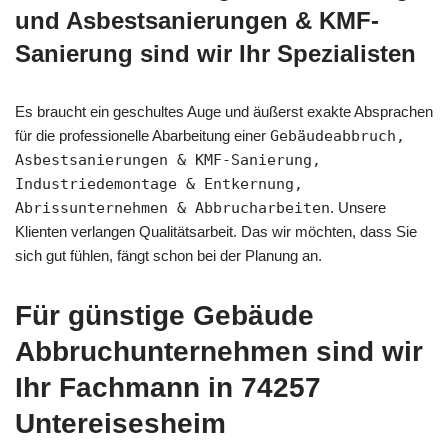
und Asbestsanierungen & KMF-
Sanierung sind wir Ihr Spezialisten
Es braucht ein geschultes Auge und äußerst exakte Absprachen
für die professionelle Abarbeitung einer
Gebäudeabbruch,
Asbestsanierungen & KMF-Sanierung,
Industriedemontage & Entkernung,
Abrissunternehmen & Abbrucharbeiten
. Unsere
Klienten verlangen Qualitätsarbeit. Das wir möchten, dass Sie
sich gut fühlen, fängt schon bei der Planung an.
Für günstige Gebäude
Abbruchunternehmen sind wir
Ihr Fachmann in 74257
Untereisesheim