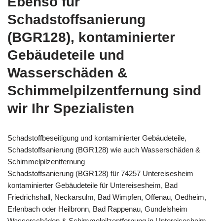
Ebenso für
Schadstoffsanierung
(BGR128), kontaminierter
Gebäudeteile und
Wasserschäden &
Schimmelpilzentfernung sind
wir Ihr Spezialisten
Schadstoffbeseitigung und kontaminierter Gebäudeteile,
Schadstoffsanierung (BGR128) wie auch Wasserschäden &
Schimmelpilzentfernung
Schadstoffsanierung (BGR128) für 74257 Untereisesheim
kontaminierter Gebäudeteile für Untereisesheim, Bad
Friedrichshall, Neckarsulm, Bad Wimpfen, Offenau, Oedheim,
Erlenbach oder Heilbronn, Bad Rappenau, Gundelsheim
Wasserschäden & Schimmelpilzentfernung in Untereisesheim –