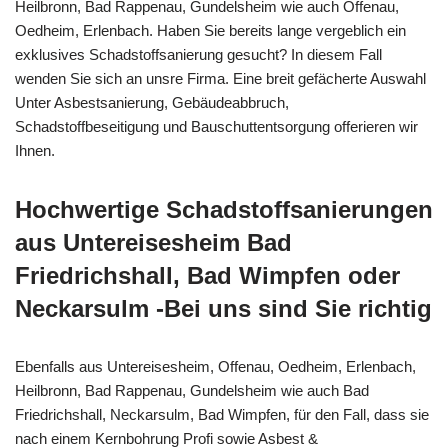
Heilbronn, Bad Rappenau, Gundelsheim wie auch Offenau,
Oedheim, Erlenbach. Haben Sie bereits lange vergeblich ein
exklusives Schadstoffsanierung gesucht? In diesem Fall
wenden Sie sich an unsre Firma. Eine breit gefächerte Auswahl
Unter Asbestsanierung, Gebäudeabbruch,
Schadstoffbeseitigung und Bauschuttentsorgung offerieren wir
Ihnen.
Hochwertige Schadstoffsanierungen
aus Untereisesheim Bad
Friedrichshall, Bad Wimpfen oder
Neckarsulm -Bei uns sind Sie richtig
Ebenfalls aus Untereisesheim, Offenau, Oedheim, Erlenbach,
Heilbronn, Bad Rappenau, Gundelsheim wie auch Bad
Friedrichshall, Neckarsulm, Bad Wimpfen, für den Fall, dass sie
nach einem Kernbohrung Profi sowie Asbest &