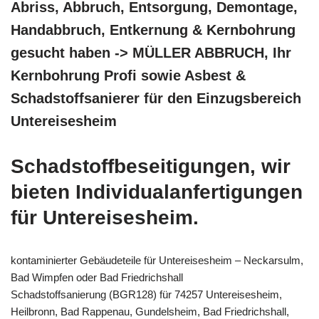
Abriss, Abbruch, Entsorgung, Demontage,
Handabbruch, Entkernung & Kernbohrung
gesucht haben -> MÜLLER ABBRUCH, Ihr
Kernbohrung Profi sowie Asbest &
Schadstoffsanierer für den Einzugsbereich
Untereisesheim
Schadstoffbeseitigungen, wir
bieten Individualanfertigungen
für Untereisesheim.
kontaminierter Gebäudeteile für Untereisesheim – Neckarsulm,
Bad Wimpfen oder Bad Friedrichshall
Schadstoffsanierung (BGR128) für 74257 Untereisesheim,
Heilbronn, Bad Rappenau, Gundelsheim, Bad Friedrichshall,