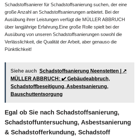
Schadstoffsanierer für Schadstoffsanierung suchen, der eine
große Anzahl an Schadstoffsanierungen anbietet. Bei der
Ausübung ihrer Leistungen verfügt die MÜLLER ABBRUCH
über langjährige Erfahrung.Eine große Rolle spielt bei der
Ausübung von unseren Schadstoffsanierungen sowohl die
Verlässlichkeit, die Qualität der Arbeit, aber genauso die
Pünktlichkeit!
Siehe auch
Schadstoffsanierung Neenstetten | ↗️
MÜLLER ABBRUCH: ✔️ Gebäudeabbruch,
Schadstoffbeseitigung, Asbestsanierung,
Bauschuttentsorgung
Egal ob Sie nach Schadstoffsanierung,
Schadstoffuntersuchung, Asbestsanierung
& Schadstofferkundung, Schadstoff