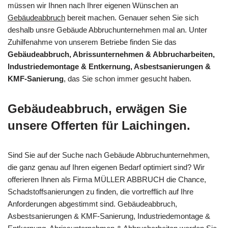
müssen wir Ihnen nach Ihrer eigenen Wünschen an
Gebäudeabbruch
bereit machen. Genauer sehen Sie sich
deshalb unsre Gebäude Abbruchunternehmen mal an. Unter
Zuhilfenahme von unserem Betriebe finden Sie das
Gebäudeabbruch, Abrissunternehmen & Abbrucharbeiten,
Industriedemontage & Entkernung, Asbestsanierungen &
KMF-Sanierung
, das Sie schon immer gesucht haben.
Gebäudeabbruch, erwägen Sie
unsere Offerten für Laichingen.
Sind Sie auf der Suche nach Gebäude Abbruchunternehmen,
die ganz genau auf Ihren eigenen Bedarf optimiert sind? Wir
offerieren Ihnen als Firma MÜLLER ABBRUCH die Chance,
Schadstoffsanierungen zu finden, die vortrefflich auf Ihre
Anforderungen abgestimmt sind. Gebäudeabbruch,
Asbestsanierungen & KMF-Sanierung, Industriedemontage &