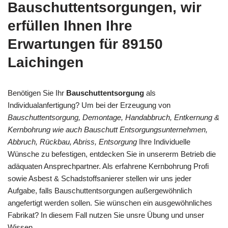
Bauschuttentsorgungen, wir
erfüllen Ihnen Ihre
Erwartungen für 89150
Laichingen
Benötigen Sie Ihr
Bauschuttentsorgung
als
Individualanfertigung? Um bei der Erzeugung von
Bauschuttentsorgung, Demontage, Handabbruch, Entkernung &
Kernbohrung wie auch Bauschutt Entsorgungsunternehmen,
Abbruch, Rückbau, Abriss, Entsorgung
Ihre Individuelle
Wünsche zu befestigen, entdecken Sie in unsererm Betrieb die
adäquaten Ansprechpartner. Als erfahrene Kernbohrung Profi
sowie Asbest & Schadstoffsanierer stellen wir uns jeder
Aufgabe, falls Bauschuttentsorgungen außergewöhnlich
angefertigt werden sollen. Sie wünschen ein ausgewöhnliches
Fabrikat? In diesem Fall nutzen Sie unsre Übung und unser
Wissen.