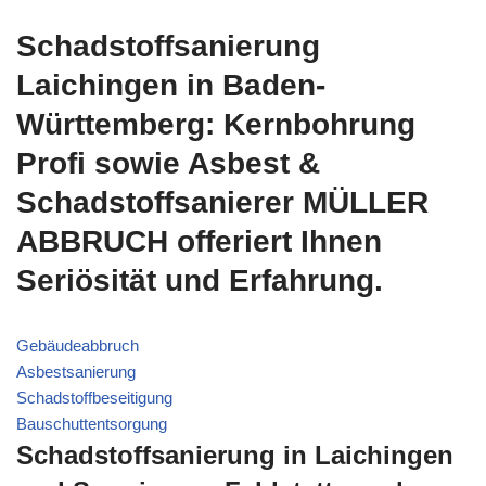
Schadstoffsanierung
Laichingen in Baden-
Württemberg: Kernbohrung
Profi sowie Asbest &
Schadstoffsanierer MÜLLER
ABBRUCH offeriert Ihnen
Seriösität und Erfahrung.
Gebäudeabbruch
Asbestsanierung
Schadstoffbeseitigung
Bauschuttentsorgung
Schadstoffsanierung in Laichingen