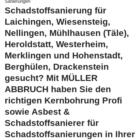
Sanierungen
Schadstoffsanierung für
Laichingen, Wiesensteig,
Nellingen, Mühlhausen (Täle),
Heroldstatt, Westerheim,
Merklingen und Hohenstadt,
Berghülen, Drackenstein
gesucht? Mit MÜLLER
ABBRUCH haben Sie den
richtigen Kernbohrung Profi
sowie Asbest &
Schadstoffsanierer für
Schadstoffsanierungen in Ihrer