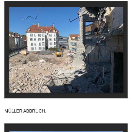
MÜLLER ABBRUCH.