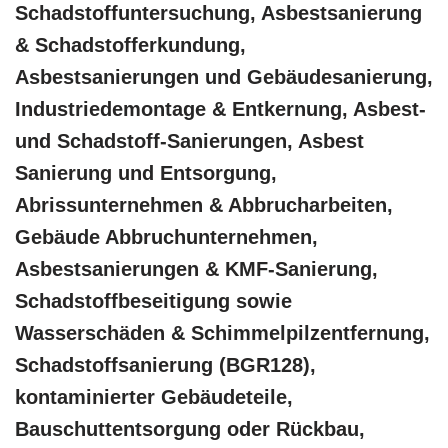
Schadstoffuntersuchung, Asbestsanierung
& Schadstofferkundung,
Asbestsanierungen und Gebäudesanierung,
Industriedemontage & Entkernung, Asbest-
und Schadstoff-Sanierungen, Asbest
Sanierung und Entsorgung,
Abrissunternehmen & Abbrucharbeiten,
Gebäude Abbruchunternehmen,
Asbestsanierungen & KMF-Sanierung,
Schadstoffbeseitigung sowie
Wasserschäden & Schimmelpilzentfernung,
Schadstoffsanierung (BGR128),
kontaminierter Gebäudeteile,
Bauschuttentsorgung oder Rückbau,