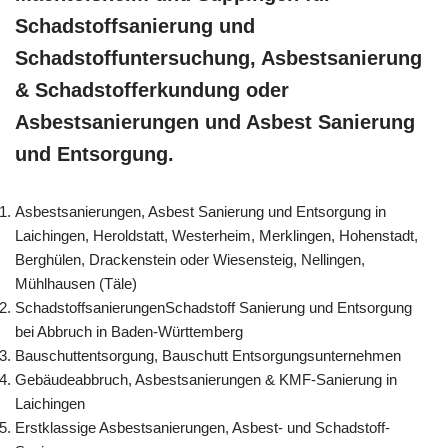
Schadstoffsanierung und
Schadstoffuntersuchung, Asbestsanierung
& Schadstofferkundung oder
Asbestsanierungen und Asbest Sanierung
und Entsorgung.
Asbestsanierungen, Asbest Sanierung und Entsorgung in
Laichingen, Heroldstatt, Westerheim, Merklingen, Hohenstadt,
Berghülen, Drackenstein oder Wiesensteig, Nellingen,
Mühlhausen (Täle)
SchadstoffsanierungenSchadstoff Sanierung und Entsorgung
bei Abbruch in Baden-Württemberg
Bauschuttentsorgung, Bauschutt Entsorgungsunternehmen
Gebäudeabbruch, Asbestsanierungen & KMF-Sanierung in
Laichingen
Erstklassige Asbestsanierungen, Asbest- und Schadstoff-