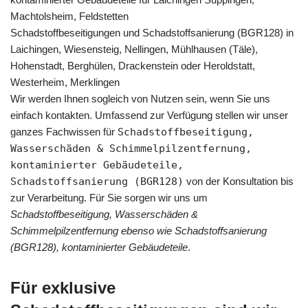
Machtolsheim, Feldstetten
Schadstoffbeseitigungen und Schadstoffsanierung (BGR128) in
Laichingen, Wiesensteig, Nellingen, Mühlhausen (Täle),
Hohenstadt, Berghülen, Drackenstein oder Heroldstatt,
Westerheim, Merklingen
Wir werden Ihnen sogleich von Nutzen sein, wenn Sie uns
einfach kontakten. Umfassend zur Verfügung stellen wir unser
ganzes Fachwissen für
Schadstoffbeseitigung,
Wasserschäden & Schimmelpilzentfernung,
kontaminierter Gebäudeteile,
Schadstoffsanierung (BGR128)
von der Konsultation bis
zur Verarbeitung. Für Sie sorgen wir uns um
Schadstoffbeseitigung, Wasserschäden &
Schimmelpilzentfernung ebenso wie Schadstoffsanierung
(BGR128), kontaminierter Gebäudeteile
.
Für exklusive