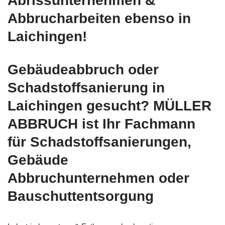
Abrissunternehmen &
Abbrucharbeiten ebenso in
Laichingen!
Gebäudeabbruch oder
Schadstoffsanierung in
Laichingen gesucht? MÜLLER
ABBRUCH ist Ihr Fachmann
für Schadstoffsanierungen,
Gebäude
Abbruchunternehmen oder
Bauschuttentsorgung