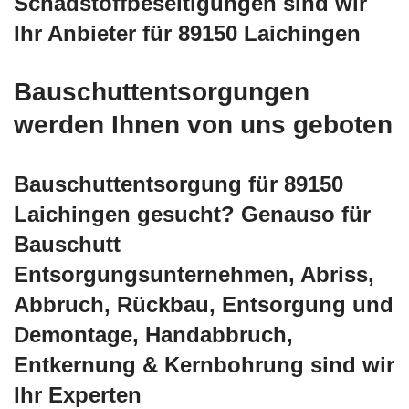
Schadstoffbeseitigungen sind wir
Ihr Anbieter für 89150 Laichingen
Bauschuttentsorgungen
werden Ihnen von uns geboten
Bauschuttentsorgung für 89150
Laichingen gesucht? Genauso für
Bauschutt
Entsorgungsunternehmen, Abriss,
Abbruch, Rückbau, Entsorgung und
Demontage, Handabbruch,
Entkernung & Kernbohrung sind wir
Ihr Experten