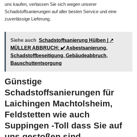
uns kaufen, verlassen Sie sich wegen unserer
Schadstoffsanierungen auf aller besten Service und eine
zuverlässige Lieferung.
Siehe auch
Schadstoffsanierung Hülben | ↗️
MÜLLER ABBRUCH: ✔️ Asbestsanierung,
Schadstoffbeseitigung, Gebäudeabbruch,
Bauschuttentsorgung
Günstige
Schadstoffsanierungen für
Laichingen Machtolsheim,
Feldstetten wie auch
Suppingen -Toll dass Sie auf
uns gestoßen sind