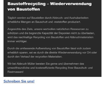
Schreiben Sie uns!