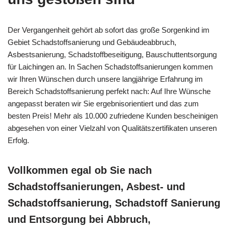
Der Vergangenheit gehört ab sofort das große Sorgenkind im
Gebiet Schadstoffsanierung und Gebäudeabbruch,
Asbestsanierung, Schadstoffbeseitigung, Bauschuttentsorgung
für Laichingen an. In Sachen Schadstoffsanierungen kommen
wir Ihren Wünschen durch unsere langjährige Erfahrung im
Bereich Schadstoffsanierung perfekt nach: Auf Ihre Wünsche
angepasst beraten wir Sie ergebnisorientiert und das zum
besten Preis! Mehr als 10.000 zufriedene Kunden bescheinigen
abgesehen von einer Vielzahl von Qualitätszertifikaten unseren
Erfolg.
Vollkommen egal ob Sie nach
Schadstoffsanierungen, Asbest- und
Schadstoffsanierung, Schadstoff Sanierung
und Entsorgung bei Abbruch,