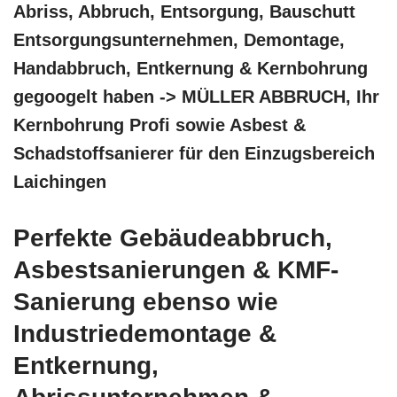
Abriss, Abbruch, Entsorgung, Bauschutt
Entsorgungsunternehmen, Demontage,
Handabbruch, Entkernung & Kernbohrung
gegoogelt haben -> MÜLLER ABBRUCH, Ihr
Kernbohrung Profi sowie Asbest &
Schadstoffsanierer für den Einzugsbereich
Laichingen
Perfekte Gebäudeabbruch,
Asbestsanierungen & KMF-
Sanierung ebenso wie
Industriedemontage &
Entkernung,