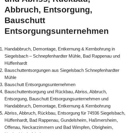
Abbruch, Entsorgung,
Bauschutt
Entsorgungsunternehmen
Handabbruch, Demontage, Entkernung & Kernbohrung in
Siegelsbach – Schnepfenhardter Mühle, Bad Rappenau und
Hüffenhardt
Bauschuttentsorgungen aus Siegelsbach Schnepfenhardter
Mühle
Bauschutt Entsorgungsunternehmen
Bauschuttentsorgung und Rückbau, Abriss, Abbruch,
Entsorgung, Bauschutt Entsorgungsunternehmen und
Handabbruch, Demontage, Entkernung & Kernbohrung
Abriss, Abbruch, Rückbau, Entsorgung für 74936 Siegelsbach,
Hüffenhardt, Bad Rappenau, Gundelsheim, Haßmersheim,
Offenau, Neckarzimmern und Bad Wimpfen, Obrigheim,