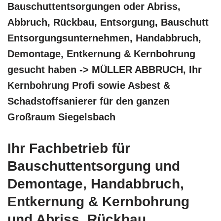
Bauschuttentsorgungen oder Abriss,
Abbruch, Rückbau, Entsorgung, Bauschutt
Entsorgungsunternehmen, Handabbruch,
Demontage, Entkernung & Kernbohrung
gesucht haben -> MÜLLER ABBRUCH, Ihr
Kernbohrung Profi sowie Asbest &
Schadstoffsanierer für den ganzen
Großraum Siegelsbach
Ihr Fachbetrieb für
Bauschuttentsorgung und
Demontage, Handabbruch,
Entkernung & Kernbohrung
und Abriss, Rückbau,