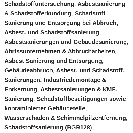
Schadstoffuntersuchung, Asbestsanierung
& Schadstofferkundung, Schadstoff
Sanierung und Entsorgung bei Abbruch,
Asbest- und Schadstoffsanierung,
Asbestsanierungen und Gebäudesanierung,
Abrissunternehmen & Abbrucharbeiten,
Asbest Sanierung und Entsorgung,
Gebäudeabbruch, Asbest- und Schadstoff-
Sanierungen, Industriedemontage &
Entkernung, Asbestsanierungen & KMF-
Sanierung, Schadstoffbeseitigungen sowie
kontaminierter Gebäudeteile,
Wasserschäden & Schimmelpilzentfernung,
Schadstoffsanierung (BGR128),