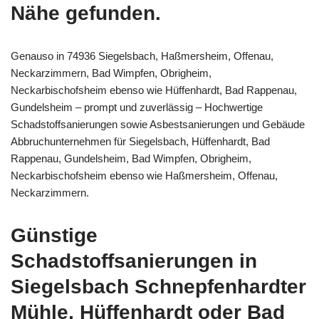
Nähe gefunden.
Genauso in 74936 Siegelsbach, Haßmersheim, Offenau,
Neckarzimmern, Bad Wimpfen, Obrigheim,
Neckarbischofsheim ebenso wie Hüffenhardt, Bad Rappenau,
Gundelsheim – prompt und zuverlässig – Hochwertige
Schadstoffsanierungen sowie Asbestsanierungen und Gebäude
Abbruchunternehmen für Siegelsbach, Hüffenhardt, Bad
Rappenau, Gundelsheim, Bad Wimpfen, Obrigheim,
Neckarbischofsheim ebenso wie Haßmersheim, Offenau,
Neckarzimmern.
Günstige
Schadstoffsanierungen in
Siegelsbach Schnepfenhardter
Mühle, Hüffenhardt oder Bad