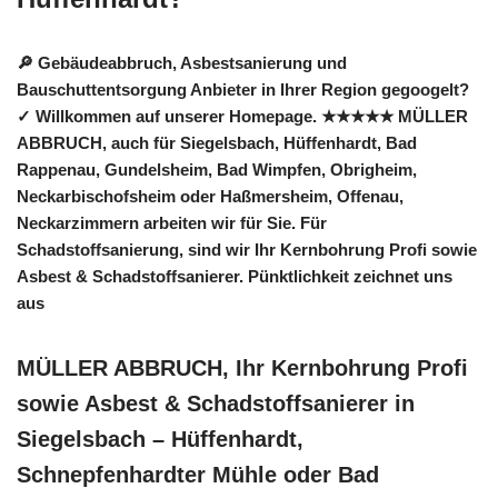
🔎 Gebäudeabbruch, Asbestsanierung und
Bauschuttentsorgung Anbieter in Ihrer Region gegoogelt?
✓ Willkommen auf unserer Homepage. ★★★★★ MÜLLER
ABBRUCH, auch für Siegelsbach, Hüffenhardt, Bad
Rappenau, Gundelsheim, Bad Wimpfen, Obrigheim,
Neckarbischofsheim oder Haßmersheim, Offenau,
Neckarzimmern arbeiten wir für Sie. Für
Schadstoffsanierung, sind wir Ihr Kernbohrung Profi sowie
Asbest & Schadstoffsanierer. Pünktlichkeit zeichnet uns
aus
MÜLLER ABBRUCH, Ihr Kernbohrung Profi
sowie Asbest & Schadstoffsanierer in
Siegelsbach – Hüffenhardt,
Schnepfenhardter Mühle oder Bad