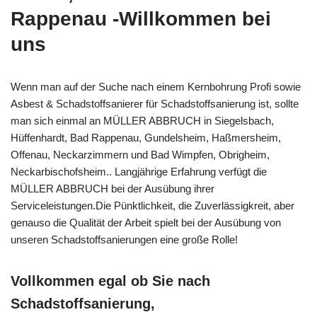
Rappenau -Willkommen bei
uns
Wenn man auf der Suche nach einem Kernbohrung Profi sowie
Asbest & Schadstoffsanierer für Schadstoffsanierung ist, sollte
man sich einmal an MÜLLER ABBRUCH in Siegelsbach,
Hüffenhardt, Bad Rappenau, Gundelsheim, Haßmersheim,
Offenau, Neckarzimmern und Bad Wimpfen, Obrigheim,
Neckarbischofsheim.. Langjährige Erfahrung verfügt die
MÜLLER ABBRUCH bei der Ausübung ihrer
Serviceleistungen.Die Pünktlichkeit, die Zuverlässigkreit, aber
genauso die Qualität der Arbeit spielt bei der Ausübung von
unseren Schadstoffsanierungen eine große Rolle!
Vollkommen egal ob Sie nach
Schadstoffsanierung,