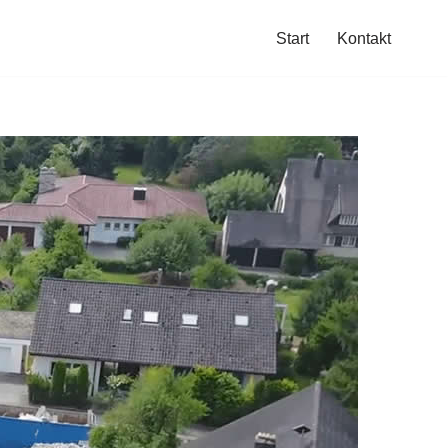
Start
Kontakt