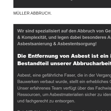
MÜLLER ABBRUCH.