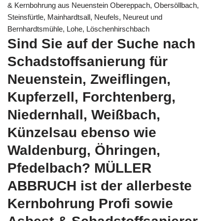
& Kernbohrung aus Neuenstein Obereppach, Obersöllbach,
Steinsfürtle, Mainhardtsall, Neufels, Neureut und
Bernhardtsmühle, Lohe, Löschenhirschbach
Sind Sie auf der Suche nach
Schadstoffsanierung für
Neuenstein, Zweiflingen,
Kupferzell, Forchtenberg,
Niedernhall, Weißbach,
Künzelsau ebenso wie
Waldenburg, Öhringen,
Pfedelbach? MÜLLER
ABBRUCH ist der allerbeste
Kernbohrung Profi sowie