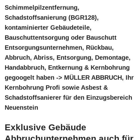
Schimmelpilzentfernung,
Schadstoffsanierung (BGR128),
kontaminierter Gebäudeteile,
Bauschuttentsorgung oder Bauschutt
Entsorgungsunternehmen, Rückbau,
Abbruch, Abriss, Entsorgung, Demontage,
Handabbruch, Entkernung & Kernbohrung
gegoogelt haben -> MÜLLER ABBRUCH, Ihr
Kernbohrung Profi sowie Asbest &
Schadstoffsanierer für den Einzugsbereich
Neuenstein
Exklusive Gebäude
Abbruchunternehmen auch für