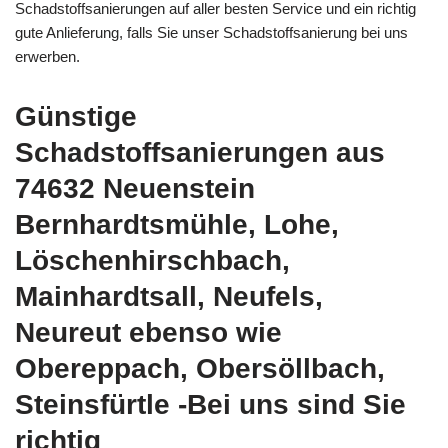
Schadstoffsanierungen auf aller besten Service und ein richtig
gute Anlieferung, falls Sie unser Schadstoffsanierung bei uns
erwerben.
Günstige
Schadstoffsanierungen aus
74632 Neuenstein
Bernhardtsmühle, Lohe,
Löschenhirschbach,
Mainhardtsall, Neufels,
Neureut ebenso wie
Obereppach, Obersöllbach,
Steinsfürtle -Bei uns sind Sie
richtig