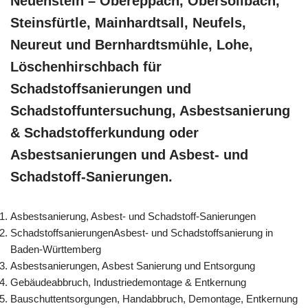
Neuenstein – Obereppach, Obersöllbach,
Steinsfürtle, Mainhardtsall, Neufels,
Neureut und Bernhardtsmühle, Lohe,
Löschenhirschbach für
Schadstoffsanierungen und
Schadstoffuntersuchung, Asbestsanierung
& Schadstofferkundung oder
Asbestsanierungen und Asbest- und
Schadstoff-Sanierungen.
Asbestsanierung, Asbest- und Schadstoff-Sanierungen
SchadstoffsanierungenAsbest- und Schadstoffsanierung in
Baden-Württemberg
Asbestsanierungen, Asbest Sanierung und Entsorgung
Gebäudeabbruch, Industriedemontage & Entkernung
Bauschuttentsorgungen, Handabbruch, Demontage, Entkernung