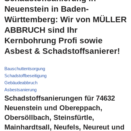
Neuenstein in Baden-
Württemberg: Wir von MÜLLER
ABBRUCH sind Ihr
Kernbohrung Profi sowie
Asbest & Schadstoffsanierer!
Bauschuttentsorgung
Schadstoffbeseitigung
Gebäudeabbruch
Asbestsanierung
Schadstoffsanierungen für 74632
Neuenstein und Obereppach,
Obersöllbach, Steinsfürtle,
Mainhardtsall, Neufels, Neureut und