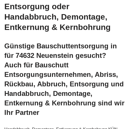
Entsorgung oder
Handabbruch, Demontage,
Entkernung & Kernbohrung
Günstige Bauschuttentsorgung in
für 74632 Neuenstein gesucht?
Auch für Bauschutt
Entsorgungsunternehmen, Abriss,
Rückbau, Abbruch, Entsorgung und
Handabbruch, Demontage,
Entkernung & Kernbohrung sind wir
Ihr Partner