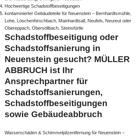
Hochwertige Schadstoffbeseitigungen
kontaminierter Gebäudeteile für Neuenstein – Bernhardtsmühle,
Lohe, Löschenhirschbach, Mainhardtsall, Neufels, Neureut oder
Obereppach, Obersöllbach, Steinsfürtle
Schadstoffbeseitigung oder
Schadstoffsanierung in
Neuenstein gesucht? MÜLLER
ABBRUCH ist Ihr
Ansprechpartner für
Schadstoffsanierungen,
Schadstoffbeseitigungen
sowie Gebäudeabbruch
Wasserschäden & Schimmelpilzentfernung für Neuenstein –