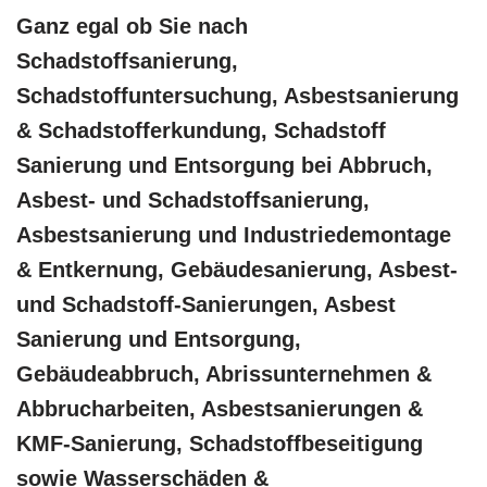
Ganz egal ob Sie nach
Schadstoffsanierung,
Schadstoffuntersuchung, Asbestsanierung
& Schadstofferkundung, Schadstoff
Sanierung und Entsorgung bei Abbruch,
Asbest- und Schadstoffsanierung,
Asbestsanierung und Industriedemontage
& Entkernung, Gebäudesanierung, Asbest-
und Schadstoff-Sanierungen, Asbest
Sanierung und Entsorgung,
Gebäudeabbruch, Abrissunternehmen &
Abbrucharbeiten, Asbestsanierungen &
KMF-Sanierung, Schadstoffbeseitigung
sowie Wasserschäden &