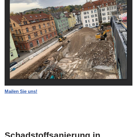
Mailen Sie uns!
Schadstoffsanierung in