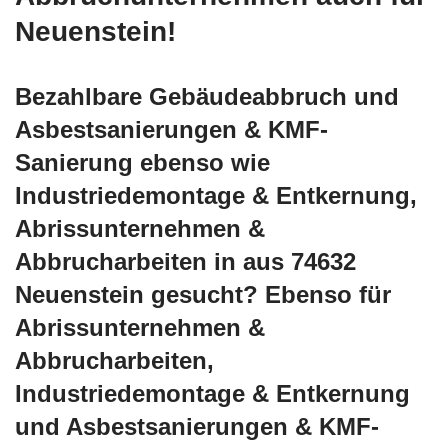
Neuenstein!
Bezahlbare Gebäudeabbruch und
Asbestsanierungen & KMF-
Sanierung ebenso wie
Industriedemontage & Entkernung,
Abrissunternehmen &
Abbrucharbeiten in aus 74632
Neuenstein gesucht? Ebenso für
Abrissunternehmen &
Abbrucharbeiten,
Industriedemontage & Entkernung
und Asbestsanierungen & KMF-