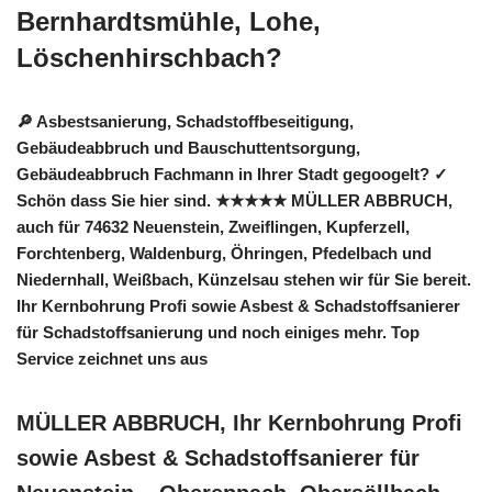
Bernhardtsmühle, Lohe,
Löschenhirschbach?
🔎 Asbestsanierung, Schadstoffbeseitigung,
Gebäudeabbruch und Bauschuttentsorgung,
Gebäudeabbruch Fachmann in Ihrer Stadt gegoogelt? ✓
Schön dass Sie hier sind. ★★★★★ MÜLLER ABBRUCH,
auch für 74632 Neuenstein, Zweiflingen, Kupferzell,
Forchtenberg, Waldenburg, Öhringen, Pfedelbach und
Niedernhall, Weißbach, Künzelsau stehen wir für Sie bereit.
Ihr Kernbohrung Profi sowie Asbest & Schadstoffsanierer
für Schadstoffsanierung und noch einiges mehr. Top
Service zeichnet uns aus
MÜLLER ABBRUCH, Ihr Kernbohrung Profi
sowie Asbest & Schadstoffsanierer für