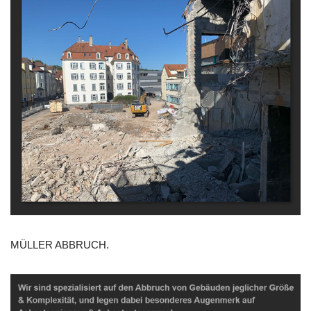
MÜLLER ABBRUCH.