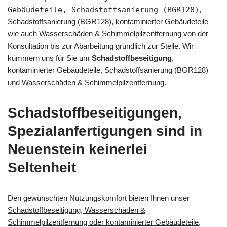
Gebäudeteile, Schadstoffsanierung (BGR128)
,
Schadstoffsanierung (BGR128), kontaminierter Gebäudeteile
wie auch Wasserschäden & Schimmelpilzentfernung von der
Konsultation bis zur Abarbeitung gründlich zur Stelle. Wir
kümmern uns für Sie um
Schadstoffbeseitigung
,
kontaminierter Gebäudeteile, Schadstoffsanierung (BGR128)
und Wasserschäden & Schimmelpilzentfernung.
Schadstoffbeseitigungen,
Spezialanfertigungen sind in
Neuenstein keinerlei
Seltenheit
Den gewünschten Nutzungskomfort bieten Ihnen unser
Schadstoffbeseitigung, Wasserschäden &
Schimmelpilzentfernung oder kontaminierter Gebäudeteile,