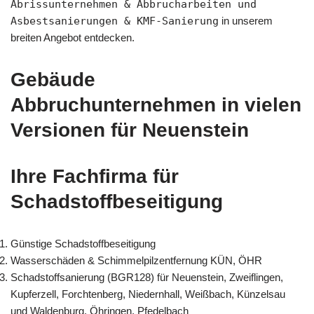
Abrissunternehmen & Abbrucharbeiten und
Asbestsanierungen & KMF-Sanierung
in unserem
breiten Angebot entdecken.
Gebäude
Abbruchunternehmen in vielen
Versionen für Neuenstein
Ihre Fachfirma für
Schadstoffbeseitigung
Günstige Schadstoffbeseitigung
Wasserschäden & Schimmelpilzentfernung KÜN, ÖHR
Schadstoffsanierung (BGR128) für Neuenstein, Zweiflingen,
Kupferzell, Forchtenberg, Niedernhall, Weißbach, Künzelsau
und Waldenburg, Öhringen, Pfedelbach