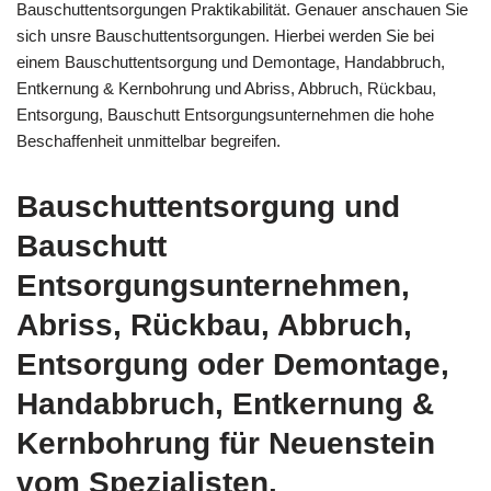
Bauschuttentsorgungen Praktikabilität. Genauer anschauen Sie
sich unsre Bauschuttentsorgungen. Hierbei werden Sie bei
einem Bauschuttentsorgung und Demontage, Handabbruch,
Entkernung & Kernbohrung und Abriss, Abbruch, Rückbau,
Entsorgung, Bauschutt Entsorgungsunternehmen die hohe
Beschaffenheit unmittelbar begreifen.
Bauschuttentsorgung und
Bauschutt
Entsorgungsunternehmen,
Abriss, Rückbau, Abbruch,
Entsorgung oder Demontage,
Handabbruch, Entkernung &
Kernbohrung für Neuenstein
vom Spezialisten.