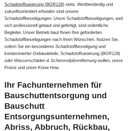
Schadstoffsanierung (BGR128)
stets. Wertbeständig und
zukunftsorientiert erfunden sind unsere
Schadstoffbeseitigungen. Unsre Schadstoffbeseitigungen, weil
sich professionell gebaut und gefertigt, sind ordentliche
Begleiter. Unser Betrieb baut Ihnen Ihre geforderten
Schadstoffbeseitigungen nach Ihren Wünschen. Nutzen Sie,
sofern Sie ein besonderes
Schadstoffbeseitigung und
kontaminierter Gebäudeteile, Schadstoffsanierung (BGR128)
oder Wasserschäden & Schimmelpilzentfernung
wollen, unsre
Praxis und unser Know How.
Ihr Fachunternehmen für
Bauschuttentsorgung und
Bauschutt
Entsorgungsunternehmen,
Abriss, Abbruch, Rückbau,