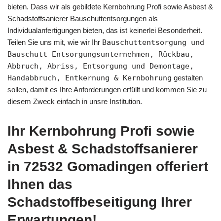
bieten. Dass wir als gebildete Kernbohrung Profi sowie Asbest &
Schadstoffsanierer Bauschuttentsorgungen als
Individualanfertigungen bieten, das ist keinerlei Besonderheit.
Teilen Sie uns mit, wie wir Ihr
Bauschuttentsorgung und
Bauschutt Entsorgungsunternehmen, Rückbau,
Abbruch, Abriss, Entsorgung und Demontage,
Handabbruch, Entkernung & Kernbohrung
gestalten
sollen, damit es Ihre Anforderungen erfüllt und kommen Sie zu
diesem Zweck einfach in unsre Institution.
Ihr Kernbohrung Profi sowie
Asbest & Schadstoffsanierer
in 72532 Gomadingen offeriert
Ihnen das
Schadstoffbeseitigung Ihrer
Erwartungen!