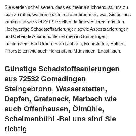
Sie werden schell sehen, dass es mehr als lohnend ist, uns zu
sich zu rufen, wenn Sie sich mal durchrechnen, was Sie bei uns
zahlen und wie viel Zeit Sie selber dafür investieren müssten.
Hochwertige Schadstoffsanierungen sowie Asbestsanierungen
und Gebäude Abbruchunternehmen in Gomadingen,
Lichtenstein, Bad Urach, Sankt Johann, Mehrstetten, Hülben,
Pfronstetten wie auch Hohenstein, Münsingen, Engstingen.
Günstige Schadstoffsanierungen
aus 72532 Gomadingen
Steingebronn, Wasserstetten,
Dapfen, Grafeneck, Marbach wie
auch Offenhausen, Ölmühle,
Schelmenbühl -Bei uns sind Sie
richtig