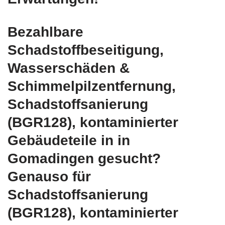
Bezahlbare
Schadstoffbeseitigung,
Wasserschäden &
Schimmelpilzentfernung,
Schadstoffsanierung
(BGR128), kontaminierter
Gebäudeteile in in
Gomadingen gesucht?
Genauso für
Schadstoffsanierung
(BGR128), kontaminierter