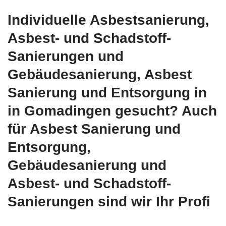
Individuelle Asbestsanierung,
Asbest- und Schadstoff-
Sanierungen und
Gebäudesanierung, Asbest
Sanierung und Entsorgung in
in Gomadingen gesucht? Auch
für Asbest Sanierung und
Entsorgung,
Gebäudesanierung und
Asbest- und Schadstoff-
Sanierungen sind wir Ihr Profi