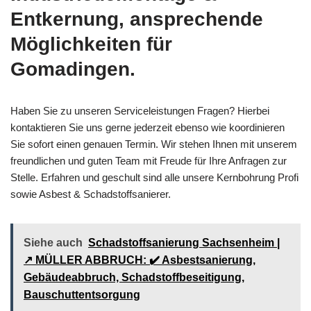
Entkernung, ansprechende
Möglichkeiten für
Gomadingen.
Haben Sie zu unseren Serviceleistungen Fragen? Hierbei
kontaktieren Sie uns gerne jederzeit ebenso wie koordinieren
Sie sofort einen genauen Termin. Wir stehen Ihnen mit unserem
freundlichen und guten Team mit Freude für Ihre Anfragen zur
Stelle. Erfahren und geschult sind alle unsere Kernbohrung Profi
sowie Asbest & Schadstoffsanierer.
Siehe auch
Schadstoffsanierung Sachsenheim |
↗️ MÜLLER ABBRUCH: ✔️ Asbestsanierung,
Gebäudeabbruch, Schadstoffbeseitigung,
Bauschuttentsorgung