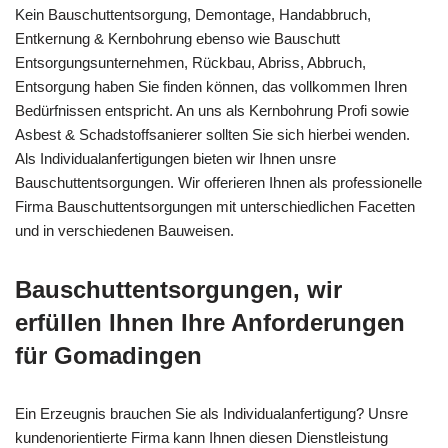
Kein Bauschuttentsorgung, Demontage, Handabbruch,
Entkernung & Kernbohrung ebenso wie Bauschutt
Entsorgungsunternehmen, Rückbau, Abriss, Abbruch,
Entsorgung haben Sie finden können, das vollkommen Ihren
Bedürfnissen entspricht. An uns als Kernbohrung Profi sowie
Asbest & Schadstoffsanierer sollten Sie sich hierbei wenden.
Als Individualanfertigungen bieten wir Ihnen unsre
Bauschuttentsorgungen. Wir offerieren Ihnen als professionelle
Firma Bauschuttentsorgungen mit unterschiedlichen Facetten
und in verschiedenen Bauweisen.
Bauschuttentsorgungen, wir
erfüllen Ihnen Ihre Anforderungen
für Gomadingen
Ein Erzeugnis brauchen Sie als Individualanfertigung? Unsre
kundenorientierte Firma kann Ihnen diesen Dienstleistung