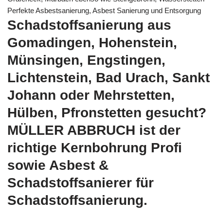
Perfekte Asbestsanierung, Asbest Sanierung und Entsorgung
Schadstoffsanierung aus
Gomadingen, Hohenstein,
Münsingen, Engstingen,
Lichtenstein, Bad Urach, Sankt
Johann oder Mehrstetten,
Hülben, Pfronstetten gesucht?
MÜLLER ABBRUCH ist der
richtige Kernbohrung Profi
sowie Asbest &
Schadstoffsanierer für
Schadstoffsanierung.