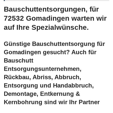
Bauschuttentsorgungen, für
72532 Gomadingen warten wir
auf Ihre Spezialwünsche.
Günstige Bauschuttentsorgung für
Gomadingen gesucht? Auch für
Bauschutt
Entsorgungsunternehmen,
Rückbau, Abriss, Abbruch,
Entsorgung und Handabbruch,
Demontage, Entkernung &
Kernbohrung sind wir Ihr Partner