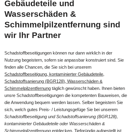
Gebäudeteile und
Wasserschäden &
Schimmelpilzentfernung sind
wir Ihr Partner
Schadstoffbeseitigungen können nur dann wirklich in der
Nutzung begeistern, sofern sie anpassbar konstruiert sind. Sie
finden alle Chancen, die Sie sich bei unserem
Schadstoffbeseitigung, kontaminierter Gebäudeteile,
Schadstoffsanierung (BGR128), Wasserschäden &
Schimmelpilzentfernung
täglich gewünscht haben. Ihnen bieten
unsre Schadstoffbeseitigungen die kompetenten Bauweisen, die
die Anwendung bequem werden lassen. Selber begeistern Sie
sich, welch gutes Preis- / Leistungsgefüge Sie bei unserem
Schadstoffbeseitigung und Schadstoffsanierung (BGR128),
kontaminierter Gebäudeteile oder Wasserschäden &
Schimmelpilzentfernung
entdecken. Tiefgründig aufgestellt ist