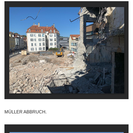
MÜLLER ABBRUCH.