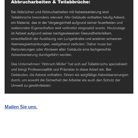
Mailen Sie uns.