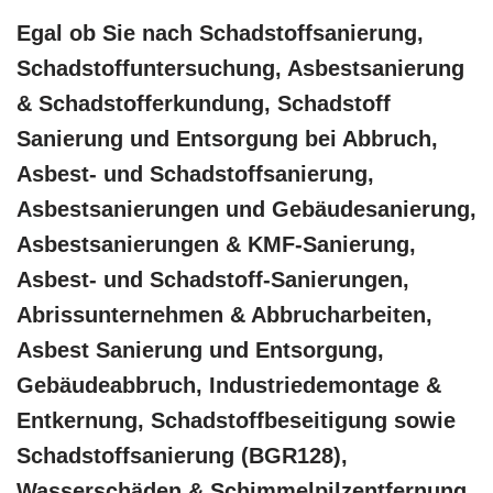
Egal ob Sie nach Schadstoffsanierung,
Schadstoffuntersuchung, Asbestsanierung
& Schadstofferkundung, Schadstoff
Sanierung und Entsorgung bei Abbruch,
Asbest- und Schadstoffsanierung,
Asbestsanierungen und Gebäudesanierung,
Asbestsanierungen & KMF-Sanierung,
Asbest- und Schadstoff-Sanierungen,
Abrissunternehmen & Abbrucharbeiten,
Asbest Sanierung und Entsorgung,
Gebäudeabbruch, Industriedemontage &
Entkernung, Schadstoffbeseitigung sowie
Schadstoffsanierung (BGR128),
Wasserschäden & Schimmelpilzentfernung,