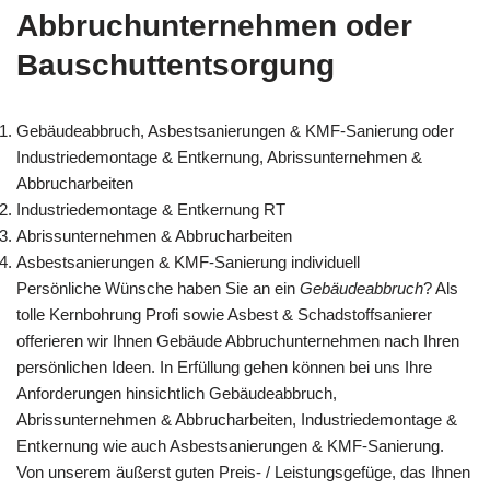
Abbruchunternehmen oder
Bauschuttentsorgung
Gebäudeabbruch, Asbestsanierungen & KMF-Sanierung oder
Industriedemontage & Entkernung, Abrissunternehmen &
Abbrucharbeiten
Industriedemontage & Entkernung RT
Abrissunternehmen & Abbrucharbeiten
Asbestsanierungen & KMF-Sanierung individuell
Persönliche Wünsche haben Sie an ein
Gebäudeabbruch
? Als
tolle Kernbohrung Profi sowie Asbest & Schadstoffsanierer
offerieren wir Ihnen Gebäude Abbruchunternehmen nach Ihren
persönlichen Ideen. In Erfüllung gehen können bei uns Ihre
Anforderungen hinsichtlich Gebäudeabbruch,
Abrissunternehmen & Abbrucharbeiten, Industriedemontage &
Entkernung wie auch Asbestsanierungen & KMF-Sanierung.
Von unserem äußerst guten Preis- / Leistungsgefüge, das Ihnen