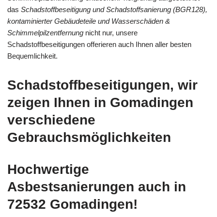
das
Schadstoffbeseitigung und Schadstoffsanierung (BGR128),
kontaminierter Gebäudeteile und Wasserschäden &
Schimmelpilzentfernung
nicht nur, unsere
Schadstoffbeseitigungen offerieren auch Ihnen aller besten
Bequemlichkeit.
Schadstoffbeseitigungen, wir
zeigen Ihnen in Gomadingen
verschiedene
Gebrauchsmöglichkeiten
Hochwertige
Asbestsanierungen auch in
72532 Gomadingen!