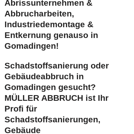
Abrissunternehmen &
Abbrucharbeiten,
Industriedemontage &
Entkernung genauso in
Gomadingen!
Schadstoffsanierung oder
Gebäudeabbruch in
Gomadingen gesucht?
MÜLLER ABBRUCH ist Ihr
Profi für
Schadstoffsanierungen,
Gebäude