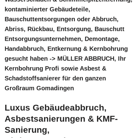
kontaminierter Gebäudeteile,
Bauschuttentsorgungen oder Abbruch,
Abriss, Rückbau, Entsorgung, Bauschutt
Entsorgungsunternehmen, Demontage,
Handabbruch, Entkernung & Kernbohrung
gesucht haben -> MÜLLER ABBRUCH, Ihr
Kernbohrung Profi sowie Asbest &
Schadstoffsanierer für den ganzen
Großraum Gomadingen
Luxus Gebäudeabbruch,
Asbestsanierungen & KMF-
Sanierung,