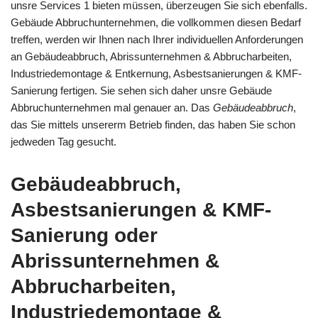
unsre Services 1 bieten müssen, überzeugen Sie sich ebenfalls.
Gebäude Abbruchunternehmen, die vollkommen diesen Bedarf
treffen, werden wir Ihnen nach Ihrer individuellen Anforderungen
an Gebäudeabbruch, Abrissunternehmen & Abbrucharbeiten,
Industriedemontage & Entkernung, Asbestsanierungen & KMF-
Sanierung fertigen. Sie sehen sich daher unsre Gebäude
Abbruchunternehmen mal genauer an. Das
Gebäudeabbruch
,
das Sie mittels unsererm Betrieb finden, das haben Sie schon
jedweden Tag gesucht.
Gebäudeabbruch,
Asbestsanierungen & KMF-
Sanierung oder
Abrissunternehmen &
Abbrucharbeiten,
Industriedemontage &