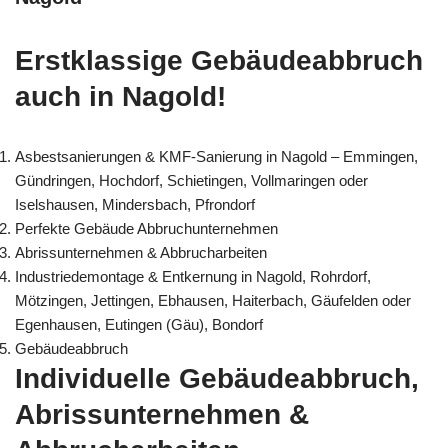
Erstklassige Gebäudeabbruch
auch in Nagold!
Asbestsanierungen & KMF-Sanierung in Nagold – Emmingen,
Gündringen, Hochdorf, Schietingen, Vollmaringen oder
Iselshausen, Mindersbach, Pfrondorf
Perfekte Gebäude Abbruchunternehmen
Abrissunternehmen & Abbrucharbeiten
Industriedemontage & Entkernung in Nagold, Rohrdorf,
Mötzingen, Jettingen, Ebhausen, Haiterbach, Gäufelden oder
Egenhausen, Eutingen (Gäu), Bondorf
Gebäudeabbruch
Individuelle Gebäudeabbruch,
Abrissunternehmen &