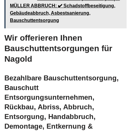
MÜLLER ABBRUCH: ✔️ Schadstoffbeseitigung,
Gebäudeabbruch, Asbestsanierung,
Bauschuttentsorgung
Wir offerieren Ihnen
Bauschuttentsorgungen für
Nagold
Bezahlbare Bauschuttentsorgung,
Bauschutt
Entsorgungsunternehmen,
Rückbau, Abriss, Abbruch,
Entsorgung, Handabbruch,
Demontage, Entkernung &