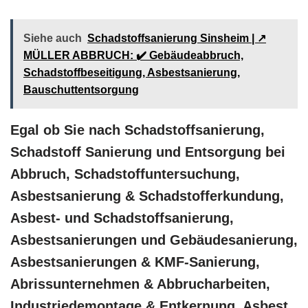
Siehe auch
Schadstoffsanierung Sinsheim | ↗️
MÜLLER ABBRUCH: ✔️ Gebäudeabbruch,
Schadstoffbeseitigung, Asbestsanierung,
Bauschuttentsorgung
Egal ob Sie nach Schadstoffsanierung,
Schadstoff Sanierung und Entsorgung bei
Abbruch, Schadstoffuntersuchung,
Asbestsanierung & Schadstofferkundung,
Asbest- und Schadstoffsanierung,
Asbestsanierungen und Gebäudesanierung,
Asbestsanierungen & KMF-Sanierung,
Abrissunternehmen & Abbrucharbeiten,
Industriedemontage & Entkernung, Asbest