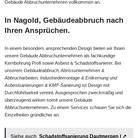
Gebäude Abbruchunternehmen vollkommen an.
In Nagold, Gebäudeabbruch nach
Ihren Ansprüchen.
In einem besonders ansprechenden Design bieten wir Ihnen
unsere Gebäude Abbruchunternehmen als fachkundige
Kernbohrung Profi sowie Asbest & Schadstoffsanierer. Bei
unserem
Gebäudeabbruch, Abrissunternehmen &
Abbrucharbeiten, Industriedemontage & Entkernung und
Asbestsanierungen & KMF-Sanierung
ist Design mit
Durchführbarkeit vereint. Ausgesprochen zweckmäßig und
überzeugend wirken somit unsere Gebäude
Abbruchunternehmen. Zu einem Services schauen Sie sich die
Einzelheiten gründlicher an.
Siehe auch
Schadstoffsanierung Dautmergen | ↗️