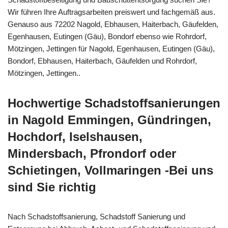
Wir führen Ihre Auftragsarbeiten preiswert und fachgemäß aus.
Genauso aus 72202 Nagold, Ebhausen, Haiterbach, Gäufelden,
Egenhausen, Eutingen (Gäu), Bondorf ebenso wie Rohrdorf,
Mötzingen, Jettingen für Nagold, Egenhausen, Eutingen (Gäu),
Bondorf, Ebhausen, Haiterbach, Gäufelden und Rohrdorf,
Mötzingen, Jettingen..
Hochwertige Schadstoffsanierungen
in Nagold Emmingen, Gündringen,
Hochdorf, Iselshausen,
Mindersbach, Pfrondorf oder
Schietingen, Vollmaringen -Bei uns
sind Sie richtig
Nach Schadstoffsanierung, Schadstoff Sanierung und