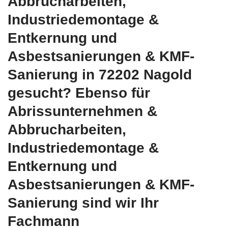
Abbrucharbeiten,
Industriedemontage &
Entkernung und
Asbestsanierungen & KMF-
Sanierung in 72202 Nagold
gesucht? Ebenso für
Abrissunternehmen &
Abbrucharbeiten,
Industriedemontage &
Entkernung und
Asbestsanierungen & KMF-
Sanierung sind wir Ihr
Fachmann