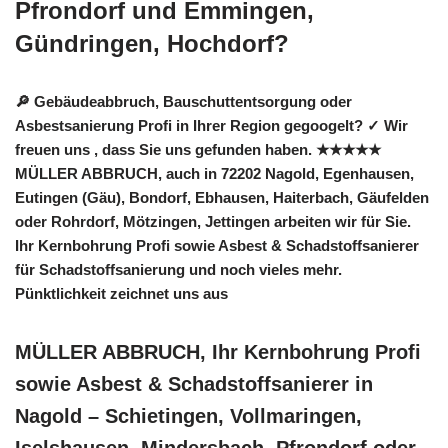
Pfrondorf und Emmingen,
Gündringen, Hochdorf?
🔎 Gebäudeabbruch, Bauschuttentsorgung oder
Asbestsanierung Profi in Ihrer Region gegoogelt? ✓ Wir
freuen uns , dass Sie uns gefunden haben. ★★★★★
MÜLLER ABBRUCH, auch in 72202 Nagold, Egenhausen,
Eutingen (Gäu), Bondorf, Ebhausen, Haiterbach, Gäufelden
oder Rohrdorf, Mötzingen, Jettingen arbeiten wir für Sie.
Ihr Kernbohrung Profi sowie Asbest & Schadstoffsanierer
für Schadstoffsanierung und noch vieles mehr.
Pünktlichkeit zeichnet uns aus
MÜLLER ABBRUCH, Ihr Kernbohrung Profi
sowie Asbest & Schadstoffsanierer in
Nagold – Schietingen, Vollmaringen,