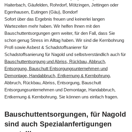
Haiterbach, Gäufelden, Rohrdorf, Mötzingen, Jettingen oder
Egenhausen, Eutingen (Gäu), Bondorf
Sofort über das Ergebnis freuen und keinerlei langen
Wartezeiten mehr haben. Wir helfen Ihnen mit den
Bauschuttentsorgungen gern weiter, für den Fall, dass Sie
schon genug Stress im Alltag haben. Wir sind die Kernbohrung
Profi sowie Asbest & Schadstoffsanierer für
Schadstoffsanierung für Nagold und selbstverständlich auch für
Bauschuttentsorgung und Abriss, Rückbau, Abbruch,
Entsorgung, Bauschutt Entsorgungsunternehmen und
Demontage, Handabbruch, Entkernung & Kernbohrung
,
Abbruch, Rückbau, Abriss, Entsorgung, Bauschutt
Entsorgungsunternehmen und Demontage, Handabbruch,
Entkernung & Kernbohrung. Sie können uns einfach fragen.
Bauschuttentsorgungen, für Nagold
sind auch Spezialanfertigungen