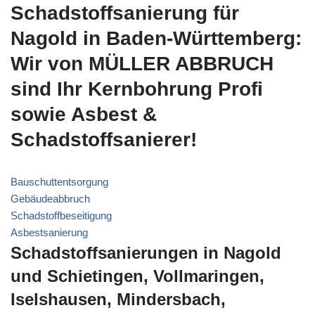
Schadstoffsanierung für
Nagold in Baden-Württemberg:
Wir von MÜLLER ABBRUCH
sind Ihr Kernbohrung Profi
sowie Asbest &
Schadstoffsanierer!
Bauschuttentsorgung
Gebäudeabbruch
Schadstoffbeseitigung
Asbestsanierung
Schadstoffsanierungen in Nagold
und Schietingen, Vollmaringen,
Iselshausen, Mindersbach,