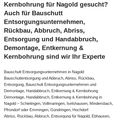
Kernbohrung für Nagold gesucht?
Auch für Bauschutt
Entsorgungsunternehmen,
Rückbau, Abbruch, Abriss,
Entsorgung und Handabbruch,
Demontage, Entkernung &
Kernbohrung sind wir Ihr Experte
Bauschutt Entsorgungsunternehmen in Nagold
Bauschuttentsorgung und Abbruch, Abriss, Rückbau,
Entsorgung, Bauschutt Entsorgungsunternehmen und
Demontage, Handabbruch, Entkernung & Kernbohrung
Demontage, Handabbruch, Entkernung & Kernbohrung in
Nagold – Schietingen, Vollmaringen, Iselshausen, Mindersbach,
Pfrondorf oder Emmingen, Gündringen, Hochdorf
Abriss, Rückbau, Abbruch, Entsorgung für Nagold, Ebhausen,