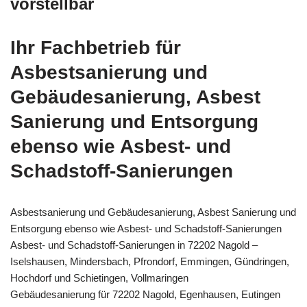
vorstellbar
Ihr Fachbetrieb für
Asbestsanierung und
Gebäudesanierung, Asbest
Sanierung und Entsorgung
ebenso wie Asbest- und
Schadstoff-Sanierungen
Asbestsanierung und Gebäudesanierung, Asbest Sanierung und
Entsorgung ebenso wie Asbest- und Schadstoff-Sanierungen
Asbest- und Schadstoff-Sanierungen in 72202 Nagold –
Iselshausen, Mindersbach, Pfrondorf, Emmingen, Gündringen,
Hochdorf und Schietingen, Vollmaringen
Gebäudesanierung für 72202 Nagold, Egenhausen, Eutingen