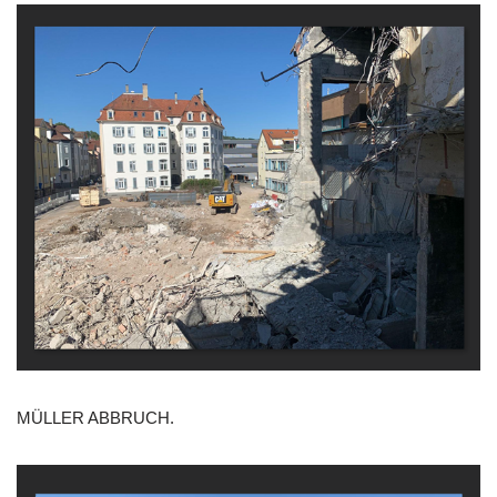
MÜLLER ABBRUCH.