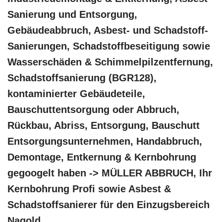
Sanierung und Entsorgung,
Gebäudeabbruch, Asbest- und Schadstoff-
Sanierungen, Schadstoffbeseitigung sowie
Wasserschäden & Schimmelpilzentfernung,
Schadstoffsanierung (BGR128),
kontaminierter Gebäudeteile,
Bauschuttentsorgung oder Abbruch,
Rückbau, Abriss, Entsorgung, Bauschutt
Entsorgungsunternehmen, Handabbruch,
Demontage, Entkernung & Kernbohrung
gegoogelt haben -> MÜLLER ABBRUCH, Ihr
Kernbohrung Profi sowie Asbest &
Schadstoffsanierer für den Einzugsbereich
Nagold