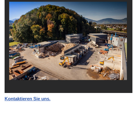
Kontaktieren Sie uns.