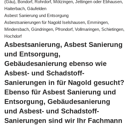
(Gäu), Bondorf, Rohrdorf, Mötzingen, Jettingen oder Ebhausen,
Haiterbach, Gäufelden
Asbest Sanierung und Entsorgung
Asbestsanierungen für Nagold Iselshausen, Emmingen,
Mindersbach, Gündringen, Pfrondorf, Vollmaringen, Schietingen,
Hochdorf
Asbestsanierung, Asbest Sanierung
und Entsorgung,
Gebäudesanierung ebenso wie
Asbest- und Schadstoff-
Sanierungen in für Nagold gesucht?
Ebenso für Asbest Sanierung und
Entsorgung, Gebäudesanierung
und Asbest- und Schadstoff-
Sanierungen sind wir Ihr Fachmann