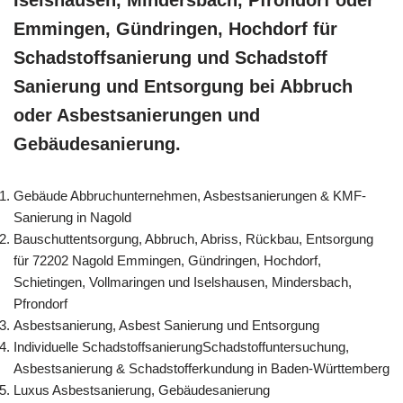
Iselshausen, Mindersbach, Pfrondorf oder
Emmingen, Gündringen, Hochdorf für
Schadstoffsanierung und Schadstoff
Sanierung und Entsorgung bei Abbruch
oder Asbestsanierungen und
Gebäudesanierung.
Gebäude Abbruchunternehmen, Asbestsanierungen & KMF-
Sanierung in Nagold
Bauschuttentsorgung, Abbruch, Abriss, Rückbau, Entsorgung
für 72202 Nagold Emmingen, Gündringen, Hochdorf,
Schietingen, Vollmaringen und Iselshausen, Mindersbach,
Pfrondorf
Asbestsanierung, Asbest Sanierung und Entsorgung
Individuelle SchadstoffsanierungSchadstoffuntersuchung,
Asbestsanierung & Schadstofferkundung in Baden-Württemberg
Luxus Asbestsanierung, Gebäudesanierung