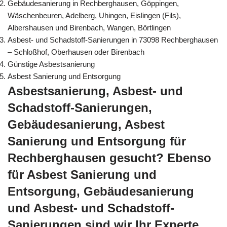
Gebäudesanierung in Rechberghausen, Göppingen,
Wäschenbeuren, Adelberg, Uhingen, Eislingen (Fils),
Albershausen und Birenbach, Wangen, Börtlingen
Asbest- und Schadstoff-Sanierungen in 73098 Rechberghausen
– Schloßhof, Oberhausen oder Birenbach
Günstige Asbestsanierung
Asbest Sanierung und Entsorgung
Asbestsanierung, Asbest- und
Schadstoff-Sanierungen,
Gebäudesanierung, Asbest
Sanierung und Entsorgung für
Rechberghausen gesucht? Ebenso
für Asbest Sanierung und
Entsorgung, Gebäudesanierung
und Asbest- und Schadstoff-
Sanierungen sind wir Ihr Experte