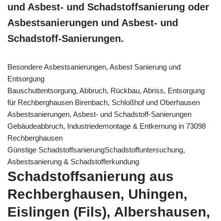
und Asbest- und Schadstoffsanierung oder
Asbestsanierungen und Asbest- und
Schadstoff-Sanierungen.
Besondere Asbestsanierungen, Asbest Sanierung und
Entsorgung
Bauschuttentsorgung, Abbruch, Rückbau, Abriss, Entsorgung
für Rechberghausen Birenbach, Schloßhof und Oberhausen
Asbestsanierungen, Asbest- und Schadstoff-Sanierungen
Gebäudeabbruch, Industriedemontage & Entkernung in 73098
Rechberghausen
Günstige SchadstoffsanierungSchadstoffuntersuchung,
Asbestsanierung & Schadstofferkundung
Schadstoffsanierung aus
Rechberghausen, Uhingen,
Eislingen (Fils), Albershausen,