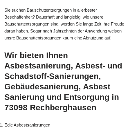
Sie suchen Bauschuttentsorgungen in allerbester
Beschaffenheit? Dauerhaft und langlebig, wie unsere
Bauschuttentsorgungen sind, werden Sie lange Zeit Ihre Freude
daran haben. Sogar nach Jahrzehnten der Anwendung weisen
unsre Bauschuttentsorgungen kaum eine Abnutzung auf.
Wir bieten Ihnen
Asbestsanierung, Asbest- und
Schadstoff-Sanierungen,
Gebäudesanierung, Asbest
Sanierung und Entsorgung in
73098 Rechberghausen
Edle Asbestsanierungen