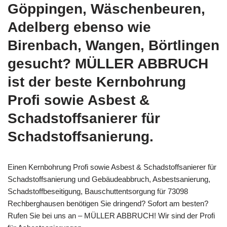
Göppingen, Wäschenbeuren,
Adelberg ebenso wie
Birenbach, Wangen, Börtlingen
gesucht? MÜLLER ABBRUCH
ist der beste Kernbohrung
Profi sowie Asbest &
Schadstoffsanierer für
Schadstoffsanierung.
Einen Kernbohrung Profi sowie Asbest & Schadstoffsanierer für
Schadstoffsanierung und Gebäudeabbruch, Asbestsanierung,
Schadstoffbeseitigung, Bauschuttentsorgung für 73098
Rechberghausen benötigen Sie dringend? Sofort am besten?
Rufen Sie bei uns an – MÜLLER ABBRUCH! Wir sind der Profi