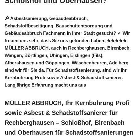
Schloßhof und Oberhausen?
🔎 Asbestsanierung, Gebäudeabbruch,
Schadstoffbeseitigung, Bauschuttentsorgung und
Gebäudeabbruch Fachmann in Ihrer Stadt gesucht? ✓ Wir
freuen uns sehr, dass Sie uns gefunden haben. ★★★★★
MÜLLER ABBRUCH, auch in Rechberghausen, Birenbach,
Wangen, Börtlingen, Uhingen, Eislingen (Fils),
Albershausen und Göppingen, Wäschenbeuren, Adelberg
sind wir für Sie da. Für Schadstoffsanierung, sind wir Ihr
Kernbohrung Profi sowie Asbest & Schadstoffsanierer.
Langjährige Erfahrung macht uns aus
MÜLLER ABBRUCH, Ihr Kernbohrung Profi
sowie Asbest & Schadstoffsanierer für
Rechberghausen – Schloßhof, Birenbach
und Oberhausen für Schadstoffsanierungen