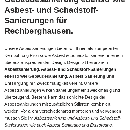
Asbest- und Schadstoff-
Sanierungen für
Rechberghausen.
Unsere Asbestsanierungen bieten wir Ihnen als kompetenter
Kernbohrung Profi sowie Asbest & Schadstoffsanierer in einem
überaus ansprechenden Design. Design ist bei unsrem
Asbestsanierung, Asbest- und Schadstoff-Sanierungen
ebenso wie Gebäudesanierung, Asbest Sanierung und
Entsorgung
mit Zweckmäßigkeit vereint. Unsere
Asbestsanierungen wirken daher ungemein zweckmäßig und
überzeugend. Bestens kann das schlichte Design der
Asbestsanierungen mit zusätzlichen Stilarten kombiniert
werden. Vor allem verschiedenartig montieren und verwenden
müssen Sie Ihr
Asbestsanierung und Asbest- und Schadstoff-
Sanierungen wie auch Asbest Sanierung und Entsorgung,