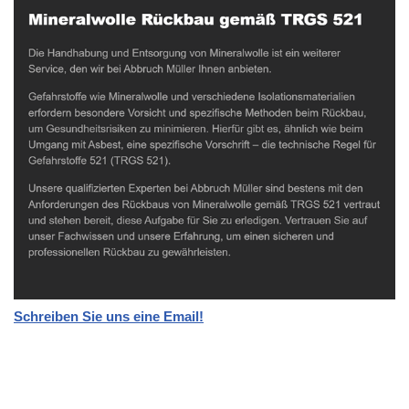
Schreiben Sie uns eine Email!