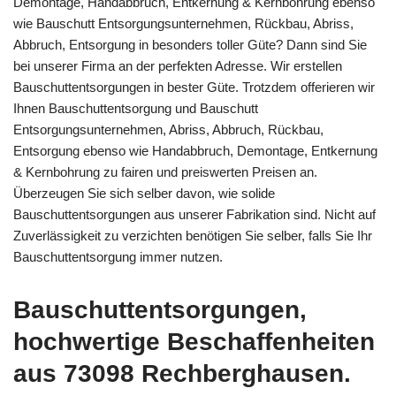
Demontage, Handabbruch, Entkernung & Kernbohrung ebenso
wie Bauschutt Entsorgungsunternehmen, Rückbau, Abriss,
Abbruch, Entsorgung in besonders toller Güte? Dann sind Sie
bei unserer Firma an der perfekten Adresse. Wir erstellen
Bauschuttentsorgungen in bester Güte. Trotzdem offerieren wir
Ihnen Bauschuttentsorgung und Bauschutt
Entsorgungsunternehmen, Abriss, Abbruch, Rückbau,
Entsorgung ebenso wie Handabbruch, Demontage, Entkernung
& Kernbohrung zu fairen und preiswerten Preisen an.
Überzeugen Sie sich selber davon, wie solide
Bauschuttentsorgungen aus unserer Fabrikation sind. Nicht auf
Zuverlässigkeit zu verzichten benötigen Sie selber, falls Sie Ihr
Bauschuttentsorgung immer nutzen.
Bauschuttentsorgungen,
hochwertige Beschaffenheiten
aus 73098 Rechberghausen.