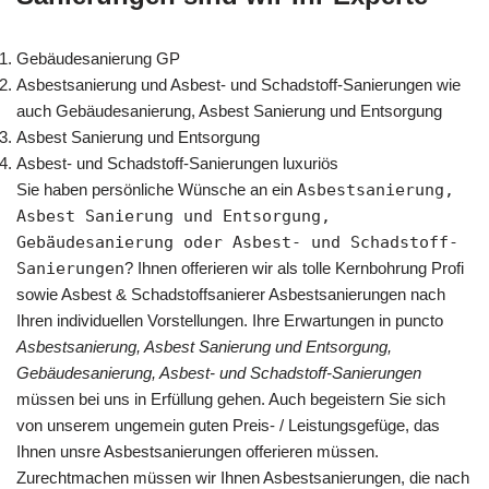
Gebäudesanierung GP
Asbestsanierung und Asbest- und Schadstoff-Sanierungen wie
auch Gebäudesanierung, Asbest Sanierung und Entsorgung
Asbest Sanierung und Entsorgung
Asbest- und Schadstoff-Sanierungen luxuriös
Sie haben persönliche Wünsche an ein
Asbestsanierung,
Asbest Sanierung und Entsorgung,
Gebäudesanierung oder Asbest- und Schadstoff-
Sanierungen
? Ihnen offerieren wir als tolle Kernbohrung Profi
sowie Asbest & Schadstoffsanierer Asbestsanierungen nach
Ihren individuellen Vorstellungen. Ihre Erwartungen in puncto
Asbestsanierung, Asbest Sanierung und Entsorgung,
Gebäudesanierung, Asbest- und Schadstoff-Sanierungen
müssen bei uns in Erfüllung gehen. Auch begeistern Sie sich
von unserem ungemein guten Preis- / Leistungsgefüge, das
Ihnen unsre Asbestsanierungen offerieren müssen.
Zurechtmachen müssen wir Ihnen Asbestsanierungen, die nach