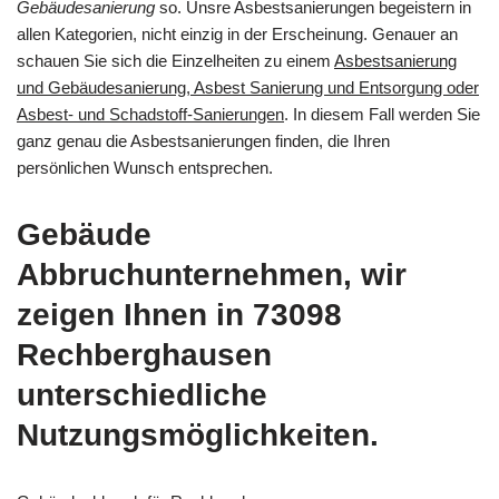
Gebäudesanierung
so. Unsre Asbestsanierungen begeistern in
allen Kategorien, nicht einzig in der Erscheinung. Genauer an
schauen Sie sich die Einzelheiten zu einem
Asbestsanierung
und Gebäudesanierung, Asbest Sanierung und Entsorgung oder
Asbest- und Schadstoff-Sanierungen
. In diesem Fall werden Sie
ganz genau die Asbestsanierungen finden, die Ihren
persönlichen Wunsch entsprechen.
Gebäude
Abbruchunternehmen, wir
zeigen Ihnen in 73098
Rechberghausen
unterschiedliche
Nutzungsmöglichkeiten.