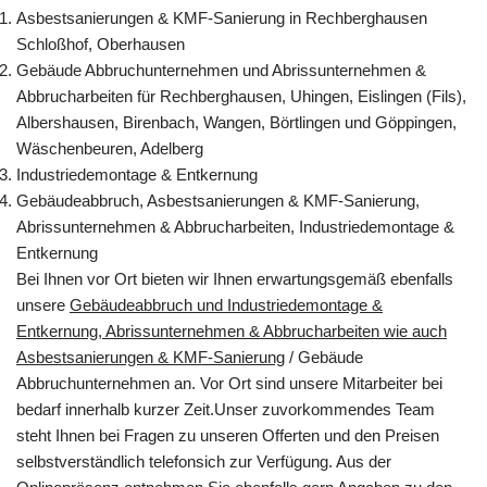
Asbestsanierungen & KMF-Sanierung in Rechberghausen
Schloßhof, Oberhausen
Gebäude Abbruchunternehmen und Abrissunternehmen &
Abbrucharbeiten für Rechberghausen, Uhingen, Eislingen (Fils),
Albershausen, Birenbach, Wangen, Börtlingen und Göppingen,
Wäschenbeuren, Adelberg
Industriedemontage & Entkernung
Gebäudeabbruch, Asbestsanierungen & KMF-Sanierung,
Abrissunternehmen & Abbrucharbeiten, Industriedemontage &
Entkernung
Bei Ihnen vor Ort bieten wir Ihnen erwartungsgemäß ebenfalls
unsere
Gebäudeabbruch und Industriedemontage &
Entkernung, Abrissunternehmen & Abbrucharbeiten wie auch
Asbestsanierungen & KMF-Sanierung
/ Gebäude
Abbruchunternehmen an. Vor Ort sind unsere Mitarbeiter bei
bedarf innerhalb kurzer Zeit.Unser zuvorkommendes Team
steht Ihnen bei Fragen zu unseren Offerten und den Preisen
selbstverständlich telefonsich zur Verfügung. Aus der