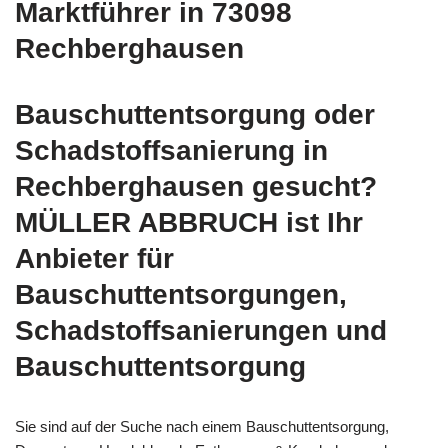
Marktführer in 73098
Rechberghausen
Bauschuttentsorgung oder
Schadstoffsanierung in
Rechberghausen gesucht?
MÜLLER ABBRUCH ist Ihr
Anbieter für
Bauschuttentsorgungen,
Schadstoffsanierungen und
Bauschuttentsorgung
Sie sind auf der Suche nach einem Bauschuttentsorgung,