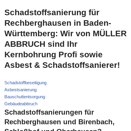
Schadstoffsanierung für
Rechberghausen in Baden-
Württemberg: Wir von MÜLLER
ABBRUCH sind Ihr
Kernbohrung Profi sowie
Asbest & Schadstoffsanierer!
Schadstoffbeseitigung
Asbestsanierung
Bauschuttentsorgung
Gebäudeabbruch
Schadstoffsanierungen für
Rechberghausen und Birenbach,