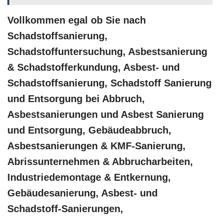
Vollkommen egal ob Sie nach
Schadstoffsanierung,
Schadstoffuntersuchung, Asbestsanierung
& Schadstofferkundung, Asbest- und
Schadstoffsanierung, Schadstoff Sanierung
und Entsorgung bei Abbruch,
Asbestsanierungen und Asbest Sanierung
und Entsorgung, Gebäudeabbruch,
Asbestsanierungen & KMF-Sanierung,
Abrissunternehmen & Abbrucharbeiten,
Industriedemontage & Entkernung,
Gebäudesanierung, Asbest- und
Schadstoff-Sanierungen,