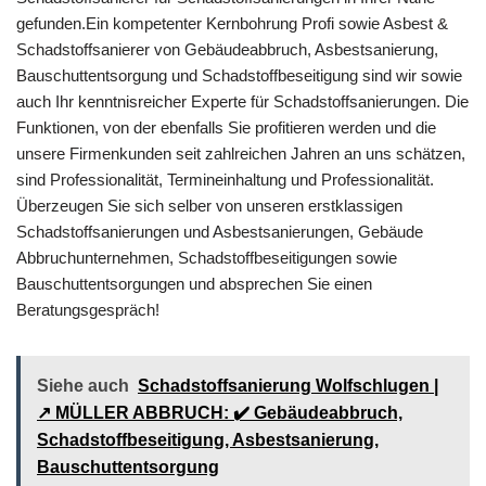
gefunden.Ein kompetenter Kernbohrung Profi sowie Asbest &
Schadstoffsanierer von Gebäudeabbruch, Asbestsanierung,
Bauschuttentsorgung und Schadstoffbeseitigung sind wir sowie
auch Ihr kenntnisreicher Experte für Schadstoffsanierungen. Die
Funktionen, von der ebenfalls Sie profitieren werden und die
unsere Firmenkunden seit zahlreichen Jahren an uns schätzen,
sind Professionalität, Termineinhaltung und Professionalität.
Überzeugen Sie sich selber von unseren erstklassigen
Schadstoffsanierungen und Asbestsanierungen, Gebäude
Abbruchunternehmen, Schadstoffbeseitigungen sowie
Bauschuttentsorgungen und absprechen Sie einen
Beratungsgespräch!
Siehe auch
Schadstoffsanierung Wolfschlugen |
↗️ MÜLLER ABBRUCH: ✔️ Gebäudeabbruch,
Schadstoffbeseitigung, Asbestsanierung,
Bauschuttentsorgung