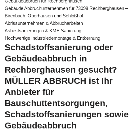
Gebäudeabbruch für Rechberghausen
Gebäude Abbruchunternehmen für 73098 Rechberghausen –
Birenbach, Oberhausen und Schloßhof
Abrissunternehmen & Abbrucharbeiten
Asbestsanierungen & KMF-Sanierung
Hochwertige Industriedemontage & Entkernung
Schadstoffsanierung oder
Gebäudeabbruch in
Rechberghausen gesucht?
MÜLLER ABBRUCH ist Ihr
Anbieter für
Bauschuttentsorgungen,
Schadstoffsanierungen sowie
Gebäudeabbruch