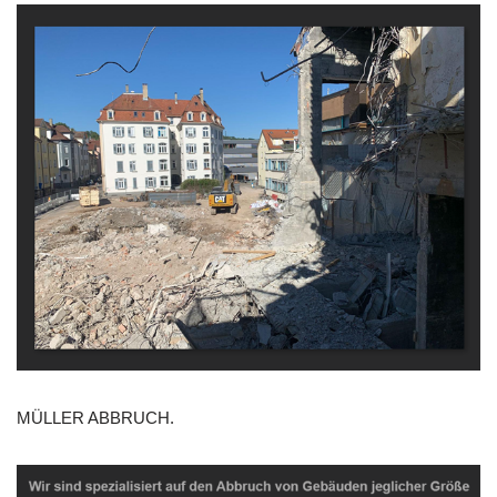
MÜLLER ABBRUCH.