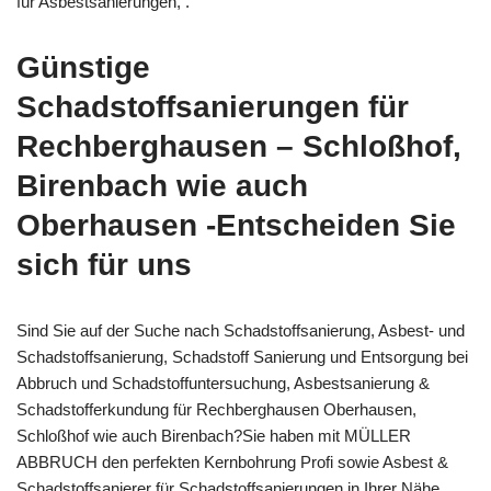
für Asbestsanierungen, .
Günstige
Schadstoffsanierungen für
Rechberghausen – Schloßhof,
Birenbach wie auch
Oberhausen -Entscheiden Sie
sich für uns
Sind Sie auf der Suche nach Schadstoffsanierung, Asbest- und
Schadstoffsanierung, Schadstoff Sanierung und Entsorgung bei
Abbruch und Schadstoffuntersuchung, Asbestsanierung &
Schadstofferkundung für Rechberghausen Oberhausen,
Schloßhof wie auch Birenbach?Sie haben mit MÜLLER
ABBRUCH den perfekten Kernbohrung Profi sowie Asbest &
Schadstoffsanierer für Schadstoffsanierungen in Ihrer Nähe