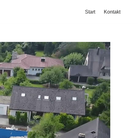
Start
Kontakt