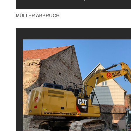
MÜLLER ABBRUCH.