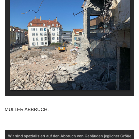
MÜLLER ABBRUCH.