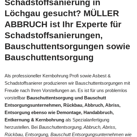
Schadstoffsanierung in
Löchgau gesucht? MÜLLER
ABBRUCH ist Ihr Experte für
Schadstoffsanierungen,
Bauschuttentsorgungen sowie
Bauschuttentsorgung
Als professioneller Kernbohrung Profi sowie Asbest &
Schadstoffsanierer produzieren wir Bauschuttentsorgungen mit
Freude nach Ihren Vorstellungen an. Es ist für uns problemlos
vorstellbar
Bauschuttentsorgung und Bauschutt
Entsorgungsunternehmen, Rückbau, Abbruch, Abriss,
Entsorgung ebenso wie Demontage, Handabbruch,
Entkernung & Kernbohrung
als Spezialanfertigung
herzustellen. Bei
Bauschuttentsorgung, Abbruch, Abriss,
Rückbau, Entsorgung, Bauschutt Entsorgungsunternehmen wie