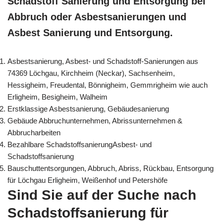
Schadstoff Sanierung und Entsorgung bei
Abbruch oder Asbestsanierungen und
Asbest Sanierung und Entsorgung.
Asbestsanierung, Asbest- und Schadstoff-Sanierungen aus
74369 Löchgau, Kirchheim (Neckar), Sachsenheim,
Hessigheim, Freudental, Bönnigheim, Gemmrigheim wie auch
Erligheim, Besigheim, Walheim
Erstklassige Asbestsanierung, Gebäudesanierung
Gebäude Abbruchunternehmen, Abrissunternehmen &
Abbrucharbeiten
Bezahlbare SchadstoffsanierungAsbest- und
Schadstoffsanierung
Bauschuttentsorgungen, Abbruch, Abriss, Rückbau, Entsorgung
für Löchgau Erligheim, Weißenhof und Petershöfe
Sind Sie auf der Suche nach
Schadstoffsanierung für