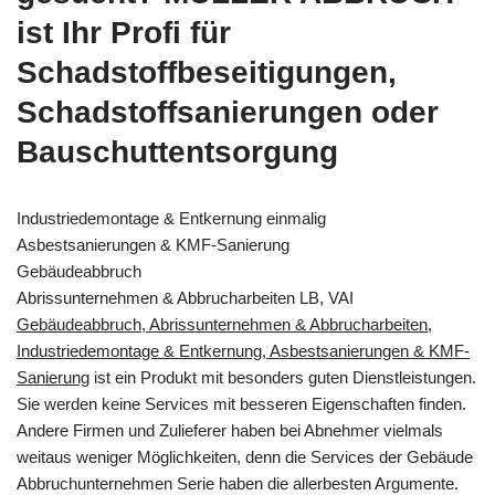
ist Ihr Profi für
Schadstoffbeseitigungen,
Schadstoffsanierungen oder
Bauschuttentsorgung
Industriedemontage & Entkernung einmalig
Asbestsanierungen & KMF-Sanierung
Gebäudeabbruch
Abrissunternehmen & Abbrucharbeiten LB, VAI
Gebäudeabbruch, Abrissunternehmen & Abbrucharbeiten,
Industriedemontage & Entkernung, Asbestsanierungen & KMF-
Sanierung
ist ein Produkt mit besonders guten Dienstleistungen.
Sie werden keine Services mit besseren Eigenschaften finden.
Andere Firmen und Zulieferer haben bei Abnehmer vielmals
weitaus weniger Möglichkeiten, denn die Services der Gebäude
Abbruchunternehmen Serie haben die allerbesten Argumente.