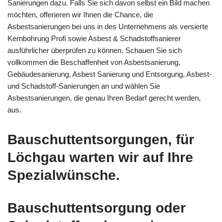
Sanierungen dazu. Falls Sie sich davon selbst ein Bild machen
möchten, offerieren wir Ihnen die Chance, die
Asbestsanierungen bei uns in des Unternehmens als versierte
Kernbohrung Profi sowie Asbest & Schadstoffsanierer
ausführlicher überprüfen zu können. Schauen Sie sich
vollkommen die Beschaffenheit von Asbestsanierung,
Gebäudesanierung, Asbest Sanierung und Entsorgung, Asbest-
und Schadstoff-Sanierungen an und wählen Sie
Asbestsanierungen, die genau Ihren Bedarf gerecht werden,
aus.
Bauschuttentsorgungen, für
Löchgau warten wir auf Ihre
Spezialwünsche.
Bauschuttentsorgung oder