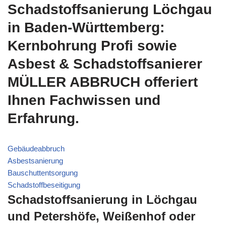
Schadstoffsanierung Löchgau
in Baden-Württemberg:
Kernbohrung Profi sowie
Asbest & Schadstoffsanierer
MÜLLER ABBRUCH offeriert
Ihnen Fachwissen und
Erfahrung.
Gebäudeabbruch
Asbestsanierung
Bauschuttentsorgung
Schadstoffbeseitigung
Schadstoffsanierung in Löchgau
und Petershöfe, Weißenhof oder