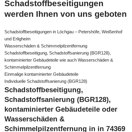
Schadstoffbeseitigungen
werden Ihnen von uns geboten
Schadstoffbeseitigungen in Löchgau – Petershöfe, Weißenhof
und Erligheim
Wasserschäden & Schimmelpilzentfernung
Schadstoffbeseitigung, Schadstoffsanierung (BGR128),
kontaminierter Gebäudeteile wie auch Wasserschäden &
Schimmelpilzentfernung
Einmalige kontaminierter Gebäudeteile
Individuelle Schadstoffsanierung (BGR128)
Schadstoffbeseitigung,
Schadstoffsanierung (BGR128),
kontaminierter Gebäudeteile oder
Wasserschäden &
Schimmelpilzentfernung in in 74369