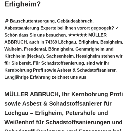
Erligheim?
🔎 Bauschuttentsorgung, Gebäudeabbruch,
Asbestsanierung Experte bei Ihnen vorort gegoogelt? ✓
Schön dass Sie uns besuchen. ★★★★★ MÜLLER
ABBRUCH, auch in 74369 Löchgau, Erligheim, Besigheim,
Walheim, Freudental, Bönnigheim, Gemmrigheim und
Kirchheim (Neckar), Sachsenheim, Hessigheim stehen wir
für Sie bereit. Für Schadstoffsanierung, sind wir Ihr
Kernbohrung Profi sowie Asbest & Schadstoffsanierer.
Langjährige Erfahrung zeichnet uns aus
MÜLLER ABBRUCH, Ihr Kernbohrung Profi
sowie Asbest & Schadstoffsanierer für
Löchgau – Erligheim, Petershöfe und
Weißenhof für Schadstoffsanierungen und