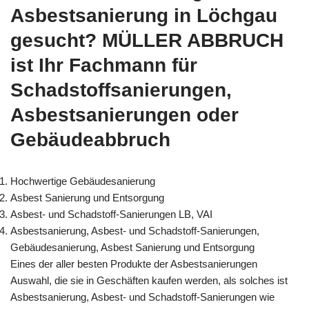
Asbestsanierung in Löchgau
gesucht? MÜLLER ABBRUCH
ist Ihr Fachmann für
Schadstoffsanierungen,
Asbestsanierungen oder
Gebäudeabbruch
Hochwertige Gebäudesanierung
Asbest Sanierung und Entsorgung
Asbest- und Schadstoff-Sanierungen LB, VAI
Asbestsanierung, Asbest- und Schadstoff-Sanierungen,
Gebäudesanierung, Asbest Sanierung und Entsorgung
Eines der aller besten Produkte der Asbestsanierungen
Auswahl, die sie in Geschäften kaufen werden, als solches ist
Asbestsanierung, Asbest- und Schadstoff-Sanierungen wie