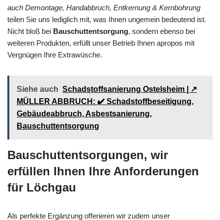
auch Demontage, Handabbruch, Entkernung & Kernbohrung
teilen Sie uns lediglich mit, was Ihnen ungemein bedeutend ist.
Nicht bloß bei
Bauschuttentsorgung
, sondern ebenso bei
weiteren Produkten, erfüllt unser Betrieb Ihnen apropos mit
Vergnügen Ihre Extrawüsche.
Siehe auch
Schadstoffsanierung Ostelsheim | ↗️
MÜLLER ABBRUCH: ✔️ Schadstoffbeseitigung,
Gebäudeabbruch, Asbestsanierung,
Bauschuttentsorgung
Bauschuttentsorgungen, wir
erfüllen Ihnen Ihre Anforderungen
für Löchgau
Als perfekte Ergänzung offerieren wir zudem unser