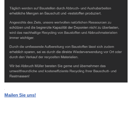
Mailen Sie uns!