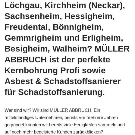
Löchgau, Kirchheim (Neckar),
Sachsenheim, Hessigheim,
Freudental, Bönnigheim,
Gemmrigheim und Erligheim,
Besigheim, Walheim? MÜLLER
ABBRUCH ist der perfekte
Kernbohrung Profi sowie
Asbest & Schadstoffsanierer
für Schadstoffsanierung.
Wer sind wir? Wir sind MÜLLER ABBRUCH. Ein
mittelständiges Unternehmen, bereits vor mehrere Jahren
gegründet konnten wir bereits viele Fertigkeiten sammeln und
auf noch mehr begeisterte Kunden zurückblicken?