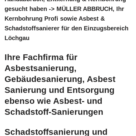
gesucht haben -> MÜLLER ABBRUCH, Ihr
Kernbohrung Profi sowie Asbest &
Schadstoffsanierer für den Einzugsbereich
Löchgau
Ihre Fachfirma für
Asbestsanierung,
Gebäudesanierung, Asbest
Sanierung und Entsorgung
ebenso wie Asbest- und
Schadstoff-Sanierungen
Schadstoffsanierung und