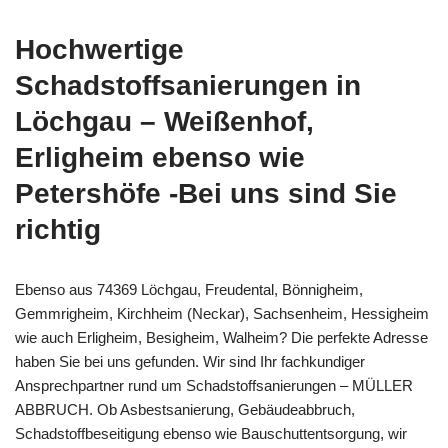
Hochwertige
Schadstoffsanierungen in
Löchgau – Weißenhof,
Erligheim ebenso wie
Petershöfe -Bei uns sind Sie
richtig
Ebenso aus 74369 Löchgau, Freudental, Bönnigheim,
Gemmrigheim, Kirchheim (Neckar), Sachsenheim, Hessigheim
wie auch Erligheim, Besigheim, Walheim? Die perfekte Adresse
haben Sie bei uns gefunden. Wir sind Ihr fachkundiger
Ansprechpartner rund um Schadstoffsanierungen – MÜLLER
ABBRUCH. Ob Asbestsanierung, Gebäudeabbruch,
Schadstoffbeseitigung ebenso wie Bauschuttentsorgung, wir