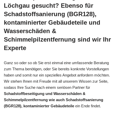
Löchgau gesucht? Ebenso für
Schadstoffsanierung (BGR128),
kontaminierter Gebäudeteile und
Wasserschäden &
Schimmelpilzentfernung sind wir Ihr
Experte
Ganz so oder so ob Sie erst einmal eine umfassende Beratung
zum Thema benötigen, oder Sie bereits konkrete Vorstellungen
haben und somit nur ein spezielles Angebot anfordern möchten.
Wir stehen Ihnen mit Freude mit all unserem Wissen zur Seite,
sodass Ihre Suche nach einem seriösen Partner für
Schadstoffbeseitigung und Wasserschäden &
Schimmelpilzentfernung wie auch Schadstoffsanierung
(BGR128), kontaminierter Gebäudeteile
ein Ende findet.