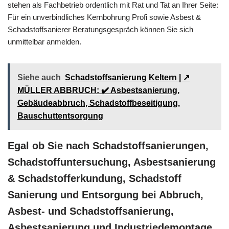
stehen als Fachbetrieb ordentlich mit Rat und Tat an Ihrer Seite:
Für ein unverbindliches Kernbohrung Profi sowie Asbest &
Schadstoffsanierer Beratungsgespräch können Sie sich
unmittelbar anmelden.
Siehe auch
Schadstoffsanierung Keltern | ↗️
MÜLLER ABBRUCH: ✔️ Asbestsanierung,
Gebäudeabbruch, Schadstoffbeseitigung,
Bauschuttentsorgung
Egal ob Sie nach Schadstoffsanierungen,
Schadstoffuntersuchung, Asbestsanierung
& Schadstofferkundung, Schadstoff
Sanierung und Entsorgung bei Abbruch,
Asbest- und Schadstoffsanierung,
Asbestsanierung und Industriedemontage