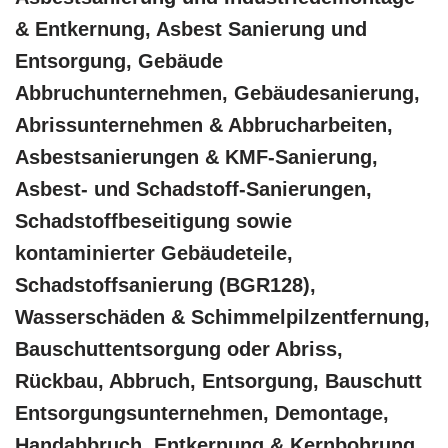
& Entkernung, Asbest Sanierung und
Entsorgung, Gebäude
Abbruchunternehmen, Gebäudesanierung,
Abrissunternehmen & Abbrucharbeiten,
Asbestsanierungen & KMF-Sanierung,
Asbest- und Schadstoff-Sanierungen,
Schadstoffbeseitigung sowie
kontaminierter Gebäudeteile,
Schadstoffsanierung (BGR128),
Wasserschäden & Schimmelpilzentfernung,
Bauschuttentsorgung oder Abriss,
Rückbau, Abbruch, Entsorgung, Bauschutt
Entsorgungsunternehmen, Demontage,
Handabbruch, Entkernung & Kernbohrung