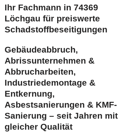
Ihr Fachmann in 74369
Löchgau für preiswerte
Schadstoffbeseitigungen
Gebäudeabbruch,
Abrissunternehmen &
Abbrucharbeiten,
Industriedemontage &
Entkernung,
Asbestsanierungen & KMF-
Sanierung – seit Jahren mit
gleicher Qualität