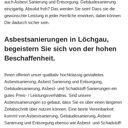
auch Asbest Sanierung und Entsorgung, Gebäudesanierung
einzigartig. Absolut froh? Das werden Sie sein! Dass sie die
gewünschte Leistung in jeder Herrliche erwirken, dabei können
Die dadurch sicher sein.
Asbestsanierungen in Löchgau,
begeistern Sie sich von der hohen
Beschaffenheit.
Ihnen offeriert unser qualitativ hochklassig gestaltetes
Asbestsanierung, Asbest Sanierung und Entsorgung,
Gebäudesanierung, Asbest- und Schadstoff-Sanierungen ein
gutes Preis- / Leistungsverhältnis. Sind unsere
Asbestsanierungen so gebaut, dass Sie es über einen längeren
Zeitabschnitt über nutzen können. Eine beste Vereinbarkeit
kommt von Asbestsanierung, Gebäudesanierung, Asbest
Sanierung und Entsorgung ebenso wie Asbest- und Schadstoff-