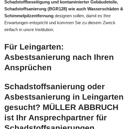
Schadstoffbeseitigung und kontaminierter Gebäudeteile,
Schadstoffsanierung (BGR128) wie auch Wasserschäden &
Schimmelpilzentfernung
designen sollen, damit es Ihre
Erwartungen entspricht und kommen Sie zu diesem Zweck
einfach in unsre Institution.
Für Leingarten:
Asbestsanierung nach Ihren
Ansprüchen
Schadstoffsanierung oder
Asbestsanierung in Leingarten
gesucht? MÜLLER ABBRUCH
ist Ihr Ansprechpartner für
Schadstoffsanierungen,