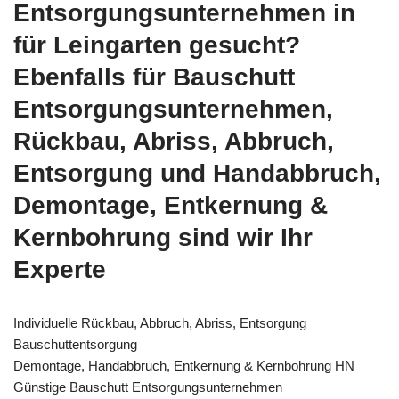
Entsorgungsunternehmen in
für Leingarten gesucht?
Ebenfalls für Bauschutt
Entsorgungsunternehmen,
Rückbau, Abriss, Abbruch,
Entsorgung und Handabbruch,
Demontage, Entkernung &
Kernbohrung sind wir Ihr
Experte
Individuelle Rückbau, Abbruch, Abriss, Entsorgung
Bauschuttentsorgung
Demontage, Handabbruch, Entkernung & Kernbohrung HN
Günstige Bauschutt Entsorgungsunternehmen