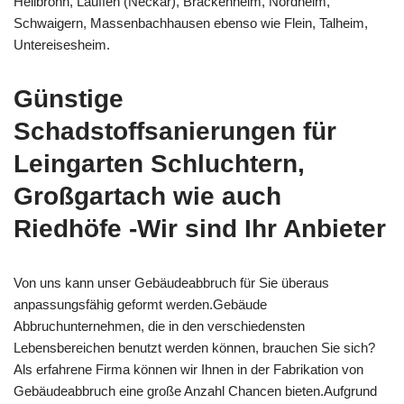
Heilbronn, Lauffen (Neckar), Brackenheim, Nordheim,
Schwaigern, Massenbachhausen ebenso wie Flein, Talheim,
Untereisesheim.
Günstige
Schadstoffsanierungen für
Leingarten Schluchtern,
Großgartach wie auch
Riedhöfe -Wir sind Ihr Anbieter
Von uns kann unser Gebäudeabbruch für Sie überaus
anpassungsfähig geformt werden.Gebäude
Abbruchunternehmen, die in den verschiedensten
Lebensbereichen benutzt werden können, brauchen Sie sich?
Als erfahrene Firma können wir Ihnen in der Fabrikation von
Gebäudeabbruch eine große Anzahl Chancen bieten.Aufgrund