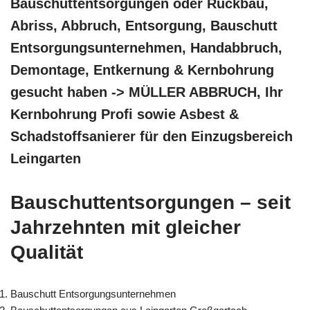
Bauschuttentsorgungen oder Rückbau,
Abriss, Abbruch, Entsorgung, Bauschutt
Entsorgungsunternehmen, Handabbruch,
Demontage, Entkernung & Kernbohrung
gesucht haben -> MÜLLER ABBRUCH, Ihr
Kernbohrung Profi sowie Asbest &
Schadstoffsanierer für den Einzugsbereich
Leingarten
Bauschuttentsorgungen – seit
Jahrzehnten mit gleicher
Qualität
Bauschutt Entsorgungsunternehmen