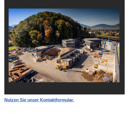
Nutzen Sie unser Kontaktformular.