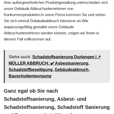
ihrer außergewöhnlichen Produktgestaltung unterscheiden sich
unsre Gebäude Abbruchunternehmen von
Konkurrenzprodukten.In unsre Firma kommen Sie und sehen
Sie sich einmal Gebäudeabbruch intensiver an.Wie
anpassungsfähig gestaltet unsre Gebäude
Abbruchunternehmen werden können, zeigen wir Ihnen in
diesem Fall vollkommen auf.
Siehe auch
Schadstoffsanierung Durlangen | ↗️
MÜLLER ABBRUCH: ✔️ Asbestsanierung,
Schadstoffbeseitigung, Gebäudeabbruch,
Bauschuttentsorgung
Ganz egal ob Sie nach
Schadstoffsanierung, Asbest- und
Schadstoffsanierung, Schadstoff Sanierung