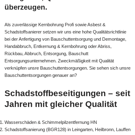
überzeugen.
Als zuverlässige Kernbohrung Profi sowie Asbest &
Schadstoffsanierer setzen wir uns eine hohe Qualitätsrichtlinie
bei der Anfertigung von Bauschuttentsorgung und Demontage,
Handabbruch, Entkernung & Kernbohrung oder Abriss,
Rückbau, Abbruch, Entsorgung, Bauschutt
Entsorgungsunternehmen. Zweckmäßigkeit mit Qualität
verknüpfen unsre Bauschuttentsorgungen. Sie sehen sich unsre
Bauschuttentsorgungen genauer an?
Schadstoffbeseitigungen – seit
Jahren mit gleicher Qualität
Wasserschäden & Schimmelpilzentfernung HN
Schadstoffsanierung (BGR128) in Leingarten, Heilbronn, Lauffen