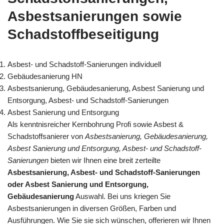
Asbestsanierungen sowie
Schadstoffbeseitigung
Asbest- und Schadstoff-Sanierungen individuell
Gebäudesanierung HN
Asbestsanierung, Gebäudesanierung, Asbest Sanierung und
Entsorgung, Asbest- und Schadstoff-Sanierungen
Asbest Sanierung und Entsorgung
Als kenntnisreicher Kernbohrung Profi sowie Asbest &
Schadstoffsanierer von
Asbestsanierung, Gebäudesanierung,
Asbest Sanierung und Entsorgung, Asbest- und Schadstoff-
Sanierungen
bieten wir Ihnen eine breit zerteilte
Asbestsanierung, Asbest- und Schadstoff-Sanierungen
oder Asbest Sanierung und Entsorgung,
Gebäudesanierung
Auswahl. Bei uns kriegen Sie
Asbestsanierungen in diversen Größen, Farben und
Ausführungen. Wie Sie sie sich wünschen, offerieren wir Ihnen