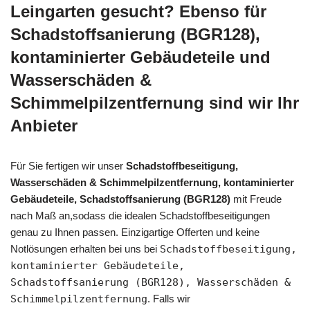
Leingarten gesucht? Ebenso für
Schadstoffsanierung (BGR128),
kontaminierter Gebäudeteile und
Wasserschäden &
Schimmelpilzentfernung sind wir Ihr
Anbieter
Für Sie fertigen wir unser
Schadstoffbeseitigung,
Wasserschäden & Schimmelpilzentfernung, kontaminierter
Gebäudeteile, Schadstoffsanierung (BGR128)
mit Freude
nach Maß an,sodass die idealen Schadstoffbeseitigungen
genau zu Ihnen passen. Einzigartige Offerten und keine
Notlösungen erhalten bei uns bei
Schadstoffbeseitigung,
kontaminierter Gebäudeteile,
Schadstoffsanierung (BGR128), Wasserschäden &
Schimmelpilzentfernung
. Falls wir