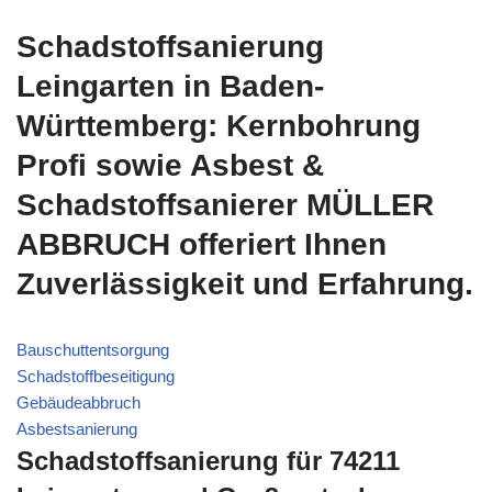
Schadstoffsanierung
Leingarten in Baden-
Württemberg: Kernbohrung
Profi sowie Asbest &
Schadstoffsanierer MÜLLER
ABBRUCH offeriert Ihnen
Zuverlässigkeit und Erfahrung.
Bauschuttentsorgung
Schadstoffbeseitigung
Gebäudeabbruch
Asbestsanierung
Schadstoffsanierung für 74211