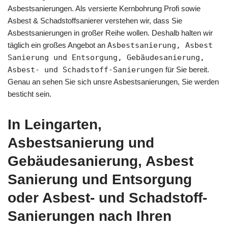
Asbestsanierungen. Als versierte Kernbohrung Profi sowie
Asbest & Schadstoffsanierer verstehen wir, dass Sie
Asbestsanierungen in großer Reihe wollen. Deshalb halten wir
täglich ein großes Angebot an
Asbestsanierung, Asbest
Sanierung und Entsorgung, Gebäudesanierung,
Asbest- und Schadstoff-Sanierungen
für Sie bereit.
Genau an sehen Sie sich unsre Asbestsanierungen, Sie werden
besticht sein.
In Leingarten,
Asbestsanierung und
Gebäudesanierung, Asbest
Sanierung und Entsorgung
oder Asbest- und Schadstoff-
Sanierungen nach Ihren