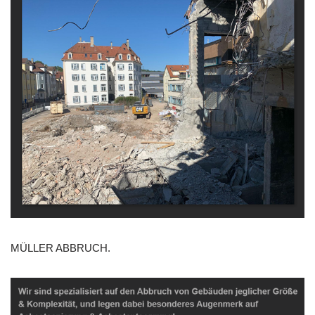
MÜLLER ABBRUCH.