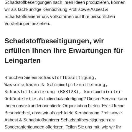
Schadstoffbeseitigungen nach Ihren Ideen produzieren, können
wir als fachkundige Kernbohrung Profi sowie Asbest &
Schadstoffsanierer uns vollkommen auf Ihre persönlichen
Vorstellungen beziehen.
Schadstoffbeseitigungen, wir
erfüllen Ihnen Ihre Erwartungen für
Leingarten
Brauchen Sie ein
Schadstoffbeseitigung,
Wasserschäden & Schimmelpilzentfernung,
Schadstoffsanierung (BGR128), kontaminierter
Gebäudeteile
als Individualanfertigung? Diesen Service kann
Ihnen unsre kundenorientierte Organisation bieten. Es ist keine
Besonderheit, dass wir als gebildete Kernbohrung Profi sowie
Asbest & Schadstoffsanierer Schadstoffbeseitigungen als
Sonderanfertigungen offerieren. Teilen Sie uns mit, wie wir Ihr