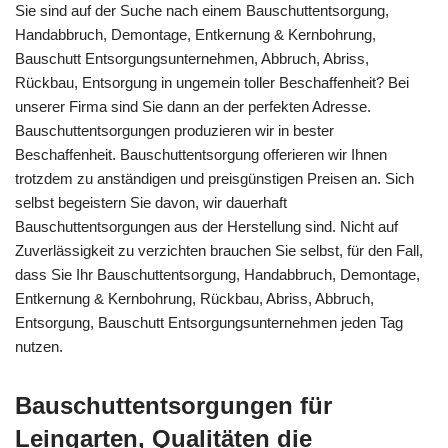
Sie sind auf der Suche nach einem Bauschuttentsorgung,
Handabbruch, Demontage, Entkernung & Kernbohrung,
Bauschutt Entsorgungsunternehmen, Abbruch, Abriss,
Rückbau, Entsorgung in ungemein toller Beschaffenheit? Bei
unserer Firma sind Sie dann an der perfekten Adresse.
Bauschuttentsorgungen produzieren wir in bester
Beschaffenheit. Bauschuttentsorgung offerieren wir Ihnen
trotzdem zu anständigen und preisgünstigen Preisen an. Sich
selbst begeistern Sie davon, wir dauerhaft
Bauschuttentsorgungen aus der Herstellung sind. Nicht auf
Zuverlässigkeit zu verzichten brauchen Sie selbst, für den Fall,
dass Sie Ihr Bauschuttentsorgung, Handabbruch, Demontage,
Entkernung & Kernbohrung, Rückbau, Abriss, Abbruch,
Entsorgung, Bauschutt Entsorgungsunternehmen jeden Tag
nutzen.
Bauschuttentsorgungen für
Leingarten, Qualitäten die