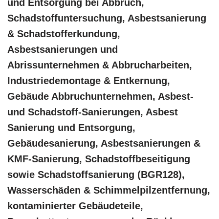
und Entsorgung bei Abbruch,
Schadstoffuntersuchung, Asbestsanierung
& Schadstofferkundung,
Asbestsanierungen und
Abrissunternehmen & Abbrucharbeiten,
Industriedemontage & Entkernung,
Gebäude Abbruchunternehmen, Asbest-
und Schadstoff-Sanierungen, Asbest
Sanierung und Entsorgung,
Gebäudesanierung, Asbestsanierungen &
KMF-Sanierung, Schadstoffbeseitigung
sowie Schadstoffsanierung (BGR128),
Wasserschäden & Schimmelpilzentfernung,
kontaminierter Gebäudeteile,