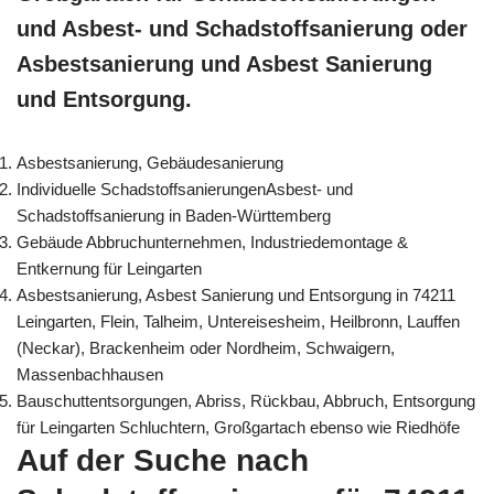
und Asbest- und Schadstoffsanierung oder
Asbestsanierung und Asbest Sanierung
und Entsorgung.
Asbestsanierung, Gebäudesanierung
Individuelle SchadstoffsanierungenAsbest- und
Schadstoffsanierung in Baden-Württemberg
Gebäude Abbruchunternehmen, Industriedemontage &
Entkernung für Leingarten
Asbestsanierung, Asbest Sanierung und Entsorgung in 74211
Leingarten, Flein, Talheim, Untereisesheim, Heilbronn, Lauffen
(Neckar), Brackenheim oder Nordheim, Schwaigern,
Massenbachhausen
Bauschuttentsorgungen, Abriss, Rückbau, Abbruch, Entsorgung
für Leingarten Schluchtern, Großgartach ebenso wie Riedhöfe
Auf der Suche nach