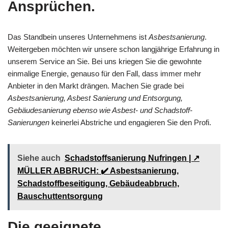
Ansprüchen.
Das Standbein unseres Unternehmens ist
Asbestsanierung
.
Weitergeben möchten wir unsere schon langjährige Erfahrung in
unserem Service an Sie. Bei uns kriegen Sie die gewohnte
einmalige Energie, genauso für den Fall, dass immer mehr
Anbieter in den Markt drängen. Machen Sie grade bei
Asbestsanierung, Asbest Sanierung und Entsorgung,
Gebäudesanierung ebenso wie Asbest- und Schadstoff-
Sanierungen
keinerlei Abstriche und engagieren Sie den Profi.
Siehe auch
Schadstoffsanierung Nufringen | ↗️
MÜLLER ABBRUCH: ✔️ Asbestsanierung,
Schadstoffbeseitigung, Gebäudeabbruch,
Bauschuttentsorgung
Die geeignete