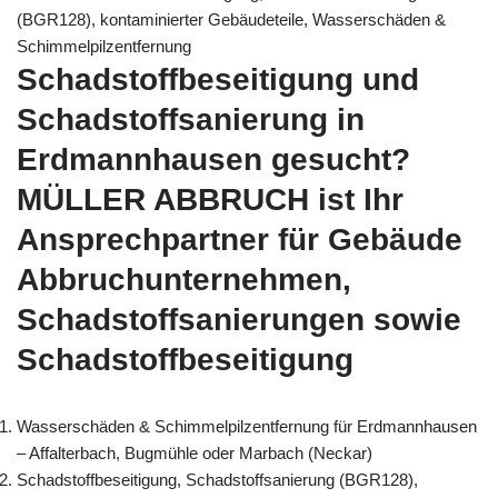
(BGR128), kontaminierter Gebäudeteile, Wasserschäden &
Schimmelpilzentfernung
Schadstoffbeseitigung und
Schadstoffsanierung in
Erdmannhausen gesucht?
MÜLLER ABBRUCH ist Ihr
Ansprechpartner für Gebäude
Abbruchunternehmen,
Schadstoffsanierungen sowie
Schadstoffbeseitigung
Wasserschäden & Schimmelpilzentfernung für Erdmannhausen
– Affalterbach, Bugmühle oder Marbach (Neckar)
Schadstoffbeseitigung, Schadstoffsanierung (BGR128),