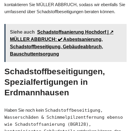
kontaktieren Sie MÜLLER ABBRUCH, sodass wir ebenfalls Sie
umfassend über Schadstoffbeseitigungen beraten können.
Siehe auch
Schadstoffsanierung Hochdorf | ↗️
MÜLLER ABBRUCH: ✔️ Asbestsanierung,
Schadstoffbeseitigung, Gebäudeabbruch,
Bauschuttentsorgung
Schadstoffbeseitigungen,
Spezialfertigungen in
Erdmannhausen
Haben Sie noch kein
Schadstoffbeseitigung,
Wasserschäden & Schimmelpilzentfernung ebenso
wie Schadstoffsanierung (BGR128),