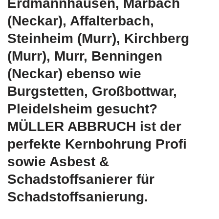
Erdmannhausen, Marbach
(Neckar), Affalterbach,
Steinheim (Murr), Kirchberg
(Murr), Murr, Benningen
(Neckar) ebenso wie
Burgstetten, Großbottwar,
Pleidelsheim gesucht?
MÜLLER ABBRUCH ist der
perfekte Kernbohrung Profi
sowie Asbest &
Schadstoffsanierer für
Schadstoffsanierung.