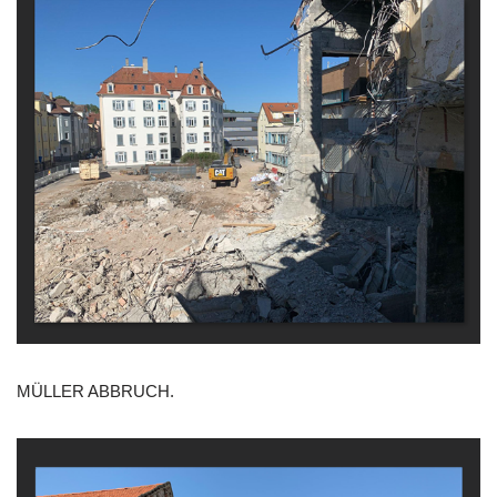
MÜLLER ABBRUCH.