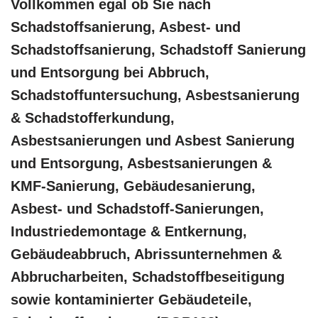
Vollkommen egal ob Sie nach
Schadstoffsanierung, Asbest- und
Schadstoffsanierung, Schadstoff Sanierung
und Entsorgung bei Abbruch,
Schadstoffuntersuchung, Asbestsanierung
& Schadstofferkundung,
Asbestsanierungen und Asbest Sanierung
und Entsorgung, Asbestsanierungen &
KMF-Sanierung, Gebäudesanierung,
Asbest- und Schadstoff-Sanierungen,
Industriedemontage & Entkernung,
Gebäudeabbruch, Abrissunternehmen &
Abbrucharbeiten, Schadstoffbeseitigung
sowie kontaminierter Gebäudeteile,