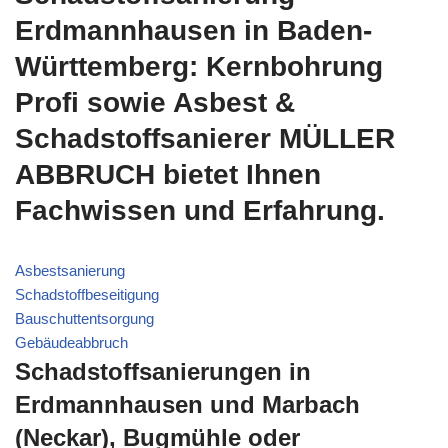
Erdmannhausen in Baden-
Württemberg: Kernbohrung
Profi sowie Asbest &
Schadstoffsanierer MÜLLER
ABBRUCH bietet Ihnen
Fachwissen und Erfahrung.
Asbestsanierung
Schadstoffbeseitigung
Bauschuttentsorgung
Gebäudeabbruch
Schadstoffsanierungen in
Erdmannhausen und Marbach
(Neckar), Bugmühle oder