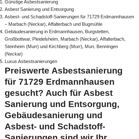
Günstige Asbestsanierung
Asbest Sanierung und Entsorgung
Asbest- und Schadstoff-Sanierungen für 71729 Erdmannhausen
– Marbach (Neckar), Affalterbach und Bugmühle
Gebäudesanierung in Erdmannhausen, Burgstetten,
Großbottwar, Pleidelsheim, Marbach (Neckar), Affalterbach,
Steinheim (Murr) und Kirchberg (Murr), Murr, Benningen
(Neckar)
Luxus Asbestsanierungen
Preiswerte Asbestsanierung
für 71729 Erdmannhausen
gesucht? Auch für Asbest
Sanierung und Entsorgung,
Gebäudesanierung und
Asbest- und Schadstoff-
Sanierungen sind wir Ihr