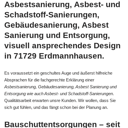
Asbestsanierung, Asbest- und
Schadstoff-Sanierungen,
Gebäudesanierung, Asbest
Sanierung und Entsorgung,
visuell ansprechendes Design
in 71729 Erdmannhausen.
Es voraussetzt ein geschultes Auge und äußerst hilfreiche
Absprachen für die fachgerechte Erklärung einer
Asbestsanierung, Gebäudesanierung, Asbest Sanierung und
Entsorgung wie auch Asbest- und Schadstoff-Sanierungen
.
Qualitätsarbeit erwarten unsre Kunden. Wir wollen, dass Sie
sich gut fühlen, und das fängt schon bei der Planung an.
Bauschuttentsorgungen – seit