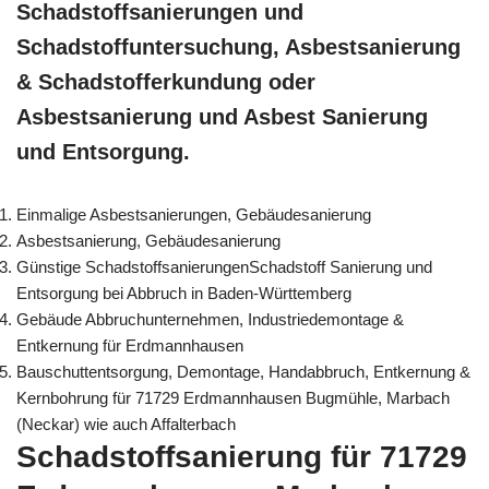
Schadstoffsanierungen und
Schadstoffuntersuchung, Asbestsanierung
& Schadstofferkundung oder
Asbestsanierung und Asbest Sanierung
und Entsorgung.
Einmalige Asbestsanierungen, Gebäudesanierung
Asbestsanierung, Gebäudesanierung
Günstige SchadstoffsanierungenSchadstoff Sanierung und
Entsorgung bei Abbruch in Baden-Württemberg
Gebäude Abbruchunternehmen, Industriedemontage &
Entkernung für Erdmannhausen
Bauschuttentsorgung, Demontage, Handabbruch, Entkernung &
Kernbohrung für 71729 Erdmannhausen Bugmühle, Marbach
(Neckar) wie auch Affalterbach
Schadstoffsanierung für 71729