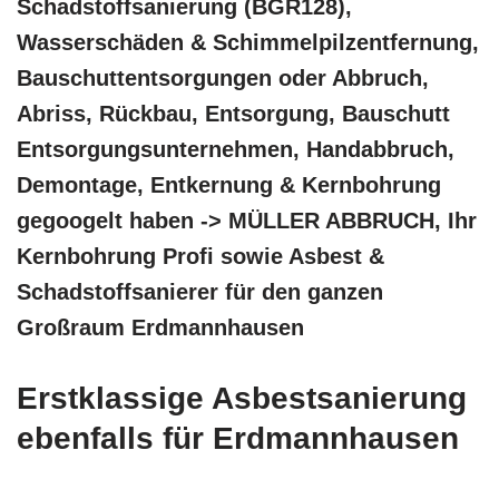
Schadstoffsanierung (BGR128),
Wasserschäden & Schimmelpilzentfernung,
Bauschuttentsorgungen oder Abbruch,
Abriss, Rückbau, Entsorgung, Bauschutt
Entsorgungsunternehmen, Handabbruch,
Demontage, Entkernung & Kernbohrung
gegoogelt haben -> MÜLLER ABBRUCH, Ihr
Kernbohrung Profi sowie Asbest &
Schadstoffsanierer für den ganzen
Großraum Erdmannhausen
Erstklassige Asbestsanierung
ebenfalls für Erdmannhausen