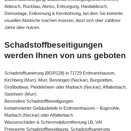
Abbruch, Rückbau, Abriss, Entsorgung, Handabbruch,
Demontage, Entkernung & Kernbohrung, bei dem Sie keinerlei
visuellen Abstriche machen müssen, lässt sich über zahllose
Jahre über nutzen.
Schadstoffbeseitigungen
werden Ihnen von uns geboten
Schadstoffsanierung (BGR128) in 71729 Erdmannhausen,
Kirchberg (Murr), Murr, Benningen (Neckar), Burgstetten,
Großbottwar, Pleidelsheim oder Marbach (Neckar), Affalterbach,
Steinheim (Murr)
Besondere Schadstoffbeseitigungen
kontaminierter Gebäudeteile in Erdmannhausen – Bugmühle,
Marbach (Neckar) oder Affalterbach
Wasserschäden & Schimmelpilzentfernung LB, VAI
Preiswerte Schadstoffbeseitigung, Schadstoffsanierung