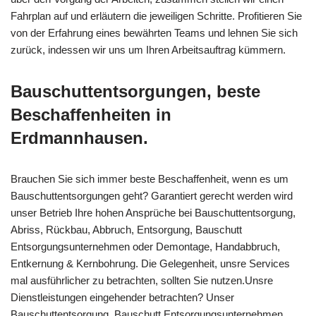
Fahrplan auf und erläutern die jeweiligen Schritte. Profitieren Sie
von der Erfahrung eines bewährten Teams und lehnen Sie sich
zurück, indessen wir uns um Ihren Arbeitsauftrag kümmern.
Bauschuttentsorgungen, beste
Beschaffenheiten in
Erdmannhausen.
Brauchen Sie sich immer beste Beschaffenheit, wenn es um
Bauschuttentsorgungen geht? Garantiert gerecht werden wird
unser Betrieb Ihre hohen Ansprüche bei Bauschuttentsorgung,
Abriss, Rückbau, Abbruch, Entsorgung, Bauschutt
Entsorgungsunternehmen oder Demontage, Handabbruch,
Entkernung & Kernbohrung. Die Gelegenheit, unsre Services
mal ausführlicher zu betrachten, sollten Sie nutzen.Unsre
Dienstleistungen eingehender betrachten? Unser
Bauschuttentsorgung, Bauschutt Entsorgungsunternehmen,