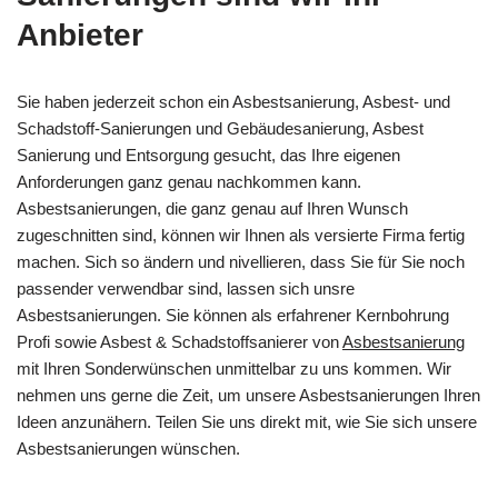
Anbieter
Sie haben jederzeit schon ein Asbestsanierung, Asbest- und
Schadstoff-Sanierungen und Gebäudesanierung, Asbest
Sanierung und Entsorgung gesucht, das Ihre eigenen
Anforderungen ganz genau nachkommen kann.
Asbestsanierungen, die ganz genau auf Ihren Wunsch
zugeschnitten sind, können wir Ihnen als versierte Firma fertig
machen. Sich so ändern und nivellieren, dass Sie für Sie noch
passender verwendbar sind, lassen sich unsre
Asbestsanierungen. Sie können als erfahrener Kernbohrung
Profi sowie Asbest & Schadstoffsanierer von
Asbestsanierung
mit Ihren Sonderwünschen unmittelbar zu uns kommen. Wir
nehmen uns gerne die Zeit, um unsere Asbestsanierungen Ihren
Ideen anzunähern. Teilen Sie uns direkt mit, wie Sie sich unsere
Asbestsanierungen wünschen.