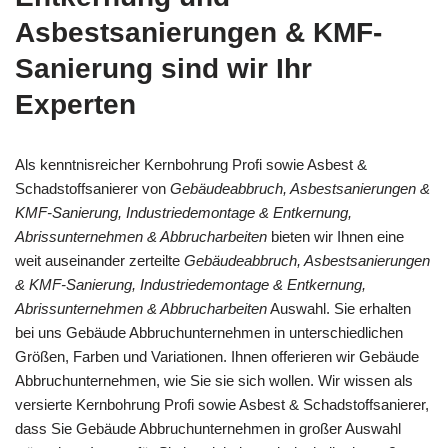
Asbestsanierungen & KMF-
Sanierung sind wir Ihr
Experten
Als kenntnisreicher Kernbohrung Profi sowie Asbest &
Schadstoffsanierer von
Gebäudeabbruch, Asbestsanierungen &
KMF-Sanierung, Industriedemontage & Entkernung,
Abrissunternehmen & Abbrucharbeiten
bieten wir Ihnen eine
weit auseinander zerteilte
Gebäudeabbruch, Asbestsanierungen
& KMF-Sanierung, Industriedemontage & Entkernung,
Abrissunternehmen & Abbrucharbeiten
Auswahl. Sie erhalten
bei uns Gebäude Abbruchunternehmen in unterschiedlichen
Größen, Farben und Variationen. Ihnen offerieren wir Gebäude
Abbruchunternehmen, wie Sie sie sich wollen. Wir wissen als
versierte Kernbohrung Profi sowie Asbest & Schadstoffsanierer,
dass Sie Gebäude Abbruchunternehmen in großer Auswahl