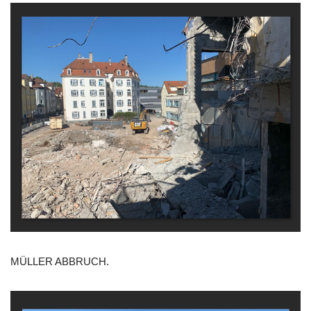
MÜLLER ABBRUCH.