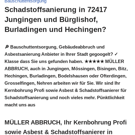
Bauschuttentsorgung
Schadstoffsanierung in 72417
Jungingen und Bürglishof,
Burladingen und Hechingen?
🔎 Bauschuttentsorgung, Gebäudeabbruch und
Asbestsanierung Anbieter in Ihrer Stadt gegoogelt? ✓
Klasse dass Sie uns gefunden haben. ★★★★★ MÜLLER
ABBRUCH, auch in Jungingen, Mössingen, Bisingen, Bitz,
Hechingen, Burladingen, Bodelshausen oder Ofterdingen,
Grosselfingen, Nehren arbeiten wir für Sie. Wir sind Ihr
Kernbohrung Profi sowie Asbest & Schadstoffsanierer für
Schadstoffsanierung und noch vieles mehr. Pünktlichkeit
macht uns aus
MÜLLER ABBRUCH, Ihr Kernbohrung Profi
sowie Asbest & Schadstoffsanierer in