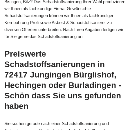
Bisingen, Bitz? Das Schadstoffsanierung Ihrer Wahl produzieren
wir Ihnen als fachkundige Firma. Gewünschte
Schadstoffsanierungen können wir Ihnen als fachkundiger
Kernbohrung Profi sowie Asbest & Schadstoffsanierer zu
diversen Offerten unterbreiten. Nach Ihren Angaben fertigen wir
für Sie gerne das Schadstoffsanierung an.
Preiswerte
Schadstoffsanierungen in
72417 Jungingen Bürglishof,
Hechingen oder Burladingen -
Schön dass Sie uns gefunden
haben
Sie suchen gerade nach einer Schadstoffsanierung und