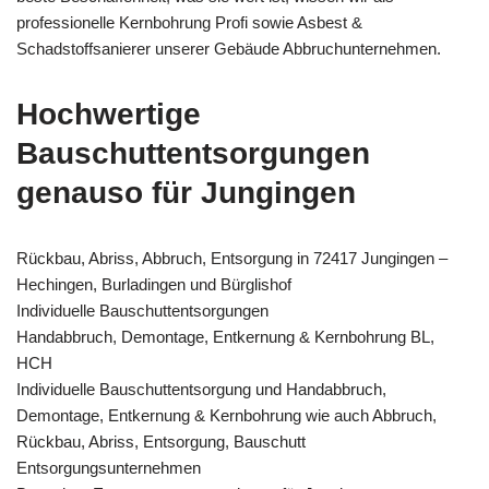
professionelle Kernbohrung Profi sowie Asbest &
Schadstoffsanierer unserer Gebäude Abbruchunternehmen.
Hochwertige
Bauschuttentsorgungen
genauso für Jungingen
Rückbau, Abriss, Abbruch, Entsorgung in 72417 Jungingen –
Hechingen, Burladingen und Bürglishof
Individuelle Bauschuttentsorgungen
Handabbruch, Demontage, Entkernung & Kernbohrung BL,
HCH
Individuelle Bauschuttentsorgung und Handabbruch,
Demontage, Entkernung & Kernbohrung wie auch Abbruch,
Rückbau, Abriss, Entsorgung, Bauschutt
Entsorgungsunternehmen