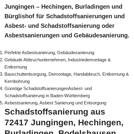
Jungingen – Hechingen, Burladingen und
Bürglishof für Schadstoffsanierungen und
Asbest- und Schadstoffsanierung oder
Asbestsanierungen und Gebäudesanierung.
Perfekte Asbestsanierung, Gebäudesanierung
Gebäude Abbruchunternehmen, Industriedemontage &
Entkernung
Bauschuttentsorgung, Demontage, Handabbruch, Entkernung &
Kernbohrung
Günstige SchadstoffsanierungenAsbest- und
Schadstoffsanierung in Baden-Württemberg
Asbestsanierung, Asbest Sanierung und Entsorgung
Schadstoffsanierung aus
72417 Jungingen, Hechingen,
Burladingen, Bodelshausen,