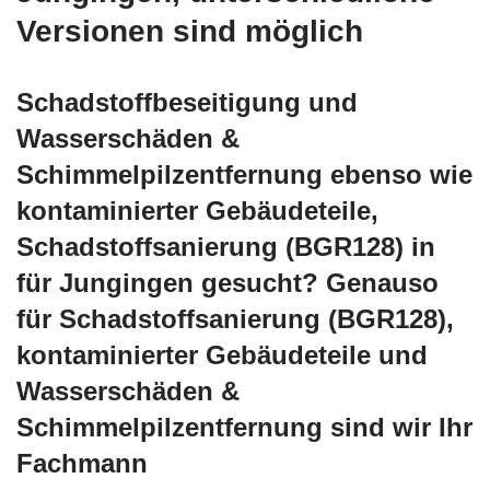
Versionen sind möglich
Schadstoffbeseitigung und
Wasserschäden &
Schimmelpilzentfernung ebenso wie
kontaminierter Gebäudeteile,
Schadstoffsanierung (BGR128) in
für Jungingen gesucht? Genauso
für Schadstoffsanierung (BGR128),
kontaminierter Gebäudeteile und
Wasserschäden &
Schimmelpilzentfernung sind wir Ihr
Fachmann