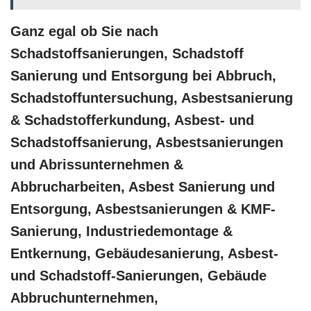
Ganz egal ob Sie nach
Schadstoffsanierungen, Schadstoff
Sanierung und Entsorgung bei Abbruch,
Schadstoffuntersuchung, Asbestsanierung
& Schadstofferkundung, Asbest- und
Schadstoffsanierung, Asbestsanierungen
und Abrissunternehmen &
Abbrucharbeiten, Asbest Sanierung und
Entsorgung, Asbestsanierungen & KMF-
Sanierung, Industriedemontage &
Entkernung, Gebäudesanierung, Asbest-
und Schadstoff-Sanierungen, Gebäude
Abbruchunternehmen,