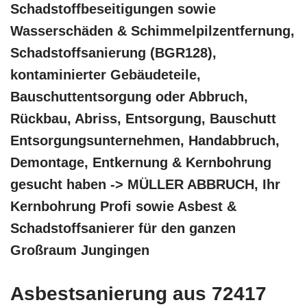
Schadstoffbeseitigungen sowie
Wasserschäden & Schimmelpilzentfernung,
Schadstoffsanierung (BGR128),
kontaminierter Gebäudeteile,
Bauschuttentsorgung oder Abbruch,
Rückbau, Abriss, Entsorgung, Bauschutt
Entsorgungsunternehmen, Handabbruch,
Demontage, Entkernung & Kernbohrung
gesucht haben -> MÜLLER ABBRUCH, Ihr
Kernbohrung Profi sowie Asbest &
Schadstoffsanierer für den ganzen
Großraum Jungingen
Asbestsanierung aus 72417