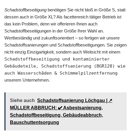
Schadstoffbeseitigung
benötigen Sie nicht bloß in Größe S, statt
dessen auch in Größe XL? Als facettenreich tätiger Betrieb ist
das kein Problem, denn wir offerieren Ihnen auch
Schadstoffbeseitigungen in der Größe Ihrer Wahl an.
Wertbeständig und zukunftsorientiert – so fertigen wir unsere
Schadstoffsanierungen und Schadstoffbeseitigungen. Sie zeigen
nicht einzig Einzigartigkeit, sondern auch Weitsicht mit einem
Schadstoffbeseitigung und kontaminierter
Gebäudeteile, Schadstoffsanierung (BGR128) wie
auch Wasserschäden & Schimmelpilzentfernung
unserem Unternehmen.
Siehe auch
Schadstoffsanierung Löchgau | ↗️
MÜLLER ABBRUCH: ✔️ Asbestsanierung,
Schadstoffbeseitigung, Gebäudeabbruch,
Bauschuttentsorgung