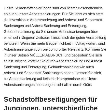
Unsre Schadstoffsanierungen sind von bester Beschaffenheit,
so auch unsere Asbestsanierungen. Für Sie lohnt es sich stets
die Investition in Asbestsanierung und Asbest- und Schadstoff-
Sanierungen und Asbest Sanierung und Entsorgung,
Gebäudesanierung, da Sie unsere Asbestsanierungen über
einen sehr längeren Zeitraum hinsichtlich der guten Verarbeitung
benutzen. Wenn Sie mehr Bequemlichkeit im Alltag wollen, sind
Asbestsanierungen von Sie von größter Relevanz. Kommen Sie
in unser Betrieb MÜLLER ABBRUCH und begeistern Sie sich
selbst, welche Vorteile Sie durch Asbestsanierung und Asbest
Sanierung und Entsorgung, Gebäudesanierung wie auch
Asbest- und Schadstoff-Sanierungen haben. Lassen Sie sich
bei Asbestsanierung auf keinerlei Kompromisse ein. Unsre
Asbestsanierungen überzeugen nicht allein durch Güte.
Schadstoffbeseitigungen für
Jungingen, unterschiedliche