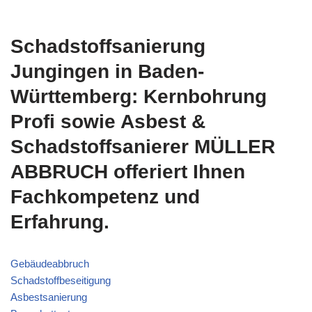
Schadstoffsanierung
Jungingen in Baden-
Württemberg: Kernbohrung
Profi sowie Asbest &
Schadstoffsanierer MÜLLER
ABBRUCH offeriert Ihnen
Fachkompetenz und
Erfahrung.
Gebäudeabbruch
Schadstoffbeseitigung
Asbestsanierung