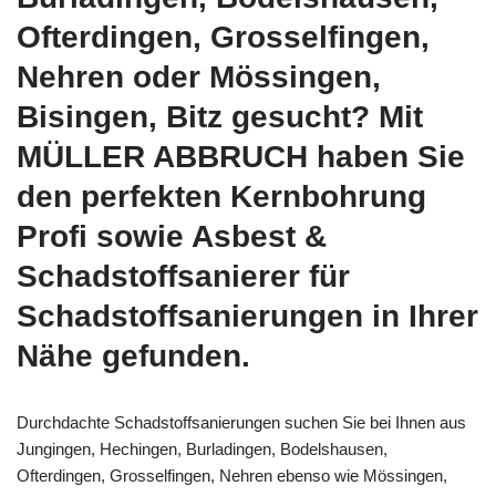
Ofterdingen, Grosselfingen,
Nehren oder Mössingen,
Bisingen, Bitz gesucht? Mit
MÜLLER ABBRUCH haben Sie
den perfekten Kernbohrung
Profi sowie Asbest &
Schadstoffsanierer für
Schadstoffsanierungen in Ihrer
Nähe gefunden.
Durchdachte Schadstoffsanierungen suchen Sie bei Ihnen aus
Jungingen, Hechingen, Burladingen, Bodelshausen,
Ofterdingen, Grosselfingen, Nehren ebenso wie Mössingen,