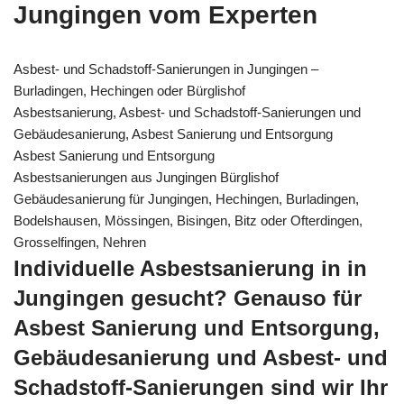
Jungingen vom Experten
Asbest- und Schadstoff-Sanierungen in Jungingen –
Burladingen, Hechingen oder Bürglishof
Asbestsanierung, Asbest- und Schadstoff-Sanierungen und
Gebäudesanierung, Asbest Sanierung und Entsorgung
Asbest Sanierung und Entsorgung
Asbestsanierungen aus Jungingen Bürglishof
Gebäudesanierung für Jungingen, Hechingen, Burladingen,
Bodelshausen, Mössingen, Bisingen, Bitz oder Ofterdingen,
Grosselfingen, Nehren
Individuelle Asbestsanierung in in
Jungingen gesucht? Genauso für
Asbest Sanierung und Entsorgung,
Gebäudesanierung und Asbest- und
Schadstoff-Sanierungen sind wir Ihr