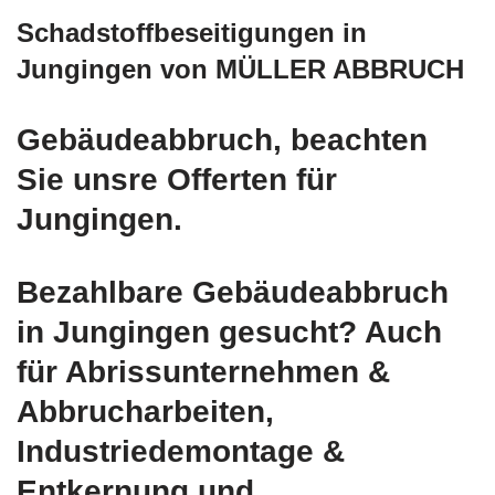
Schadstoffbeseitigungen in
Jungingen von MÜLLER ABBRUCH
Gebäudeabbruch, beachten
Sie unsre Offerten für
Jungingen.
Bezahlbare Gebäudeabbruch
in Jungingen gesucht? Auch
für Abrissunternehmen &
Abbrucharbeiten,
Industriedemontage &
Entkernung und