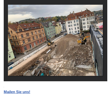
Mailen Sie uns!