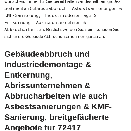
wünschen. Immer für Sie bereit halten wir deshalb ein großes
Sortiment an
Gebäudeabbruch, Asbestsanierungen &
KMF-Sanierung, Industriedemontage &
Entkernung, Abrissunternehmen &
Abbrucharbeiten
. Besticht werden Sie sein, schauen Sie
sich unsre Gebäude Abbruchunternehmen genau an.
Gebäudeabbruch und
Industriedemontage &
Entkernung,
Abrissunternehmen &
Abbrucharbeiten wie auch
Asbestsanierungen & KMF-
Sanierung, breitgefächerte
Angebote für 72417