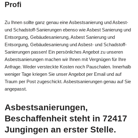
Profi
Zu Ihnen sollte ganz genau eine Asbestsanierung und Asbest-
und Schadstoff-Sanierungen ebenso wie Asbest Sanierung und
Entsorgung, Gebäudesanierung, Asbest Sanierung und
Entsorgung, Gebäudesanierung und Asbest- und Schadstoff-
Sanierungen passen! Ein persönliches Angebot zu unseren
Asbestsanierungen machen wir Ihnen mit Vergnügen für Ihre
Anfrage. Weder versteckte Kosten noch Pauschalen. Innerhalb
weniger Tage kriegen Sie unser Angebot per Email und auf
Traum per Post zugeschickt. Asbestsanierungen genau auf Sie
angepasst.
Asbestsanierungen,
Beschaffenheit steht in 72417
Jungingen an erster Stelle.