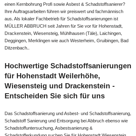
einen Kernbohrung Profi sowie Asbest & Schadstoffsanierer?
Ihre Auftragsarbeiten führen wir preiswert und fachmännisch
aus. Als lokaler Fachbetrieb für Schadstoffsanierungen ist
MÜLLER ABBRUCH seit Jahren für Sie vor für Hohenstadt,
Drackenstein, Wiesensteig, Mühlhausen (Täle), Laichingen,
Deggingen, Merklingen wie auch Westerheim, Gruibingen, Bad
Ditzenbach..
Hochwertige Schadstoffsanierungen
für Hohenstadt Weilerhöhe,
Wiesensteig und Drackenstein -
Entscheiden Sie sich für uns
Das Schadstoffsanierung und Asbest- und Schadstoffsanierung,
Schadstoff Sanierung und Entsorgung bei Abbruch ebenso wie
Schadstoffuntersuchung, Asbestsanierung &
Schadstofferkundung suchen Sie für Hohenstadt Wiesensteig,