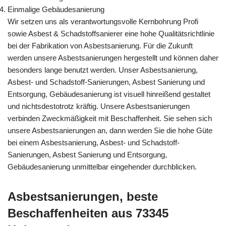
Einmalige Gebäudesanierung
Wir setzen uns als verantwortungsvolle Kernbohrung Profi
sowie Asbest & Schadstoffsanierer eine hohe Qualitätsrichtlinie
bei der Fabrikation von Asbestsanierung. Für die Zukunft
werden unsere Asbestsanierungen hergestellt und können daher
besonders lange benutzt werden. Unser Asbestsanierung,
Asbest- und Schadstoff-Sanierungen, Asbest Sanierung und
Entsorgung, Gebäudesanierung ist visuell hinreißend gestaltet
und nichtsdestotrotz kräftig. Unsere Asbestsanierungen
verbinden Zweckmäßigkeit mit Beschaffenheit. Sie sehen sich
unsere Asbestsanierungen an, dann werden Sie die hohe Güte
bei einem Asbestsanierung, Asbest- und Schadstoff-
Sanierungen, Asbest Sanierung und Entsorgung,
Gebäudesanierung unmittelbar eingehender durchblicken.
Asbestsanierungen, beste
Beschaffenheiten aus 73345