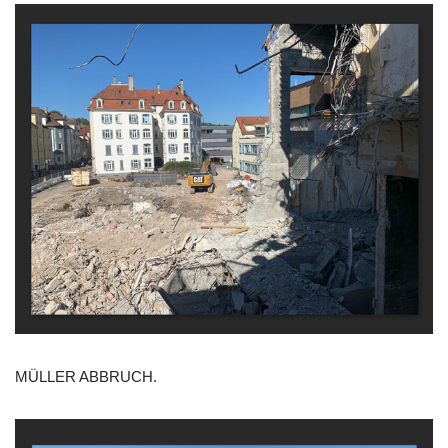
MÜLLER ABBRUCH.