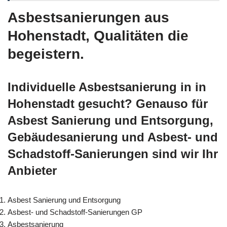
Asbestsanierungen aus
Hohenstadt, Qualitäten die
begeistern.
Individuelle Asbestsanierung in in
Hohenstadt gesucht? Genauso für
Asbest Sanierung und Entsorgung,
Gebäudesanierung und Asbest- und
Schadstoff-Sanierungen sind wir Ihr
Anbieter
Asbest Sanierung und Entsorgung
Asbest- und Schadstoff-Sanierungen GP
Asbestsanierung