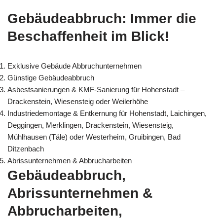
Gebäudeabbruch: Immer die
Beschaffenheit im Blick!
Exklusive Gebäude Abbruchunternehmen
Günstige Gebäudeabbruch
Asbestsanierungen & KMF-Sanierung für Hohenstadt –
Drackenstein, Wiesensteig oder Weilerhöhe
Industriedemontage & Entkernung für Hohenstadt, Laichingen,
Deggingen, Merklingen, Drackenstein, Wiesensteig,
Mühlhausen (Täle) oder Westerheim, Gruibingen, Bad
Ditzenbach
Abrissunternehmen & Abbrucharbeiten
Gebäudeabbruch,
Abrissunternehmen &
Abbrucharbeiten,