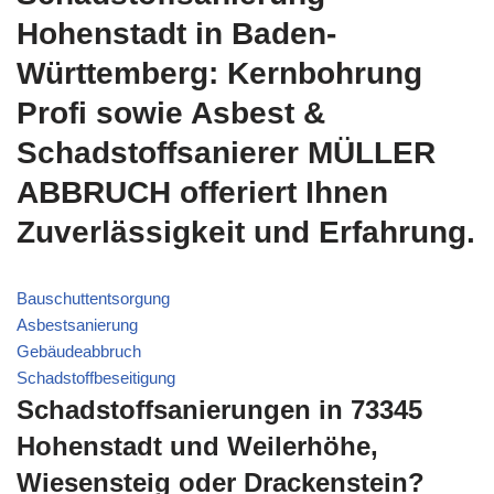
Hohenstadt in Baden-
Württemberg: Kernbohrung
Profi sowie Asbest &
Schadstoffsanierer MÜLLER
ABBRUCH offeriert Ihnen
Zuverlässigkeit und Erfahrung.
Bauschuttentsorgung
Asbestsanierung
Gebäudeabbruch
Schadstoffbeseitigung
Schadstoffsanierungen in 73345
Hohenstadt und Weilerhöhe,
Wiesensteig oder Drackenstein?