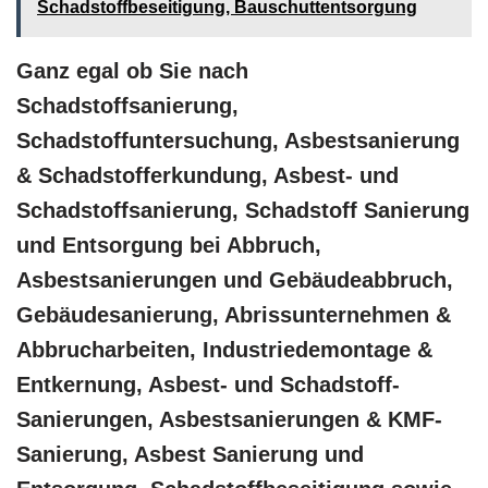
Schadstoffbeseitigung, Bauschuttentsorgung
Ganz egal ob Sie nach
Schadstoffsanierung,
Schadstoffuntersuchung, Asbestsanierung
& Schadstofferkundung, Asbest- und
Schadstoffsanierung, Schadstoff Sanierung
und Entsorgung bei Abbruch,
Asbestsanierungen und Gebäudeabbruch,
Gebäudesanierung, Abrissunternehmen &
Abbrucharbeiten, Industriedemontage &
Entkernung, Asbest- und Schadstoff-
Sanierungen, Asbestsanierungen & KMF-
Sanierung, Asbest Sanierung und