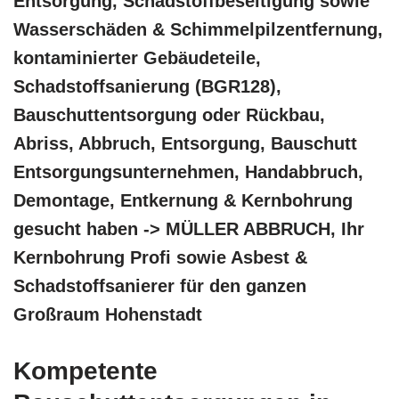
Entsorgung, Schadstoffbeseitigung sowie
Wasserschäden & Schimmelpilzentfernung,
kontaminierter Gebäudeteile,
Schadstoffsanierung (BGR128),
Bauschuttentsorgung oder Rückbau,
Abriss, Abbruch, Entsorgung, Bauschutt
Entsorgungsunternehmen, Handabbruch,
Demontage, Entkernung & Kernbohrung
gesucht haben -> MÜLLER ABBRUCH, Ihr
Kernbohrung Profi sowie Asbest &
Schadstoffsanierer für den ganzen
Großraum Hohenstadt
Kompetente