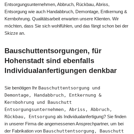
Entsorgungsunternehmen, Abbruch, Rückbau, Abriss,
Entsorgung wie auch Handabbruch, Demontage, Entkernung &
Kernbohrung. Qualitätsarbeit erwarten unsere Klienten. Wir
möchten, dass Sie sich wohlfühlen, und das fängt schon bei der
Skizze an.
Bauschuttentsorgungen, für
Hohenstadt sind ebenfalls
Individualanfertigungen denkbar
Sie benötigen Ihr
Bauschuttentsorgung und
Demontage, Handabbruch, Entkernung &
Kernbohrung und Bauschutt
Entsorgungsunternehmen, Abriss, Abbruch,
Rückbau, Entsorgung
als Individualanfertigung? Sie finden
in unserer Firma die angemessenen Ansprechpartner, um bei
der Fabrikation von
Bauschuttentsorgung, Bauschutt