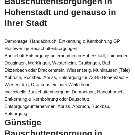
Bauschuttentsorgungen in
Hohenstadt und genauso in
Ihrer Stadt
Demontage, Handabbruch, Entkernung & Kernbohrung GP
Hochwertige Bauschuttentsorgungen
Bauschutt Entsorgungsunternehmen in Hohenstadt, Laichingen,
Deggingen, Merklingen, Westerheim, Gruibingen, Bad
Ditzenbach oder Drackenstein, Wiesensteig, Mühlhausen (Täle)
Abbruch, Rückbau, Abriss, Entsorgung für 73345 Hohenstadt –
Wiesensteig, Drackenstein oder Weilerhöhe
Individuelle Bauschuttentsorgung, Demontage, Handabbruch,
Entkernung & Kernbohrung oder Bauschutt
Entsorgungsunternehmen, Abriss, Abbruch, Rückbau,
Entsorgung
Günstige
Bauschuttentsorgung in