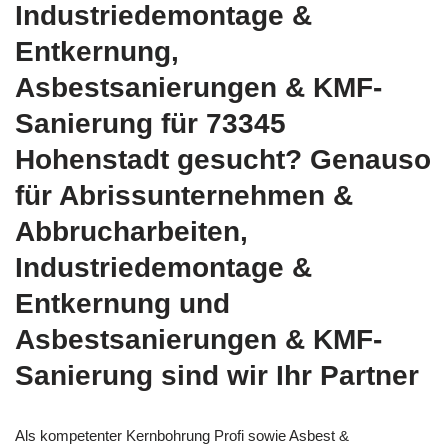
Industriedemontage &
Entkernung,
Asbestsanierungen & KMF-
Sanierung für 73345
Hohenstadt gesucht? Genauso
für Abrissunternehmen &
Abbrucharbeiten,
Industriedemontage &
Entkernung und
Asbestsanierungen & KMF-
Sanierung sind wir Ihr Partner
Als kompetenter Kernbohrung Profi sowie Asbest &