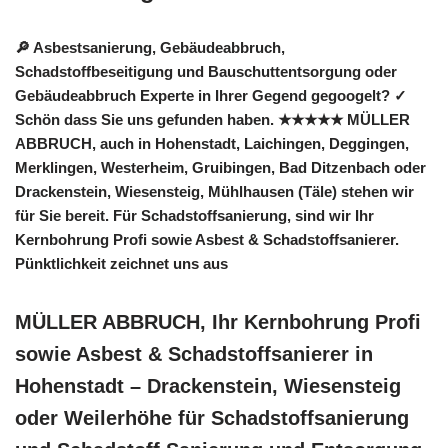
🔎 Asbestsanierung, Gebäudeabbruch,
Schadstoffbeseitigung und Bauschuttentsorgung oder
Gebäudeabbruch Experte in Ihrer Gegend gegoogelt? ✓
Schön dass Sie uns gefunden haben. ★★★★★ MÜLLER
ABBRUCH, auch in Hohenstadt, Laichingen, Deggingen,
Merklingen, Westerheim, Gruibingen, Bad Ditzenbach oder
Drackenstein, Wiesensteig, Mühlhausen (Täle) stehen wir
für Sie bereit. Für Schadstoffsanierung, sind wir Ihr
Kernbohrung Profi sowie Asbest & Schadstoffsanierer.
Pünktlichkeit zeichnet uns aus
MÜLLER ABBRUCH, Ihr Kernbohrung Profi
sowie Asbest & Schadstoffsanierer in
Hohenstadt – Drackenstein, Wiesensteig
oder Weilerhöhe für Schadstoffsanierung