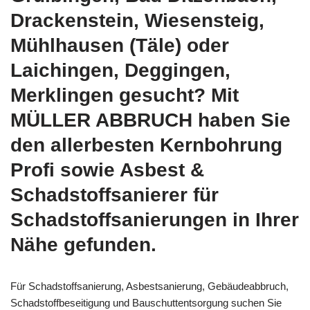
Drackenstein, Wiesensteig,
Mühlhausen (Täle) oder
Laichingen, Deggingen,
Merklingen gesucht? Mit
MÜLLER ABBRUCH haben Sie
den allerbesten Kernbohrung
Profi sowie Asbest &
Schadstoffsanierer für
Schadstoffsanierungen in Ihrer
Nähe gefunden.
Für Schadstoffsanierung, Asbestsanierung, Gebäudeabbruch,
Schadstoffbeseitigung und Bauschuttentsorgung suchen Sie