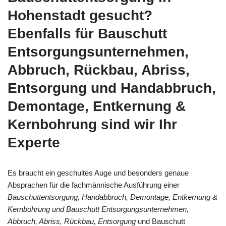
Hohenstadt gesucht?
Ebenfalls für Bauschutt
Entsorgungsunternehmen,
Abbruch, Rückbau, Abriss,
Entsorgung und Handabbruch,
Demontage, Entkernung &
Kernbohrung sind wir Ihr
Experte
Es braucht ein geschultes Auge und besonders genaue
Absprachen für die fachmännische Ausführung einer
Bauschuttentsorgung, Handabbruch, Demontage, Entkernung &
Kernbohrung und Bauschutt Entsorgungsunternehmen,
Abbruch, Abriss, Rückbau, Entsorgung
und Bauschutt