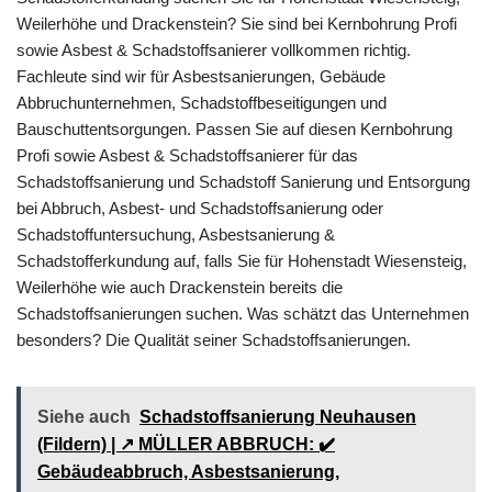
Weilerhöhe und Drackenstein? Sie sind bei Kernbohrung Profi
sowie Asbest & Schadstoffsanierer vollkommen richtig.
Fachleute sind wir für Asbestsanierungen, Gebäude
Abbruchunternehmen, Schadstoffbeseitigungen und
Bauschuttentsorgungen. Passen Sie auf diesen Kernbohrung
Profi sowie Asbest & Schadstoffsanierer für das
Schadstoffsanierung und Schadstoff Sanierung und Entsorgung
bei Abbruch, Asbest- und Schadstoffsanierung oder
Schadstoffuntersuchung, Asbestsanierung &
Schadstofferkundung auf, falls Sie für Hohenstadt Wiesensteig,
Weilerhöhe wie auch Drackenstein bereits die
Schadstoffsanierungen suchen. Was schätzt das Unternehmen
besonders? Die Qualität seiner Schadstoffsanierungen.
Siehe auch
Schadstoffsanierung Neuhausen
(Fildern) | ↗️ MÜLLER ABBRUCH: ✔️
Gebäudeabbruch, Asbestsanierung,