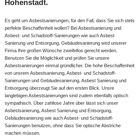
Hohenstadt.
Es geht um Asbestsanierungen, für den Fall, dass Sie sich stets
perfekte Beschaffenheit wollen? Bei Asbestsanierung und
Asbest- und Schadstoff-Sanierungen wie auch Asbest
Sanierung und Entsorgung, Gebäudesanierung wird unserer
Firma Ihre großen Wünsche zweifellos gerecht werden.
Benutzen Sie die Möglichkeit und prüfen Sie unsere
Asbestsanierungen einmal gründlicher. Die hohe Beschaffenheit
von unsrem Asbestsanierung, Asbest- und Schadstoff-
Sanierungen und Gebäudesanierung, Asbest Sanierung und
Entsorgung überzeugt Sie auf den ersten Blick. Unsre
langlebigen Asbestsanierungen sind zudem ebenfalls optisch
sympathisch. Über zahllose Jahre über lässt sich unser
Asbestsanierung, Asbest Sanierung und Entsorgung,
Gebäudesanierung wie auch Asbest- und Schadstoff-
Sanierungen benutzen, ohne dass Sie optische Abstriche
machen müssen.