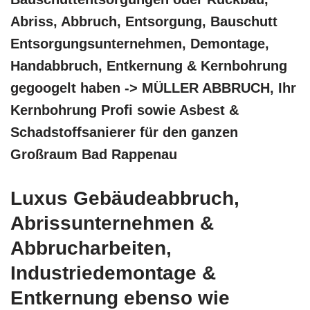
Abriss, Abbruch, Entsorgung, Bauschutt
Entsorgungsunternehmen, Demontage,
Handabbruch, Entkernung & Kernbohrung
gegoogelt haben -> MÜLLER ABBRUCH, Ihr
Kernbohrung Profi sowie Asbest &
Schadstoffsanierer für den ganzen
Großraum Bad Rappenau
Luxus Gebäudeabbruch,
Abrissunternehmen &
Abbrucharbeiten,
Industriedemontage &
Entkernung ebenso wie