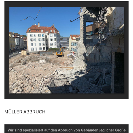
MÜLLER ABBRUCH.