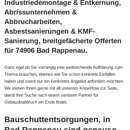
Industriedemontage & Entkernung,
Abrissunternehmen &
Abbrucharbeiten,
Asbestsanierungen & KMF-
Sanierung, breitgefächerte Offerten
für 74906 Bad Rappenau.
Ganz egal ob Sie vorrangig eine weitreichende Aufklärung zum
Thema brauchen, ebenso wie Sie schon konkrete Einfällen
haben und somit nur ein konkretes Angebot anfordern möchten.
Wir stehen Ihnen gerne mit all unserem KnowHow zur Seite,
damit Ihre Suche nach einem seriösen Partner für
Gebäudeabbruch
ein Ende findet.
Bauschuttentsorgungen, in
Bad Rappenau sind genauso