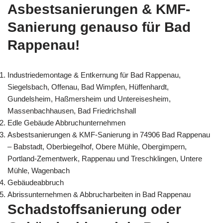
Asbestsanierungen & KMF-
Sanierung genauso für Bad
Rappenau!
Industriedemontage & Entkernung für Bad Rappenau,
Siegelsbach, Offenau, Bad Wimpfen, Hüffenhardt,
Gundelsheim, Haßmersheim und Untereisesheim,
Massenbachhausen, Bad Friedrichshall
Edle Gebäude Abbruchunternehmen
Asbestsanierungen & KMF-Sanierung in 74906 Bad Rappenau
– Babstadt, Oberbiegelhof, Obere Mühle, Obergimpern,
Portland-Zementwerk, Rappenau und Treschklingen, Untere
Mühle, Wagenbach
Gebäudeabbruch
Abrissunternehmen & Abbrucharbeiten in Bad Rappenau
Schadstoffsanierung oder