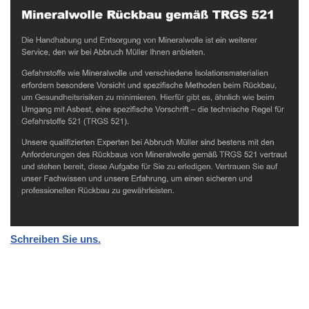
Schreiben Sie uns.