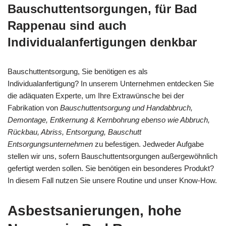
Bauschuttentsorgungen, für Bad
Rappenau sind auch
Individualanfertigungen denkbar
Bauschuttentsorgung, Sie benötigen es als
Individualanfertigung? In unserem Unternehmen entdecken Sie
die adäquaten Experte, um Ihre Extrawünsche bei der
Fabrikation von
Bauschuttentsorgung und Handabbruch,
Demontage, Entkernung & Kernbohrung ebenso wie Abbruch,
Rückbau, Abriss, Entsorgung, Bauschutt
Entsorgungsunternehmen
zu befestigen. Jedweder Aufgabe
stellen wir uns, sofern Bauschuttentsorgungen außergewöhnlich
gefertigt werden sollen. Sie benötigen ein besonderes Produkt?
In diesem Fall nutzen Sie unsere Routine und unser Know-How.
Asbestsanierungen, hohe