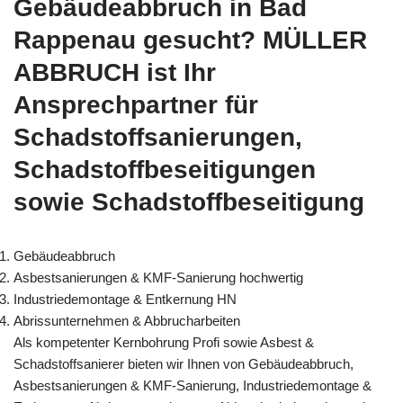
Gebäudeabbruch in Bad
Rappenau gesucht? MÜLLER
ABBRUCH ist Ihr
Ansprechpartner für
Schadstoffsanierungen,
Schadstoffbeseitigungen
sowie Schadstoffbeseitigung
Gebäudeabbruch
Asbestsanierungen & KMF-Sanierung hochwertig
Industriedemontage & Entkernung HN
Abrissunternehmen & Abbrucharbeiten
Als kompetenter Kernbohrung Profi sowie Asbest &
Schadstoffsanierer bieten wir Ihnen von Gebäudeabbruch,
Asbestsanierungen & KMF-Sanierung, Industriedemontage &