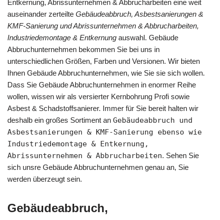
Entkernung, Abrissunternehmen & Abbrucharbeiten eine weit
auseinander zerteilte
Gebäudeabbruch, Asbestsanierungen &
KMF-Sanierung und Abrissunternehmen & Abbrucharbeiten,
Industriedemontage & Entkernung
auswahl. Gebäude
Abbruchunternehmen bekommen Sie bei uns in
unterschiedlichen Größen, Farben und Versionen. Wir bieten
Ihnen Gebäude Abbruchunternehmen, wie Sie sie sich wollen.
Dass Sie Gebäude Abbruchunternehmen in enormer Reihe
wollen, wissen wir als versierter Kernbohrung Profi sowie
Asbest & Schadstoffsanierer. Immer für Sie bereit halten wir
deshalb ein großes Sortiment an
Gebäudeabbruch und
Asbestsanierungen & KMF-Sanierung ebenso wie
Industriedemontage & Entkernung,
Abrissunternehmen & Abbrucharbeiten
. Sehen Sie
sich unsre Gebäude Abbruchunternehmen genau an, Sie
werden überzeugt sein.
Gebäudeabbruch,