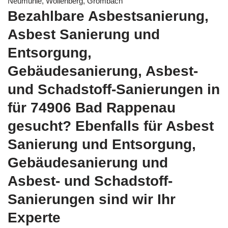
Neumühle, Wollenberg, Grombach
Bezahlbare Asbestsanierung,
Asbest Sanierung und
Entsorgung,
Gebäudesanierung, Asbest-
und Schadstoff-Sanierungen in
für 74906 Bad Rappenau
gesucht? Ebenfalls für Asbest
Sanierung und Entsorgung,
Gebäudesanierung und
Asbest- und Schadstoff-
Sanierungen sind wir Ihr
Experte