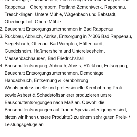
Rappenau – Obergimpern, Portland-Zementwerk, Rappenau,
Treschklingen, Untere Mühle, Wagenbach und Babstadt,
Oberbiegelhof, Obere Mühle
Bauschutt Entsorgungsunternehmen in Bad Rappenau
Rückbau, Abbruch, Abriss, Entsorgung in 74906 Bad Rappenau,
Siegelsbach, Offenau, Bad Wimpfen, Hüffenhardt,
Gundelsheim, Haßmersheim und Untereisesheim,
Massenbachhausen, Bad Friedrichshall
Bauschuttentsorgung, Abbruch, Abriss, Rückbau, Entsorgung,
Bauschutt Entsorgungsunternehmen, Demontage,
Handabbruch, Entkernung & Kernbohrung
Wir als professionelle und professionelle Kernbohrung Profi
sowie Asbest & Schadstoffsanierer produzieren unsre
Bauschuttentsorgungen nach Maß an. Obwohl die
Bauschuttentsorgungen auf Traum Spezialanfertigungen sind,
bieten wir Ihnen unsere Produkte3 zu einem sehr guten Preis- /
Leistungsgefüge an.