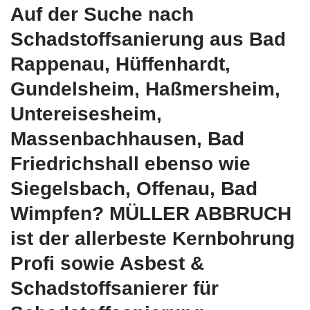
Auf der Suche nach
Schadstoffsanierung aus Bad
Rappenau, Hüffenhardt,
Gundelsheim, Haßmersheim,
Untereisesheim,
Massenbachhausen, Bad
Friedrichshall ebenso wie
Siegelsbach, Offenau, Bad
Wimpfen? MÜLLER ABBRUCH
ist der allerbeste Kernbohrung
Profi sowie Asbest &
Schadstoffsanierer für