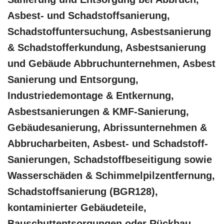
Asbest- und Schadstoffsanierung,
Schadstoffuntersuchung, Asbestsanierung
& Schadstofferkundung, Asbestsanierung
und Gebäude Abbruchunternehmen, Asbest
Sanierung und Entsorgung,
Industriedemontage & Entkernung,
Asbestsanierungen & KMF-Sanierung,
Gebäudesanierung, Abrissunternehmen &
Abbrucharbeiten, Asbest- und Schadstoff-
Sanierungen, Schadstoffbeseitigung sowie
Wasserschäden & Schimmelpilzentfernung,
Schadstoffsanierung (BGR128),
kontaminierter Gebäudeteile,
Bauschuttentsorgungen oder Rückbau,