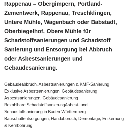
Rappenau – Obergimpern, Portland-
Zementwerk, Rappenau, Treschklingen,
Untere Mühle, Wagenbach oder Babstadt,
Oberbiegelhof, Obere Mühle für
Schadstoffsanierungen und Schadstoff
Sanierung und Entsorgung bei Abbruch
oder Asbestsanierungen und
Gebäudesanierung.
Gebäudeabbruch, Asbestsanierungen & KMF-Sanierung
Exklusive Asbestsanierungen, Gebäudesanierung
Asbestsanierungen, Gebäudesanierung
Bezahlbare SchadstoffsanierungAsbest- und
Schadstoffsanierung in Baden-Württemberg
Bauschuttentsorgungen, Handabbruch, Demontage, Entkernung
& Kernbohrung