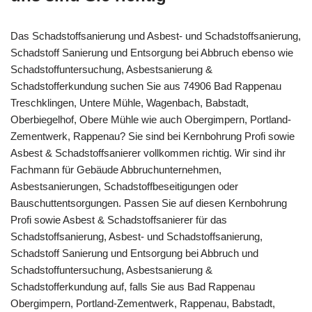
Das Schadstoffsanierung und Asbest- und Schadstoffsanierung,
Schadstoff Sanierung und Entsorgung bei Abbruch ebenso wie
Schadstoffuntersuchung, Asbestsanierung &
Schadstofferkundung suchen Sie aus 74906 Bad Rappenau
Treschklingen, Untere Mühle, Wagenbach, Babstadt,
Oberbiegelhof, Obere Mühle wie auch Obergimpern, Portland-
Zementwerk, Rappenau? Sie sind bei Kernbohrung Profi sowie
Asbest & Schadstoffsanierer vollkommen richtig. Wir sind ihr
Fachmann für Gebäude Abbruchunternehmen,
Asbestsanierungen, Schadstoffbeseitigungen oder
Bauschuttentsorgungen. Passen Sie auf diesen Kernbohrung
Profi sowie Asbest & Schadstoffsanierer für das
Schadstoffsanierung, Asbest- und Schadstoffsanierung,
Schadstoff Sanierung und Entsorgung bei Abbruch und
Schadstoffuntersuchung, Asbestsanierung &
Schadstofferkundung auf, falls Sie aus Bad Rappenau
Obergimpern, Portland-Zementwerk, Rappenau, Babstadt,