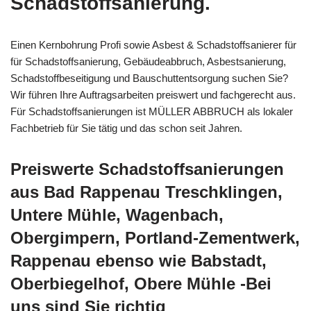
Schadstoffsanierung.
Einen Kernbohrung Profi sowie Asbest & Schadstoffsanierer für
für Schadstoffsanierung, Gebäudeabbruch, Asbestsanierung,
Schadstoffbeseitigung und Bauschuttentsorgung suchen Sie?
Wir führen Ihre Auftragsarbeiten preiswert und fachgerecht aus.
Für Schadstoffsanierungen ist MÜLLER ABBRUCH als lokaler
Fachbetrieb für Sie tätig und das schon seit Jahren.
Preiswerte Schadstoffsanierungen
aus Bad Rappenau Treschklingen,
Untere Mühle, Wagenbach,
Obergimpern, Portland-Zementwerk,
Rappenau ebenso wie Babstadt,
Oberbiegelhof, Obere Mühle -Bei
uns sind Sie richtig