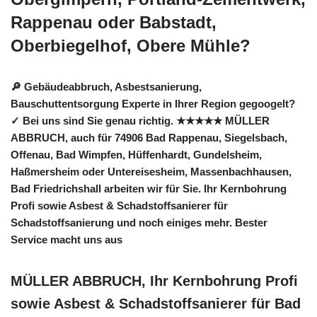
Rappenau oder Babstadt,
Oberbiegelhof, Obere Mühle?
🔎 Gebäudeabbruch, Asbestsanierung,
Bauschuttentsorgung Experte in Ihrer Region gegoogelt?
✓ Bei uns sind Sie genau richtig. ★★★★★ MÜLLER
ABBRUCH, auch für 74906 Bad Rappenau, Siegelsbach,
Offenau, Bad Wimpfen, Hüffenhardt, Gundelsheim,
Haßmersheim oder Untereisesheim, Massenbachhausen,
Bad Friedrichshall arbeiten wir für Sie. Ihr Kernbohrung
Profi sowie Asbest & Schadstoffsanierer für
Schadstoffsanierung und noch einiges mehr. Bester
Service macht uns aus
MÜLLER ABBRUCH, Ihr Kernbohrung Profi
sowie Asbest & Schadstoffsanierer für Bad